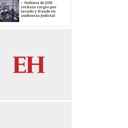
Defensa de JOH
rechaza cargos por
lavado y fraude en
audiencia judicial