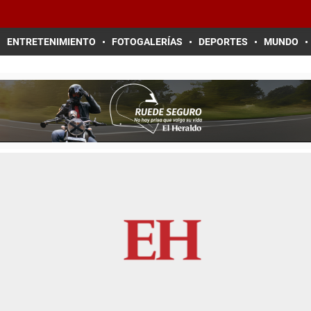
ENTRETENIMIENTO
FOTOGALERÍAS
DEPORTES
MUNDO