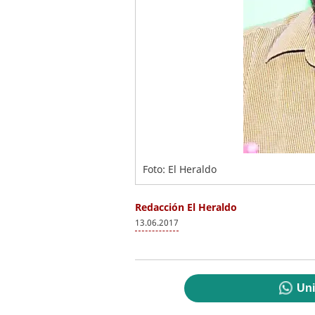
Foto: El Heraldo
Redacción El Heraldo
13.06.2017
Uni