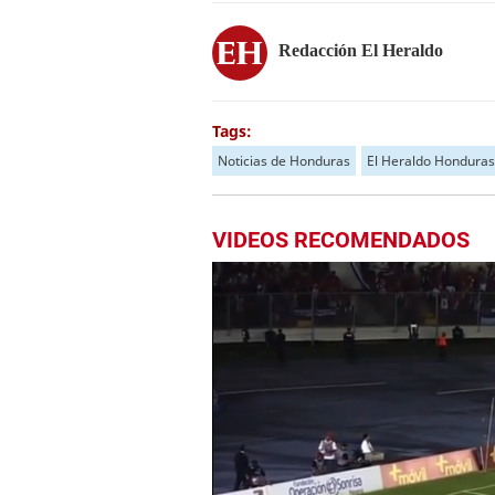
Redacción El Heraldo
Tags:
Noticias de Honduras
El Heraldo Honduras
VIDEOS RECOMENDADOS