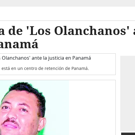
a de 'Los Olanchanos' 
Panamá
está en un centro de retención de Panamá.