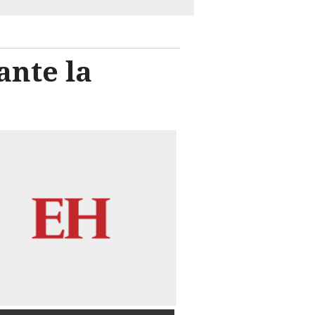
ante la