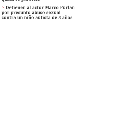
Detienen al actor Marco Furlan
por presunto abuso sexual
contra un niño autista de 5 años