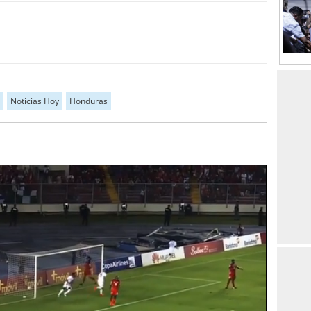
Noticias Hoy
Honduras