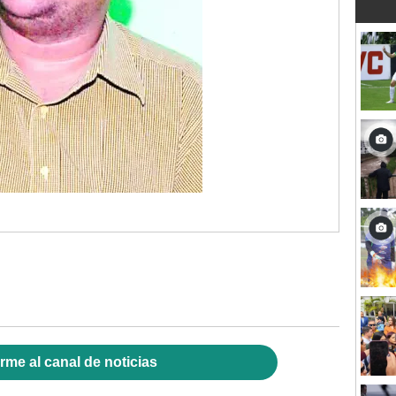
rme al canal de noticias