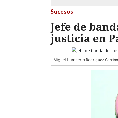
Sucesos
Jefe de band
justicia en 
Miguel Humberto Rodríguez Carrión 