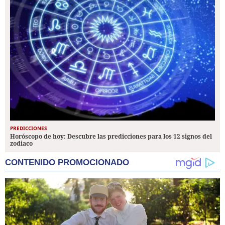
PREDICCIONES
Horóscopo de hoy: Descubre las predicciones para los 12 signos del
zodiaco
CONTENIDO PROMOCIONADO