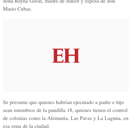
doña Reyna Girón, madre de Júnior y esposa de don
Mario Cubas.
Se presume que quienes habrían ejecutado a padre e hijo
sean miembros de la pandilla 18, quienes tienen el control
de colonias como la Alemania, Las Pavas y La Laguna, en
esa zona de la ciudad.