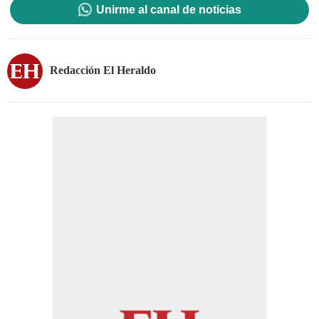
Unirme al canal de noticias
Redacción El Heraldo