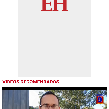
VIDEOS RECOMENDADOS