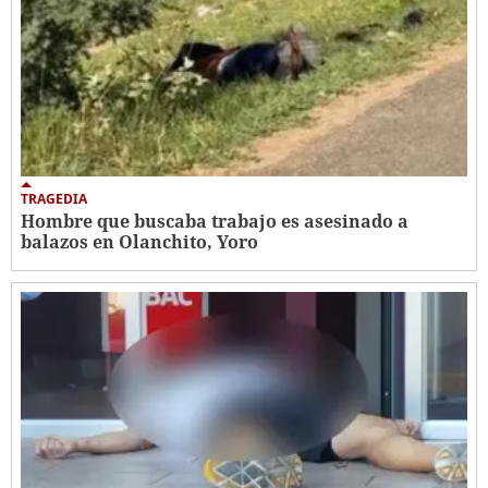
TRAGEDIA
Hombre que buscaba trabajo es asesinado a
balazos en Olanchito, Yoro