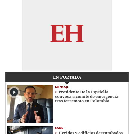
EN PORTADA
MENSAJE
Presidente De la Espriella
convoca a comité de emergencia
tras terremoto en Colombia
CAOS
Heridos y edificios derrumbados