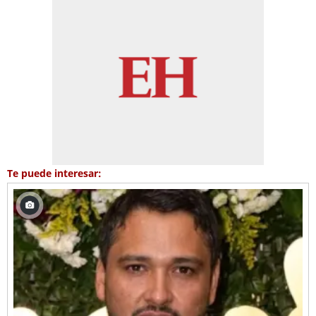
Te puede interesar: