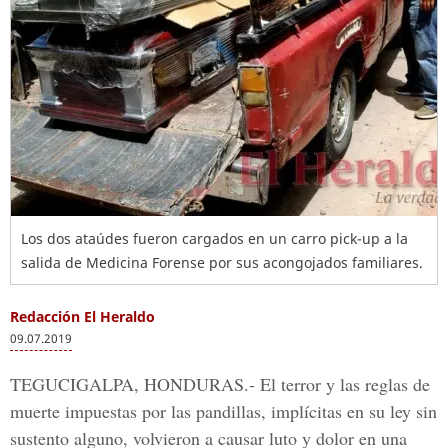
Los dos ataúdes fueron cargados en un carro pick-up a la
salida de Medicina Forense por sus acongojados familiares.
Redacción El Heraldo
09.07.2019
TEGUCIGALPA, HONDURAS
.- El terror y las reglas de
muerte impuestas por las pandillas, implícitas en su ley sin
sustento alguno, volvieron a causar luto y dolor en una