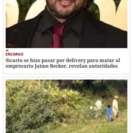
ENCARGO
Sicario se hizo pasar por delivery para matar al
empresario Jaime Becker, revelan autoridades