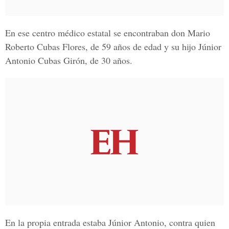
En ese centro médico estatal se encontraban don
Mario
Roberto Cubas Flores
, de 59 años de edad y su hijo
Júnior
Antonio Cubas Girón
, de 30 años.
En la propia entrada estaba Júnior Antonio, contra quien