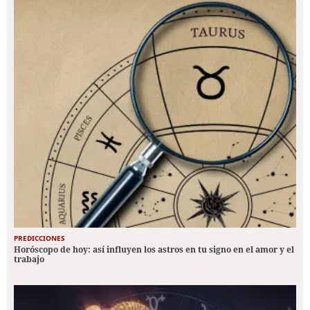
PREDICCIONES
Horóscopo de hoy: así influyen los astros en tu signo en el amor y el
trabajo