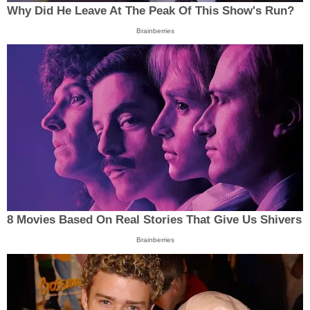
Why Did He Leave At The Peak Of This Show's Run?
Brainberries
8 Movies Based On Real Stories That Give Us Shivers
Brainberries