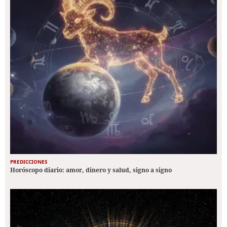
PREDICCIONES
Horóscopo diario: amor, dinero y salud, signo a signo