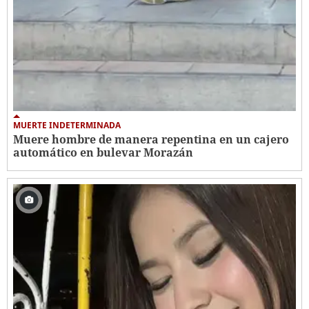
MUERTE INDETERMINADA
Muere hombre de manera repentina en un cajero
automático en bulevar Morazán