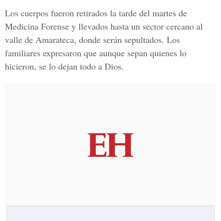
Los cuerpos fueron retirados la tarde del martes de
Medicina Forense y llevados hasta un sector cercano al
valle de Amarateca
, donde serán sepultados. Los
familiares expresaron que aunque sepan quienes lo
hicieron, se lo dejan todo a Dios.