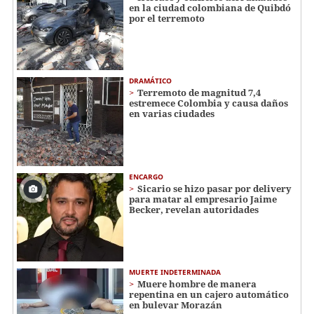
en la ciudad colombiana de Quibdó
por el terremoto
DRAMÁTICO
Terremoto de magnitud 7,4
estremece Colombia y causa daños
en varias ciudades
ENCARGO
Sicario se hizo pasar por delivery
para matar al empresario Jaime
Becker, revelan autoridades
MUERTE INDETERMINADA
Muere hombre de manera
repentina en un cajero automático
en bulevar Morazán