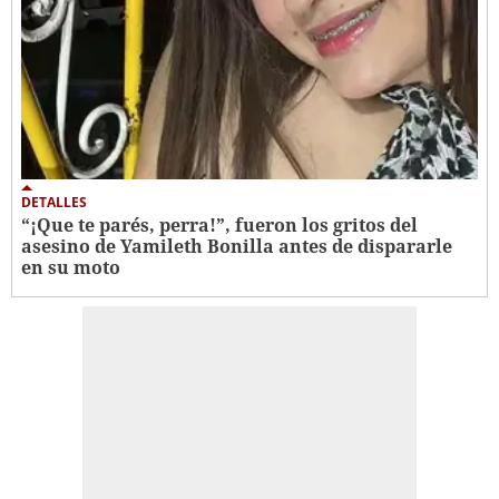
DETALLES
“¡Que te parés, perra!”, fueron los gritos del
asesino de Yamileth Bonilla antes de dispararle
en su moto