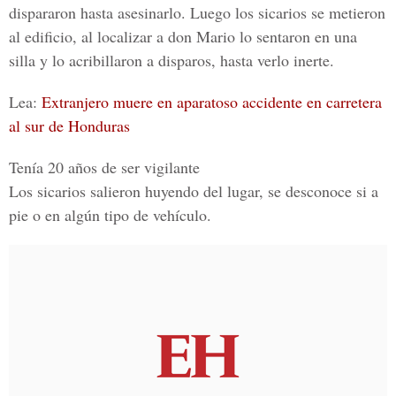
dispararon hasta asesinarlo. Luego los sicarios se metieron
al edificio, al localizar a don Mario lo sentaron en una
silla y lo acribillaron a disparos, hasta verlo inerte.
Lea:
Extranjero muere en aparatoso accidente en carretera
al sur de Honduras
Tenía 20 años de ser vigilante
Los sicarios salieron huyendo del lugar, se desconoce si a
pie o en algún tipo de vehículo.