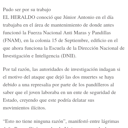
Pudo ser por su trabajo
EL HERALDO
conoció que Júnior Antonio en el día
trabajaba en el área de mantenimiento de donde antes
funcionó la
Fuerza Nacional Anti Maras y Pandillas
(FNAM), en la colonia 15 de Septiembre, edificio en el
que ahora funciona la Escuela de la Dirección Nacional de
Investigación e Inteligencia (DNII).
Por tal razón, las autoridades de investigación indagan si
el motivo del ataque que dejó las dos muertes se haya
debido a una
represalia por parte de los pandilleros
al
saber que el joven laboraba en un ente de seguridad de
Estado, creyendo que este podría delatar sus
movimientos ilícitos.
“Esto no tiene ninguna razón”, manifestó entre lágrimas