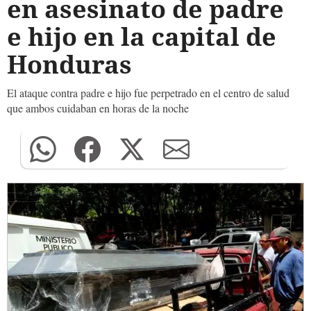
en asesinato de padre
e hijo en la capital de
Honduras
El ataque contra padre e hijo fue perpetrado en el centro de salud
que ambos cuidaban en horas de la noche