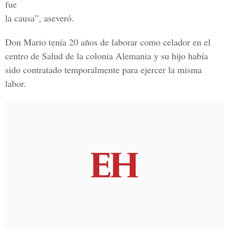
fue
la causa”, aseveró.
Don Mario tenía 20 años de laborar como celador en el
centro de Salud de la colonia Alemania y su hijo había
sido contratado temporalmente para ejercer la misma
labor.