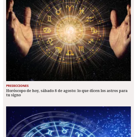
PREDICCIONES
Horóscopo de hoy, sábado 8 de agosto: lo que dicen los astros para
tu signo