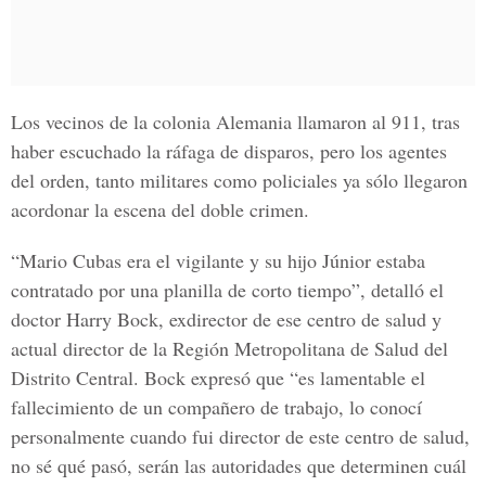
Los vecinos de la
colonia Alemania
llamaron al 911, tras
haber escuchado la ráfaga de disparos, pero los agentes
del orden, tanto militares como policiales ya sólo llegaron
acordonar la escena del doble crimen.
“Mario Cubas era el vigilante y su hijo Júnior estaba
contratado por una planilla de corto tiempo”, detalló el
doctor Harry Bock, exdirector de ese centro de salud y
actual director de la Región Metropolitana de Salud del
Distrito Central. Bock expresó que “es lamentable el
fallecimiento de un compañero de trabajo, lo conocí
personalmente cuando fui director de este centro de salud,
no sé qué pasó, serán las autoridades que determinen cuál