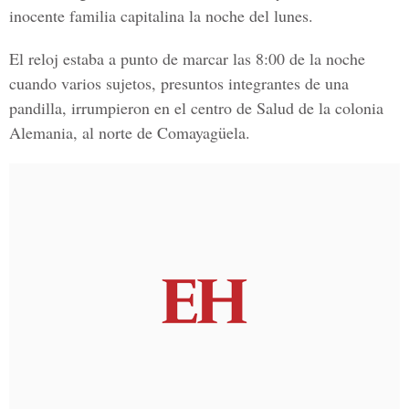
inocente familia capitalina la noche del lunes.
El reloj estaba a punto de marcar las 8:00 de la noche
cuando varios sujetos, presuntos integrantes de una
pandilla, irrumpieron en el centro de Salud de la
colonia
Alemania
, al norte de Comayagüela.