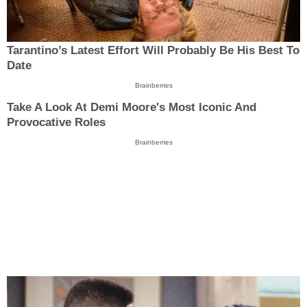
Tarantino’s Latest Effort Will Probably Be His Best To
Date
Brainberries
Take A Look At Demi Moore's Most Iconic And
Provocative Roles
Brainberries