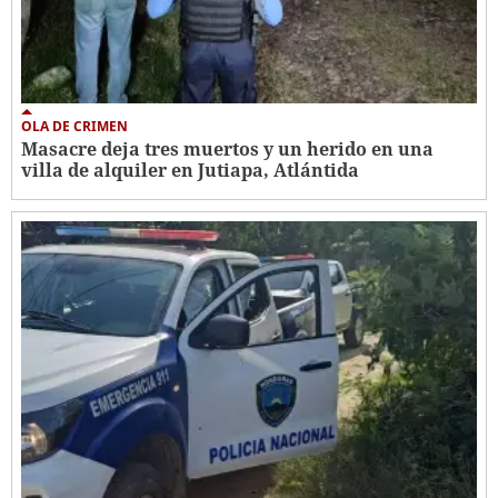
OLA DE CRIMEN
Masacre deja tres muertos y un herido en una
villa de alquiler en Jutiapa, Atlántida