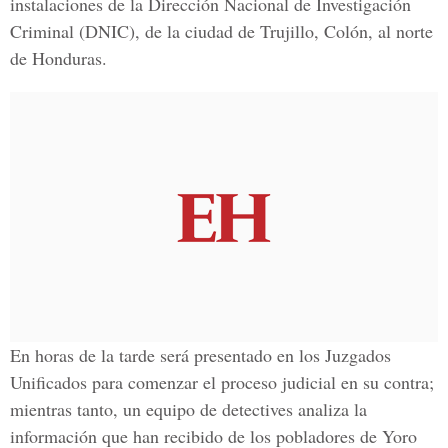
instalaciones de la Dirección Nacional de Investigación
Criminal (DNIC), de la ciudad de Trujillo, Colón, al norte
de Honduras.
En horas de la tarde será presentado en los Juzgados
Unificados para comenzar el proceso judicial en su contra;
mientras tanto, un equipo de detectives analiza la
información que han recibido de los pobladores de Yoro