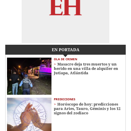
EN PORTADA
OLA DE CRIMEN
Masacre deja tres muertos y un
herido en una villa de alquiler en
Jutiapa, Atlántida
PREDICCIONES
Horóscopo de hoy: predicciones
para Aries, Tauro, Géminis y los 12
signos del zodiaco