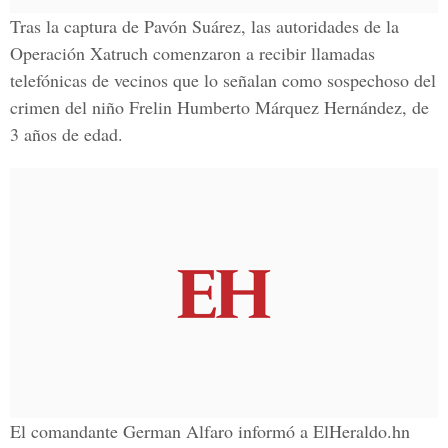
Tras la captura de Pavón Suárez, las autoridades de la
Operación Xatruch comenzaron a recibir llamadas
telefónicas de vecinos que lo señalan como sospechoso del
crimen del niño Frelin Humberto Márquez Hernández, de
3 años de edad.
El comandante German Alfaro informó a ElHeraldo.hn