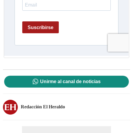
Unirme al canal de noticias
Redacción El Heraldo