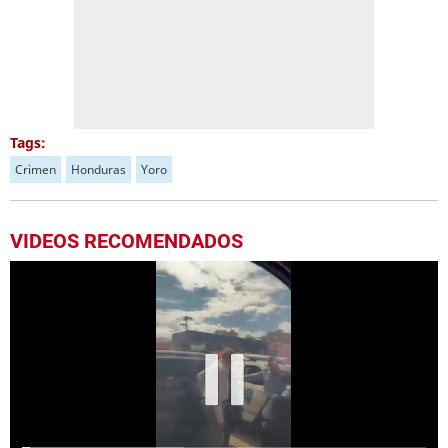
Tags:
Crimen
Honduras
Yoro
VIDEOS RECOMENDADOS