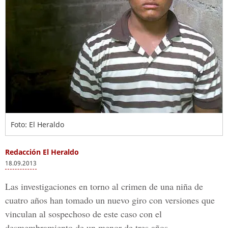
Foto: El Heraldo
Redacción El Heraldo
18.09.2013
Las investigaciones en torno al crimen de una niña de
cuatro años han tomado un nuevo giro con versiones que
vinculan al sospechoso de este caso con el
desmembramiento de un menor de tres años.