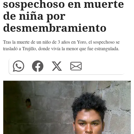
sospechoso en muerte
de niña por
desmembramiento
Tras la muerte de un niño de 3 años en Yoro, el sospechoso se
trasladó a Trujillo, donde vivía la menor que fue estrangulada.