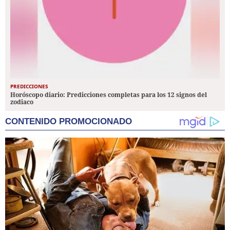
PREDICCIONES
Horóscopo diario: Predicciones completas para los 12 signos del
zodiaco
CONTENIDO PROMOCIONADO