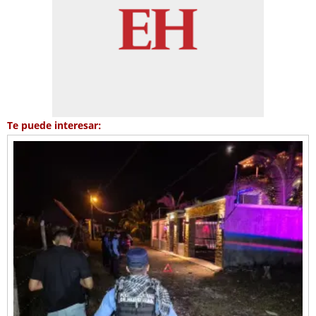
Te puede interesar: