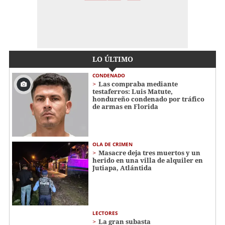
LO ÚLTIMO
CONDENADO
Las compraba mediante
testaferros: Luis Matute,
hondureño condenado por tráfico
de armas en Florida
OLA DE CRIMEN
Masacre deja tres muertos y un
herido en una villa de alquiler en
Jutiapa, Atlántida
LECTORES
La gran subasta