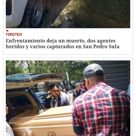
TIROTEO
Enfrentamiento deja un muerto, dos agentes
heridos y varios capturados en San Pedro Sula