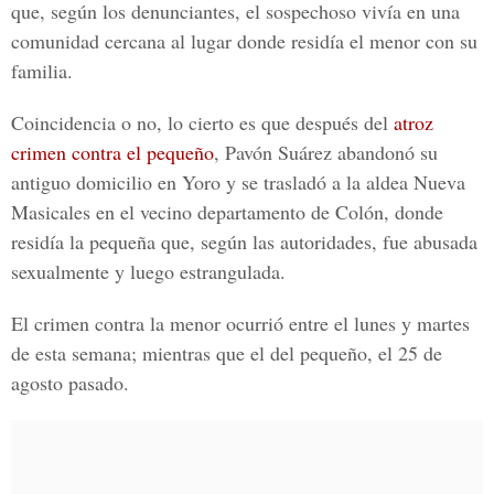
que, según los denunciantes, el sospechoso vivía en una
comunidad cercana al lugar donde residía el menor con su
familia.
Coincidencia o no, lo cierto es que después del
atroz
crimen contra el pequeño
, Pavón Suárez abandonó su
antiguo domicilio en Yoro y se trasladó a la aldea Nueva
Masicales en el vecino departamento de Colón, donde
residía la pequeña que, según las autoridades, fue abusada
sexualmente y luego estrangulada.
El crimen contra la menor ocurrió entre el lunes y martes
de esta semana; mientras que el del pequeño, el 25 de
agosto pasado.