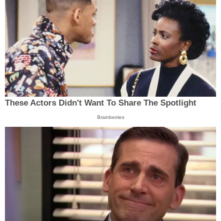
These Actors Didn't Want To Share The Spotlight
Brainberries