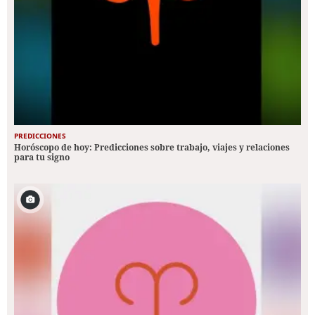
PREDICCIONES
Horóscopo de hoy: Predicciones sobre trabajo, viajes y relaciones
para tu signo