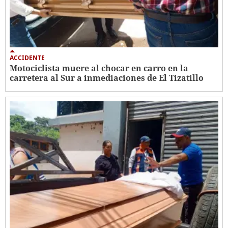
ACCIDENTE
Motociclista muere al chocar en carro en la
carretera al Sur a inmediaciones de El Tizatillo