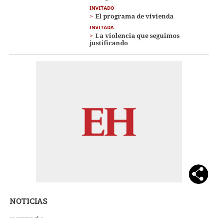
INVITADO
El programa de vivienda
INVITADA
La violencia que seguimos
justificando
NOTICIAS