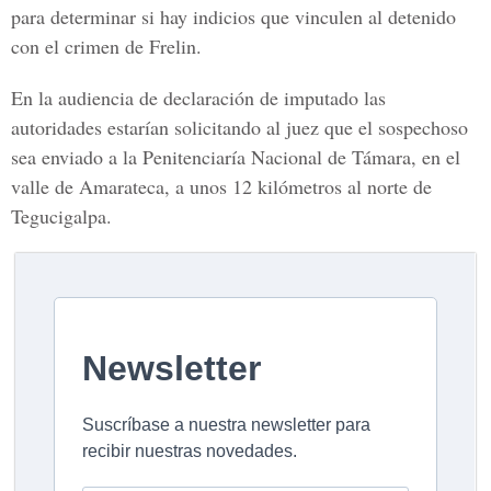
para determinar si hay indicios que vinculen al detenido
con el crimen de Frelin.
En la audiencia de declaración de imputado las
autoridades estarían solicitando al juez que el sospechoso
sea enviado a la Penitenciaría Nacional de Támara, en el
valle de Amarateca, a unos 12 kilómetros al norte de
Tegucigalpa.