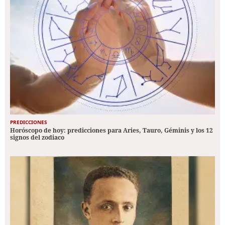
PREDICCIONES
Horóscopo de hoy: predicciones para Aries, Tauro, Géminis y los 12
signos del zodiaco