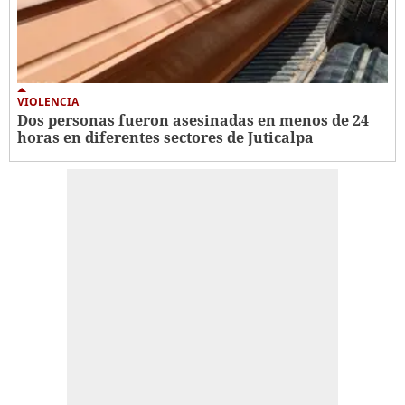
VIOLENCIA
Dos personas fueron asesinadas en menos de 24
horas en diferentes sectores de Juticalpa