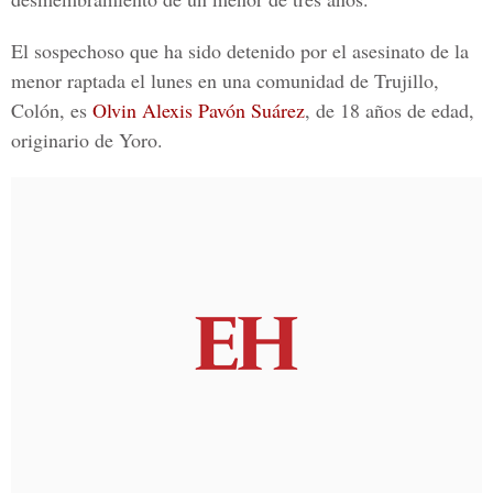
El sospechoso que ha sido detenido por el asesinato de la
menor raptada el lunes en una comunidad de Trujillo,
Colón, es
Olvin Alexis Pavón Suárez
, de 18 años de edad,
originario de Yoro.