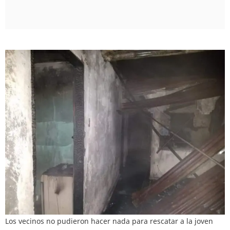
Los vecinos no pudieron hacer nada para rescatar a la joven