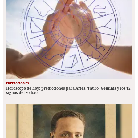
PREDICCIONES
Horóscopo de hoy: predicciones para Aries, Tauro, Géminis y los 12
signos del zodiaco