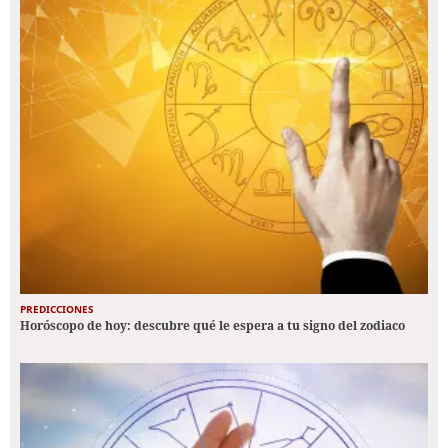
PREDICCIONES
Horóscopo de hoy: descubre qué le espera a tu signo del zodiaco