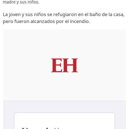
madre y sus niños.
La joven y sus niños se refugiaron en el baño de la casa,
pero fueron alcanzados por el incendio.