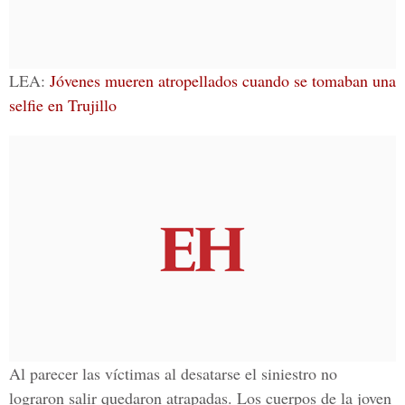
LEA:
Jóvenes mueren atropellados cuando se tomaban una
selfie en Trujillo
Al parecer las víctimas al desatarse el siniestro no
lograron salir quedaron atrapadas. Los cuerpos de la joven