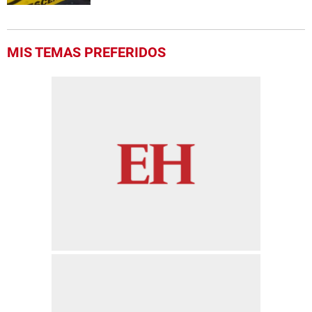
MIS TEMAS PREFERIDOS