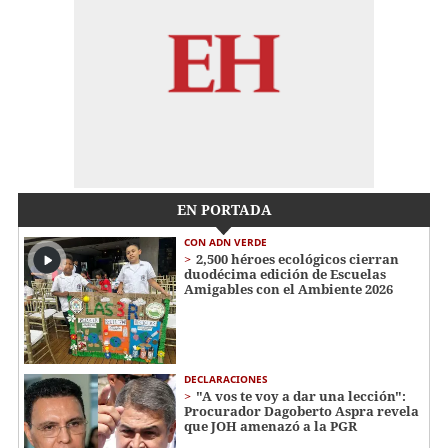
EN PORTADA
CON ADN VERDE
2,500 héroes ecológicos cierran
duodécima edición de Escuelas
Amigables con el Ambiente 2026
DECLARACIONES
"A vos te voy a dar una lección":
Procurador Dagoberto Aspra revela
que JOH amenazó a la PGR