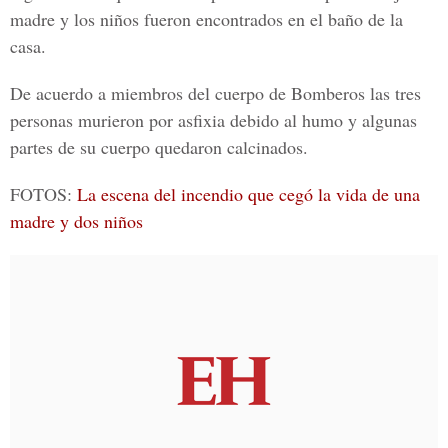
madre y los niños fueron encontrados en el baño de la
casa.
De acuerdo a miembros del cuerpo de Bomberos las tres
personas murieron por asfixia debido al humo y algunas
partes de su cuerpo quedaron calcinados.
FOTOS:
La escena del incendio que cegó la vida de una
madre y dos niños