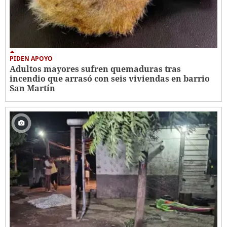
PIDEN APOYO
Adultos mayores sufren quemaduras tras
incendio que arrasó con seis viviendas en barrio
San Martín