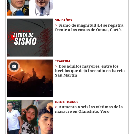
SIN DAÑOS
Sismo de magnitud 4.4 se registra
frente a las costas de Omoa, Cortés
TRAGEDIA
Dos adultos mayores, entre los
heridos que dejó incendio en barrio
San Martín
IDENTIFICADOS
Aumenta a seis las víctimas de la
masacre en Olanchito, Yoro