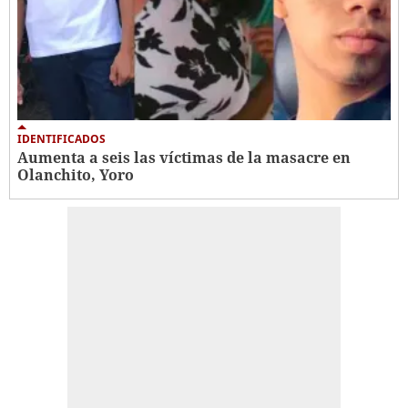
IDENTIFICADOS
Aumenta a seis las víctimas de la masacre en
Olanchito, Yoro