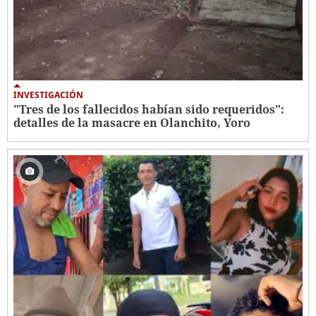
INVESTIGACIÓN
"Tres de los fallecidos habían sido requeridos":
detalles de la masacre en Olanchito, Yoro