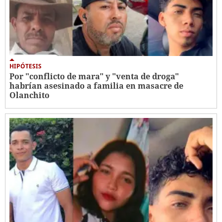
HIPÓTESIS
Por "conflicto de mara" y "venta de droga"
habrían asesinado a familia en masacre de
Olanchito