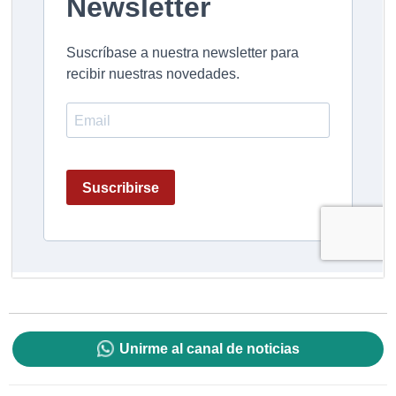
Unirme al canal de noticias