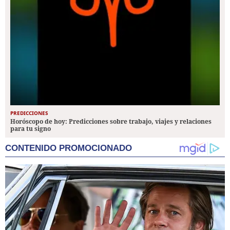
PREDICCIONES
Horóscopo de hoy: Predicciones sobre trabajo, viajes y relaciones
para tu signo
CONTENIDO PROMOCIONADO