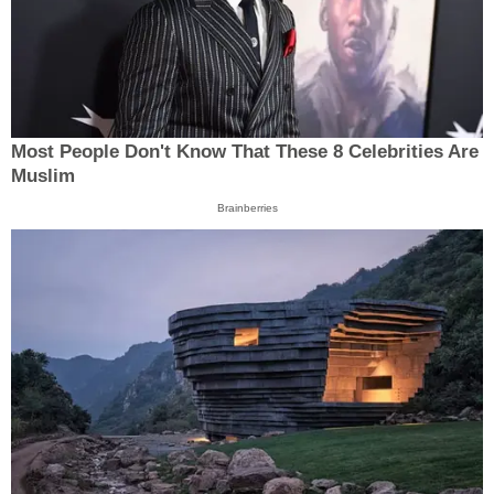
Most People Don't Know That These 8 Celebrities Are
Muslim
Brainberries