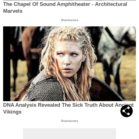
The Chapel Of Sound Amphitheater - Architectural
Marvels
Brainberries
DNA Analysis Revealed The Sick Truth About Ancient
Vikings
Brainberries