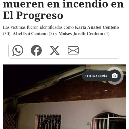
mueren en incendio en
El Progreso
Karla Anabel Centeno
Las víctimas fueron identificadas como
Abel Isaí Centeno
Moisés Jareth Centeno
(30),
(5) y
(4)
FOTOGALERÍA