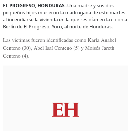
EL PROGRESO, HONDURAS
.-Una madre y sus dos
pequeños hijos murieron la madrugada de este martes
al incendiarse la vivienda en la que residían en la colonia
Berlín de El Progreso, Yoro, al norte de Honduras.
Las víctimas fueron identificadas como
Karla Anabel
Centeno
(30),
Abel Isaí Centeno
(5) y
Moisés Jareth
Centeno
(4).