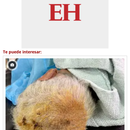
Te puede interesar: