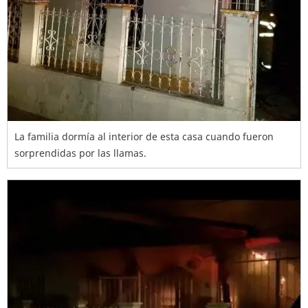
La familia dormía al interior de esta casa cuando fueron
sorprendidas por las llamas.