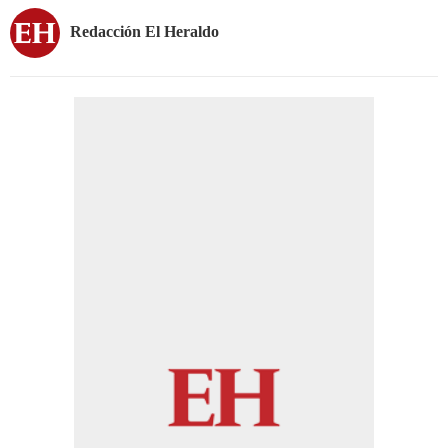
Redacción El Heraldo