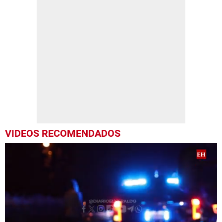
VIDEOS RECOMENDADOS