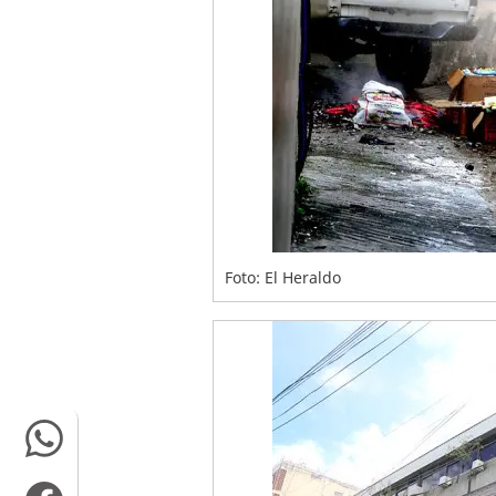
Foto: El Heraldo