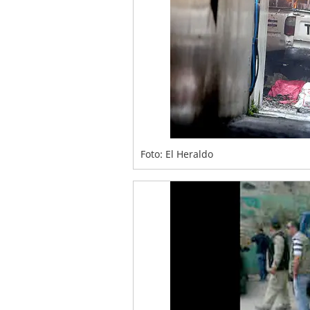
Foto: El Heraldo