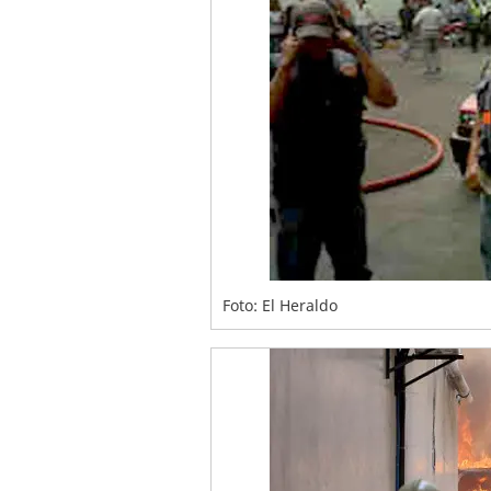
Foto: El Heraldo