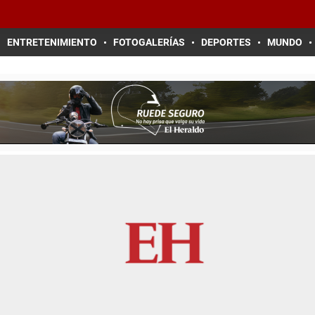
ENTRETENIMIENTO
FOTOGALERÍAS
DEPORTES
MUNDO