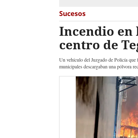
Sucesos
Incendio en 
centro de Te
Un vehículo del Juzgado de Policía que 
municipales descargaban una pólvora re