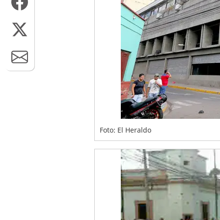
Foto: El Heraldo