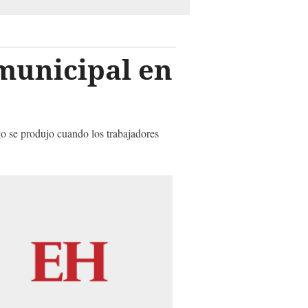
 municipal en
go se produjo cuando los trabajadores