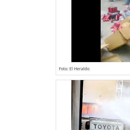
Foto: El Heraldo