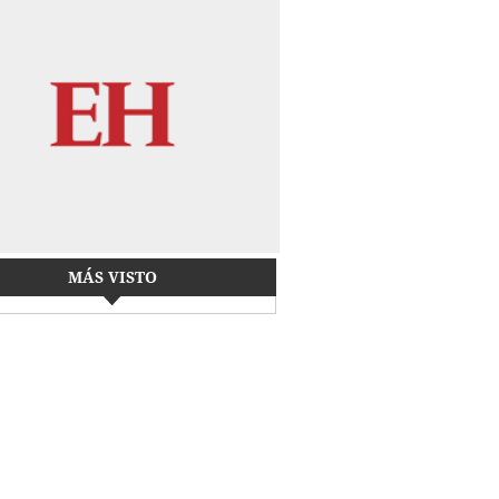
MÁS VISTO