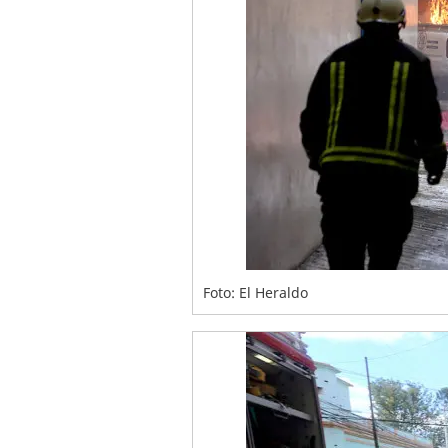
Foto: El Heraldo