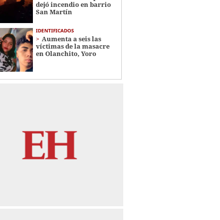
dejó incendio en barrio
San Martín
IDENTIFICADOS
Aumenta a seis las
víctimas de la masacre
en Olanchito, Yoro