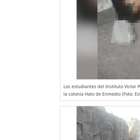
Los estudiantes del Instituto Víctor
la colonia Hato de Enmedio (Foto: Es