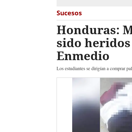
Sucesos
Honduras: M
sido heridos
Enmedio
Los estudiantes se dirigían a comprar pa