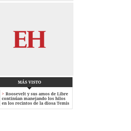
MÁS VISTO
Roosevelt y sus amos de Libre
continúan manejando los hilos
en los recintos de la diosa Temis