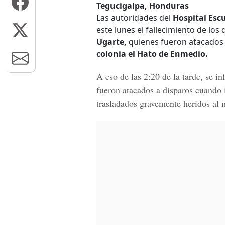
Tegucigalpa, Honduras
Las autoridades del
Hospital Esc
este lunes el fallecimiento de los
Ugarte,
quienes fueron atacados 
colonia el Hato de Enmedio.
A eso de las 2:20 de la tarde, se i
fueron atacados a disparos cuando 
trasladados gravemente heridos al 