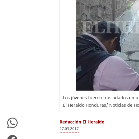
Los jóvenes fueron trasladados en una
El Heraldo Honduras/ Noticias de H
Redacción El Heraldo
27.03.2017