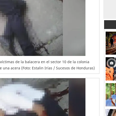
víctimas de la balacera en el sector 10 de la colonia
 una acera (Foto: Estalin Irías / Sucesos de Honduras)