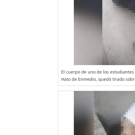
El cuerpo de uno de los estudiantes 
Hato de Enmedio, quedó tirado sobre