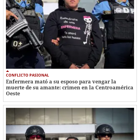
CONFLICTO PASIONAL
Enfermera mató a su esposo para vengar la
muerte de su amante: crimen en la Centroamérica
Oeste