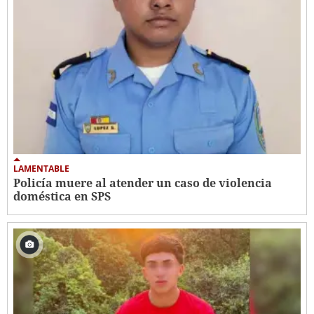
LAMENTABLE
Policía muere al atender un caso de violencia
doméstica en SPS