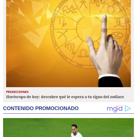
PREDICCIONES
Horóscopo de hoy: descubre qué le espera a tu signo del zodiaco
CONTENIDO PROMOCIONADO