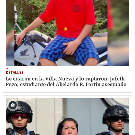
DETALLES
Lo citaron en la Villa Nueva y lo raptaron: Jafeth
Pozo, estudiante del Abelardo R. Fortín asesinado