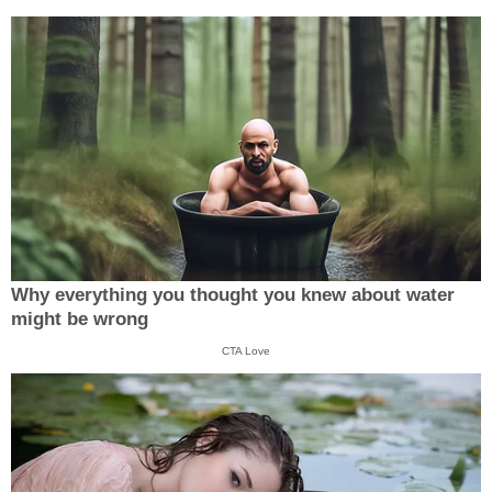
Why everything you thought you knew about water
might be wrong
CTA Love