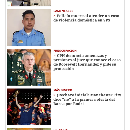
LAMENTABLE
Policía muere al atender un caso
de violencia doméstica en SPS
PREOCUPACIÓN
CPH denuncia amenazas y
presiones al juez que conoce el caso
de Roosevelt Hernández y pide su
protección
MÁS DINERO
¡Rechazo inicial! Manchester City
dice "no" a la primera oferta del
Barca por Rodri
DETALLES