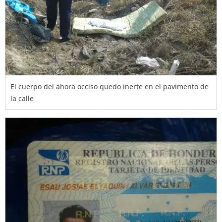
El cuerpo del ahora occiso quedo inerte en el pavimento de
la calle