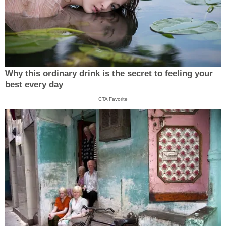
Why this ordinary drink is the secret to feeling your
best every day
CTA Favorite