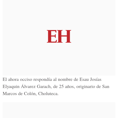
El ahora occiso respondía al nombre de Esau Josías
Elyaquin Álvarez Garach, de 25 años, originario de San
Marcos de Colón, Choluteca.