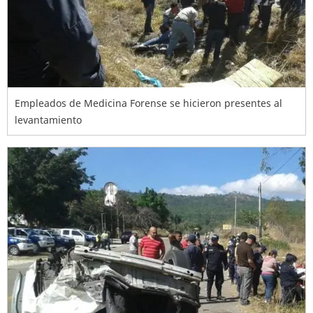
Empleados de Medicina Forense se hicieron presentes al
levantamiento