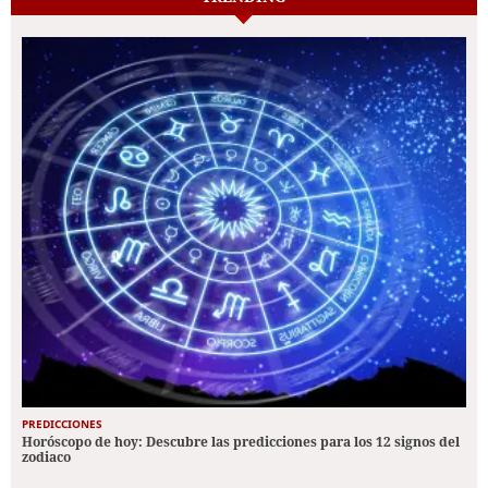
PREDICCIONES
Horóscopo de hoy: Descubre las predicciones para los 12 signos del
zodiaco