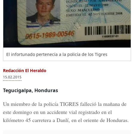
El infortunado pertenecía a la policía de los Tigres
Redacción El Heraldo
15.02.2015
Tegucigalpa, Honduras
Un miembro de la policía TIGRES falleció la mañana de
este domingo en un accidente vial registrado en el
kilómetro 45 carretera a Danlí, en el oriente de Honduras.