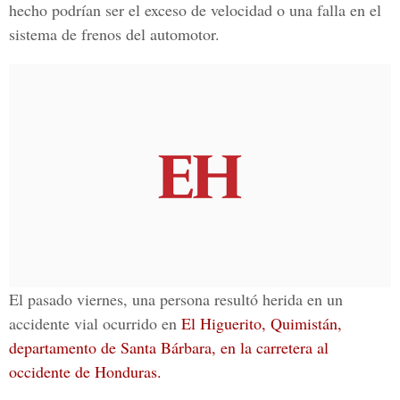
hecho podrían ser el exceso de velocidad o una falla en el
sistema de frenos del automotor.
El pasado viernes, una persona resultó herida en un
accidente vial ocurrido en
El Higuerito, Quimistán,
departamento de Santa Bárbara, en la carretera al
occidente de Honduras.