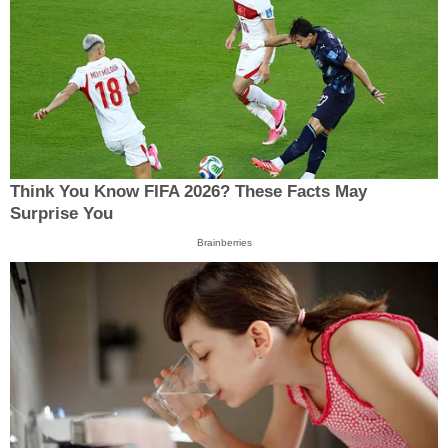
Think You Know FIFA 2026? These Facts May
Surprise You
Brainberries