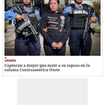
CRIMEN
Capturan a mujer que mató a su esposo en la
colonia Centroamérica Oeste