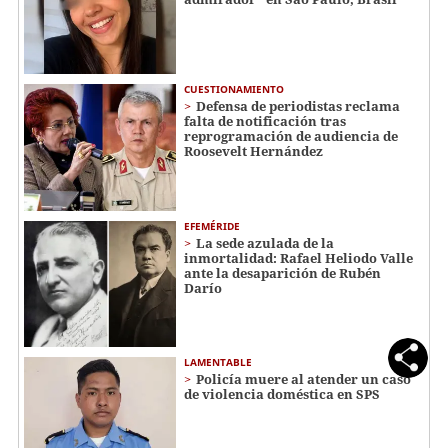
CUESTIONAMIENTO
Defensa de periodistas reclama
falta de notificación tras
reprogramación de audiencia de
Roosevelt Hernández
EFEMÉRIDE
La sede azulada de la
inmortalidad: Rafael Heliodo Valle
ante la desaparición de Rubén
Darío
LAMENTABLE
Policía muere al atender un caso
de violencia doméstica en SPS