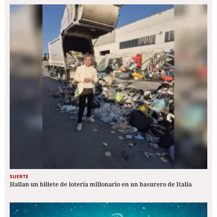
SUERTE
Hallan un billete de lotería millonario en un basurero de Italia