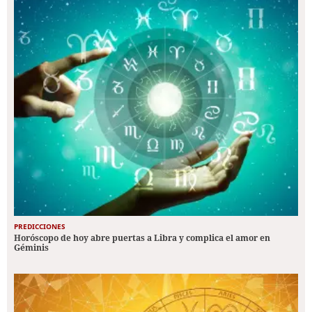
PREDICCIONES
Horóscopo de hoy abre puertas a Libra y complica el amor en
Géminis