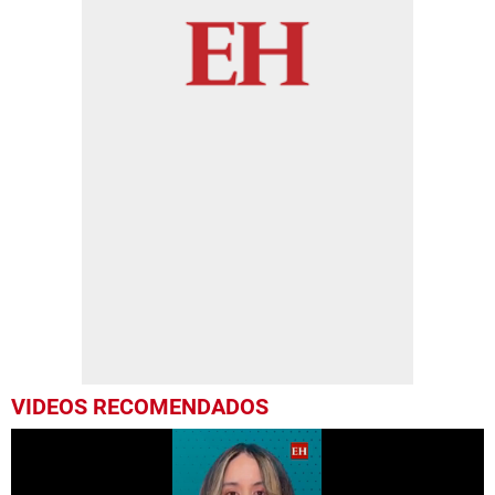
VIDEOS RECOMENDADOS