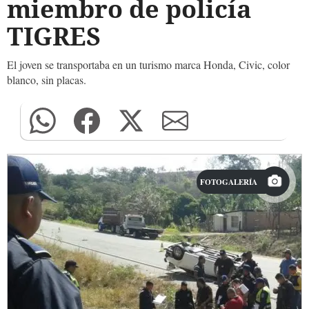
miembro de policía
TIGRES
El joven se transportaba en un turismo marca Honda, Civic, color
blanco, sin placas.
FOTOGALERÍA