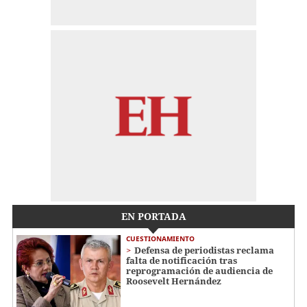
EN PORTADA
CUESTIONAMIENTO
Defensa de periodistas reclama
falta de notificación tras
reprogramación de audiencia de
Roosevelt Hernández