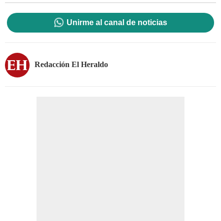
Unirme al canal de noticias
Redacción El Heraldo