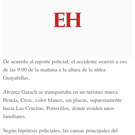
De acuerdo al reporte policial, el accidente ocurrió a eso
de las 9:00 de la mañana a la altura de la aldea
Guayabillas,
Álvarez Garach se transportaba en un turismo marca
Honda, Civic, color blanco, sin placas, supuestamente
hacia Las Crucitas, Potrerillos, donde residen unos
familiares.
Según hipótesis policiales, las causas principales del