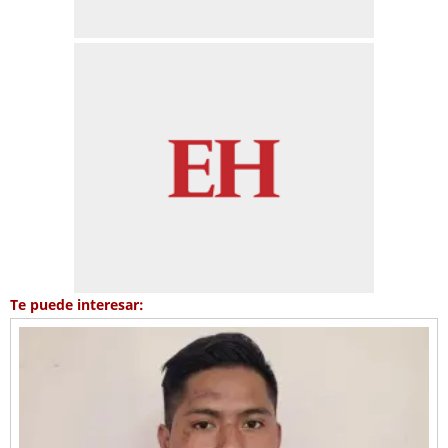
Te puede interesar: