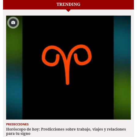
TRENDING
PREDICCIONES
Horóscopo de hoy: Predicciones sobre trabajo, viajes y relaciones
para tu signo