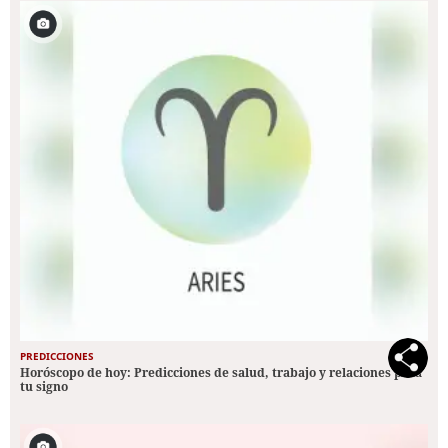
PREDICCIONES
Horóscopo de hoy: Predicciones de salud, trabajo y relaciones para
tu signo