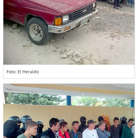
Foto: El Heraldo