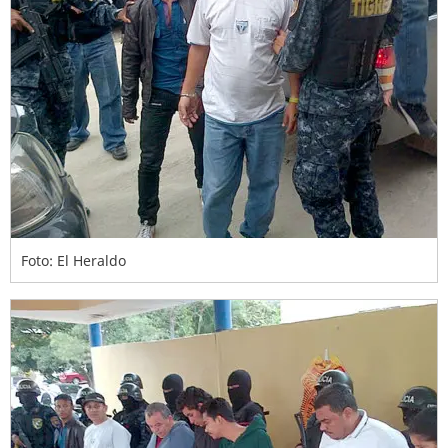
Foto: El Heraldo