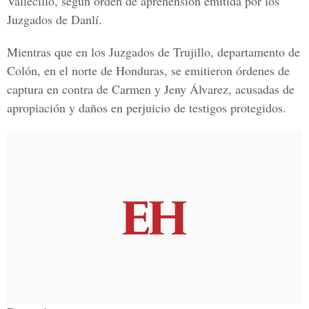
Vallecillo, según orden de aprehensión emitida por los
Juzgados de Danlí.
Mientras que en los Juzgados de Trujillo, departamento de
Colón, en el norte de Honduras, se emitieron órdenes de
captura en contra de Carmen y Jeny Álvarez, acusadas de
apropiación y daños en perjuicio de testigos protegidos.