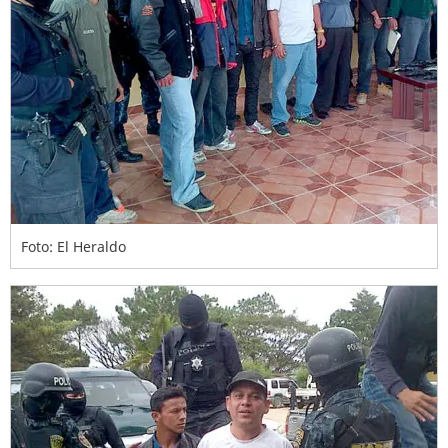
Foto: El Heraldo