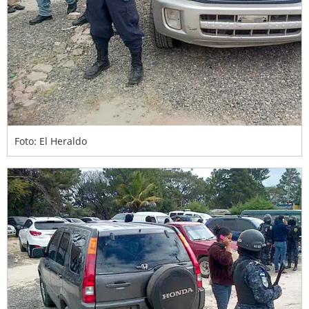
Foto: El Heraldo