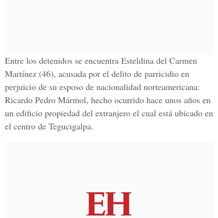
Entre los detenidos se encuentra Esteldina del Carmen
Martínez (46), acusada por el delito de parricidio en
perjuicio de su esposo de nacionalidad norteamericana:
Ricardo Pedro Mármol, hecho ocurrido hace unos años en
un edificio propiedad del extranjero el cual está ubicado en
el centro de Tegucigalpa.