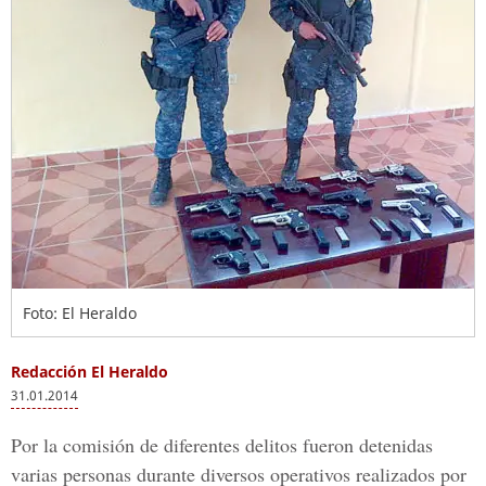
Foto: El Heraldo
Redacción El Heraldo
31.01.2014
Por la comisión de diferentes delitos fueron detenidas
varias personas durante diversos operativos realizados por