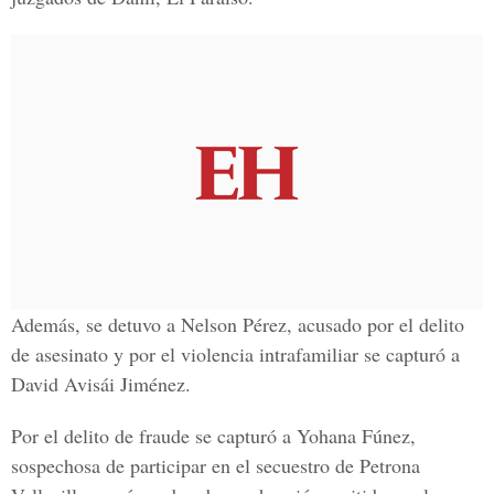
Además, se detuvo a Nelson Pérez, acusado por el delito
de asesinato y por el violencia intrafamiliar se capturó a
David Avisái Jiménez.
Por el delito de fraude se capturó a Yohana Fúnez,
sospechosa de participar en el secuestro de Petrona