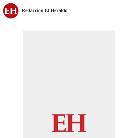
Redacción El Heraldo