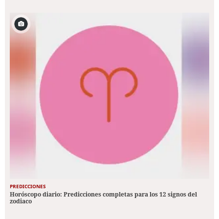
PREDICCIONES
Horóscopo diario: Predicciones completas para los 12 signos del
zodiaco