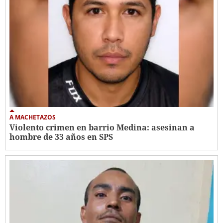
A MACHETAZOS
Violento crimen en barrio Medina: asesinan a
hombre de 33 años en SPS