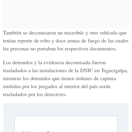
También se decomisaron un microbús y otro vehículo que
tenían reporte de robo y doce armas de fuego de las cuales
las personas no portaban los respectivos documentos.
Los detenidos y la evidencia decomisada fueron
trasladados a las instalaciones de la DNIC en Tegucigalpa,
mientras los detenidos que tienen órdenes de captura
emitidas por los juzgados al interior del país serán
trasladados por los detectives.