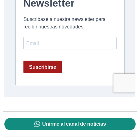
Unirme al canal de noticias