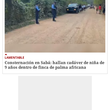
LAMENTABLE
Consternación en Sabá: hallan cadáver de niña de
9 años dentro de finca de palma africana