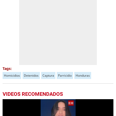
Tags:
Homicidios
Detenidos
Captura
Parricidio
Honduras
VIDEOS RECOMENDADOS