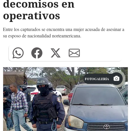
decomisos en
operativos
Entre los capturados se encuentra una mujer acusada de asesinar a
su esposo de nacionalidad norteamericana.
FOTOGALERÍA