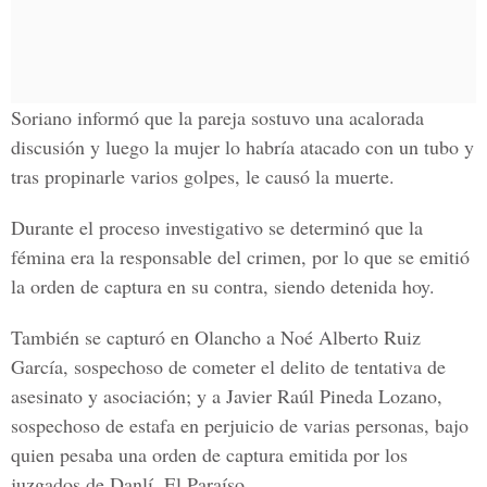
Soriano informó que la pareja sostuvo una acalorada
discusión y luego la mujer lo habría atacado con un tubo y
tras propinarle varios golpes, le causó la muerte.
Durante el proceso investigativo se determinó que la
fémina era la responsable del crimen, por lo que se emitió
la orden de captura en su contra, siendo detenida hoy.
También se capturó en Olancho a Noé Alberto Ruiz
García, sospechoso de cometer el delito de tentativa de
asesinato y asociación; y a Javier Raúl Pineda Lozano,
sospechoso de estafa en perjuicio de varias personas, bajo
quien pesaba una orden de captura emitida por los
juzgados de Danlí, El Paraíso.