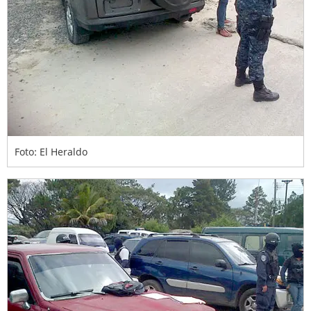
Foto: El Heraldo