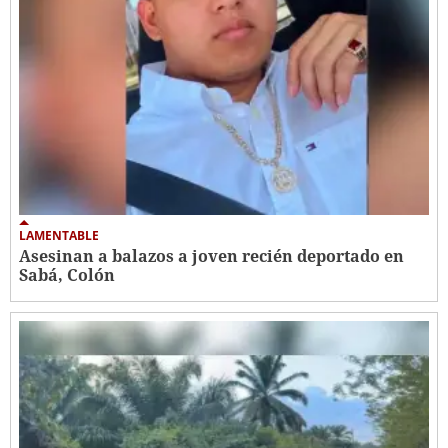
LAMENTABLE
Asesinan a balazos a joven recién deportado en
Sabá, Colón