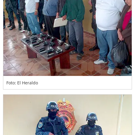
Foto: El Heraldo