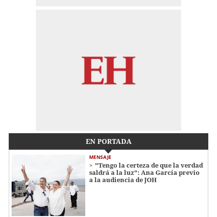
EN PORTADA
MENSAJE
"Tengo la certeza de que la verdad
saldrá a la luz": Ana García previo
a la audiencia de JOH