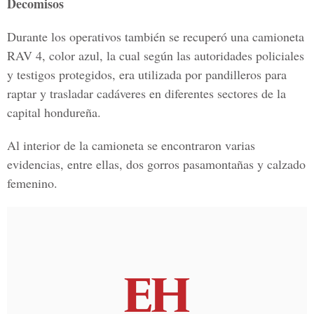
Decomisos
Durante los operativos también se recuperó una camioneta
RAV 4, color azul, la cual según las autoridades policiales
y testigos protegidos, era utilizada por pandilleros para
raptar y trasladar cadáveres en diferentes sectores de la
capital hondureña.
Al interior de la camioneta se encontraron varias
evidencias, entre ellas, dos gorros pasamontañas y calzado
femenino.