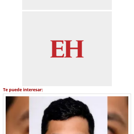
Te puede interesar: