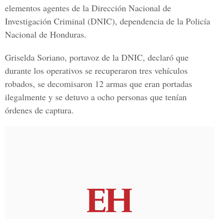
elementos agentes de la Dirección Nacional de
Investigación Criminal (DNIC), dependencia de la Policía
Nacional de Honduras.
Griselda Soriano, portavoz de la DNIC, declaró que
durante los operativos se recuperaron tres vehículos
robados, se decomisaron 12 armas que eran portadas
ilegalmente y se detuvo a ocho personas que tenían
órdenes de captura.