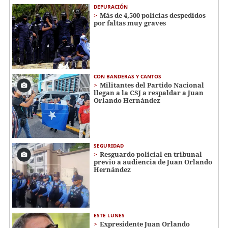
DEPURACIÓN
Más de 4,500 polícias despedidos
por faltas muy graves
CON BANDERAS Y CANTOS
Militantes del Partido Nacional
llegan a la CSJ a respaldar a Juan
Orlando Hernández
SEGURIDAD
Resguardo policial en tribunal
previo a audiencia de Juan Orlando
Hernández
ESTE LUNES
Expresidente Juan Orlando