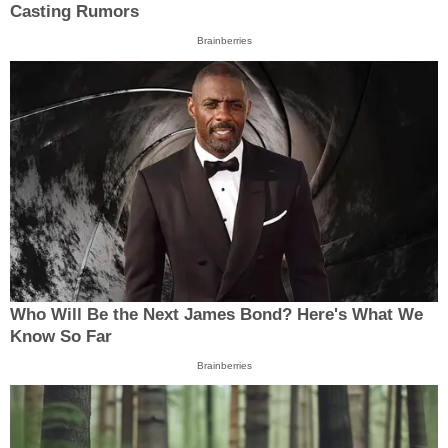
Casting Rumors
Brainberries
Who Will Be the Next James Bond? Here's What We
Know So Far
Brainberries