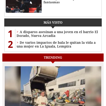
fantasmas
MÁS VISTO
1
A disparos asesinan a una joven en el barrio El
Dorado, Nueva Arcadia
2
De varios impactos de bala le quitan la vida a
una mujer en La Iguala, Lempira
TRENDING