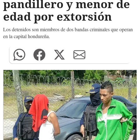
pandillero y menor de
edad por extorsión
Los detenidos son miembros de dos bandas criminales que operan
en la capital hondureña.