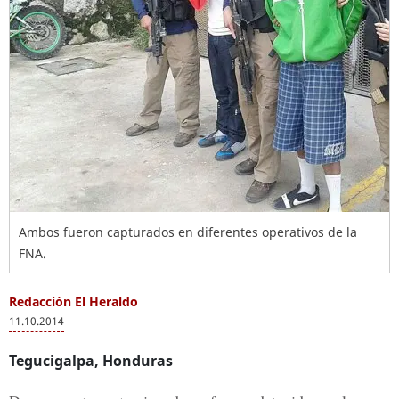
Ambos fueron capturados en diferentes operativos de la
FNA.
Redacción El Heraldo
11.10.2014
Tegucigalpa, Honduras