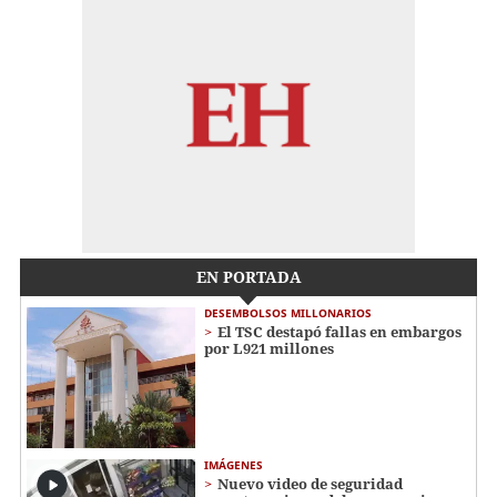
EN PORTADA
DESEMBOLSOS MILLONARIOS
El TSC destapó fallas en embargos
por L921 millones
IMÁGENES
Nuevo video de seguridad