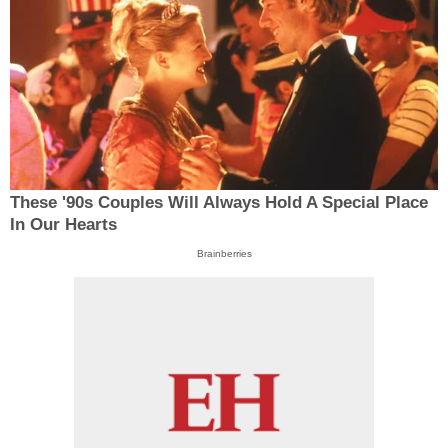
These '90s Couples Will Always Hold A Special Place
In Our Hearts
Brainberries