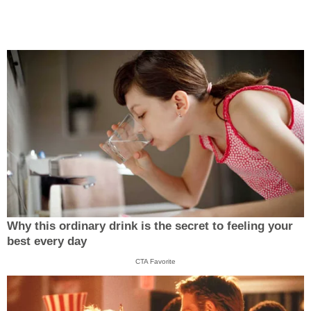
Why this ordinary drink is the secret to feeling your
best every day
CTA Favorite