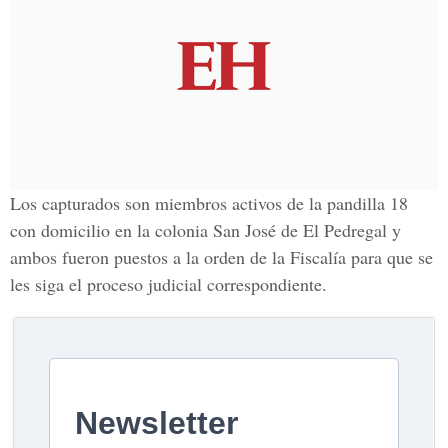
Los capturados son miembros activos de la pandilla 18
con domicilio en la colonia San José de El Pedregal y
ambos fueron puestos a la orden de la Fiscalía para que se
les siga el proceso judicial correspondiente.