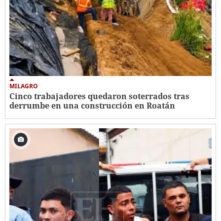
MILAGRO
Cinco trabajadores quedaron soterrados tras
derrumbe en una construcción en Roatán