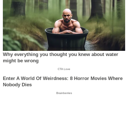
Why everything you thought you knew about water
might be wrong
CTA Love
Enter A World Of Weirdness: 8 Horror Movies Where
Nobody Dies
Brainberries