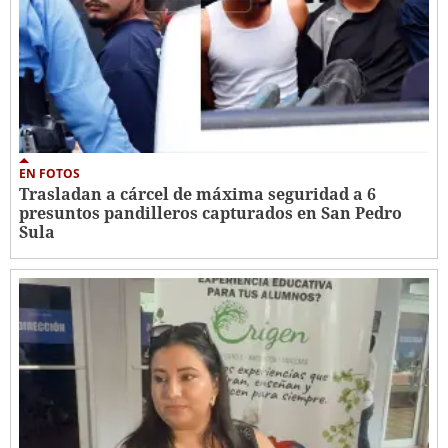
EN FOTOS
Trasladan a cárcel de máxima seguridad a 6
presuntos pandilleros capturados en San Pedro
Sula