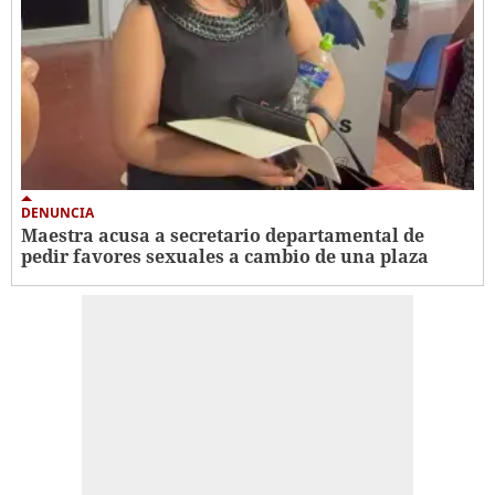
DENUNCIA
Maestra acusa a secretario departamental de
pedir favores sexuales a cambio de una plaza