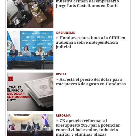
muestra crimen del empresario
Jorge Luis Castellanos en Danlí
ORGANISMO
Honduras cuestiona a la CIDH en
audiencia sobre independencia
judicial
DIVISA
Así está el precio del dólar para
este jueves 6 de agosto en Honduras
REFORMA
CN aprueba reformas al
Presupuesto 2026 para potenciar
conectividad escolar, industria
militar y eliminar plazas