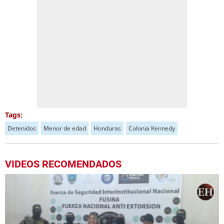
Tags:
Detenidos
Menor de edad
Honduras
Colonia Kennedy
VIDEOS RECOMENDADOS