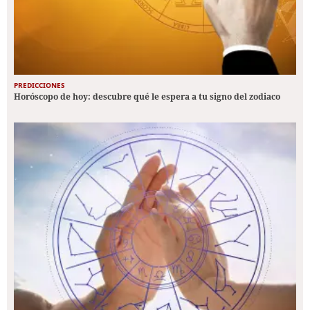
PREDICCIONES
Horóscopo de hoy: descubre qué le espera a tu signo del zodiaco