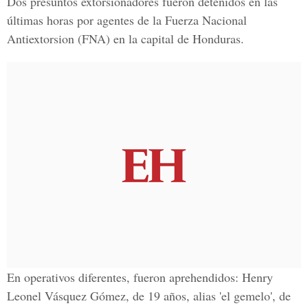
Dos presuntos extorsionadores fueron detenidos en las
últimas horas por agentes de la Fuerza Nacional
Antiextorsion (FNA) en la capital de Honduras.
En operativos diferentes, fueron aprehendidos: Henry
Leonel Vásquez Gómez, de 19 años, alias 'el gemelo', de