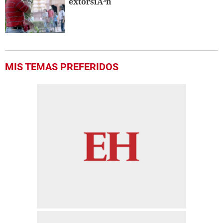
extorsiÃ³n
MIS TEMAS PREFERIDOS