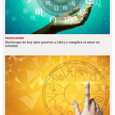
PREDICCIONES
Horóscopo de hoy abre puertas a Libra y complica el amor en
Géminis