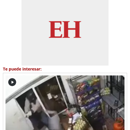
Te puede interesar: