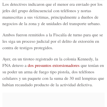
Los detectives indicaron que el menor era enviado por los
jefes del grupo delincuencial con teléfonos y nortas
manuscritas a sus víctimas, principalmente a dueños de
negocios de la zona y de unidades del transporte urbano.
Ambos fueron remitidos a la Fiscalía de turno para que se
les siga un proceso judicial por el delito de extorsión en
contra de testigos protegidos.
Ayer, en un tiroteo registrado en la colonia Kennedy, la
FNA detuvo a
dos presuntos extorsionadores
que tenían en
su poder un arma de fuego tipo pistola, dos teléfonos
celulares y un paquete con la suma de 30 mil lempiras que
habían recaudado producto de la actividad delictiva.