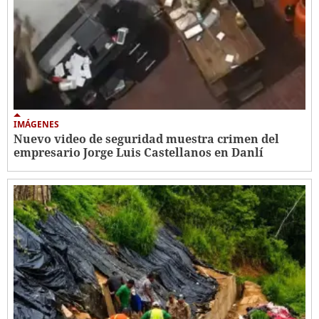
IMÁGENES
Nuevo video de seguridad muestra crimen del
empresario Jorge Luis Castellanos en Danlí