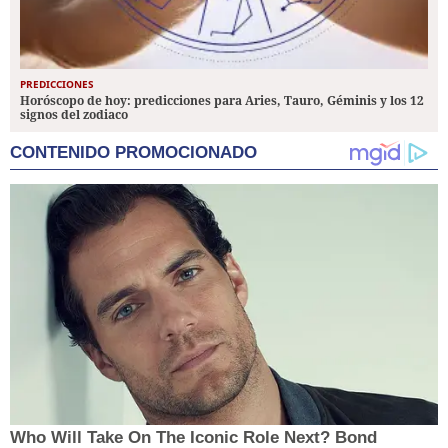
PREDICCIONES
Horóscopo de hoy: predicciones para Aries, Tauro, Géminis y los 12
signos del zodiaco
CONTENIDO PROMOCIONADO
Who Will Take On The Iconic Role Next? Bond