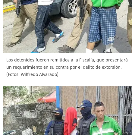
Los detenidos fueron remitidos a la Fiscalía, que presentará
un requerimiento en su contra por el delito de extorsión.
(Fotos: Wilfredo Alvarado)