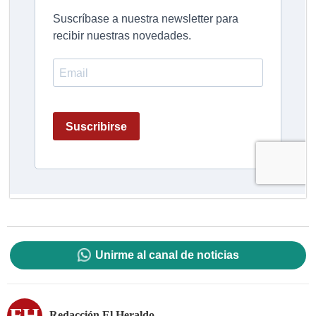
Unirme al canal de noticias
Redacción El Heraldo