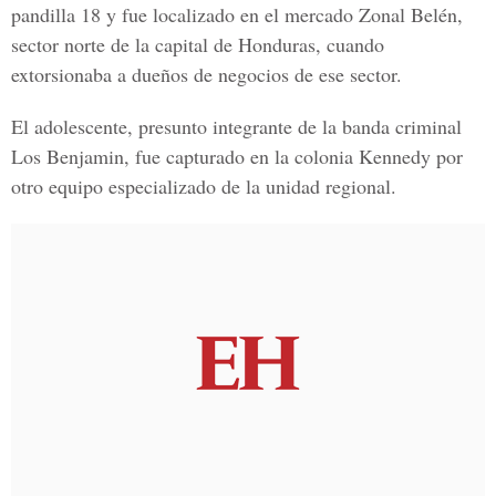
pandilla 18 y fue localizado en el mercado Zonal Belén,
sector norte de la capital de Honduras, cuando
extorsionaba a dueños de negocios de ese sector.
El adolescente, presunto integrante de la banda criminal
Los Benjamin, fue capturado en la colonia Kennedy por
otro equipo especializado de la unidad regional.