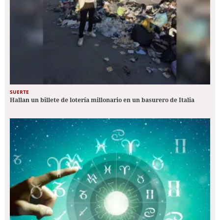
SUERTE
Hallan un billete de lotería millonario en un basurero de Italia