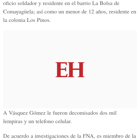
oficio soldador y residente en el barrio La Bolsa de
Comayagüela; así como un menor de 12 años, residente en
la colonia Los Pinos.
A Vásquez Gómez le fueron decomisados dos mil
lempiras y un telefono celular.
De acuerdo a investigaciones de la FNA, es miembro de la