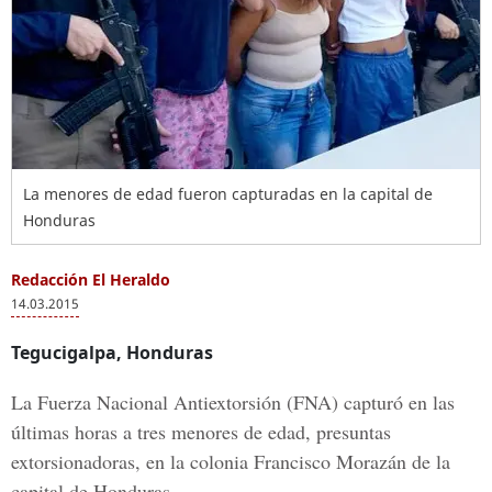
La menores de edad fueron capturadas en la capital de
Honduras
Redacción El Heraldo
14.03.2015
Tegucigalpa, Honduras
La Fuerza Nacional Antiextorsión (FNA) capturó en las
últimas horas a tres menores de edad, presuntas
extorsionadoras, en la colonia Francisco Morazán de la
capital de Honduras.