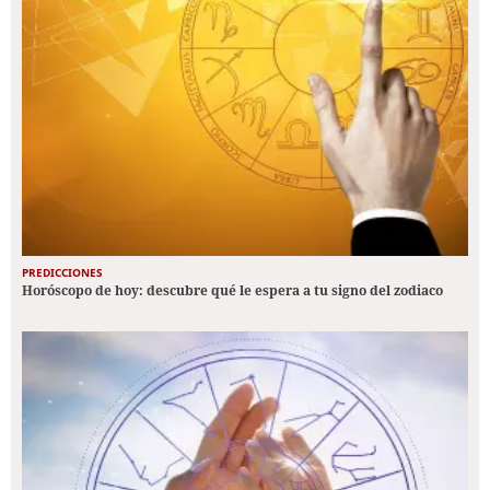
PREDICCIONES
Horóscopo de hoy: descubre qué le espera a tu signo del zodiaco