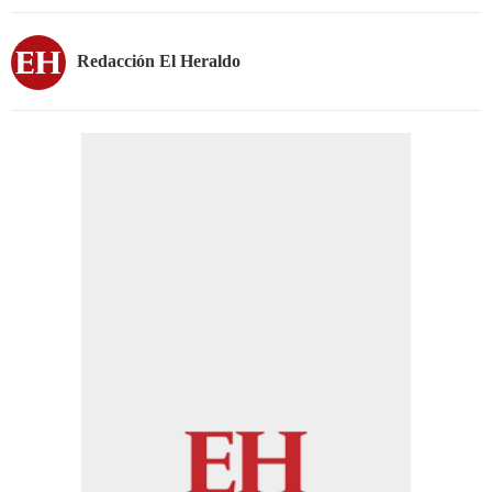
Redacción El Heraldo