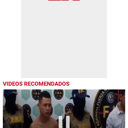
VIDEOS RECOMENDADOS