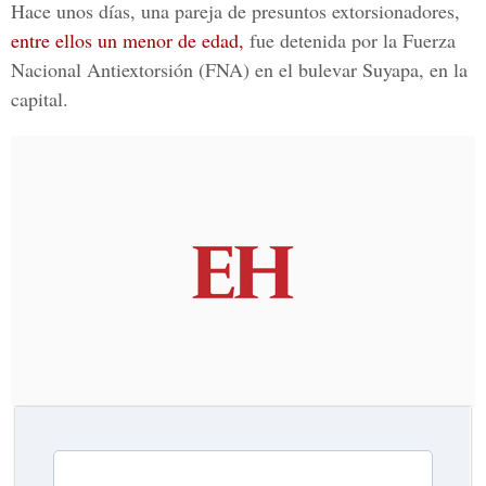
Hace unos días, una pareja de presuntos extorsionadores,
entre ellos un menor de edad,
fue detenida por la Fuerza
Nacional Antiextorsión (FNA) en el bulevar Suyapa, en la
capital.