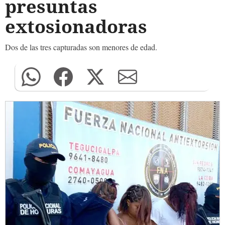
presuntas
extosionadoras
Dos de las tres capturadas son menores de edad.