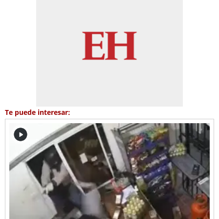
Te puede interesar: