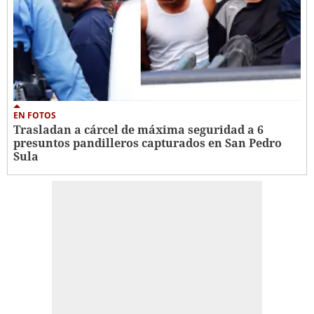
EN FOTOS
Trasladan a cárcel de máxima seguridad a 6
presuntos pandilleros capturados en San Pedro
Sula