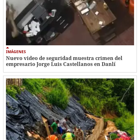
IMÁGENES
Nuevo video de seguridad muestra crimen del
empresario Jorge Luis Castellanos en Danlí