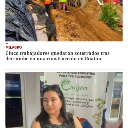
MILAGRO
Cinco trabajadores quedaron soterrados tras
derrumbe en una construcción en Roatán