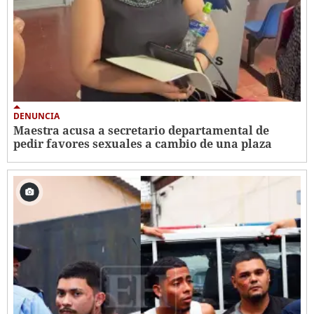
DENUNCIA
Maestra acusa a secretario departamental de
pedir favores sexuales a cambio de una plaza