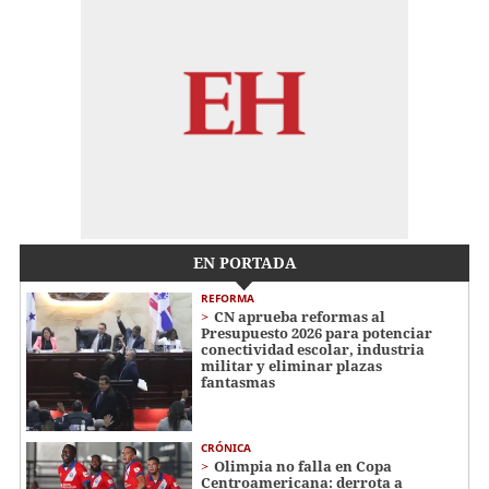
EN PORTADA
REFORMA
CN aprueba reformas al
Presupuesto 2026 para potenciar
conectividad escolar, industria
militar y eliminar plazas
fantasmas
CRÓNICA
Olimpia no falla en Copa
Centroamericana: derrota a