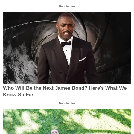
Brainberries
Who Will Be the Next James Bond? Here's What We
Know So Far
Brainberries