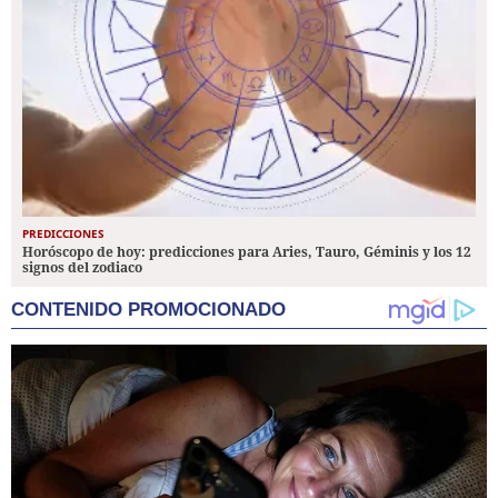
PREDICCIONES
Horóscopo de hoy: predicciones para Aries, Tauro, Géminis y los 12
signos del zodiaco
CONTENIDO PROMOCIONADO