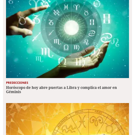
PREDICCIONES
Horóscopo de hoy abre puertas a Libra y complica el amor en
Géminis