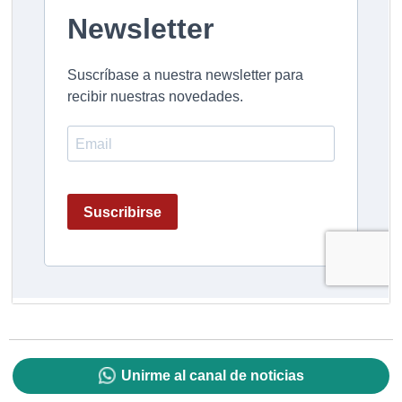
Unirme al canal de noticias