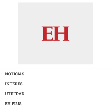
NOTICIAS
INTERÉS
UTILIDAD
EH PLUS