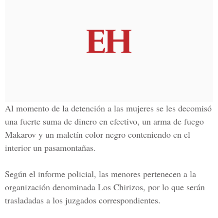
Al momento de la detención a las mujeres se les decomisó
una fuerte suma de dinero en efectivo, un arma de fuego
Makarov y un maletín color negro conteniendo en el
interior un pasamontañas.
Según el informe policial, las menores pertenecen a la
organización denominada Los Chirizos, por lo que serán
trasladadas a los juzgados correspondientes.