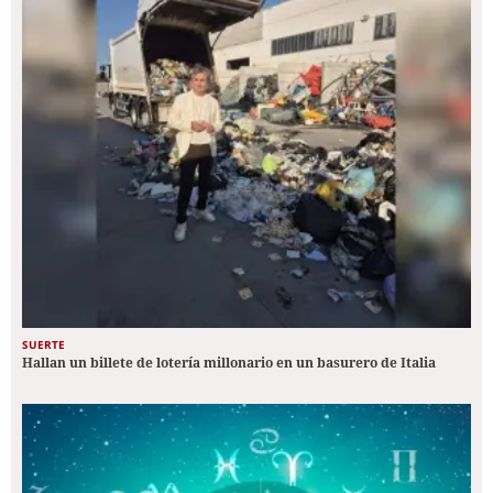
SUERTE
Hallan un billete de lotería millonario en un basurero de Italia