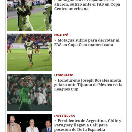
afición, sufrió ante el FAS en Copa
Centroamericana
FINALIZÓ
Motagua sufrió para derrotar al
FAS en Copa Centroamericana
LEGIONARIO
Hondureño Joseph Rosales anota
golazo ante Tijuana de México en la
Leagues Cup
INVESTIDURA
Presidentes de Argentina, Chile y
Paraguay llegan a Cali para
posesión de De la Espriella