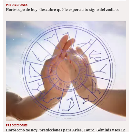
PREDICCIONES
Horóscopo de hoy: descubre qué le espera a tu signo del zodiaco
PREDICCIONES
Horóscopo de hoy: predicciones para Aries, Tauro, Géminis y los 12