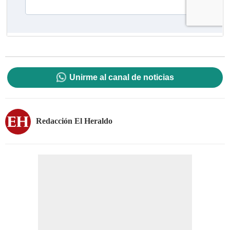
Unirme al canal de noticias
Redacción El Heraldo