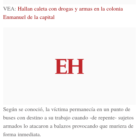
VEA:
Hallan caleta con drogas y armas en la colonia
Enmanuel de la capital
Según se conoció, la víctima permanecía en un punto de
buses con destino a su trabajo cuando -de repente- sujetos
armados lo atacaron a balazos provocando que muriera de
forma inmediata.