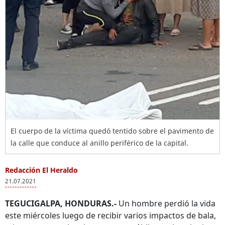
El cuerpo de la víctima quedó tentido sobre el pavimento de
la calle que conduce al anillo periférico de la capital.
Redacción El Heraldo
21.07.2021
TEGUCIGALPA, HONDURAS.-
Un hombre perdió la vida
este miércoles luego de recibir varios impactos de bala,