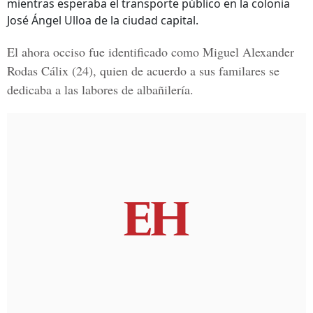
mientras esperaba el transporte público en la colonia
José Ángel Ulloa de la ciudad capital.
El ahora occiso fue identificado como
Miguel Alexander
Rodas Cálix
(24), quien de acuerdo a sus familares se
dedicaba a las labores de albañilería.