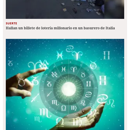
SUERTE
Hallan un billete de lotería millonario en un basurero de Italia