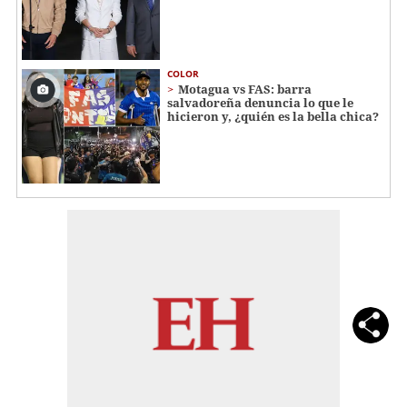
COLOR
Motagua vs FAS: barra
salvadoreña denuncia lo que le
hicieron y, ¿quién es la bella chica?