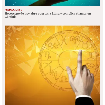
PREDICCIONES
Horóscopo de hoy abre puertas a Libra y complica el amor en
Géminis