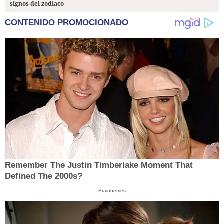
signos del zodiaco
CONTENIDO PROMOCIONADO
Remember The Justin Timberlake Moment That
Defined The 2000s?
Brainberries