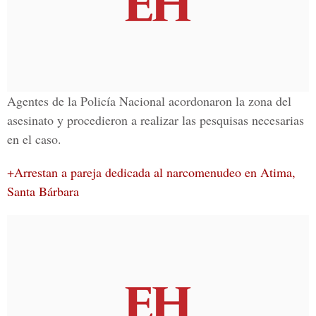
Agentes de la Policía Nacional acordonaron la zona del
asesinato y procedieron a realizar las pesquisas necesarias
en el caso.
+Arrestan a pareja dedicada al narcomenudeo en Atima,
Santa Bárbara