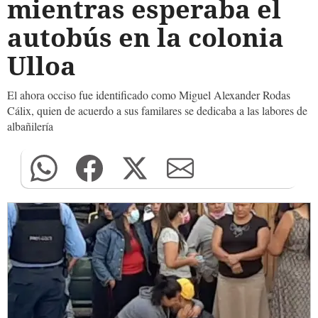
mientras esperaba el
autobús en la colonia
Ulloa
El ahora occiso fue identificado como Miguel Alexander Rodas
Cálix, quien de acuerdo a sus familares se dedicaba a las labores de
albañilería