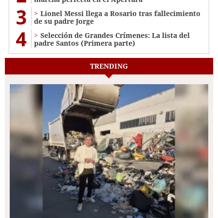
3
Lionel Messi llega a Rosario tras fallecimiento
de su padre Jorge
4
Selección de Grandes Crímenes: La lista del
padre Santos (Primera parte)
TRENDING