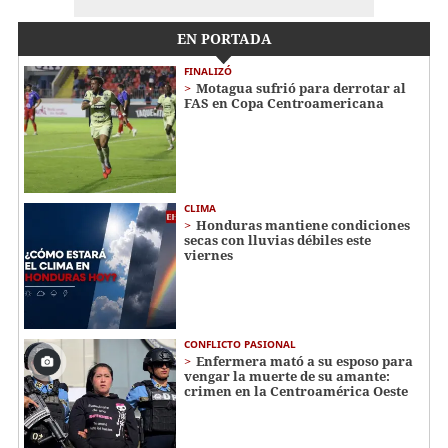
EN PORTADA
FINALIZÓ
Motagua sufrió para derrotar al
FAS en Copa Centroamericana
CLIMA
Honduras mantiene condiciones
secas con lluvias débiles este
viernes
CONFLICTO PASIONAL
Enfermera mató a su esposo para
vengar la muerte de su amante:
crimen en la Centroamérica Oeste