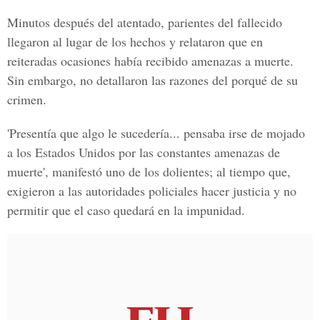
Minutos después del atentado, parientes del fallecido
llegaron al lugar de los hechos y relataron que en
reiteradas ocasiones había recibido amenazas a muerte.
Sin embargo, no detallaron las razones del porqué de su
crimen.
'Presentía que algo le sucedería... pensaba irse de mojado
a los Estados Unidos por las constantes amenazas de
muerte', manifestó uno de los dolientes; al tiempo que,
exigieron a las autoridades policiales hacer justicia y no
permitir que el caso quedará en la impunidad.