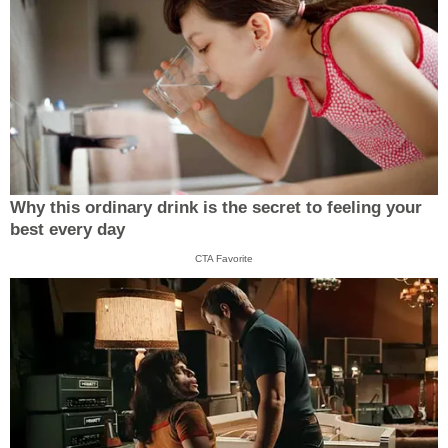
Why this ordinary drink is the secret to feeling your
best every day
CTA Favorite