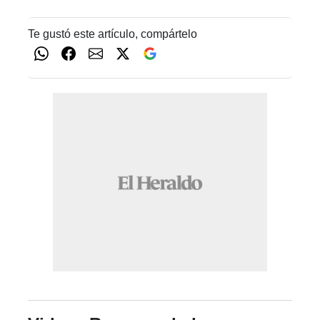
Te gustó este artículo, compártelo