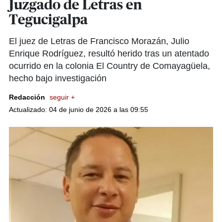
Juzgado de Letras en
Tegucigalpa
El juez de Letras de Francisco Morazán, Julio
Enrique Rodríguez, resultó herido tras un atentado
ocurrido en la colonia El Country de Comayagüela,
hecho bajo investigación
Redacción
seguir +
Actualizado: 04 de junio de 2026 a las 09:55