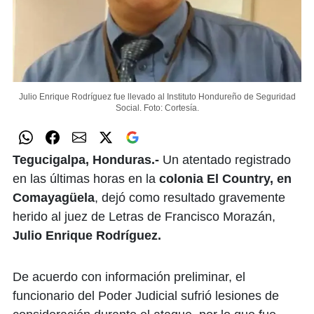
Julio Enrique Rodríguez fue llevado al Instituto Hondureño de Seguridad
Social.
Foto: Cortesía.
Tegucigalpa, Honduras.-
Un atentado registrado
en las últimas horas en la
colonia El Country, en
Comayagüela
, dejó como resultado gravemente
herido al juez de Letras de Francisco Morazán,
Julio Enrique Rodríguez.
De acuerdo con información preliminar, el
funcionario del Poder Judicial sufrió lesiones de