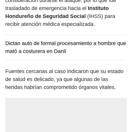
consideración durante el ataque, por lo que fue
trasladado de emergencia hacia el
Instituto
Hondureño de Seguridad Social
(IHSS) para
recibir atención médica especializada.
Dictan auto de formal procesamiento a hombre que
mató a costurera en Danlí
Fuentes cercanas al caso indicaron que su estado
de salud es delicado, ya que algunas de las
heridas habrían comprometido órganos vitales.