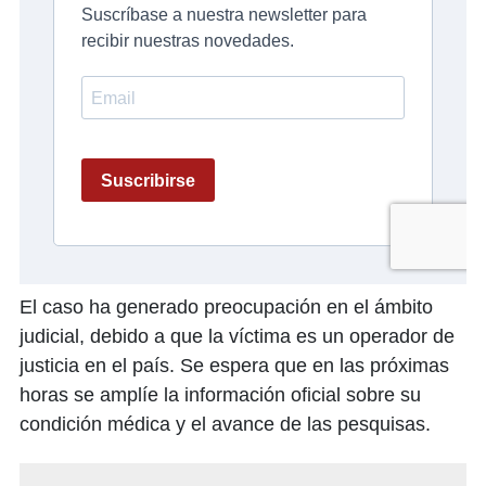
El caso ha generado preocupación en el ámbito
judicial, debido a que la víctima es un operador de
justicia en el país. Se espera que en las próximas
horas se amplíe la información oficial sobre su
condición médica y el avance de las pesquisas.