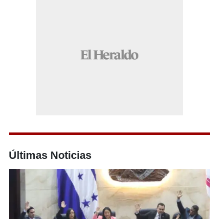
Últimas Noticias