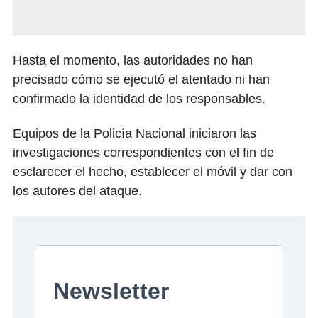
Hasta el momento, las autoridades no han
precisado cómo se ejecutó el atentado ni han
confirmado la identidad de los responsables.
Equipos de la Policía Nacional iniciaron las
investigaciones correspondientes con el fin de
esclarecer el hecho, establecer el móvil y dar con
los autores del ataque.