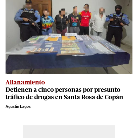
Allanamiento
Detienen a cinco personas por presunto
tráfico de drogas en Santa Rosa de Copán
Agustín Lagos