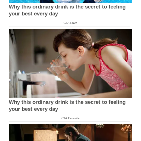
Why this ordinary drink is the secret to feeling
your best every day
CTA Love
Why this ordinary drink is the secret to feeling
your best every day
CTA Favorite