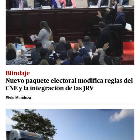
Blindaje
Nuevo paquete electoral modifica reglas del
CNE y la integración de las JRV
Elvis Mendoza