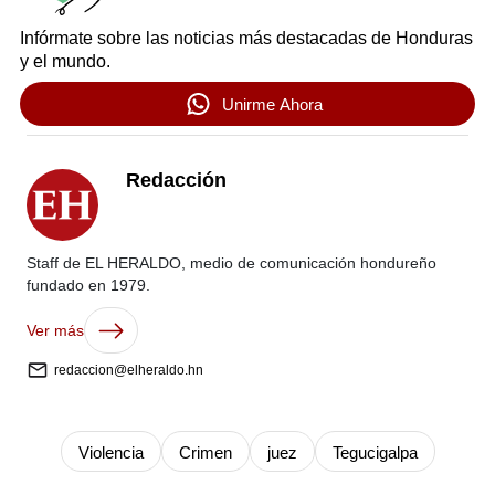
Infórmate sobre las noticias más destacadas de Honduras
y el mundo.
Unirme Ahora
Redacción
Staff de EL HERALDO, medio de comunicación hondureño
fundado en 1979.
Ver más
redaccion@elheraldo.hn
Violencia
Crimen
juez
Tegucigalpa