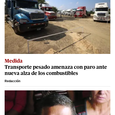
Medida
Transporte pesado amenaza con paro ante
nueva alza de los combustibles
Redacción