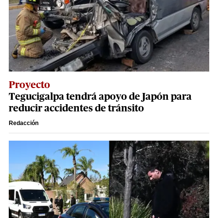
Proyecto
Tegucigalpa tendrá apoyo de Japón para
reducir accidentes de tránsito
Redacción