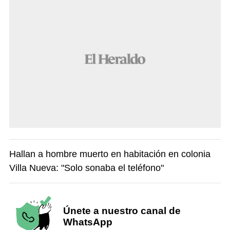
Hallan a hombre muerto en habitación en colonia
Villa Nueva: "Solo sonaba el teléfono"
Únete a nuestro canal de
WhatsApp