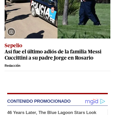
Sepelio
Así fue el último adiós de la familia Messi
Cuccittini a su padre Jorge en Rosario
Redacción
CONTENIDO PROMOCIONADO
46 Years Later, The Blue Lagoon Stars Look