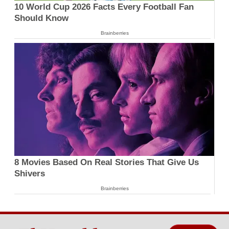
10 World Cup 2026 Facts Every Football Fan
Should Know
Brainberries
8 Movies Based On Real Stories That Give Us
Shivers
Brainberries