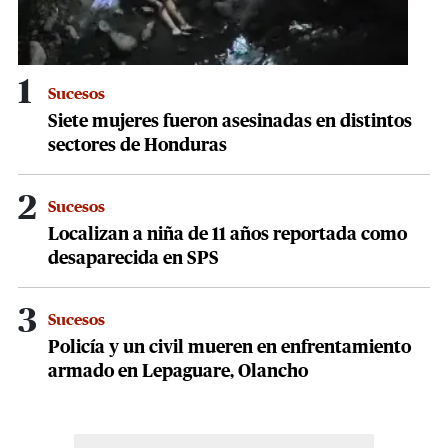
1
Sucesos
Siete mujeres fueron asesinadas en distintos
sectores de Honduras
2
Sucesos
Localizan a niña de 11 años reportada como
desaparecida en SPS
3
Sucesos
Policía y un civil mueren en enfrentamiento
armado en Lepaguare, Olancho