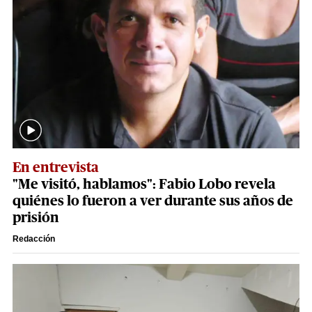
En entrevista
"Me visitó, hablamos": Fabio Lobo revela
quiénes lo fueron a ver durante sus años de
prisión
Redacción