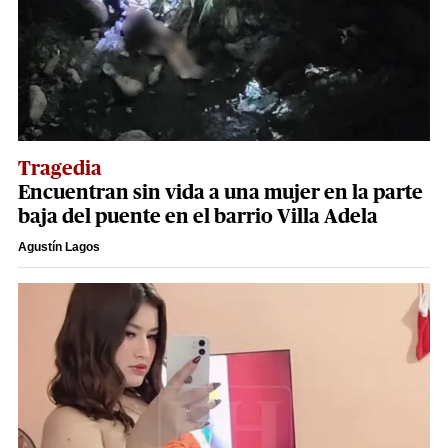
Tragedia
Encuentran sin vida a una mujer en la parte
baja del puente en el barrio Villa Adela
Agustín Lagos