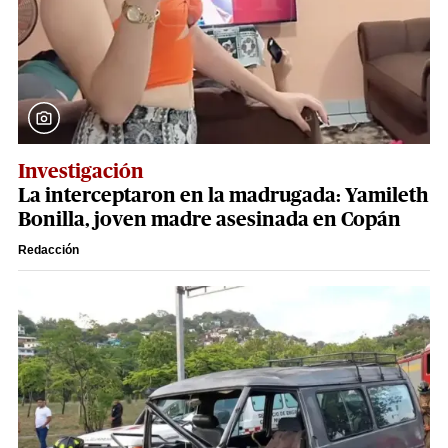
Investigación
La interceptaron en la madrugada: Yamileth
Bonilla, joven madre asesinada en Copán
Redacción