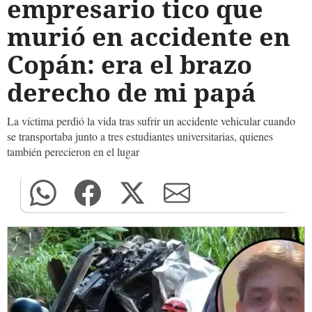
empresario tico que
murió en accidente en
Copán: era el brazo
derecho de mi papá
La víctima perdió la vida tras sufrir un accidente vehicular cuando
se transportaba junto a tres estudiantes universitarias, quienes
también perecieron en el lugar