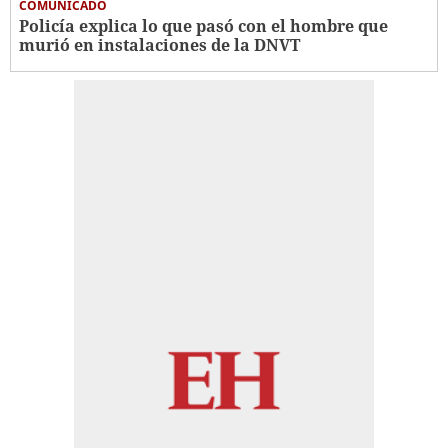
COMUNICADO
Policía explica lo que pasó con el hombre que
murió en instalaciones de la DNVT