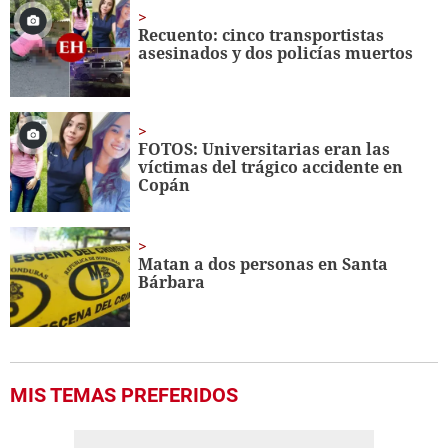
Recuento: cinco transportistas
asesinados y dos policías muertos
FOTOS: Universitarias eran las
víctimas del trágico accidente en
Copán
Matan a dos personas en Santa
Bárbara
MIS TEMAS PREFERIDOS