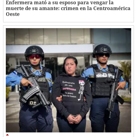
Enfermera mató a su esposo para vengar la
muerte de su amante: crimen en la Centroamérica
Oeste