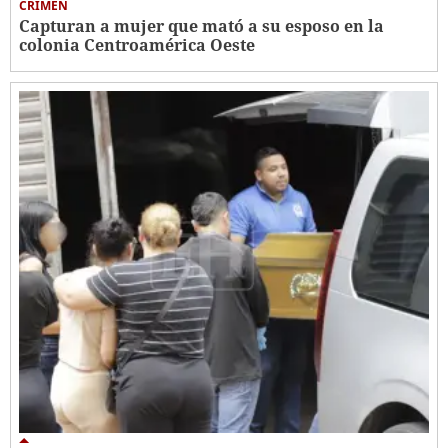
CRIMEN
Capturan a mujer que mató a su esposo en la
colonia Centroamérica Oeste