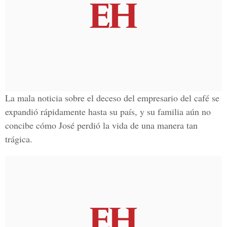
La mala noticia sobre el deceso del empresario del café se
expandió rápidamente hasta su país, y su familia aún no
concibe cómo
José
perdió la vida de una manera tan
trágica.