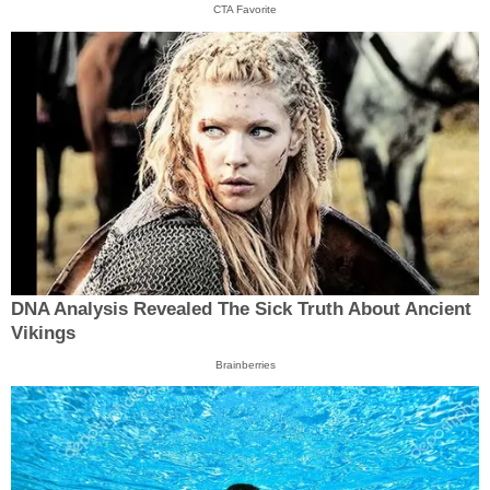
CTA Favorite
DNA Analysis Revealed The Sick Truth About Ancient
Vikings
Brainberries