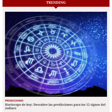
TRENDING
PREDICCIONES
Horóscopo de hoy: Descubre las predicciones para los 12 signos del
zodiaco