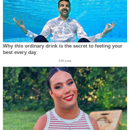
Why this ordinary drink is the secret to feeling your
best every day
CTA Love