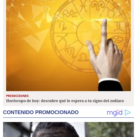
PREDICCIONES
Horóscopo de hoy: descubre qué le espera a tu signo del zodiaco
CONTENIDO PROMOCIONADO