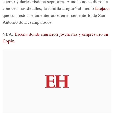
cuerpo y darle cristiana sepultura. Aunque no se dieron a
conocer más detalles, la familia aseguró al medio
lateja.cr
que sus restos serán enterrados en el
cementerio de San
Antonio de Desamparados.
VEA:
Escena donde murieron jovencitas y empresario en
Copán