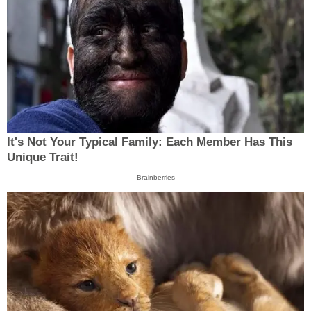
It's Not Your Typical Family: Each Member Has This
Unique Trait!
Brainberries