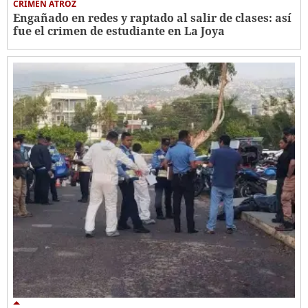
CRIMEN ATROZ
Engañado en redes y raptado al salir de clases: así
fue el crimen de estudiante en La Joya