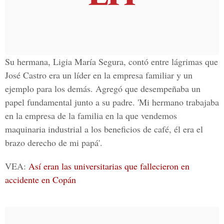
Su hermana,
Ligia María Segura
, contó entre lágrimas que
José Castro
era un líder en la empresa familiar y un
ejemplo para los demás. Agregó que desempeñaba un
papel fundamental junto a su padre. 'Mi hermano trabajaba
en la empresa de la familia en la que vendemos
maquinaria industrial a los beneficios de café, él era el
brazo derecho de mi papá'.
VEA:
Así eran las universitarias que fallecieron en
accidente en Copán