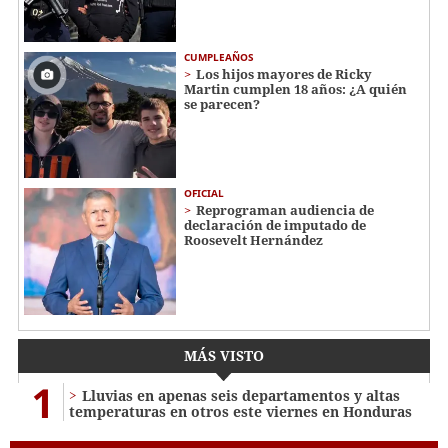
CUMPLEAÑOS
Los hijos mayores de Ricky
Martin cumplen 18 años: ¿A quién
se parecen?
OFICIAL
Reprograman audiencia de
declaración de imputado de
Roosevelt Hernández
MÁS VISTO
1
Lluvias en apenas seis departamentos y altas
temperaturas en otros este viernes en Honduras