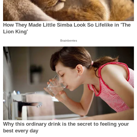
How They Made Little Simba Look So Lifelike in 'The
Lion King'
Brainberries
Why this ordinary drink is the secret to feeling your
best every day