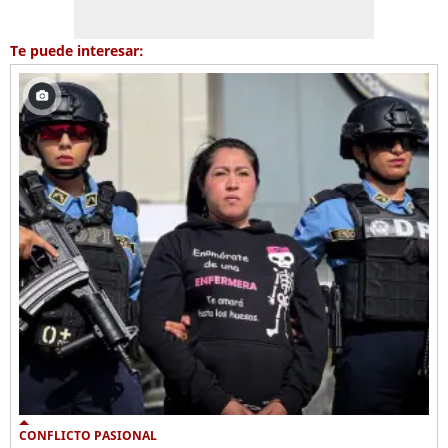
Te puede interesar:
CONFLICTO PASIONAL