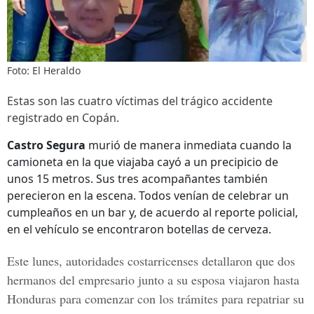
Foto: El Heraldo
Estas son las cuatro víctimas del trágico accidente
registrado en Copán.
Castro Segura
murió de manera inmediata cuando la
camioneta en la que viajaba cayó a un precipicio de
unos 15 metros. Sus tres acompañantes también
perecieron en la escena. Todos venían de celebrar un
cumpleaños en un bar y, de acuerdo al reporte policial,
en el vehículo se encontraron botellas de cerveza.
Este lunes, autoridades costarricenses detallaron que dos
hermanos del empresario junto a su esposa viajaron hasta
Honduras
para comenzar con los trámites para repatriar su