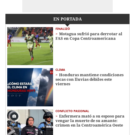
EN PORTADA
FINALIZÓ
Motagua sufrió para derrotar al
FAS en Copa Centroamericana
CLIMA
Honduras mantiene condiciones
secas con lluvias débiles este
viernes
CONFLICTO PASIONAL
Enfermera mató a su esposo para
vengar la muerte de su amante:
crimen en la Centroamérica Oeste