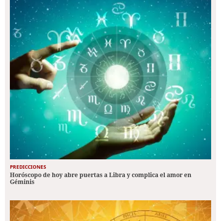
PREDICCIONES
Horóscopo de hoy abre puertas a Libra y complica el amor en
Géminis