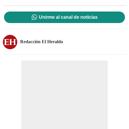
Unirme al canal de noticias
Redacción El Heraldo