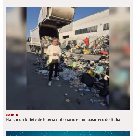
SUERTE
Hallan un billete de lotería millonario en un basurero de Italia