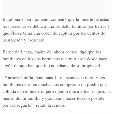
Barahona en su momento comentó que la muerte de estas
tres personas se debía a una vendetta familiar por tierras y
que Flores tenía una orden de captura por los delitos de
usurpación y asesinato.
Bernarda Lanza, madre del ahora occiso, dijo que los
familiares de los dos hermanos que murieron desde hace
algún tiempo han querido adueñarse de su propiedad.
“Nuestra familia tiene unas 14 manzanas de tierra y los
familiares de estos muchachos compraron un predio que
colinda con el nuestro, pero dijeron que a ellos les gustaba
más el de mi familia y que iban a hacer todo lo posible
por conseguirlo”, relató la señora.