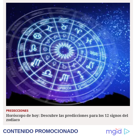
PREDICCIONES
Horóscopo de hoy: Descubre las predicciones para los 12 signos del
zodiaco
CONTENIDO PROMOCIONADO