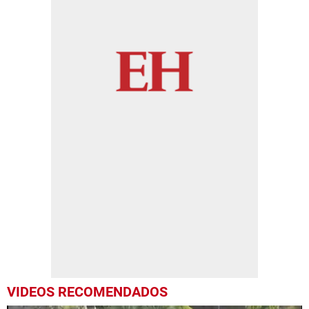
VIDEOS RECOMENDADOS