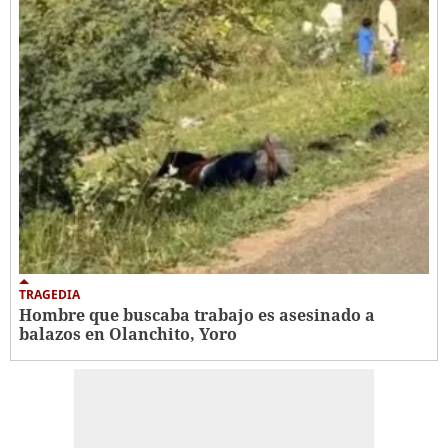
TRAGEDIA
Hombre que buscaba trabajo es asesinado a
balazos en Olanchito, Yoro