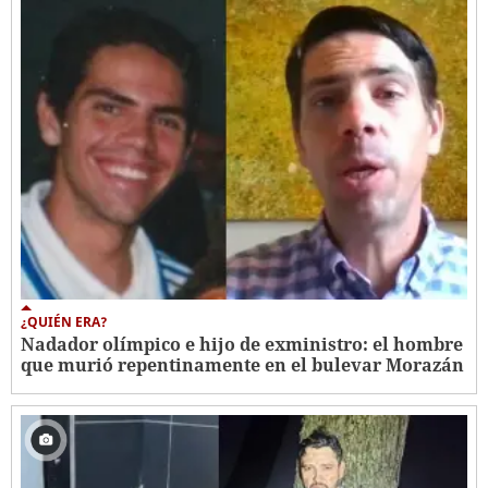
¿QUIÉN ERA?
Nadador olímpico e hijo de exministro: el hombre
que murió repentinamente en el bulevar Morazán