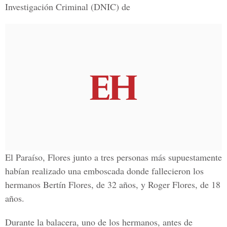
Investigación Criminal (DNIC) de
El Paraíso, Flores junto a tres personas más supuestamente
habían realizado una emboscada donde fallecieron los
hermanos Bertín Flores, de 32 años, y Roger Flores, de 18
años.
Durante la balacera, uno de los hermanos, antes de