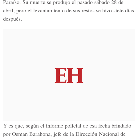
Paraíso. Su muerte se produjo el pasado sábado 28 de
abril, pero el levantamiento de sus restos se hizo siete días
después.
Y es que, según el informe policial de esa fecha brindado
por Osman Barahona, jefe de la Dirección Nacional de