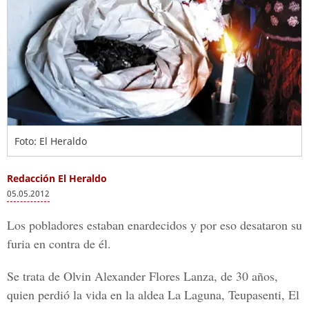
Foto: El Heraldo
Redacción El Heraldo
05.05.2012
Los pobladores estaban enardecidos y por eso desataron su
furia en contra de él.
Se trata de Olvin Alexander Flores Lanza, de 30 años,
quien perdió la vida en la aldea La Laguna, Teupasenti, El