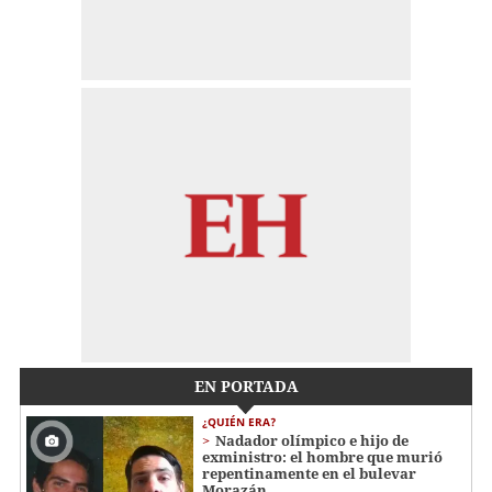
EN PORTADA
¿QUIÉN ERA?
Nadador olímpico e hijo de
exministro: el hombre que murió
repentinamente en el bulevar
Morazán