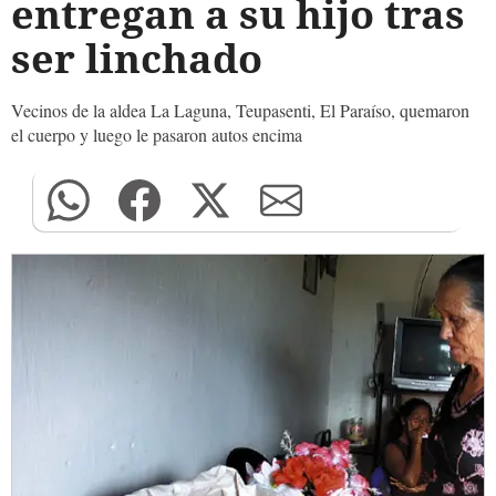
entregan a su hijo tras
ser linchado
Vecinos de la aldea La Laguna, Teupasenti, El Paraíso, quemaron
el cuerpo y luego le pasaron autos encima