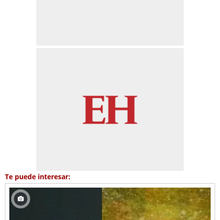
Te puede interesar: