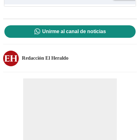
Unirme al canal de noticias
Redacción El Heraldo