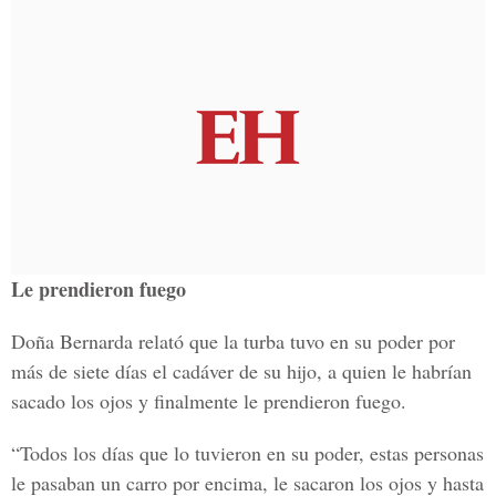
Le prendieron fuego
Doña Bernarda relató que la turba tuvo en su poder por
más de siete días el cadáver de su hijo, a quien le habrían
sacado los ojos y finalmente le prendieron fuego.
“Todos los días que lo tuvieron en su poder, estas personas
le pasaban un carro por encima, le sacaron los ojos y hasta