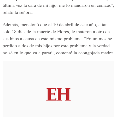
última vez la cara de mi hijo, me lo mandaron en cenizas”,
relató la señora.
Además, mencionó que el 10 de abril de este año, a tan
solo 18 días de la muerte de Flores, le mataron a otro de
sus hijos a causa de este mismo problema. “En un mes he
perdido a dos de mis hijos por este problema y la verdad
no sé en lo que va a parar”, comentó la acongojada madre.