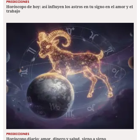
PREDICCIONES
Horóscopo de hoy: así influyen los astros en tu signo en el amor y el
trabajo
PREDICCIONES
Horóscopo diario: amor, dinero y salud, signo a signo