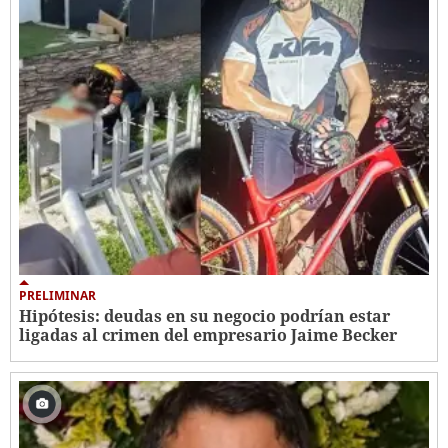
PRELIMINAR
Hipótesis: deudas en su negocio podrían estar
ligadas al crimen del empresario Jaime Becker