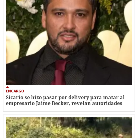
ENCARGO
Sicario se hizo pasar por delivery para matar al
empresario Jaime Becker, revelan autoridades