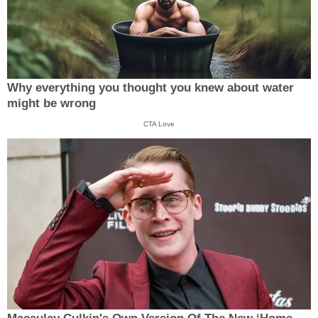
Why everything you thought you knew about water
might be wrong
CTA Love