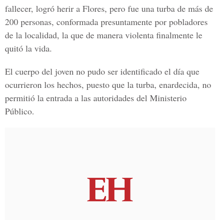
fallecer, logró herir a Flores, pero fue una turba de más de
200 personas, conformada presuntamente por pobladores
de la localidad, la que de manera violenta finalmente le
quitó la vida.
El cuerpo del joven no pudo ser identificado el día que
ocurrieron los hechos, puesto que la turba, enardecida, no
permitió la entrada a las autoridades del Ministerio
Público.