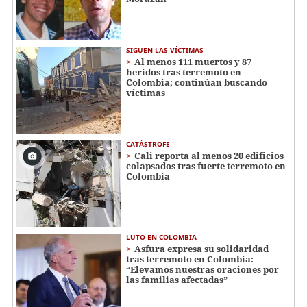
SIGUEN LAS VÍCTIMAS
Al menos 111 muertos y 87
heridos tras terremoto en
Colombia; continúan buscando
víctimas
CATÁSTROFE
Cali reporta al menos 20 edificios
colapsados tras fuerte terremoto en
Colombia
LUTO EN COLOMBIA
Asfura expresa su solidaridad
tras terremoto en Colombia:
“Elevamos nuestras oraciones por
las familias afectadas”