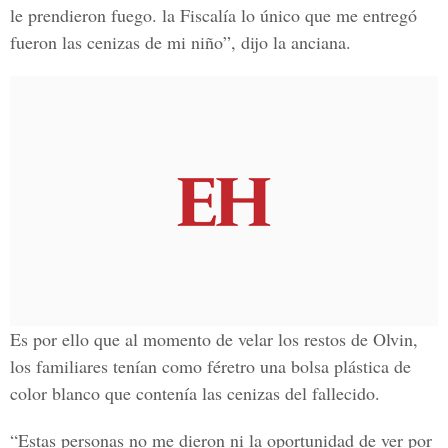
le prendieron fuego. la Fiscalía lo único que me entregó
fueron las cenizas de mi niño”, dijo la anciana.
Es por ello que al momento de velar los restos de Olvin,
los familiares tenían como féretro una bolsa plástica de
color blanco que contenía las cenizas del fallecido.
“Estas personas no me dieron ni la oportunidad de ver por