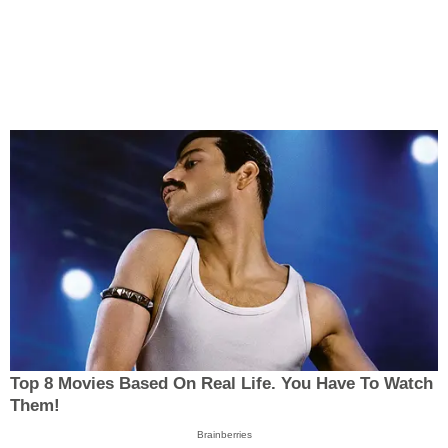
Top 8 Movies Based On Real Life. You Have To Watch
Them!
Brainberries