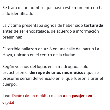
Se trata de un hombre que hasta este momento no ha
sido identificado.
La víctima presentaba signos de haber sido
torturada
antes de ser encostalada, de acuerdo a información
preliminar.
El terrible hallazgo ocurrió en una calle del barrio La
Hoya, ubicado en el centro de la ciudad.
Según vecinos del lugar, en la madrugada solo
escucharon el
derrape de unos neumáticos
que se
presume serían del vehículo en el que fueron a tirar el
cuerpo.
Lea:
Dentro de un rapidito m
atan a un pasajero en la
capital