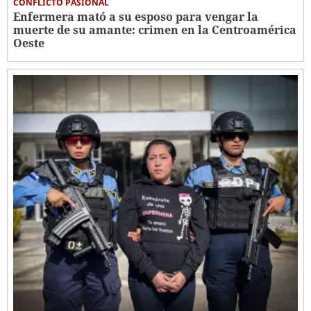
CONFLICTO PASIONAL
Enfermera mató a su esposo para vengar la
muerte de su amante: crimen en la Centroamérica
Oeste