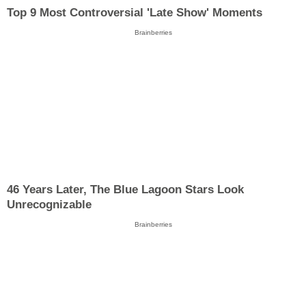
Top 9 Most Controversial 'Late Show' Moments
Brainberries
46 Years Later, The Blue Lagoon Stars Look
Unrecognizable
Brainberries