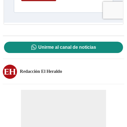
Unirme al canal de noticias
Redacción El Heraldo