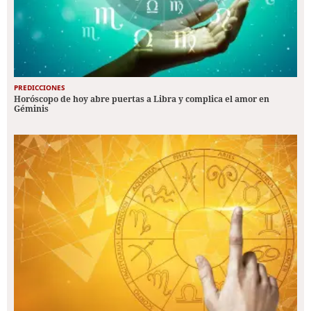
PREDICCIONES
Horóscopo de hoy abre puertas a Libra y complica el amor en
Géminis