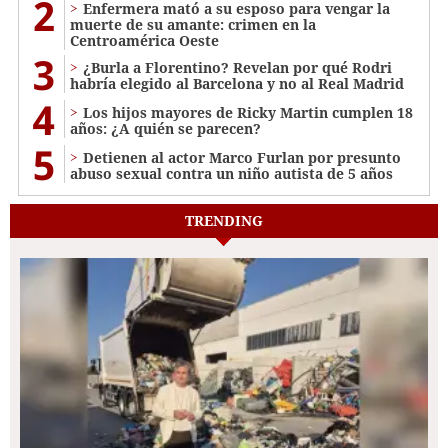
2
Enfermera mató a su esposo para vengar la
muerte de su amante: crimen en la
Centroamérica Oeste
3
¿Burla a Florentino? Revelan por qué Rodri
habría elegido al Barcelona y no al Real Madrid
4
Los hijos mayores de Ricky Martin cumplen 18
años: ¿A quién se parecen?
5
Detienen al actor Marco Furlan por presunto
abuso sexual contra un niño autista de 5 años
TRENDING