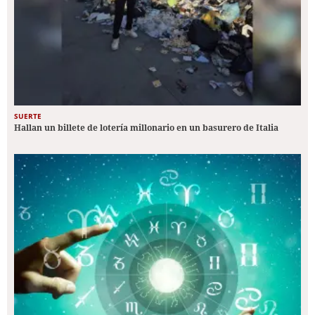
SUERTE
Hallan un billete de lotería millonario en un basurero de Italia