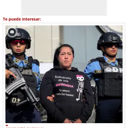
Te puede interesar: