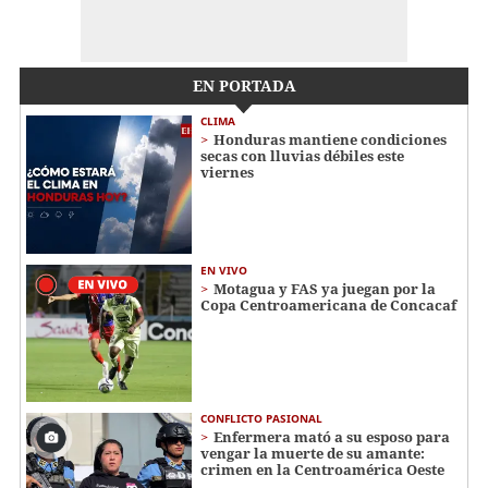
EN PORTADA
CLIMA
Honduras mantiene condiciones
secas con lluvias débiles este
viernes
EN VIVO
Motagua y FAS ya juegan por la
Copa Centroamericana de Concacaf
CONFLICTO PASIONAL
Enfermera mató a su esposo para
vengar la muerte de su amante:
crimen en la Centroamérica Oeste