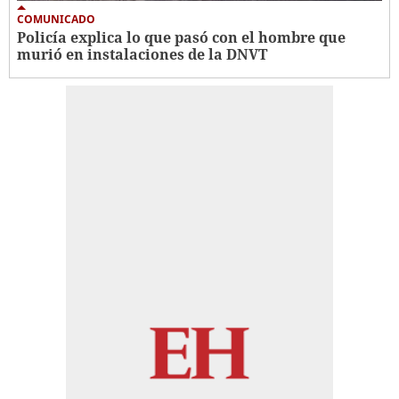
COMUNICADO
Policía explica lo que pasó con el hombre que
murió en instalaciones de la DNVT