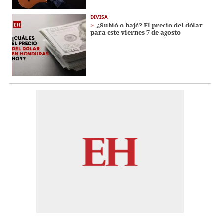
DIVISA
¿Subió o bajó? El precio del dólar
para este viernes 7 de agosto