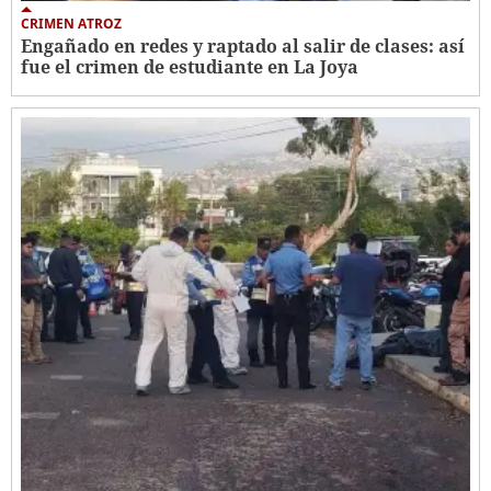
CRIMEN ATROZ
Engañado en redes y raptado al salir de clases: así
fue el crimen de estudiante en La Joya