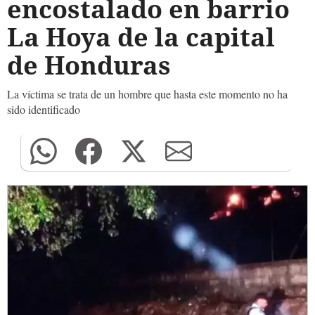
encostalado en barrio
La Hoya de la capital
de Honduras
La víctima se trata de un hombre que hasta este momento no ha
sido identificado