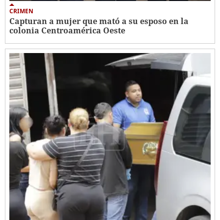
CRIMEN
Capturan a mujer que mató a su esposo en la
colonia Centroamérica Oeste