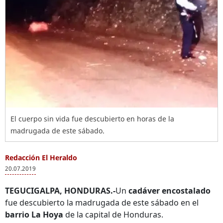
El cuerpo sin vida fue descubierto en horas de la
madrugada de este sábado.
Redacción El Heraldo
20.07.2019
TEGUCIGALPA, HONDURAS.-
Un
cadáver encostalado
fue descubierto la madrugada de este sábado en el
barrio La Hoya
de la capital de Honduras.