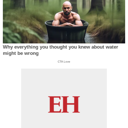
Why everything you thought you knew about water
might be wrong
CTA Love