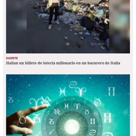
SUERTE
Hallan un billete de lotería millonario en un basurero de Italia