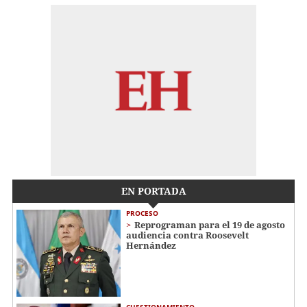
EN PORTADA
PROCESO
Reprograman para el 19 de agosto
audiencia contra Roosevelt
Hernández
CUESTIONAMIENTO