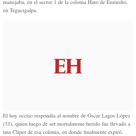
manejaba, en el sector 1 de la colonia Hato de Enmedio,
en Tegucigalpa.
El hoy occiso respondía al nombre de Óscar Lagos López
(31), quien luego de ser mortalmente herido fue llevado a
una Clíper de esa colonia, en donde finalmente expiró.