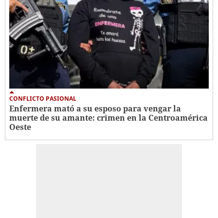
CONFLICTO PASIONAL
Enfermera mató a su esposo para vengar la
muerte de su amante: crimen en la Centroamérica
Oeste