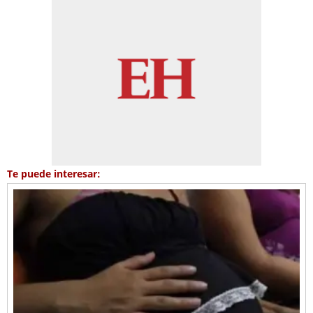
Te puede interesar: