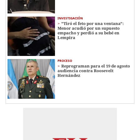
INVESTIGACIÓN
"Tiró el feto por una ventana":
Menor acudió por un supuesto
empacho y perdió a su bebé en
Lempira
PROCESO
Reprograman para el 19 de agosto
audiencia contra Roosevelt
Hernández