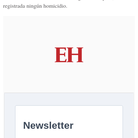
registrada ningún homicidio.