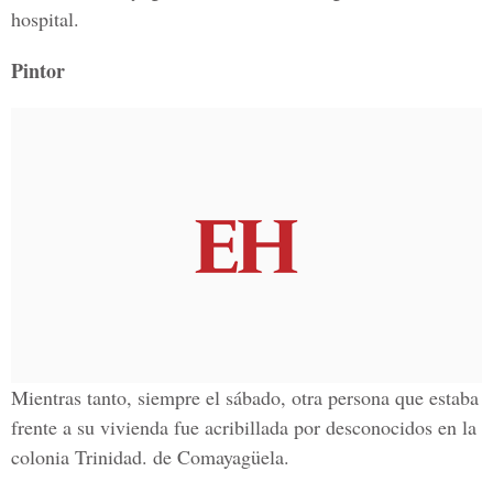
hospital.
Pintor
Mientras tanto, siempre el sábado, otra persona que estaba
frente a su vivienda fue acribillada por desconocidos en la
colonia Trinidad. de Comayagüela.