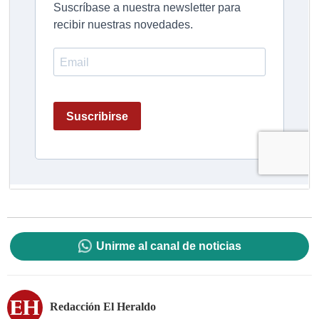
Unirme al canal de noticias
Redacción El Heraldo