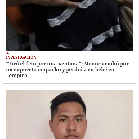
INVESTIGACIÓN
"Tiró el feto por una ventana": Menor acudió por
un supuesto empacho y perdió a su bebé en
Lempira