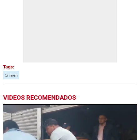
Tags:
Crimen
VIDEOS RECOMENDADOS