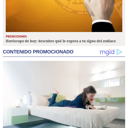
PREDICCIONES
Horóscopo de hoy: descubre qué le espera a tu signo del zodiaco
CONTENIDO PROMOCIONADO