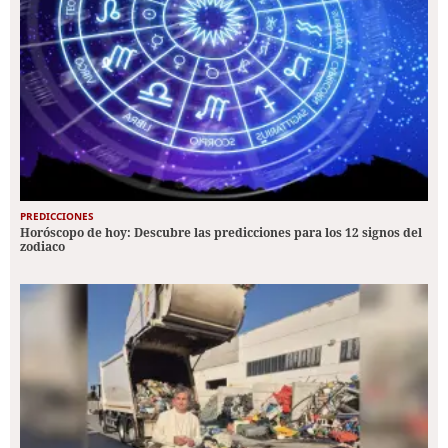
PREDICCIONES
Horóscopo de hoy: Descubre las predicciones para los 12 signos del
zodiaco