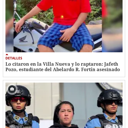
DETALLES
Lo citaron en la Villa Nueva y lo raptaron: Jafeth
Pozo, estudiante del Abelardo R. Fortín asesinado