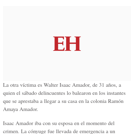
La otra víctima es Walter Isaac Amador, de 31 años, a
quien el sábado delincuentes lo balearon en los instantes
que se aprestaba a llegar a su casa en la colonia Ramón
Amaya Amador.
Isaac Amador iba con su esposa en el momento del
crimen. La cónyuge fue llevada de emergencia a un