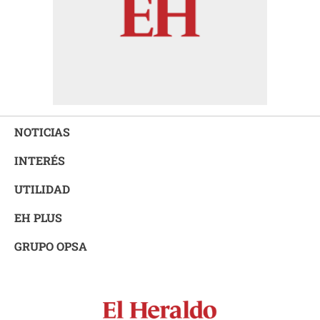
NOTICIAS
INTERÉS
UTILIDAD
EH PLUS
GRUPO OPSA