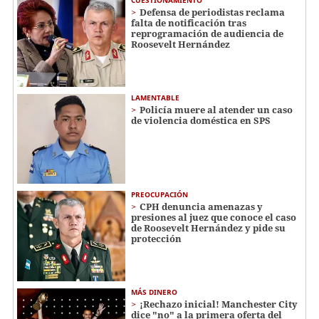
Defensa de periodistas reclama
falta de notificación tras
reprogramación de audiencia de
Roosevelt Hernández
LAMENTABLE
Policía muere al atender un caso
de violencia doméstica en SPS
PREOCUPACIÓN
CPH denuncia amenazas y
presiones al juez que conoce el caso
de Roosevelt Hernández y pide su
protección
MÁS DINERO
¡Rechazo inicial! Manchester City
dice "no" a la primera oferta del