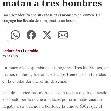
matan a tres hombres
Isaac Amador iba con su esposa en el momento del crimen. La
cónyuge fue llevada de emergencia a un hospital.
Redacción El Heraldo
23.09.2013
La muerte los esperaba en sus hogares. Tres individuos, en
hechos distintos, fueron asesinados frente a sus viviendas
en la capital durante el fin de semana.
Una de las víctimas mortales es un taxista que fue atacado
el sábado por la noche a balazos por criminales cuando
llegaba a su vivienda a bordo de la unidad 6362, que él