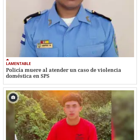
LAMENTABLE
Policía muere al atender un caso de violencia
doméstica en SPS