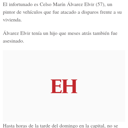
El infortunado es Celso Marín Álvarez Elvir (57), un
pintor de vehículos que fue atacado a disparos frente a su
vivienda.
Álvarez Elvir tenía un hijo que meses atrás también fue
asesinado.
Hasta horas de la tarde del domingo en la capital, no se