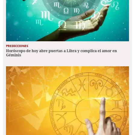
PREDICCIONES
Horóscopo de hoy abre puertas a Libra y complica el amor en
Géminis