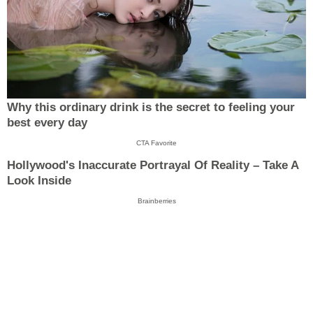
Why this ordinary drink is the secret to feeling your
best every day
CTA Favorite
Hollywood's Inaccurate Portrayal Of Reality – Take A
Look Inside
Brainberries