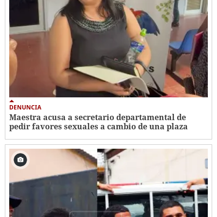
DENUNCIA
Maestra acusa a secretario departamental de
pedir favores sexuales a cambio de una plaza