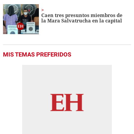
Caen tres presuntos miembros de
la Mara Salvatrucha en la capital
MIS TEMAS PREFERIDOS