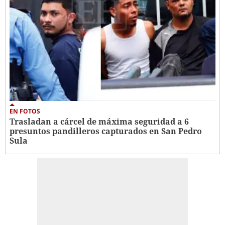
EN FOTOS
Trasladan a cárcel de máxima seguridad a 6
presuntos pandilleros capturados en San Pedro
Sula