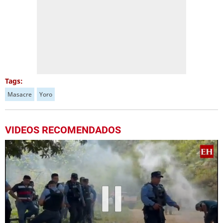
Tags:
Masacre
Yoro
VIDEOS RECOMENDADOS