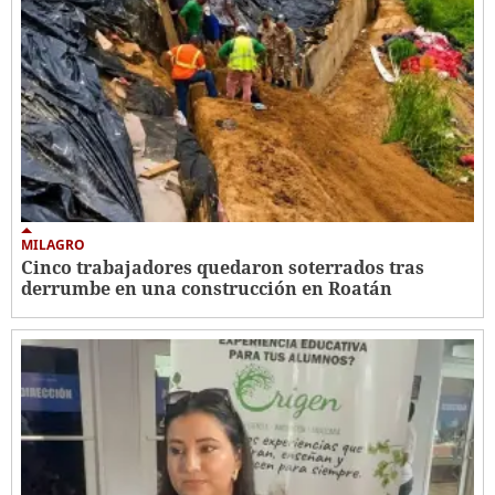
MILAGRO
Cinco trabajadores quedaron soterrados tras
derrumbe en una construcción en Roatán