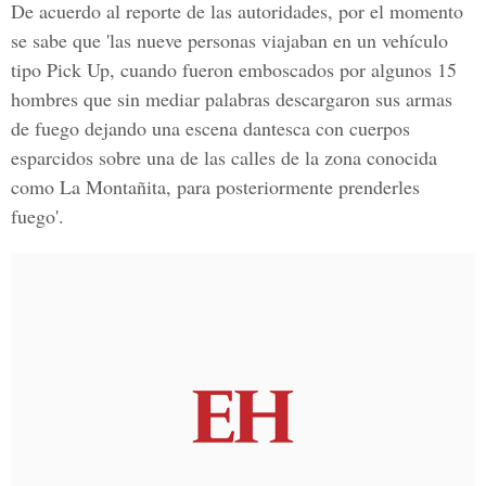
De acuerdo al reporte de las autoridades, por el momento
se sabe que 'las nueve personas viajaban en un vehículo
tipo
Pick Up
, cuando fueron emboscados por algunos 15
hombres que sin mediar palabras descargaron sus armas
de fuego dejando una escena dantesca con cuerpos
esparcidos sobre una de las calles de la zona conocida
como La Montañita, para posteriormente prenderles
fuego'.