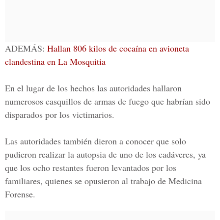
ADEMÁS:
Hallan 806 kilos de cocaína en avioneta
clandestina en La Mosquitia
En el lugar de los hechos las autoridades hallaron
numerosos casquillos de armas de fuego que habrían sido
disparados por los victimarios.
Las autoridades también dieron a conocer que solo
pudieron realizar la autopsia de uno de los cadáveres, ya
que los ocho restantes fueron levantados por los
familiares, quienes se opusieron al trabajo de
Medicina
Forense
.