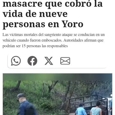
masacre que cobró la
vida de nueve
personas en Yoro
Las víctimas mortales del sangriento ataque se conducían en un
vehículo cuando fueron emboscados. Autoridades afirman que
podrían ser 15 personas las responsables