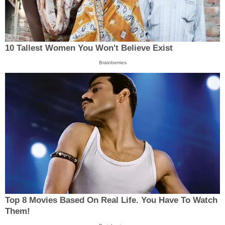
10 Tallest Women You Won't Believe Exist
Brainberries
Top 8 Movies Based On Real Life. You Have To Watch
Them!