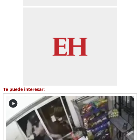
Te puede interesar: