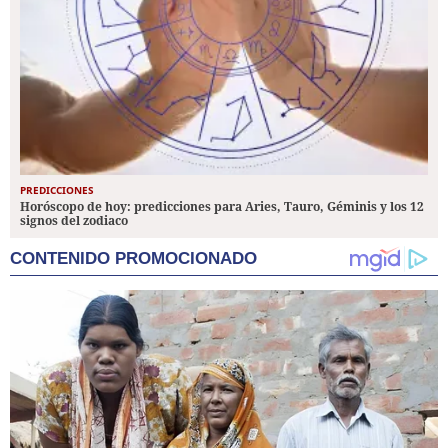
PREDICCIONES
Horóscopo de hoy: predicciones para Aries, Tauro, Géminis y los 12
signos del zodiaco
CONTENIDO PROMOCIONADO