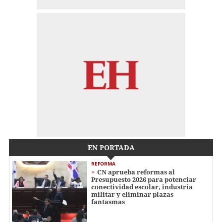
EN PORTADA
REFORMA
CN aprueba reformas al
Presupuesto 2026 para potenciar
conectividad escolar, industria
militar y eliminar plazas
fantasmas