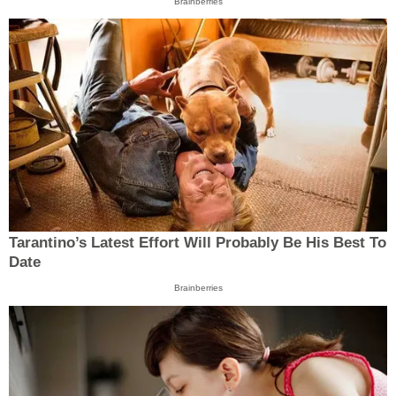
Brainberries
Tarantino’s Latest Effort Will Probably Be His Best To
Date
Brainberries