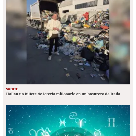
SUERTE
Hallan un billete de lotería millonario en un basurero de Italia