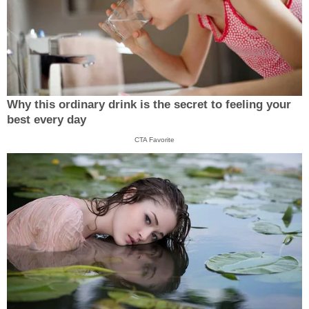
Why this ordinary drink is the secret to feeling your
best every day
CTA Favorite