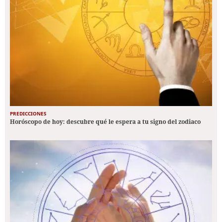
PREDICCIONES
Horóscopo de hoy: descubre qué le espera a tu signo del zodiaco