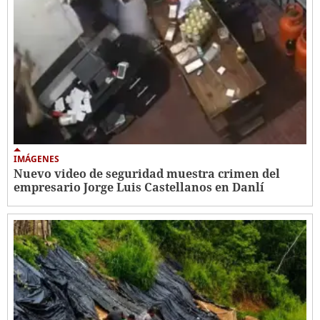
IMÁGENES
Nuevo video de seguridad muestra crimen del
empresario Jorge Luis Castellanos en Danlí