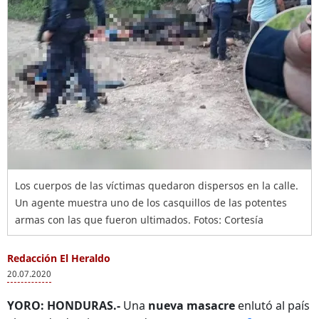
Los cuerpos de las víctimas quedaron dispersos en la calle.
Un agente muestra uno de los casquillos de las potentes
armas con las que fueron ultimados. Fotos: Cortesía
Redacción El Heraldo
20.07.2020
YORO: HONDURAS.-
Una
nueva masacre
enlutó al país