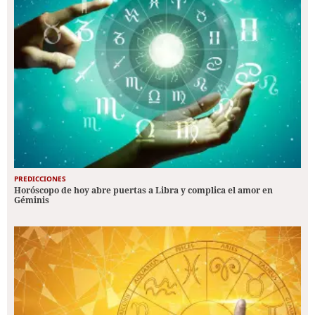
PREDICCIONES
Horóscopo de hoy abre puertas a Libra y complica el amor en
Géminis