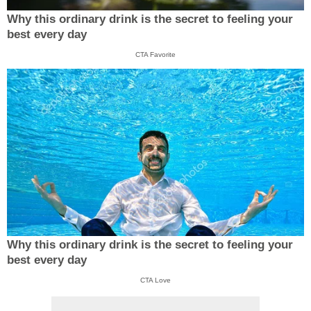
Why this ordinary drink is the secret to feeling your
best every day
CTA Favorite
Why this ordinary drink is the secret to feeling your
best every day
CTA Love