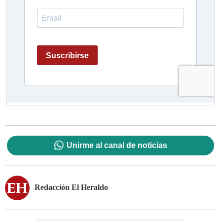
Unirme al canal de noticias
Redacción El Heraldo