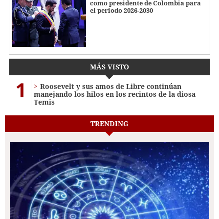
como presidente de Colombia para
el periodo 2026-2030
MÁS VISTO
1
Roosevelt y sus amos de Libre continúan
manejando los hilos en los recintos de la diosa
Temis
TRENDING