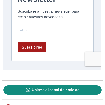
Unirme al canal de noticias