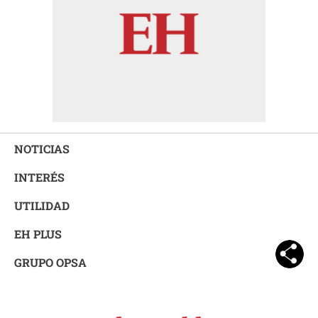
NOTICIAS
INTERÉS
UTILIDAD
EH PLUS
GRUPO OPSA