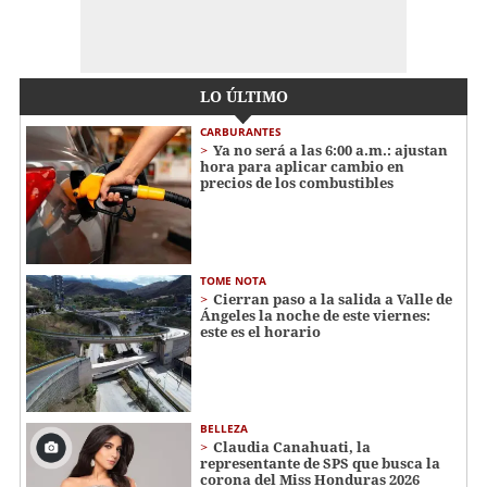
LO ÚLTIMO
CARBURANTES
Ya no será a las 6:00 a.m.: ajustan
hora para aplicar cambio en
precios de los combustibles
TOME NOTA
Cierran paso a la salida a Valle de
Ángeles la noche de este viernes:
este es el horario
BELLEZA
Claudia Canahuati, la
representante de SPS que busca la
corona del Miss Honduras 2026