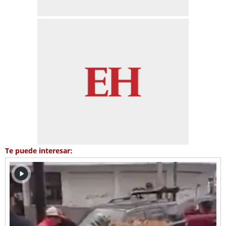
Te puede interesar: