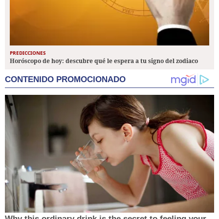
PREDICCIONES
Horóscopo de hoy: descubre qué le espera a tu signo del zodiaco
CONTENIDO PROMOCIONADO
Why this ordinary drink is the secret to feeling your