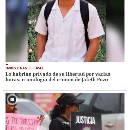
INVESTIGAN EL CASO
Lo habrían privado de su libertad por varias
horas: cronología del crimen de Jafeth Pozo