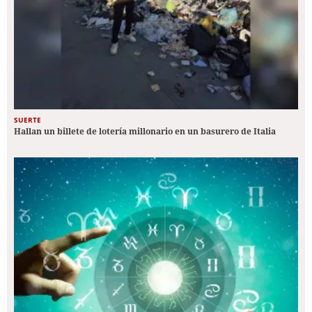
SUERTE
Hallan un billete de lotería millonario en un basurero de Italia