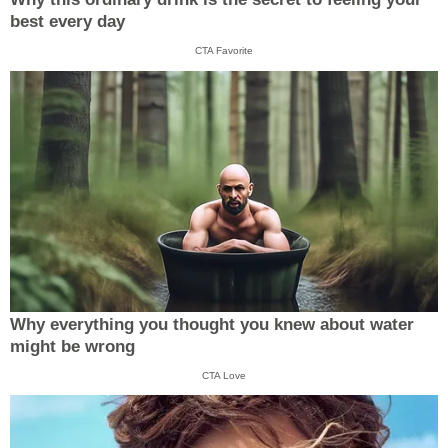
best every day
CTA Favorite
Why everything you thought you knew about water
might be wrong
CTA Love