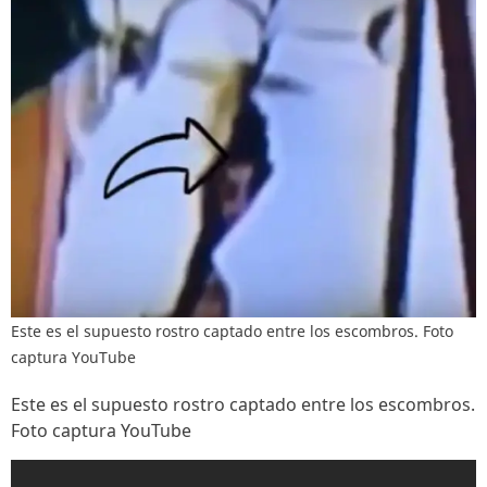
Este es el supuesto rostro captado entre los escombros. Foto
captura YouTube
Este es el supuesto rostro captado entre los escombros.
Foto captura YouTube