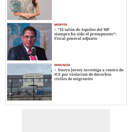
MONTOS
"El talón de Aquiles del MP
siempre ha sido el presupuesto":
Fiscal general adjunto
DENUNCIA
Nueva Jersey investiga a centro de
ICE por violación de derechos
civiles de migrantes