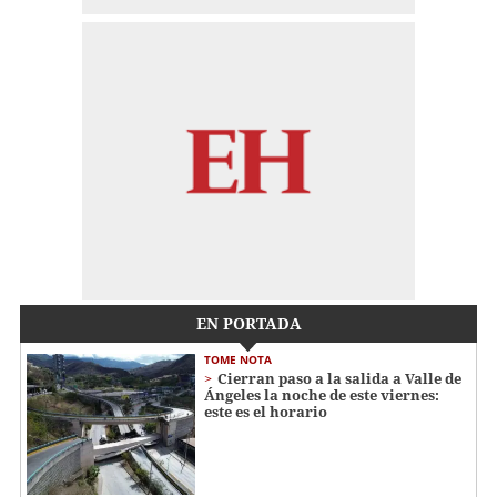
EN PORTADA
TOME NOTA
Cierran paso a la salida a Valle de
Ángeles la noche de este viernes:
este es el horario