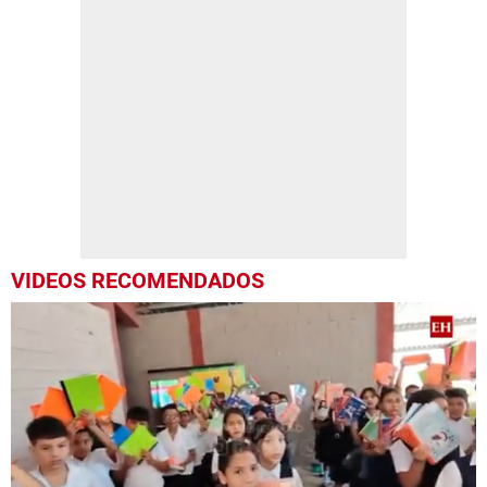
VIDEOS RECOMENDADOS