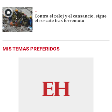
Contra el reloj y el cansancio, sigue
el rescate tras terremoto
MIS TEMAS PREFERIDOS