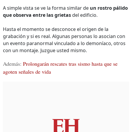
A simple vista se ve la forma similar de
un rostro pálido
que observa entre las grietas
del edificio.
Hasta el momento se desconoce el origen de la
grabación y si es real. Algunas personas lo asocian con
un evento paranormal vinculado a lo demoníaco, otros
con un montaje. Juzgue usted mismo.
Además:
Prolongarán rescates tras sismo hasta que se
agoten señales de vida