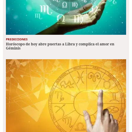
PREDICCIONES
Horóscopo de hoy abre puertas a Libra y complica el amor en
Géminis