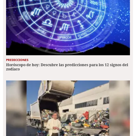
PREDICCIONES
Horóscopo de hoy: Descubre las predicciones para los 12 signos del
zodiaco