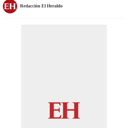
Redacción El Heraldo