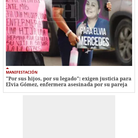
MANIFESTACIÓN
"Por sus hijos, por su legado": exigen justicia para
Elvia Gómez, enfermera asesinada por su pareja