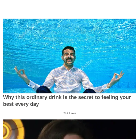
Why this ordinary drink is the secret to feeling your
best every day
CTA Love