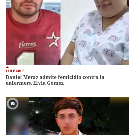
CULPABLE
Daniel Meraz admite femicidio contra la
enfermera Elvia Gómez