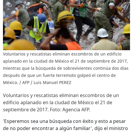
Voluntarios y rescatistas eliminan escombros de un edificio
aplanado en la ciudad de México el 21 de septiembre de 2017,
mientras que la búsqueda de sobrevivientes continúa dos días
después de que un fuerte terremoto golpeó el centro de
México. / AFP / Luis Manuel PEREZ
Voluntarios y rescatistas eliminan escombros de un
edificio aplanado en la ciudad de México el 21 de
septiembre de 2017. Foto: Agencia AFP.
'Esperemos sea una búsqueda con éxito y esto a pesar
de no poder encontrar a algún familiar', dijo el ministro