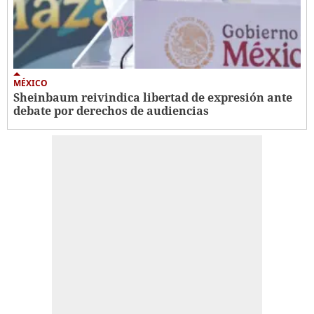
MÉXICO
Sheinbaum reivindica libertad de expresión ante
debate por derechos de audiencias