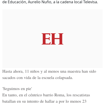
de Educación, Aurelio Nuño, a la cadena local Televisa.
Hasta ahora, 11 niños y al menos una maestra han sido
sacados con vida de la escuela colapsada.
'Seguimos en pie'
En tanto, en el céntrico
barrio Roma
, los rescatistas
batallan en su intento de hallar a por lo menos 23