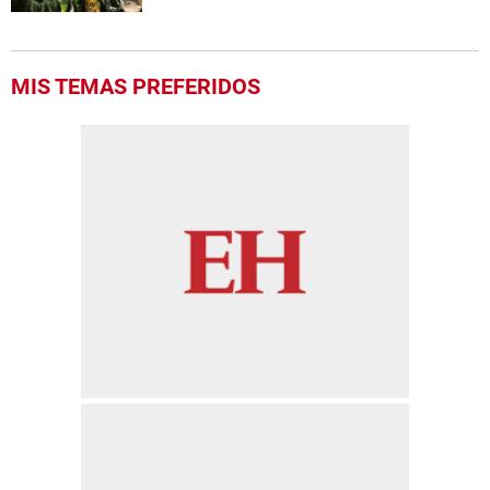
MIS TEMAS PREFERIDOS