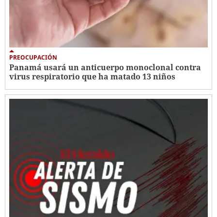
PREOCUPACIÓN
Panamá usará un anticuerpo monoclonal contra
virus respiratorio que ha matado 13 niños