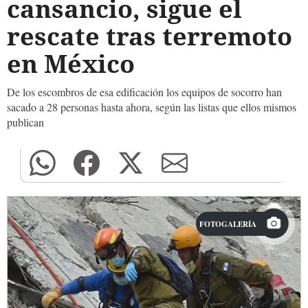
cansancio, sigue el
rescate tras terremoto
en México
De los escombros de esa edificación los equipos de socorro han
sacado a 28 personas hasta ahora, según las listas que ellos mismos
publican
FOTOGALERÍA