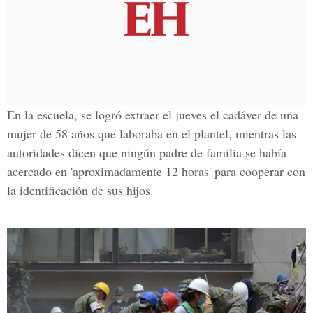
En la escuela, se logró extraer el jueves el cadáver de una
mujer de 58 años que laboraba en el plantel, mientras las
autoridades dicen que ningún padre de familia se había
acercado en 'aproximadamente 12 horas' para cooperar con
la identificación de sus hijos.