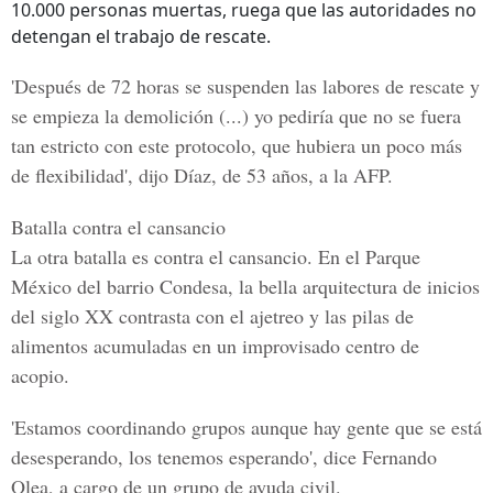
10.000 personas muertas, ruega que las autoridades no
detengan el trabajo de rescate.
'Después de 72 horas se suspenden las labores de rescate y
se empieza la demolición (...) yo pediría que no se fuera
tan estricto con este protocolo, que hubiera un poco más
de flexibilidad', dijo Díaz, de 53 años, a la AFP.
Batalla contra el cansancio
La otra batalla es contra el cansancio.
En el Parque
México del barrio Condesa
, la bella arquitectura de inicios
del siglo XX contrasta con el ajetreo y las pilas de
alimentos acumuladas en un improvisado centro de
acopio.
'Estamos coordinando grupos aunque hay gente que se está
desesperando, los tenemos esperando', dice Fernando
Olea, a cargo de un grupo de ayuda civil.