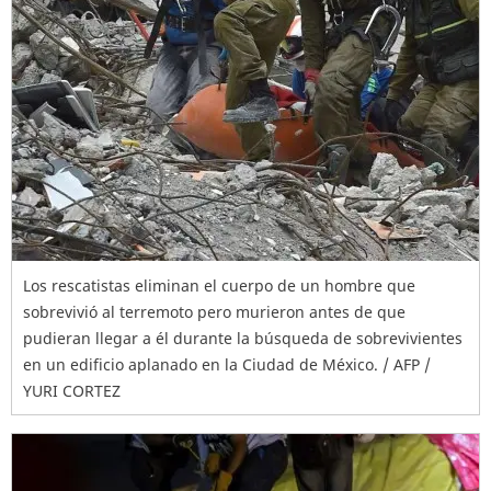
Los rescatistas eliminan el cuerpo de un hombre que
sobrevivió al terremoto pero murieron antes de que
pudieran llegar a él durante la búsqueda de sobrevivientes
en un edificio aplanado en la Ciudad de México. / AFP /
YURI CORTEZ