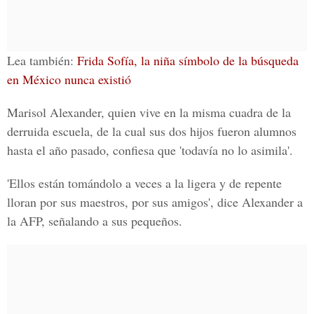
Lea también:
Frida Sofía, la niña símbolo de la búsqueda
en México nunca existió
Marisol Alexander, quien vive en la misma cuadra de la
derruida escuela, de la cual sus dos hijos fueron alumnos
hasta el año pasado, confiesa que 'todavía no lo asimila'.
'Ellos están tomándolo a veces a la ligera y de repente
lloran por sus maestros, por sus amigos',
dice Alexander a
la AFP, señalando a sus pequeños.