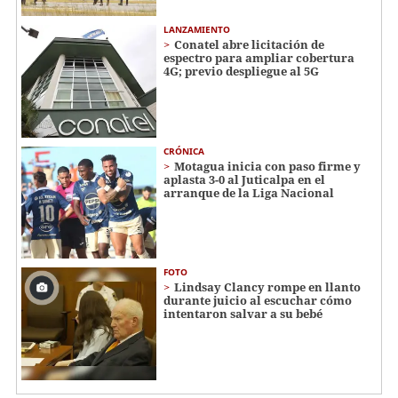
LANZAMIENTO
Conatel abre licitación de
espectro para ampliar cobertura
4G; previo despliegue al 5G
CRÓNICA
Motagua inicia con paso firme y
aplasta 3-0 al Juticalpa en el
arranque de la Liga Nacional
FOTO
Lindsay Clancy rompe en llanto
durante juicio al escuchar cómo
intentaron salvar a su bebé