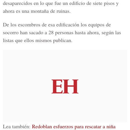
desaparecidos en lo que fue un edificio de siete pisos y
ahora es una montaña de ruinas.
De los escombros de esa edificación los equipos de
socorro han sacado a 28 personas hasta ahora, según las
listas que ellos mismos publican.
Lea también:
Redoblan esfuerzos para rescatar a niña