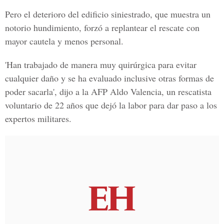
Pero el deterioro del edificio siniestrado, que muestra un
notorio hundimiento, forzó a replantear el rescate con
mayor cautela y menos personal.
'Han trabajado de manera muy quirúrgica para evitar
cualquier daño y se ha evaluado inclusive otras formas de
poder sacarla', dijo a la
AFP Aldo Valencia
, un rescatista
voluntario de 22 años que dejó la labor para dar paso a los
expertos militares.