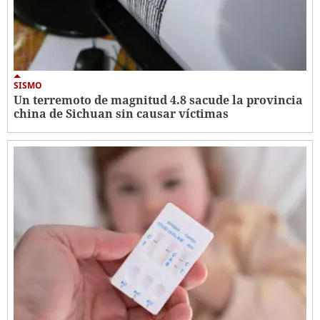
SISMO
Un terremoto de magnitud 4.8 sacude la provincia
china de Sichuan sin causar víctimas