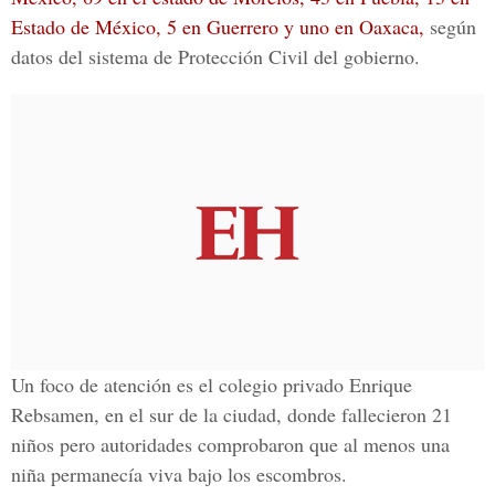
Estado de México, 5 en Guerrero y uno en Oaxaca
,
según
datos del sistema de
Protección Civil del gobierno.
Un foco de atención es el colegio privado
Enrique
Rebsamen
, en el sur de la ciudad, donde fallecieron 21
niños pero autoridades comprobaron que al menos una
niña permanecía viva bajo los escombros.