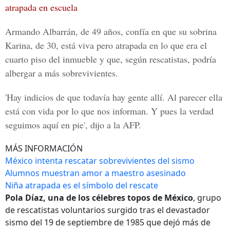
atrapada en escuela
Armando Albarrán, de 49 años, confía en que su sobrina
Karina, de 30, está viva pero atrapada en lo que era el
cuarto piso del inmueble y que, según rescatistas, podría
albergar a más sobrevivientes.
'Hay indicios de que todavía hay gente allí. Al parecer ella
está con vida por lo que nos informan. Y pues la verdad
seguimos aquí en pie', dijo a la AFP.
MÁS INFORMACIÓN
México intenta rescatar sobrevivientes del sismo
Alumnos muestran amor a maestro asesinado
Niña atrapada es el símbolo del rescate
Pola Díaz, una de los célebres topos de México
, grupo
de rescatistas voluntarios surgido tras el devastador
sismo del 19 de septiembre de 1985 que dejó más de