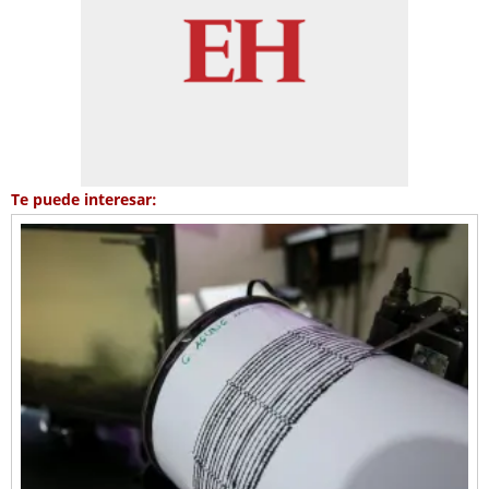
Te puede interesar: