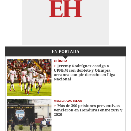
EN PORTADA
CRÓNICA
Jeremy Rodríguez castiga a
UPNFM con doblete y Olimpia
arranca con pie derecho en Liga
Nacional
MEDIDA CAUTELAR
Más de 390 prisiones preventivas
vencieron en Honduras entre 2019 y
2026