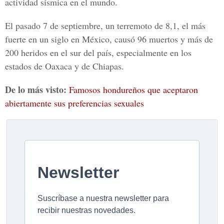
actividad sísmica en el mundo.
El pasado 7 de septiembre, un terremoto de 8,1, el más
fuerte en un siglo en
México, causó 96 muertos
y más de
200 heridos en el sur del país, especialmente en los
estados de
Oaxaca y de Chiapas.
De lo más visto:
Famosos hondureños que aceptaron
abiertamente sus preferencias sexuales