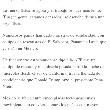
La fuerza física se agota y el trabajo se hace más lento.
'Traigan gente, estamos cansados', se escucha decir a una
brigadista.
Numerosos países han dado muestras de solidaridad, con
equipos de rescatistas de El Salvador, Panamá e Israel que
ya están en
México.
Un funcionario estadounidense dijo a la AFP que un
equipo de rescate y maquinaria pesada partió la noche del
miércoles desde el sur de
California
, tras la llamada de
condolencias que Donald Trump hizo al presidente
Peña
Nieto.
México se ubica entre cinco placas tectónicas cuyos
movimientos lo convierten entre los países con mayor