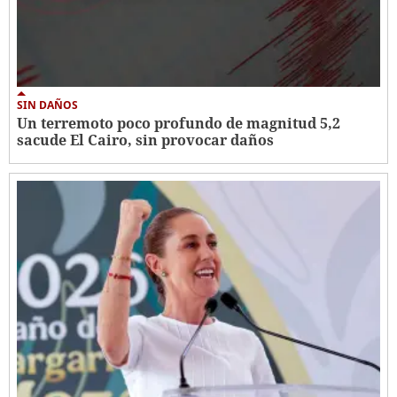
SIN DAÑOS
Un terremoto poco profundo de magnitud 5,2
sacude El Cairo, sin provocar daños