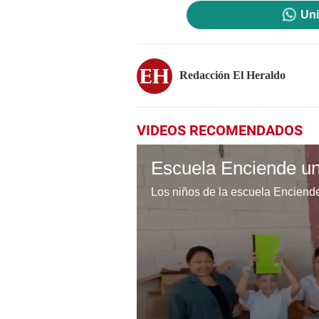
Uni
Redacción El Heraldo
VIDEOS RECOMENDADOS