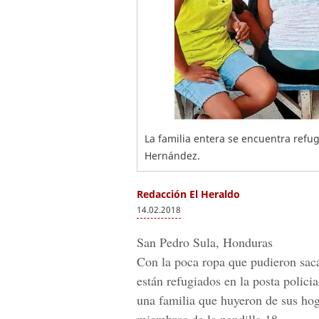
La familia entera se encuentra refugi
Hernández.
Redacción El Heraldo
14.02.2018
San Pedro Sula, Honduras
Con la poca ropa que pudieron sac
están refugiados en la
posta polici
una familia que huyeron de sus hog