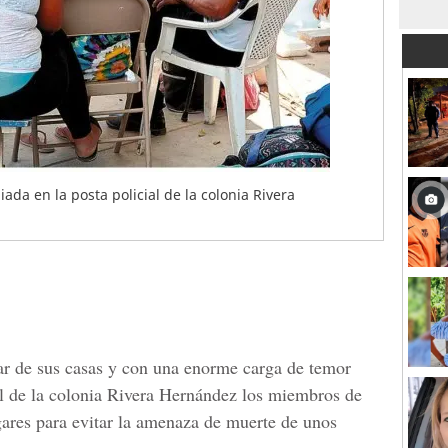
ada en la posta policial de la colonia Rivera
ar de sus casas y con una enorme carga de temor
al de la colonia Rivera Hernández
los miembros de
ares para evitar
la amenaza de muerte de unos