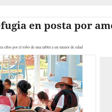
efugia en posta por a
tra ellos por el robo de una tablet a un menor de edad