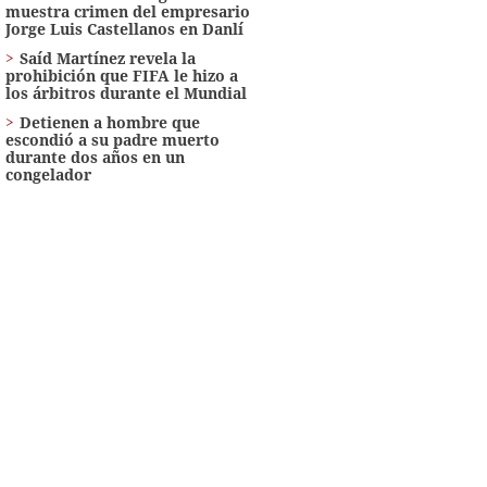
muestra crimen del empresario
Jorge Luis Castellanos en Danlí
Saíd Martínez revela la
prohibición que FIFA le hizo a
los árbitros durante el Mundial
Detienen a hombre que
escondió a su padre muerto
durante dos años en un
congelador