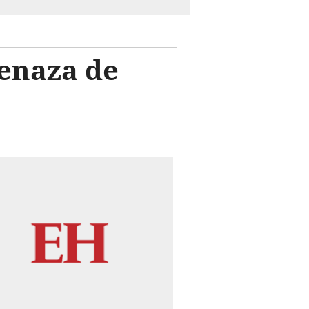
menaza de