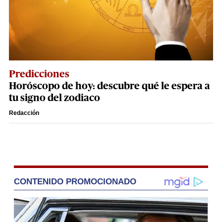
Predicciones
Horóscopo de hoy: descubre qué le espera a
tu signo del zodiaco
Redacción
CONTENIDO PROMOCIONADO