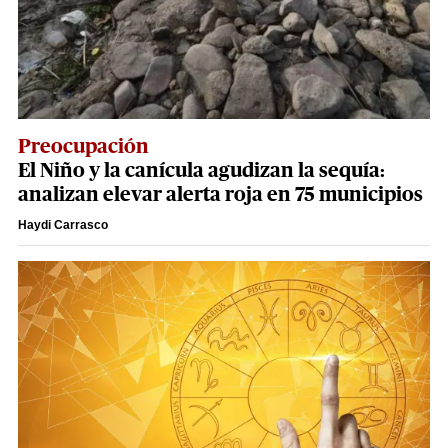
Preocupación
El Niño y la canícula agudizan la sequía:
analizan elevar alerta roja en 75 municipios
Haydi Carrasco