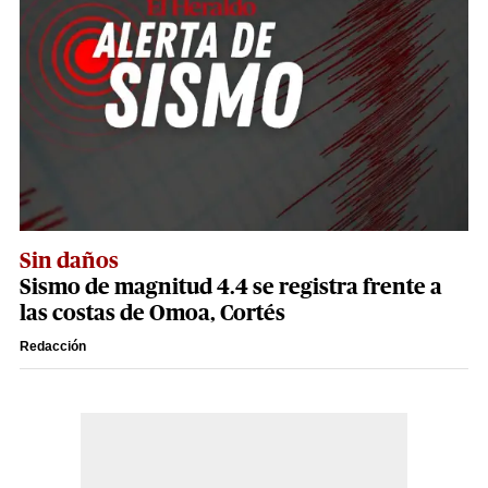
Sin daños
Sismo de magnitud 4.4 se registra frente a
las costas de Omoa, Cortés
Redacción