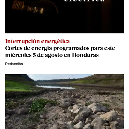
Interrupción energética
Cortes de energía programados para este
miércoles 5 de agosto en Honduras
Redacción