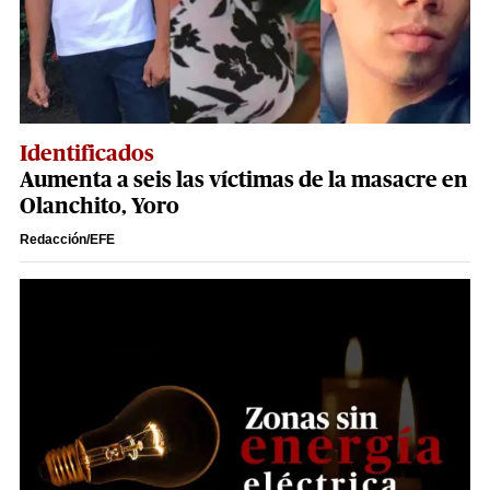
Identificados
Aumenta a seis las víctimas de la masacre en
Olanchito, Yoro
Redacción/EFE