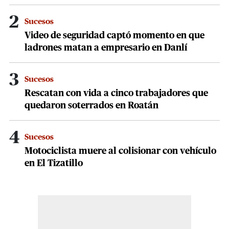
2
Sucesos
Video de seguridad captó momento en que
ladrones matan a empresario en Danlí
3
Sucesos
Rescatan con vida a cinco trabajadores que
quedaron soterrados en Roatán
4
Sucesos
Motociclista muere al colisionar con vehículo
en El Tizatillo