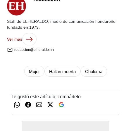
Staff de EL HERALDO, medio de comunicación hondureño
fundado en 1979.
Ver más
redaccion@elheraldo.hn
Mujer
Hallan muerta
Choloma
Te gustó este artículo, compártelo