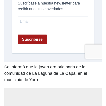
Se informó que la joven era originaria de la
comunidad de La Laguna de La Capa, en el
municipio de Yoro.