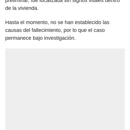
preliminar, fue localizada sin signos vitales dentro
de la vivienda.
Hasta el momento, no se han establecido las
causas del fallecimiento, por lo que el caso
permanece bajo investigación.