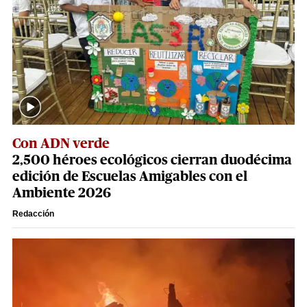
Con ADN verde
2,500 héroes ecológicos cierran duodécima
edición de Escuelas Amigables con el
Ambiente 2026
Redacción