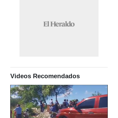
Videos Recomendados