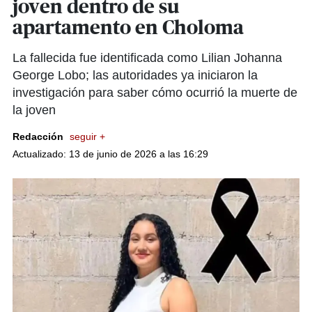
joven dentro de su
apartamento en Choloma
La fallecida fue identificada como Lilian Johanna
George Lobo; las autoridades ya iniciaron la
investigación para saber cómo ocurrió la muerte de
la joven
Redacción
seguir +
Actualizado: 13 de junio de 2026 a las 16:29