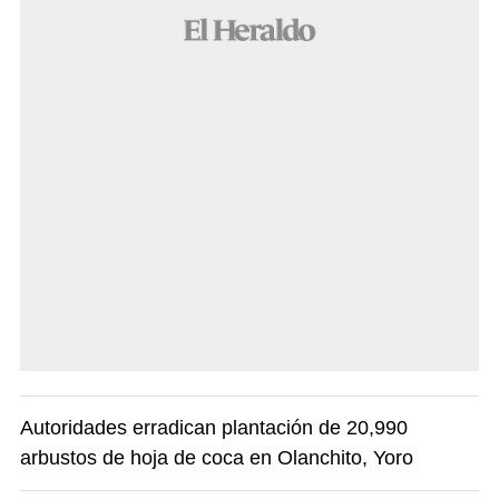
Autoridades erradican plantación de 20,990
arbustos de hoja de coca en Olanchito, Yoro