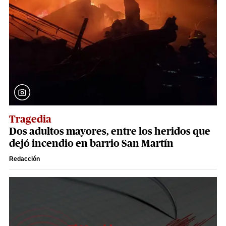
Tragedia
Dos adultos mayores, entre los heridos que
dejó incendio en barrio San Martín
Redacción