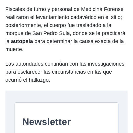
Fiscales de turno y personal de Medicina Forense
realizaron el levantamiento cadavérico en el sitio;
posteriormente, el cuerpo fue trasladado a la
morgue de San Pedro Sula, donde se le practicará
la
autopsia
para determinar la causa exacta de la
muerte.
Las autoridades continúan con las investigaciones
para esclarecer las circunstancias en las que
ocurrió el hallazgo.