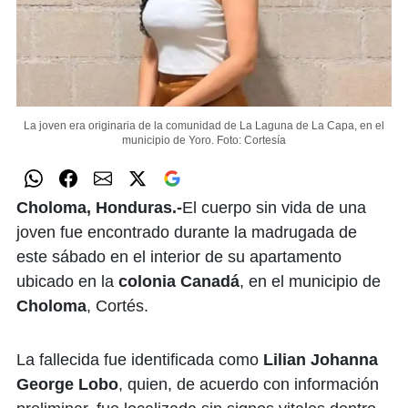
La joven era originaria de la comunidad de La Laguna de La Capa, en el
municipio de Yoro.
Foto: Cortesía
Choloma, Honduras.-
El cuerpo sin vida de una
joven fue encontrado durante la madrugada de
este sábado en el interior de su apartamento
ubicado en la
colonia Canadá
, en el municipio de
Choloma
, Cortés.
La fallecida fue identificada como
Lilian Johanna
George Lobo
, quien, de acuerdo con información