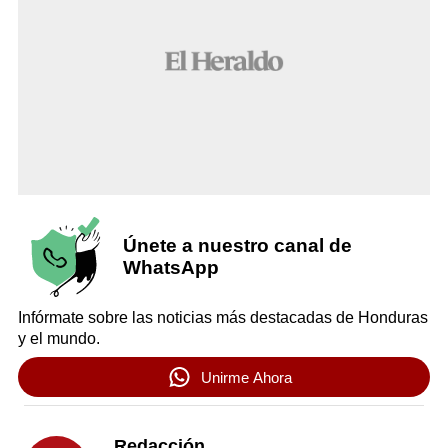
Únete a nuestro canal de
WhatsApp
Infórmate sobre las noticias más destacadas de Honduras
y el mundo.
Unirme Ahora
Redacción