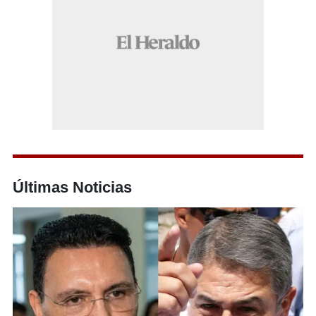
Últimas Noticias