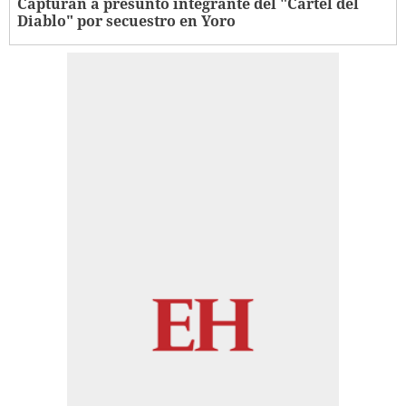
Capturan a presunto integrante del "Cartel del
Diablo" por secuestro en Yoro