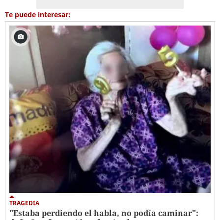
Te puede interesar:
TRAGEDIA
"Estaba perdiendo el habla, no podía caminar":