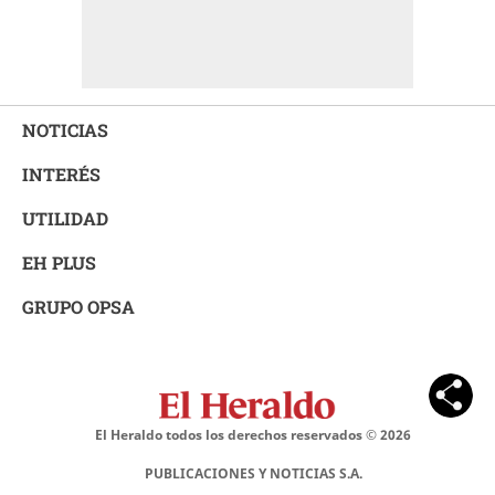
NOTICIAS
INTERÉS
UTILIDAD
EH PLUS
GRUPO OPSA
El Heraldo todos los derechos reservados ©
2026
PUBLICACIONES Y NOTICIAS S.A.