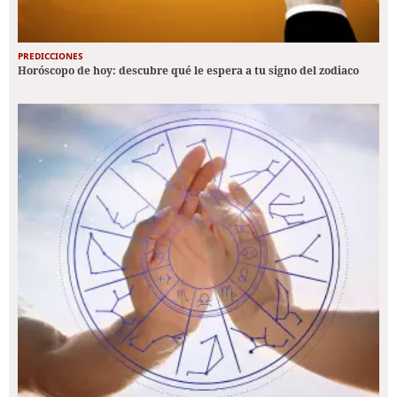
PREDICCIONES
Horóscopo de hoy: descubre qué le espera a tu signo del zodiaco