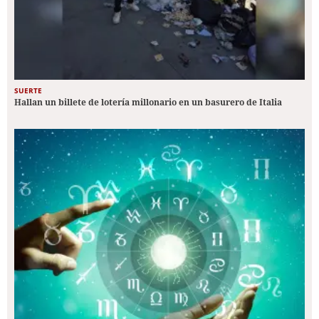
SUERTE
Hallan un billete de lotería millonario en un basurero de Italia