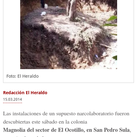
Foto: El Heraldo
Redacción El Heraldo
15.03.2014
Las instalaciones de un supuesto narcolaboratorio fueron
descubiertas este sábado en la colonia
Magnolia del sector de El Ocotillo, en San Pedro Sula
,