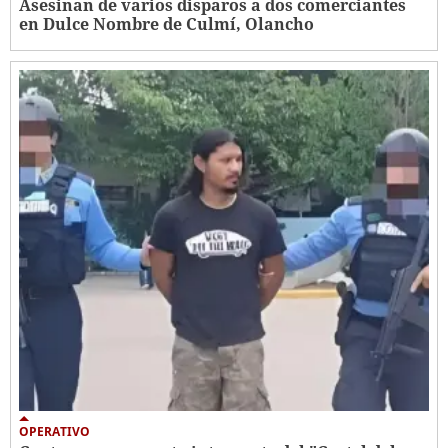
Asesinan de varios disparos a dos comerciantes
en Dulce Nombre de Culmí, Olancho
OPERATIVO