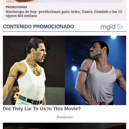
PREDICCIONES
Horóscopo de hoy: predicciones para Aries, Tauro, Géminis y los 12
signos del zodiaco
CONTENIDO PROMOCIONADO
Did They Lie To Us In This Movie?
Brainberries