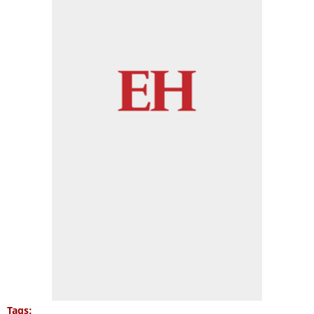
Tags: