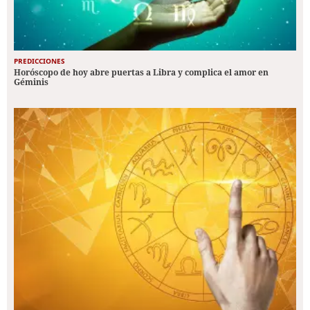
PREDICCIONES
Horóscopo de hoy abre puertas a Libra y complica el amor en
Géminis