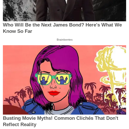
Who Will Be the Next James Bond? Here's What We
Know So Far
Brainberries
Busting Movie Myths! Common Clichés That Don't
Reflect Reality