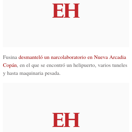
Fusina
desmanteló un narcolaboratorio en Nueva Arcadia
Copán
, en el que se encontró un helipuerto, varios tuneles
y hasta maquinaria pesada.