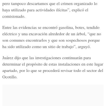
pero tampoco descartamos que el crimen organizado lo
haya utilizado para actividades ilícitas”, explicó el
comisionado.
Entre las evidencias se encontró gasolina, botes, tendido
eléctrico y una excavación alrededor de un árbol, “que no
son comunes encontrarlos y que son sospechosos porque
ha sido utilizado como un sitio de trabajo”, arguyó.
Juárez dijo que las investigaciones continuarán para
determinar el propósito de estas instalaciones en este lugar
apartado, por lo que se procederá revisar todo el sector del
Ocotillo.