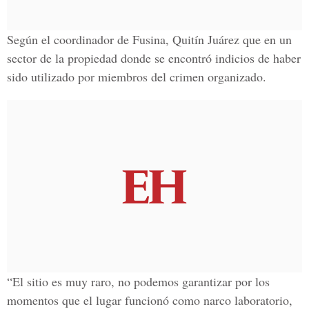
Según el coordinador de Fusina, Quitín Juárez que en un
sector de la propiedad donde se encontró indicios de haber
sido utilizado por miembros del crimen organizado.
“El sitio es muy raro, no podemos garantizar por los
momentos que el lugar funcionó como narco laboratorio,