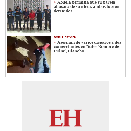
Abuela permitía que su pareja
abusara de su nieta; ambos fueron
detenidos
DOBLE CRIMEN
Asesinan de varios disparos a dos
comerciantes en Dulce Nombre de
Culmí, Olancho