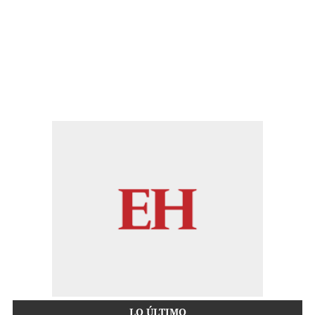
LO ÚLTIMO