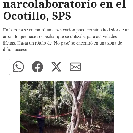
narcolaboratorio en el
Ocotillo, SPS
En la zona se encontró una excavación poco común alrededor de un
árbol, lo que hace sospechar que se utilizaba para actividades
ilícitas. Hasta un rótulo de 'No pase' se encontró en una zona de
difícil acceso.