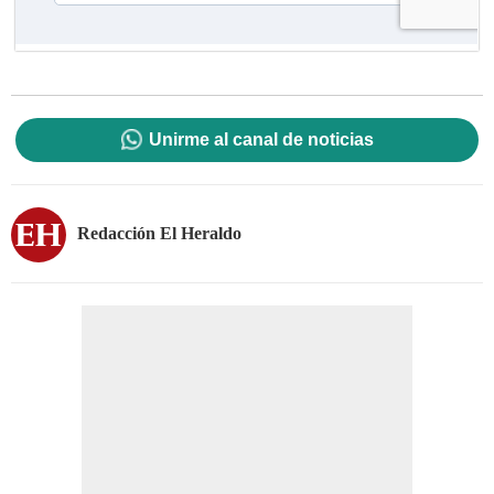
Unirme al canal de noticias
Redacción El Heraldo