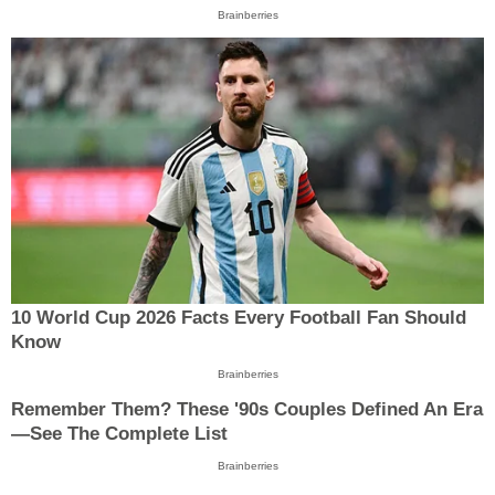
Brainberries
10 World Cup 2026 Facts Every Football Fan Should
Know
Brainberries
Remember Them? These '90s Couples Defined An Era
—See The Complete List
Brainberries