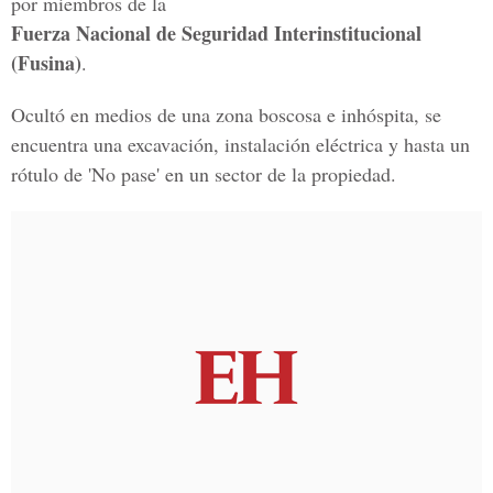
por miembros de la
Fuerza Nacional de Seguridad Interinstitucional
(Fusina)
.
Ocultó en medios de una zona boscosa e inhóspita, se
encuentra una excavación, instalación eléctrica y hasta un
rótulo de 'No pase' en un sector de la propiedad.