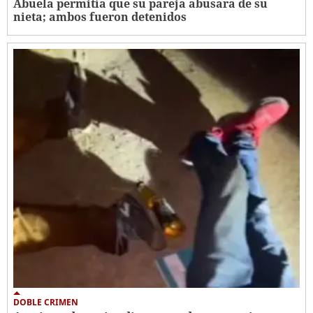
Abuela permitía que su pareja abusara de su
nieta; ambos fueron detenidos
DOBLE CRIMEN