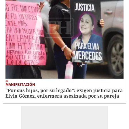
MANIFESTACIÓN
"Por sus hijos, por su legado": exigen justicia para
Elvia Gómez, enfermera asesinada por su pareja