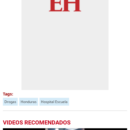
Tags:
Drogas
Honduras
Hospital Escuela
VIDEOS RECOMENDADOS