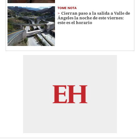
TOME NOTA
Cierran paso a la salida a Valle de
Ángeles la noche de este viernes:
este es el horario