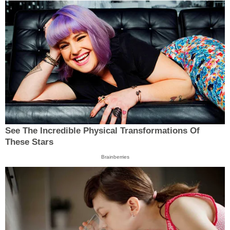
See The Incredible Physical Transformations Of
These Stars
Brainberries