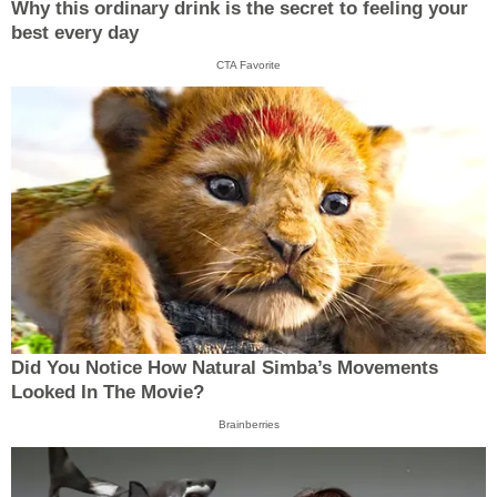
Why this ordinary drink is the secret to feeling your
best every day
CTA Favorite
Did You Notice How Natural Simba’s Movements
Looked In The Movie?
Brainberries