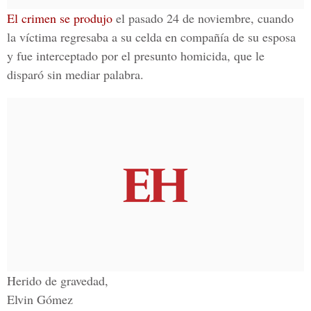
El crimen se produjo
el pasado 24 de noviembre, cuando
la víctima regresaba a su celda en compañía de su esposa
y fue interceptado por el presunto homicida, que le
disparó sin mediar palabra.
Herido de gravedad,
Elvin Gómez