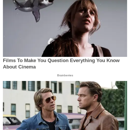
Films To Make You Question Everything You Know
About Cinema
Brainberries