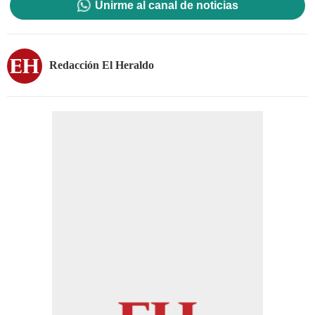
Unirme al canal de noticias
Redacción El Heraldo