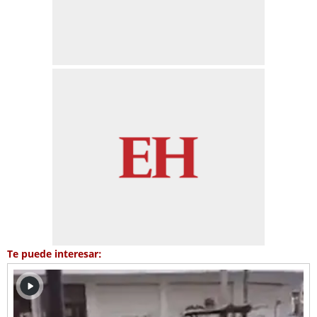
Te puede interesar: