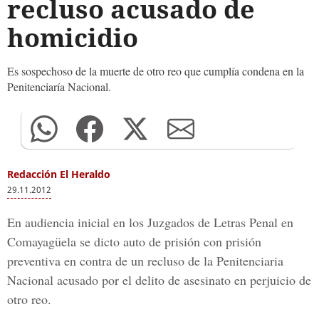
recluso acusado de
homicidio
Es sospechoso de la muerte de otro reo que cumplía condena en la
Penitenciaría Nacional.
Redacción El Heraldo
29.11.2012
En audiencia inicial en los Juzgados de Letras Penal en
Comayagüela se dicto auto de prisión con prisión
preventiva en contra de un recluso de la Penitenciaria
Nacional acusado por el delito de asesinato en perjuicio de
otro reo.