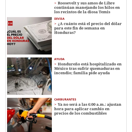
Roosevelt y sus amos de Libre
continúan manejando los hilos en
los recintos de la diosa Temis
DIVISA
¿A cuánto está el precio del dólar
para este fin de semana en
Honduras?
AYUDA
Hondureño está hospitalizado en
México tras sufrir quemaduras en
incendio; familia pide ayuda
CARBURANTES
Ya no será a las 6:00 a.m.: ajustan
hora para aplicar cambio en
precios de los combustibles