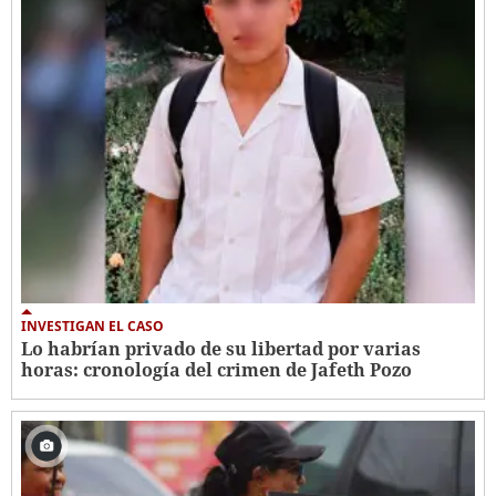
INVESTIGAN EL CASO
Lo habrían privado de su libertad por varias
horas: cronología del crimen de Jafeth Pozo