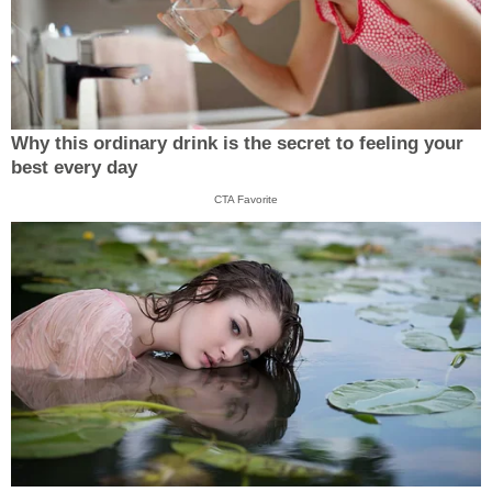
Why this ordinary drink is the secret to feeling your
best every day
CTA Favorite