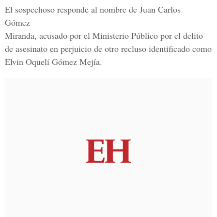
El sospechoso responde al nombre de Juan Carlos
Gómez
Miranda, acusado por el Ministerio Público por el delito
de asesinato en perjuicio de otro recluso identificado como
Elvin Oquelí Gómez Mejía.