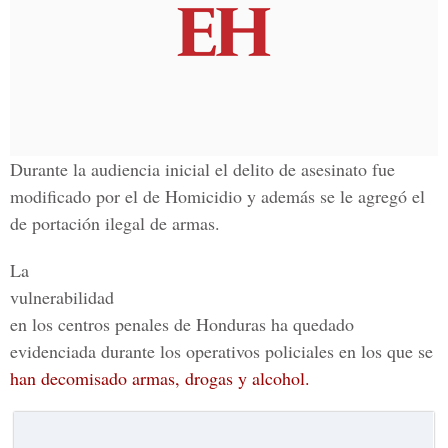
Durante la audiencia inicial el delito de asesinato fue
modificado por el de Homicidio y además se le agregó el
de portación ilegal de armas.
La
vulnerabilidad
en los centros penales de Honduras ha quedado
evidenciada durante los operativos policiales en los que se
han decomisado armas, drogas y alcohol.