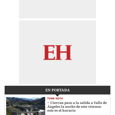
EN PORTADA
TOME NOTA
Cierran paso a la salida a Valle de
Ángeles la noche de este viernes:
este es el horario