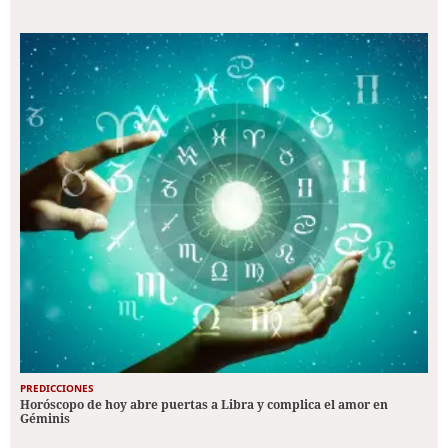
PREDICCIONES
Horóscopo de hoy abre puertas a Libra y complica el amor en
Géminis