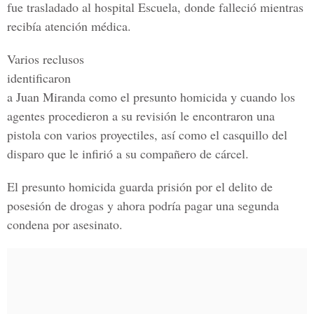
fue trasladado al hospital Escuela, donde falleció mientras
recibía atención médica.
Varios reclusos
identificaron
a Juan Miranda como el presunto homicida y cuando los
agentes procedieron a su revisión le encontraron una
pistola con varios proyectiles, así como el casquillo del
disparo que le infirió a su compañero de cárcel.
El presunto homicida guarda prisión por el delito de
posesión de drogas y ahora podría pagar una segunda
condena por asesinato.