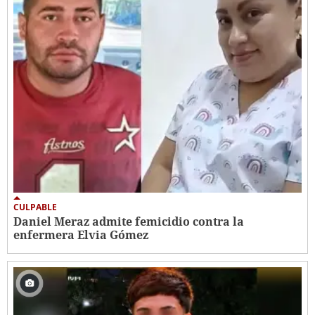
CULPABLE
Daniel Meraz admite femicidio contra la
enfermera Elvia Gómez