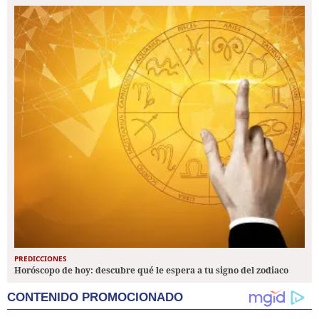
PREDICCIONES
Horóscopo de hoy: descubre qué le espera a tu signo del zodiaco
CONTENIDO PROMOCIONADO