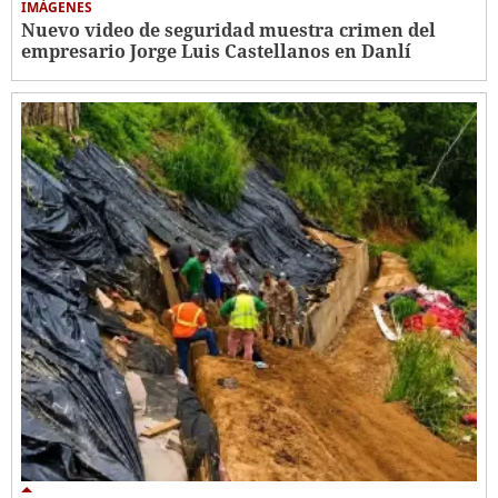
IMÁGENES
Nuevo video de seguridad muestra crimen del
empresario Jorge Luis Castellanos en Danlí