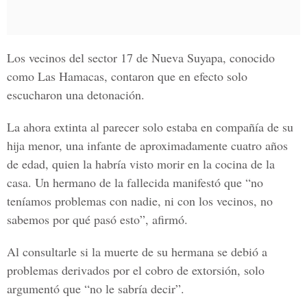
Los vecinos del sector 17 de Nueva Suyapa, conocido
como Las Hamacas, contaron que en efecto solo
escucharon una detonación.
La ahora extinta al parecer solo estaba en compañía de su
hija menor, una infante de aproximadamente cuatro años
de edad, quien la habría visto morir en la cocina de la
casa. Un hermano de la fallecida manifestó que “no
teníamos problemas con nadie, ni con los vecinos, no
sabemos por qué pasó esto”, afirmó.
Al consultarle si la muerte de su hermana se debió a
problemas derivados por e
l cobro de extorsión,
solo
argumentó que “no le sabría decir”.