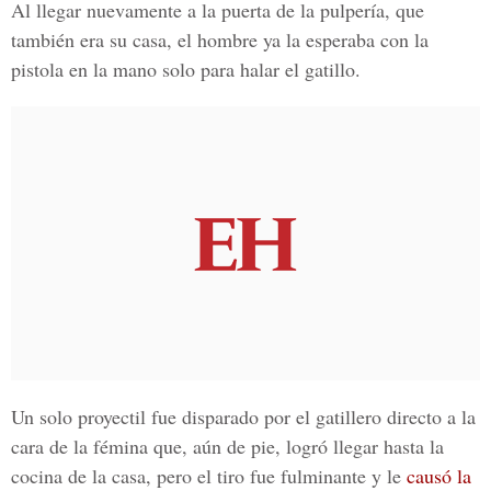
Al llegar nuevamente a la puerta de la pulpería, que
también era su casa, el hombre ya la esperaba con la
pistola en la mano solo para
halar el gatillo.
Un solo proyectil fue disparado por el gatillero directo a la
cara de la fémina que, aún de pie, logró llegar hasta la
cocina de la casa, pero el tiro fue fulminante y le
causó la