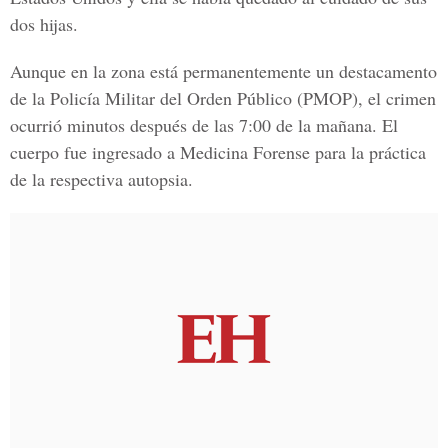
dos hijas.
Aunque en la zona está permanentemente un destacamento
de la
Policía Militar del Orden Público
(PMOP), el crimen
ocurrió minutos después de las 7:00 de la mañana. El
cuerpo fue ingresado a Medicina Forense para la práctica
de la respectiva autopsia.