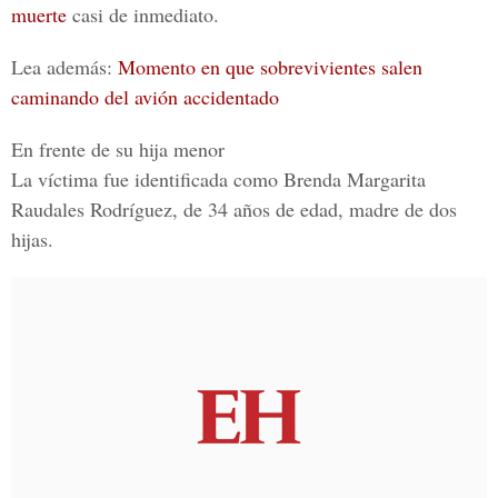
muerte
casi de inmediato.
Lea además:
Momento en que sobrevivientes salen
caminando del avión accidentado
En frente de su hija menor
La víctima fue identificada como
Brenda Margarita
Raudales Rodríguez
, de 34 años de edad, madre de dos
hijas.