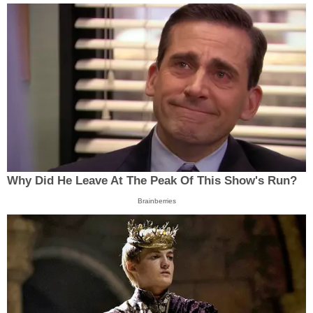
Why Did He Leave At The Peak Of This Show's Run?
Brainberries