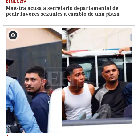
DENUNCIA
Maestra acusa a secretario departamental de
pedir favores sexuales a cambio de una plaza