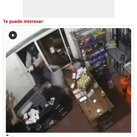
Te puede interesar: