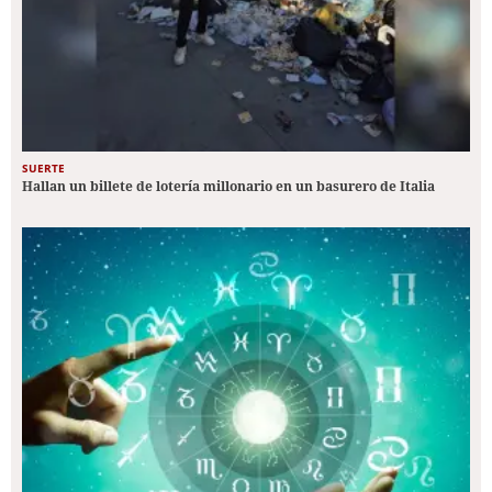
SUERTE
Hallan un billete de lotería millonario en un basurero de Italia