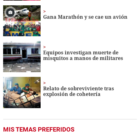
Gana Marathón y se cae un avión
Equipos investigan muerte de
misquitos a manos de militares
Relato de sobreviviente tras
explosión de cohetería
MIS TEMAS PREFERIDOS