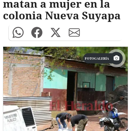
matan a mujer en la
colonia Nueva Suyapa
FOTOGALERÍA