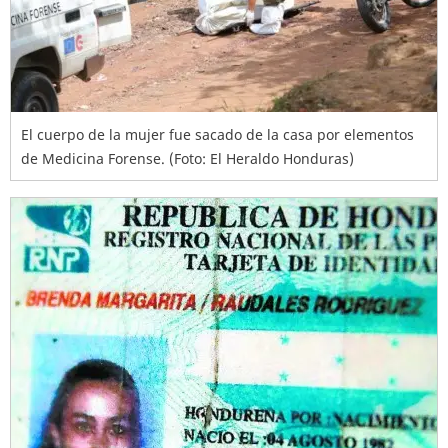
El cuerpo de la mujer fue sacado de la casa por elementos
de Medicina Forense. (Foto: El Heraldo Honduras)