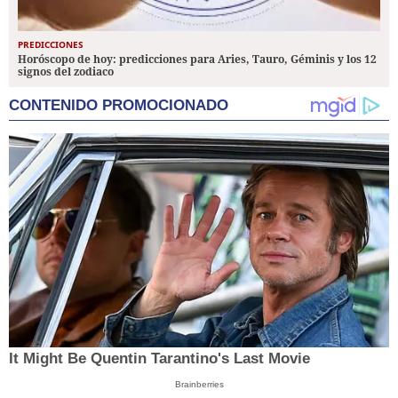
PREDICCIONES
Horóscopo de hoy: predicciones para Aries, Tauro, Géminis y los 12
signos del zodiaco
CONTENIDO PROMOCIONADO
It Might Be Quentin Tarantino's Last Movie
Brainberries