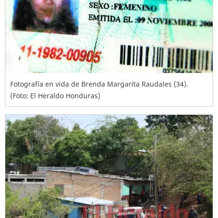
Fotografía en vida de Brenda Margarita Raudales (34).
(Foto: El Heraldo Honduras)