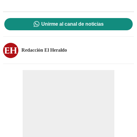
Unirme al canal de noticias
Redacción El Heraldo