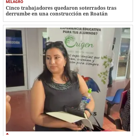
MILAGRO
Cinco trabajadores quedaron soterrados tras
derrumbe en una construcción en Roatán