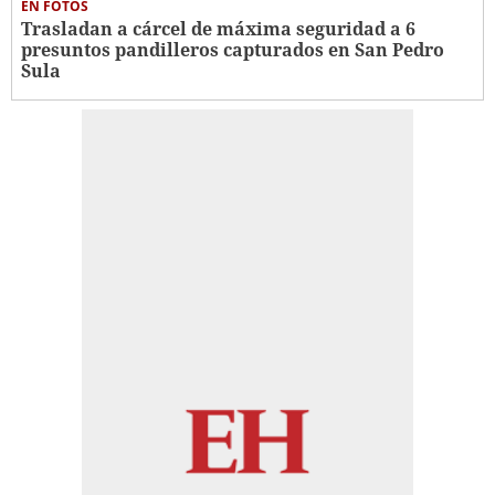
EN FOTOS
Trasladan a cárcel de máxima seguridad a 6
presuntos pandilleros capturados en San Pedro
Sula