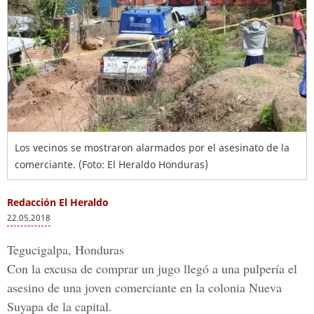
Los vecinos se mostraron alarmados por el asesinato de la
comerciante. (Foto: El Heraldo Honduras)
Redacción El Heraldo
22.05.2018
Tegucigalpa, Honduras
Con la excusa de comprar un jugo llegó a una pulpería el
asesino de una joven comerciante en la colonia Nueva
Suyapa de la capital.