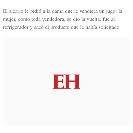
El sicario le pidió a la dama que le vendiera un jugo, la
mujer, como toda vendedora, se dio la vuelta, fue al
refrigerador y sacó el producto que le había solicitado.