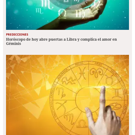
PREDICCIONES
Horóscopo de hoy abre puertas a Libra y complica el amor en
Géminis