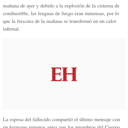
mañana de ayer y debido a la explosión de la cisterna de
combustible, las lenguas de fuego eran inmensas, por lo
que la frescura de la mañana se transformó en un calor
infernal.
La esposa del fallecido compartió el último mensaje con
un hermano minutos antes que los miembros del Cuerpo