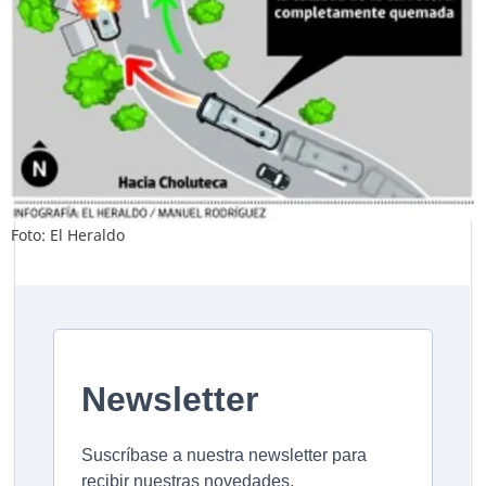
Foto: El Heraldo