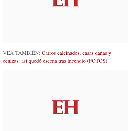
VEA TAMBIÉN:
Carros calcinados, casas dañas y
cenizas: así quedó escena tras incendio (FOTOS)