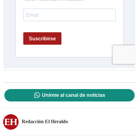
Unirme al canal de noticias
Redacción El Heraldo