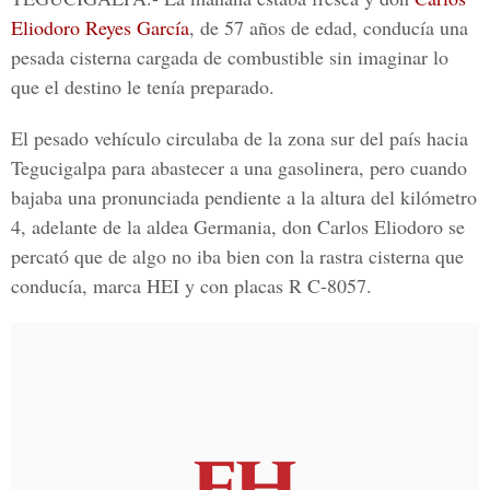
Eliodoro Reyes García
, de 57 años de edad, conducía una
pesada cisterna cargada de combustible sin imaginar lo
que el destino le tenía preparado.
El pesado vehículo circulaba de la zona sur del país hacia
Tegucigalpa para abastecer a una gasolinera, pero cuando
bajaba una pronunciada pendiente a la altura del kilómetro
4, adelante de la aldea Germania, don Carlos Eliodoro se
percató que de algo no iba bien con la rastra cisterna que
conducía, marca HEI y con placas R C-8057.