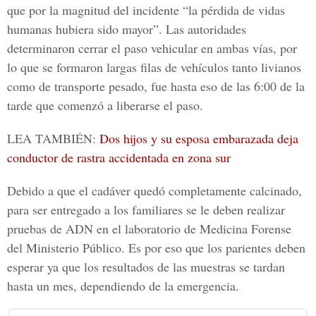
que por la magnitud del incidente “la pérdida de vidas
humanas hubiera sido mayor”. Las autoridades
determinaron cerrar el paso vehicular en ambas vías, por
lo que se formaron largas filas de vehículos tanto livianos
como de transporte pesado, fue hasta eso de las 6:00 de la
tarde que comenzó a liberarse el paso.
LEA TAMBIÉN:
Dos hijos y su esposa embarazada deja
conductor de rastra accidentada en zona sur
Debido a que el cadáver quedó completamente calcinado,
para ser entregado a los familiares se le deben realizar
pruebas de ADN en el laboratorio de Medicina Forense
del Ministerio Público. Es por eso que los parientes deben
esperar ya que los resultados de las muestras se tardan
hasta un mes, dependiendo de la emergencia.