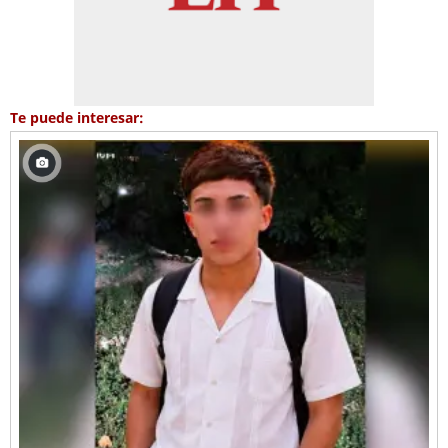
Te puede interesar: