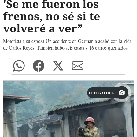
'Se me fueron los
frenos, no sé si te
volveré a ver”
Motorista a su esposa Un accidente en Germania acabó con la vida
de Carlos Reyes. También hubo seis casas y 16 carros quemados
FOTOGALERÍA