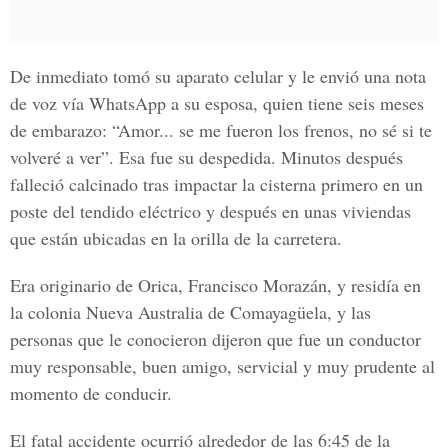
De inmediato tomó su aparato celular y le envió una nota
de voz vía WhatsApp a su esposa, quien tiene seis meses
de embarazo: “Amor... se me fueron los frenos, no sé si te
volveré a ver”. Esa fue su despedida. Minutos después
falleció calcinado tras impactar la cisterna primero en un
poste del tendido eléctrico y después en unas viviendas
que están ubicadas en la orilla de la carretera.
Era originario de Orica,
Francisco Morazán
, y residía en
la colonia Nueva Australia de Comayagüela, y las
personas que le conocieron dijeron que fue un conductor
muy responsable, buen amigo, servicial y muy prudente al
momento de conducir.
El fatal accidente ocurrió alrededor de las 6:45 de la