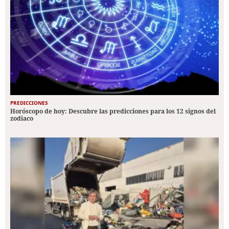
PREDICCIONES
Horóscopo de hoy: Descubre las predicciones para los 12 signos del
zodiaco