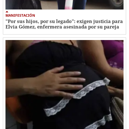
MANIFESTACIÓN
"Por sus hijos, por su legado": exigen justicia para
Elvia Gómez, enfermera asesinada por su pareja