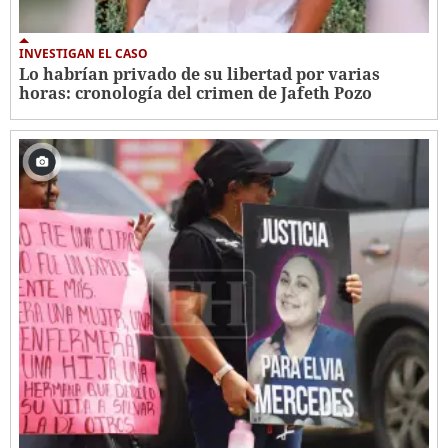
INVESTIGAN EL CASO
Lo habrían privado de su libertad por varias
horas: cronología del crimen de Jafeth Pozo