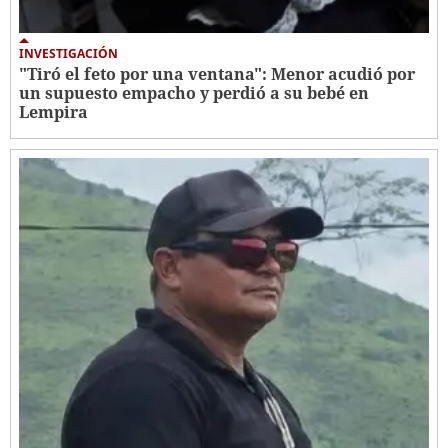
INVESTIGACIÓN
"Tiró el feto por una ventana": Menor acudió por
un supuesto empacho y perdió a su bebé en
Lempira