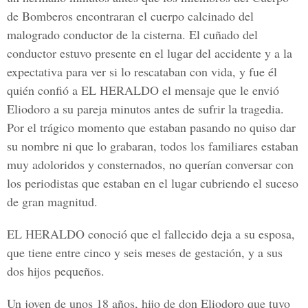
de Bomberos encontraran el cuerpo calcinado del
malogrado conductor de la cisterna. El cuñado del
conductor estuvo presente en el lugar del accidente y a la
expectativa para ver si lo rescataban con vida, y fue él
quién confió a EL HERALDO el mensaje que le envió
Eliodoro a su pareja minutos antes de sufrir la tragedia.
Por el trágico momento que estaban pasando no quiso dar
su nombre ni que lo grabaran, todos los familiares estaban
muy adoloridos y consternados, no querían conversar con
los periodistas que estaban en el lugar cubriendo el suceso
de gran magnitud.
EL HERALDO
conoció que el fallecido deja a su esposa,
que tiene entre cinco y seis meses de gestación, y a sus
dos hijos pequeños.
Un joven de unos 18 años, hijo de don Eliodoro que tuvo