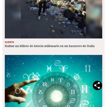
SUERTE
Hallan un billete de lotería millonario en un basurero de Italia