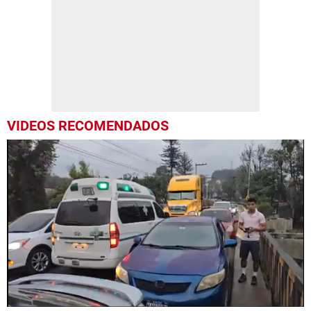
VIDEOS RECOMENDADOS