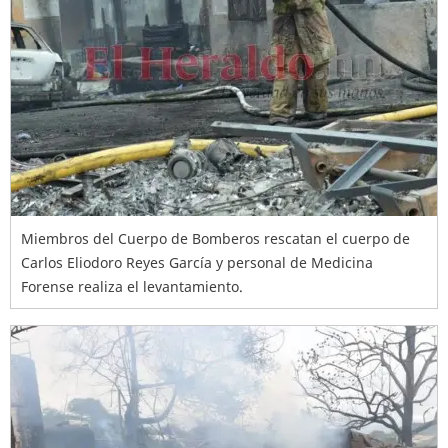
Miembros del Cuerpo de Bomberos rescatan el cuerpo de
Carlos Eliodoro Reyes García y personal de Medicina
Forense realiza el levantamiento.