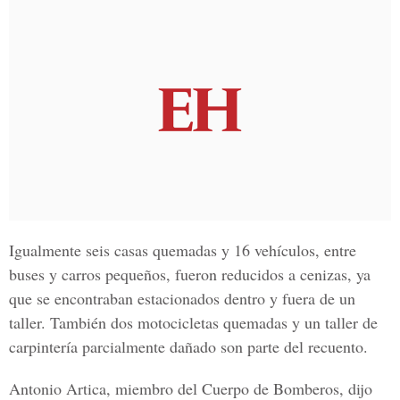
Igualmente seis casas quemadas y 16 vehículos, entre
buses y carros pequeños, fueron reducidos a cenizas, ya
que se encontraban estacionados dentro y fuera de un
taller. También dos motocicletas quemadas y un taller de
carpintería parcialmente dañado son parte del recuento.
Antonio Artica, miembro del Cuerpo de Bomberos, dijo