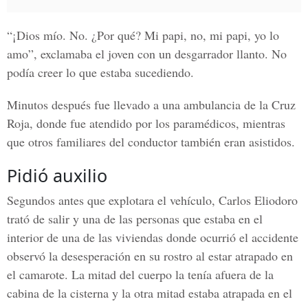
“¡Dios mío. No. ¿Por qué? Mi papi, no, mi papi, yo lo
amo”, exclamaba el joven con un desgarrador llanto. No
podía creer lo que estaba sucediendo.
Minutos después fue llevado a una ambulancia de la Cruz
Roja, donde fue atendido por los paramédicos, mientras
que otros familiares del conductor también eran asistidos.
Pidió auxilio
Segundos antes que explotara el vehículo, Carlos Eliodoro
trató de salir y una de las personas que estaba en el
interior de una de las viviendas donde ocurrió el accidente
observó la desesperación en su rostro al estar atrapado en
el camarote. La mitad del cuerpo la tenía afuera de la
cabina de la cisterna y la otra mitad estaba atrapada en el