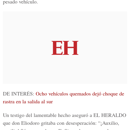
pesado vehículo.
DE INTERÉS:
Ocho vehículos quemados dejó choque de
rastra en la salida al sur
Un testigo del lamentable hecho aseguró a EL HERALDO
que don Eliodoro gritaba con desesperación: “¡Auxilio,