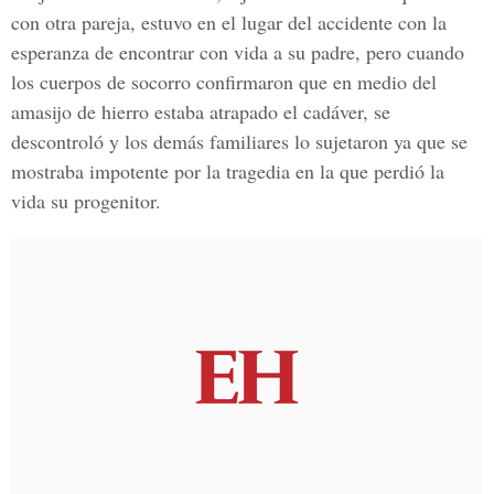
con otra pareja, estuvo en el lugar del accidente con la
esperanza de encontrar con vida a su padre, pero cuando
los cuerpos de socorro confirmaron que en medio del
amasijo de hierro estaba atrapado el cadáver, se
descontroló y los demás familiares lo sujetaron ya que se
mostraba impotente por la tragedia en la que perdió la
vida su progenitor.