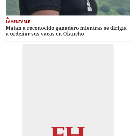
LAMENTABLE
Matan a reconocido ganadero mientras se dirigía
a ordeñar sus vacas en Olancho