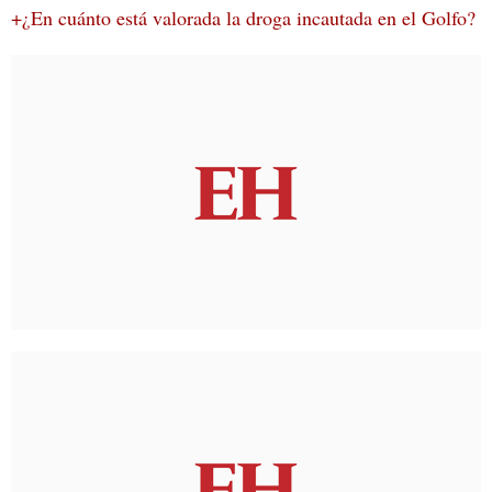
+¿En cuánto está valorada la droga incautada en el Golfo?