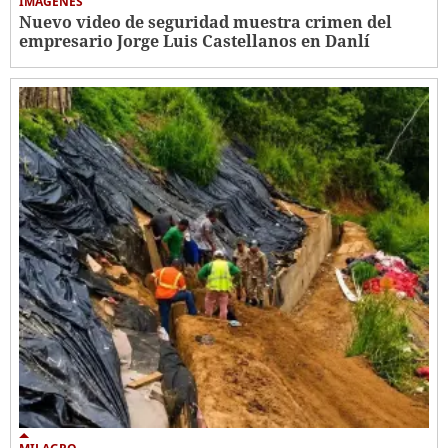
IMÁGENES
Nuevo video de seguridad muestra crimen del
empresario Jorge Luis Castellanos en Danlí