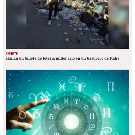
SUERTE
Hallan un billete de lotería millonario en un basurero de Italia