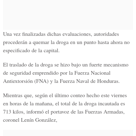
Una vez finalizadas dichas evaluaciones, autoridades
procederán a quemar la droga en un punto hasta ahora no
especificado de la capital.
El traslado de la droga se hizo bajo un fuerte mecanismo
de seguridad emprendido por la Fuerza Nacional
Antiextorsión (FNA) y la Fuerza Naval de Honduras.
Mientras que, según el último conteo hecho este viernes
en horas de la mañana, el total de la droga incautada es
713 kilos, informó el portavoz de las Fuerzas Armadas,
coronel Lenín González,