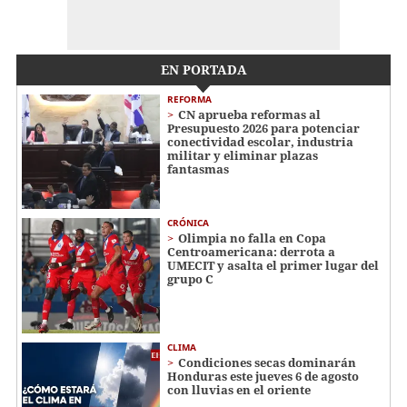
EN PORTADA
REFORMA
CN aprueba reformas al
Presupuesto 2026 para potenciar
conectividad escolar, industria
militar y eliminar plazas
fantasmas
CRÓNICA
Olimpia no falla en Copa
Centroamericana: derrota a
UMECIT y asalta el primer lugar del
grupo C
CLIMA
Condiciones secas dominarán
Honduras este jueves 6 de agosto
con lluvias en el oriente