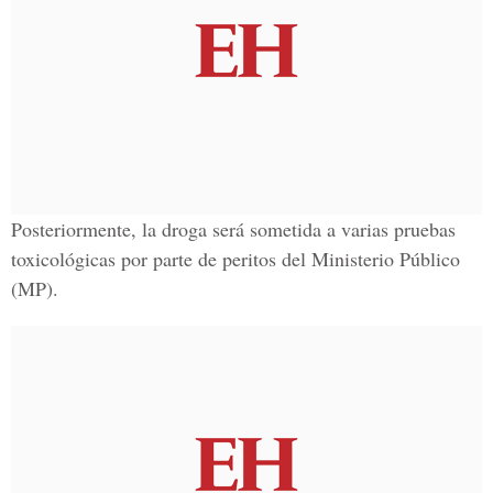
Posteriormente, la droga será sometida a varias pruebas
toxicológicas por parte de peritos del Ministerio Público
(MP).