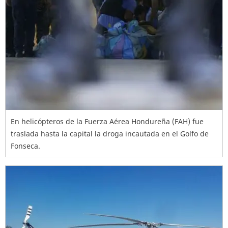
En helicópteros de la Fuerza Aérea Hondureña (FAH) fue
traslada hasta la capital la droga incautada en el Golfo de
Fonseca.