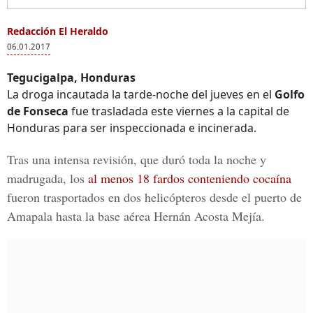
Redacción El Heraldo
06.01.2017
Tegucigalpa, Honduras
La droga incautada la tarde-noche del jueves en el
Golfo
de Fonseca
fue trasladada este viernes a la capital de
Honduras para ser inspeccionada e incinerada.
Tras una intensa revisión, que duró toda la noche y
madrugada, los
al menos 18 fardos conteniendo cocaína
fueron trasportados en dos helicópteros desde el puerto de
Amapala hasta la base aérea
Hernán Acosta Mejía.