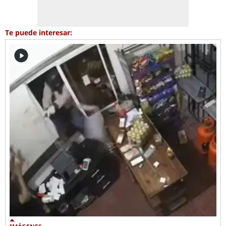
Te puede interesar: