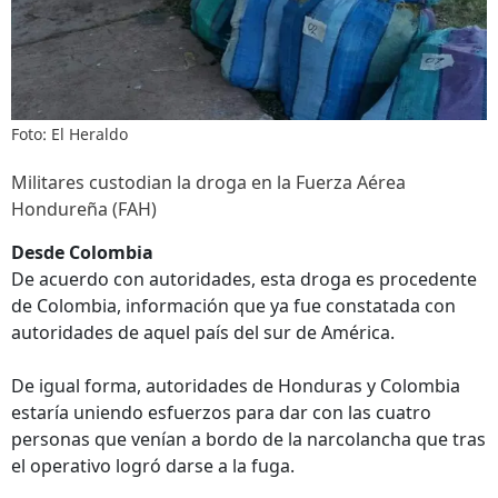
Foto: El Heraldo
Militares custodian la droga en la Fuerza Aérea
Hondureña (FAH)
Desde Colombia
De acuerdo con autoridades, esta droga es procedente
de Colombia, información que ya fue constatada con
autoridades de aquel país del sur de América.
De igual forma, autoridades de Honduras y Colombia
estaría uniendo esfuerzos para dar con las cuatro
personas que venían a bordo de la narcolancha que tras
el operativo logró darse a la fuga.