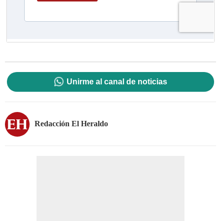
Unirme al canal de noticias
Redacción El Heraldo