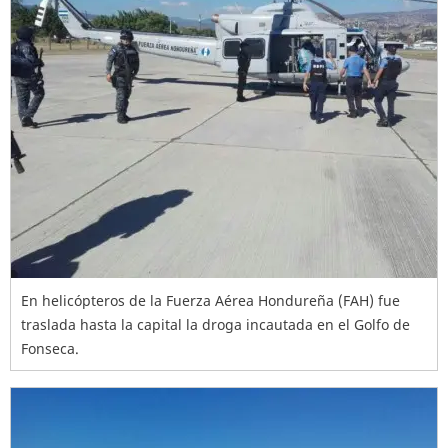
En helicópteros de la Fuerza Aérea Hondureña (FAH) fue
traslada hasta la capital la droga incautada en el Golfo de
Fonseca.