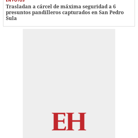
EN FOTOS
Trasladan a cárcel de máxima seguridad a 6
presuntos pandilleros capturados en San Pedro
Sula