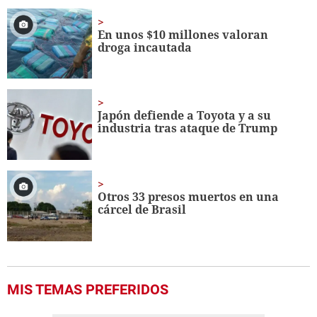
En unos $10 millones valoran
droga incautada
Japón defiende a Toyota y a su
industria tras ataque de Trump
Otros 33 presos muertos en una
cárcel de Brasil
MIS TEMAS PREFERIDOS