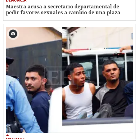
DENUNCIA
Maestra acusa a secretario departamental de
pedir favores sexuales a cambio de una plaza