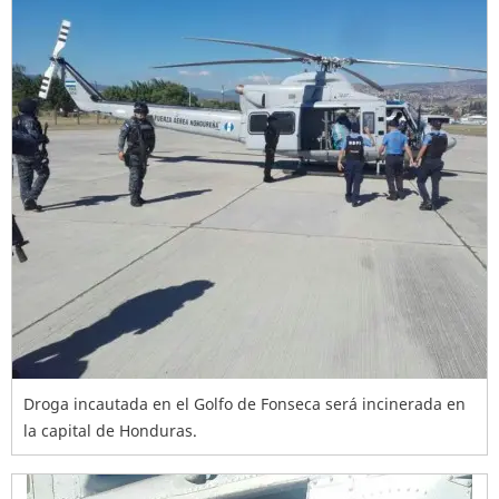
Droga incautada en el Golfo de Fonseca será incinerada en
la capital de Honduras.