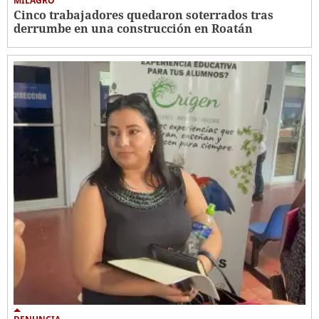
MILAGRO
Cinco trabajadores quedaron soterrados tras
derrumbe en una construcción en Roatán