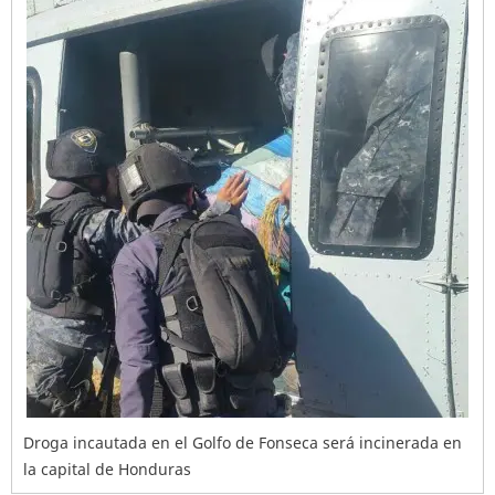
Droga incautada en el Golfo de Fonseca será incinerada en
la capital de Honduras