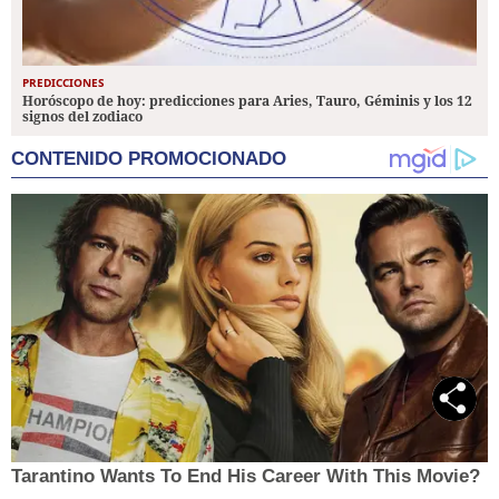
PREDICCIONES
Horóscopo de hoy: predicciones para Aries, Tauro, Géminis y los 12
signos del zodiaco
CONTENIDO PROMOCIONADO
Tarantino Wants To End His Career With This Movie?