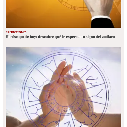
PREDICCIONES
Horóscopo de hoy: descubre qué le espera a tu signo del zodiaco