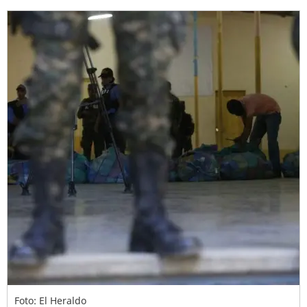
Foto: El Heraldo