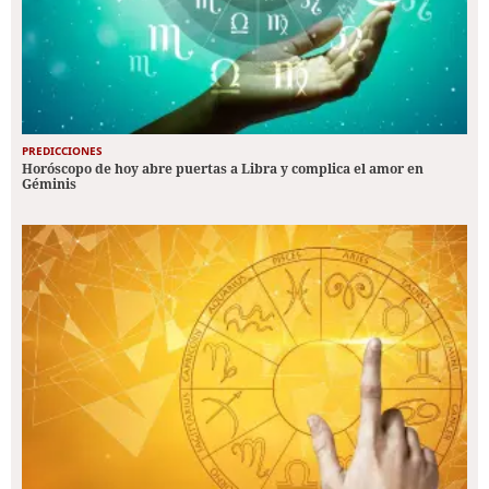
PREDICCIONES
Horóscopo de hoy abre puertas a Libra y complica el amor en
Géminis