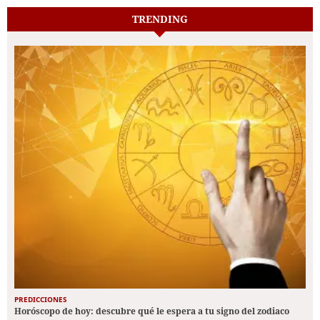
TRENDING
PREDICCIONES
Horóscopo de hoy: descubre qué le espera a tu signo del zodiaco