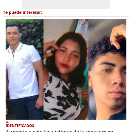
Te puede interesar:
IDENTIFICADOS
Aumenta a seis las víctimas de la masacre en