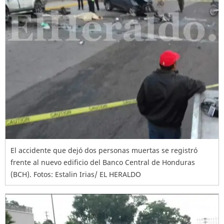
El accidente que dejó dos personas muertas se registró
frente al nuevo edificio del Banco Central de Honduras
(BCH). Fotos: Estalin Irias/ EL HERALDO