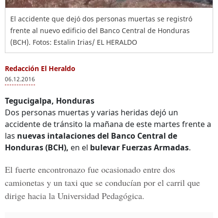
El accidente que dejó dos personas muertas se registró
frente al nuevo edificio del Banco Central de Honduras
(BCH). Fotos: Estalin Irias/ EL HERALDO
Redacción El Heraldo
06.12.2016
Tegucigalpa, Honduras
Dos personas muertas y varias heridas dejó un
accidente de tránsito la mañana de este martes frente a
las
nuevas intalaciones del Banco Central de
Honduras (BCH),
en el
bulevar Fuerzas Armadas
.
El fuerte encontronazo fue ocasionado entre dos
camionetas y un taxi que se conducían por el carril que
dirige hacia la Universidad Pedagógica.