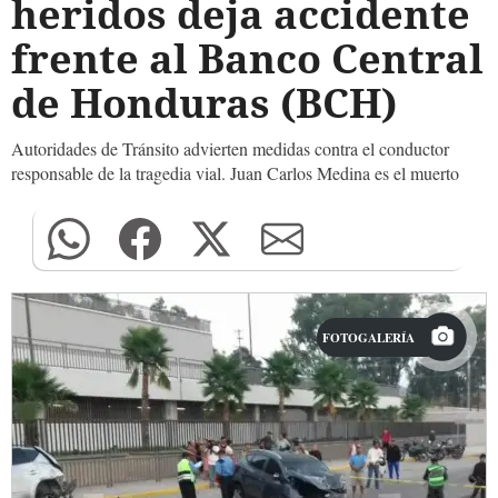
heridos deja accidente
frente al Banco Central
de Honduras (BCH)
Autoridades de Tránsito advierten medidas contra el conductor
responsable de la tragedia vial. Juan Carlos Medina es el muerto
FOTOGALERÍA