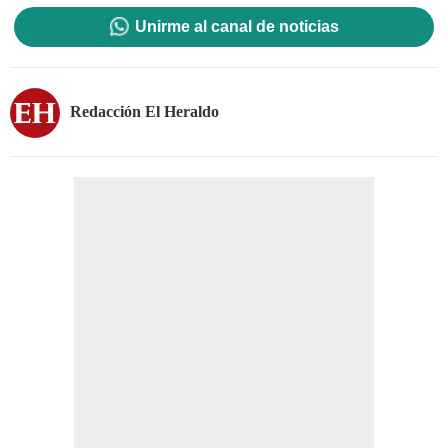
Unirme al canal de noticias
Redacción El Heraldo