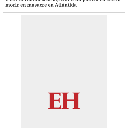
morir en masacre en Atlántida