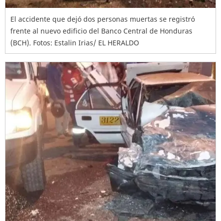
El accidente que dejó dos personas muertas se registró
frente al nuevo edificio del Banco Central de Honduras
(BCH). Fotos: Estalin Irias/ EL HERALDO