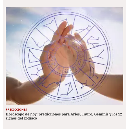
PREDICCIONES
Horóscopo de hoy: predicciones para Aries, Tauro, Géminis y los 12
signos del zodiaco