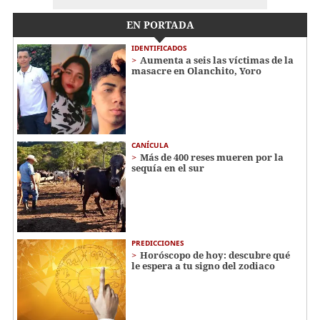
EN PORTADA
IDENTIFICADOS
Aumenta a seis las víctimas de la
masacre en Olanchito, Yoro
CANÍCULA
Más de 400 reses mueren por la
sequía en el sur
PREDICCIONES
Horóscopo de hoy: descubre qué
le espera a tu signo del zodiaco