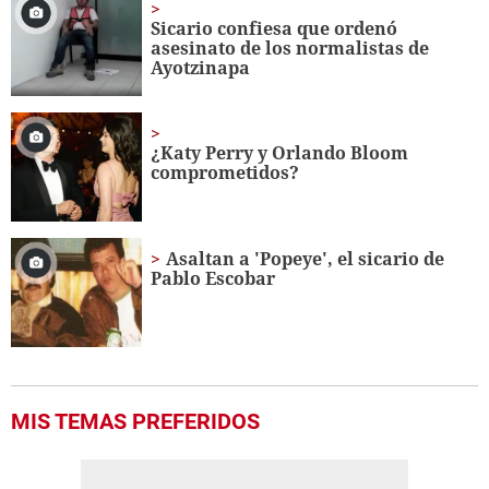
Sicario confiesa que ordenó
asesinato de los normalistas de
Ayotzinapa
¿Katy Perry y Orlando Bloom
comprometidos?
Asaltan a 'Popeye', el sicario de
Pablo Escobar
MIS TEMAS PREFERIDOS