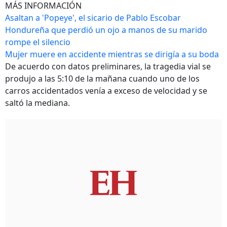
MÁS INFORMACIÓN
Asaltan a 'Popeye', el sicario de Pablo Escobar
Hondureña que perdió un ojo a manos de su marido
rompe el silencio
Mujer muere en accidente mientras se dirigía a su boda
De acuerdo con datos preliminares, la tragedia vial se
produjo a las 5:10 de la mañana cuando uno de los
carros accidentados venía a exceso de velocidad y se
saltó la mediana.