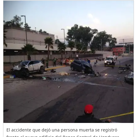
El accidente que dejó una persona muerta se registró