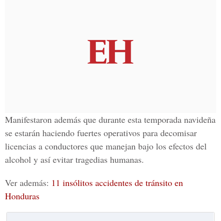
Manifestaron además que durante esta
temporada navideña
se estarán haciendo fuertes operativos para decomisar
licencias a conductores
que manejan bajo los efectos del
alcohol y así evitar tragedias humanas.
Ver además:
11 insólitos accidentes de tránsito en
Honduras