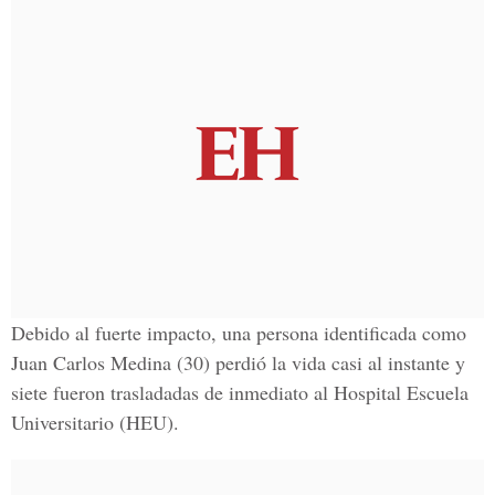
Debido al fuerte impacto, una persona identificada como
Juan Carlos Medina (30)
perdió la vida casi al instante y
siete fueron trasladadas de inmediato al
Hospital Escuela
Universitario (HEU).