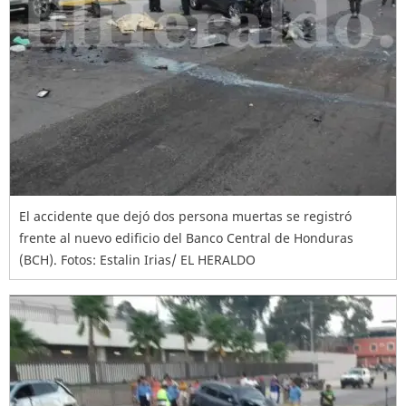
El accidente que dejó dos persona muertas se registró
frente al nuevo edificio del Banco Central de Honduras
(BCH). Fotos: Estalin Irias/ EL HERALDO