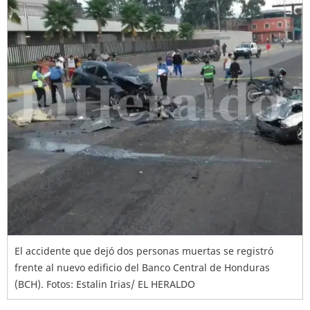
El accidente que dejó dos personas muertas se registró
frente al nuevo edificio del Banco Central de Honduras
(BCH). Fotos: Estalin Irias/ EL HERALDO