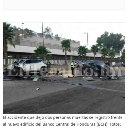
El accidente que dejó dos personas muertas se registró frente
al nuevo edificio del Banco Central de Honduras (BCH). Fotos: