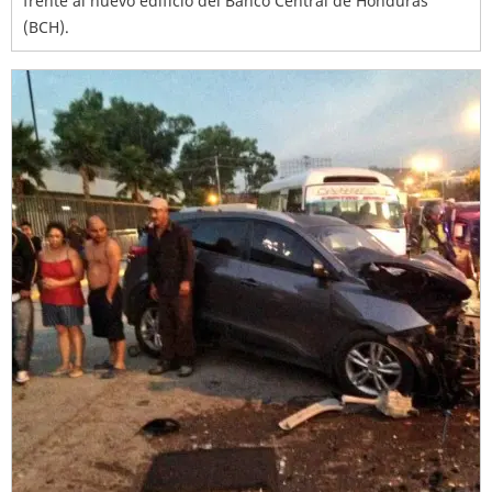
frente al nuevo edificio del Banco Central de Honduras
(BCH).