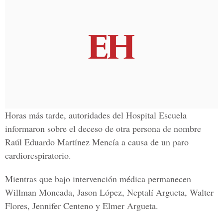
Horas más tarde, autoridades del
Hospital Escuela
informaron sobre el deceso de otra persona de nombre
Raúl Eduardo Martínez Mencía
a causa de un paro
cardiorespiratorio.
Mientras que bajo intervención médica permanecen
Willman Moncada, Jason López, Neptalí Argueta, Walter
Flores, Jennifer Centeno y Elmer Argueta.