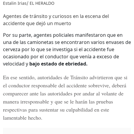
Estalin Irias/ EL HERALDO
Agentes de tránsito y curiosos en la escena del
accidente que dejó un muerto
Por su parte, agentes policiales manifestaron que en
una de las camionetas se encontraron varios envases de
cerveza por lo que se investiga si el accidente fue
ocasionado por el conductor que venía a exceso de
velocidad y
bajo estado de ebriedad.
En ese sentido, autoridades de
Tránsito
advirtieron que si
el conductor responsable del accidente sobrevive, deberá
comparecer ante las autoridades por andar al volante de
manera irresponsable y que se le harán las pruebas
respectivas para sustentar su culpabilidad en este
lamentable hecho.