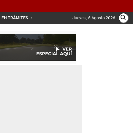
EH TRÁMITES
Jueves , 6 Agosto 2026