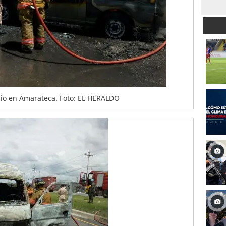
dio en Amarateca. Foto: EL HERALDO