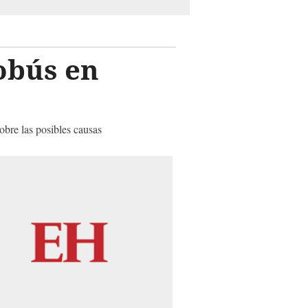
obús en
obre las posibles causas