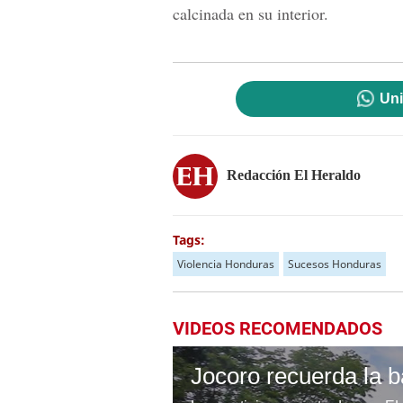
calcinada en su interior.
Uni
Redacción El Heraldo
Tags:
Violencia Honduras
Sucesos Honduras
VIDEOS RECOMENDADOS