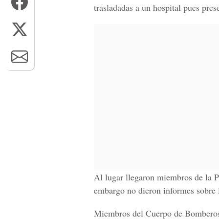
trasladadas a un hospital pues pres
Al lugar llegaron miembros de la
P
embargo no dieron informes sobre l
Miembros del
Cuerpo de Bombero