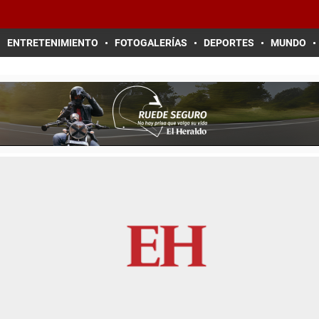
ENTRETENIMIENTO
FOTOGALERÍAS
DEPORTES
MUNDO