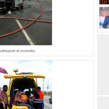
ofocaron el incendio.