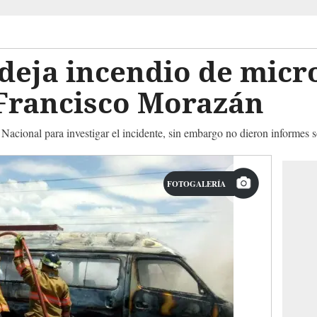
deja incendio de micr
Francisco Morazán
 Nacional para investigar el incidente, sin embargo no dieron informes s
FOTOGALERÍA