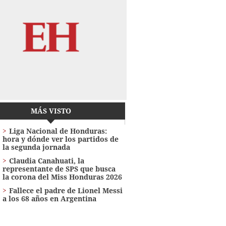
MÁS VISTO
Liga Nacional de Honduras:
hora y dónde ver los partidos de
la segunda jornada
Claudia Canahuati, la
representante de SPS que busca
la corona del Miss Honduras 2026
Fallece el padre de Lionel Messi
a los 68 años en Argentina