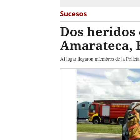
Sucesos
Dos heridos 
Amarateca, 
Al lugar llegaron miembros de la Policía