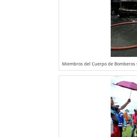
Miembros del Cuerpo de Bomberos s