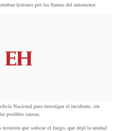
entaban lesiones por las llamas del automotor.
olicía Nacional
para investigar el incidente, sin
as posibles causas.
s
tuvieron que sofocar el fuego, que dejó la unidad