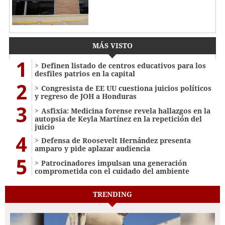
MÁS VISTO
1
Definen listado de centros educativos para los
desfiles patrios en la capital
2
Congresista de EE UU cuestiona juicios políticos
y regreso de JOH a Honduras
3
Asfixia: Medicina forense revela hallazgos en la
autopsia de Keyla Martínez en la repetición del
juicio
4
Defensa de Roosevelt Hernández presenta
amparo y pide aplazar audiencia
5
Patrocinadores impulsan una generación
comprometida con el cuidado del ambiente
TRENDING