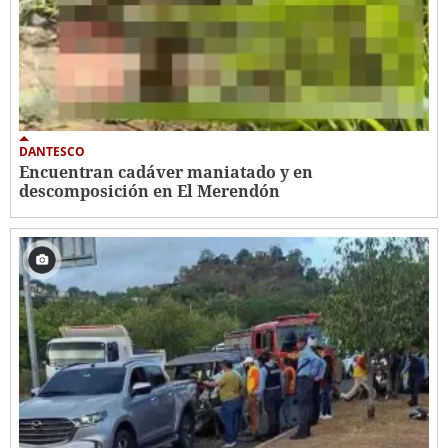
DANTESCO
Encuentran cadáver maniatado y en
descomposición en El Merendón