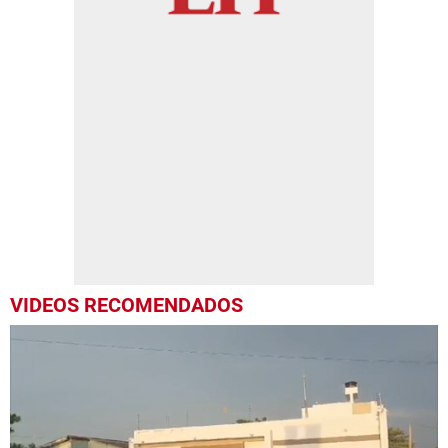
VIDEOS RECOMENDADOS