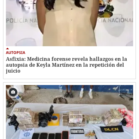
AUTOPSIA
Asfixia: Medicina forense revela hallazgos en la
autopsia de Keyla Martínez en la repetición del
juicio