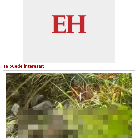
Te puede interesar: