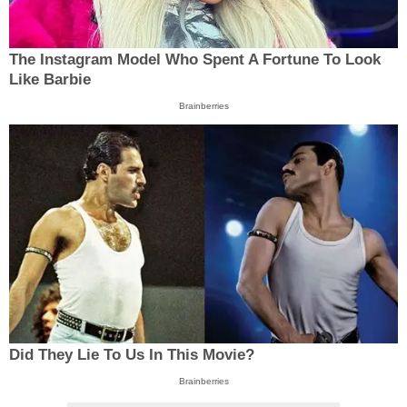
The Instagram Model Who Spent A Fortune To Look
Like Barbie
Brainberries
Did They Lie To Us In This Movie?
Brainberries