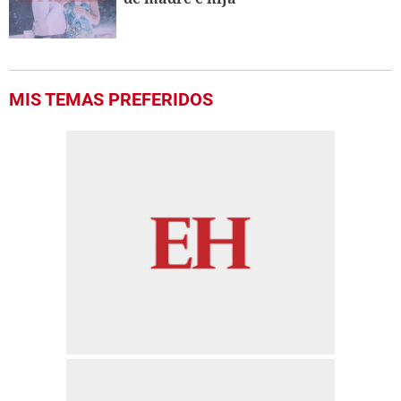
MIS TEMAS PREFERIDOS