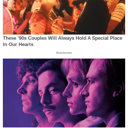
These '90s Couples Will Always Hold A Special Place
In Our Hearts
Brainberries