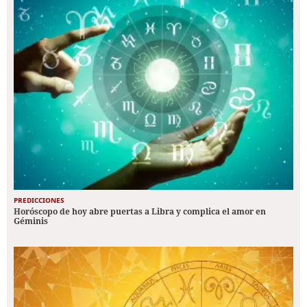
PREDICCIONES
Horóscopo de hoy abre puertas a Libra y complica el amor en
Géminis