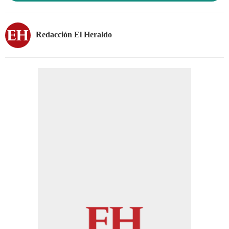
Redacción El Heraldo