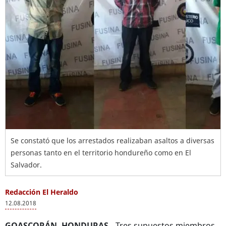
Se constató que los arrestados realizaban asaltos a diversas
personas tanto en el territorio hondureño como en El
Salvador.
Redacción El Heraldo
12.08.2018
GOASCORÁN
, HONDURAS.-
Tres supuestos miembros