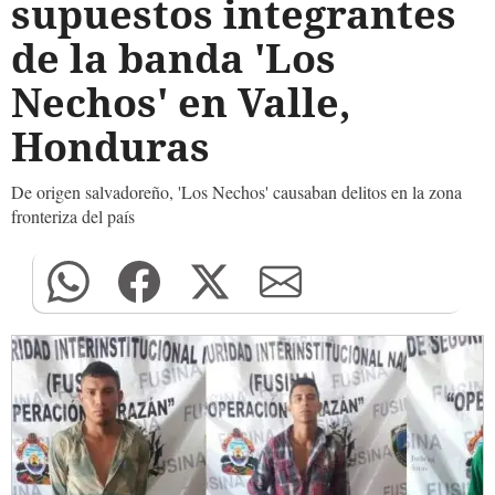
supuestos integrantes
de la banda 'Los
Nechos' en Valle,
Honduras
De origen salvadoreño, 'Los Nechos' causaban delitos en la zona
fronteriza del país