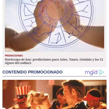
PREDICCIONES
Horóscopo de hoy: predicciones para Aries, Tauro, Géminis y los 12
signos del zodiaco
CONTENIDO PROMOCIONADO