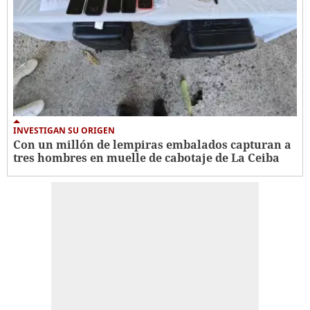
INVESTIGAN SU ORIGEN
Con un millón de lempiras embalados capturan a
tres hombres en muelle de cabotaje de La Ceiba