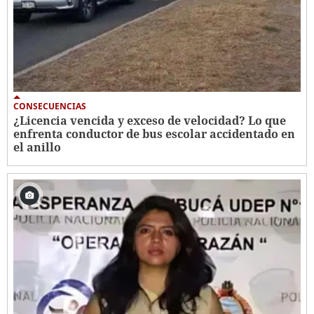
CONSECUENCIAS
¿Licencia vencida y exceso de velocidad? Lo que
enfrenta conductor de bus escolar accidentado en
el anillo