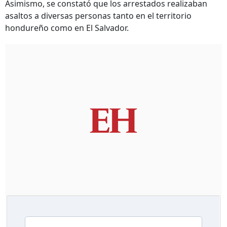
Asimismo, se constató que los arrestados realizaban
asaltos a diversas personas tanto en el territorio
hondure
ño como en El Salvador.