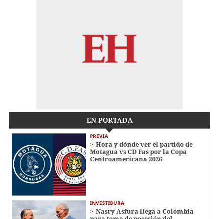
EN PORTADA
PREVIA
Hora y dónde ver el partido de
Motagua vs CD Fas por la Copa
Centroamericana 2026
INVESTIDURA
Nasry Asfura llega a Colombia
para toma de posesión del