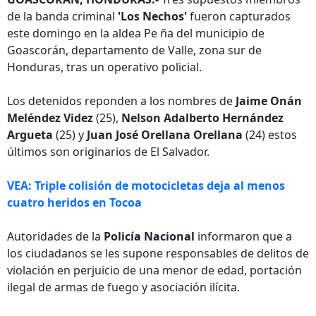
de la banda criminal
'Los Nechos'
fueron capturados
este domingo en la aldea Pe
ña del municipio de
Goascorán, departamento de Valle, zona sur de
Honduras, tras un operativo policial.
Los detenidos reponden a los nombres de
Jaime Onán
Meléndez Videz
(25),
Nelson Adalberto Hernández
Argueta
(25) y
Juan José Orellana Orellana
(24) estos
últimos son originarios de El Salvador.
VEA: Triple colisión de motocicletas deja al menos
cuatro heridos en Tocoa
Autoridades de la
Policía Nacional
informaron que a
los ciudadanos se les supone responsables de delitos de
violación en perjuicio de una menor de edad, portación
ilegal de armas de fuego y asociación ilícita.