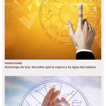
PREDICCIONES
Horóscopo de hoy: descubre qué le espera a tu signo del zodiaco