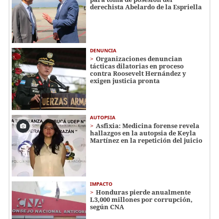
derechista Abelardo de la Espriella
DENUNCIA
Organizaciones denuncian
tácticas dilatorias en proceso
contra Roosevelt Hernández y
exigen justicia pronta
AUTOPSIA
Asfixia: Medicina forense revela
hallazgos en la autopsia de Keyla
Martínez en la repetición del juicio
IMPACTO
Honduras pierde anualmente
L3,000 millones por corrupción,
según CNA