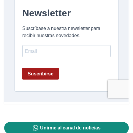
Unirme al canal de noticias