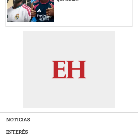
NOTICIAS
INTERÉS