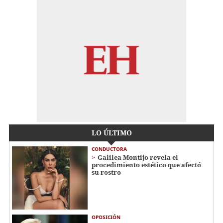
LO ÚLTIMO
CONDUCTORA
Galilea Montijo revela el
procedimiento estético que afectó
su rostro
OPOSICIÓN