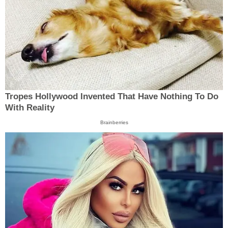
Tropes Hollywood Invented That Have Nothing To Do
With Reality
Brainberries