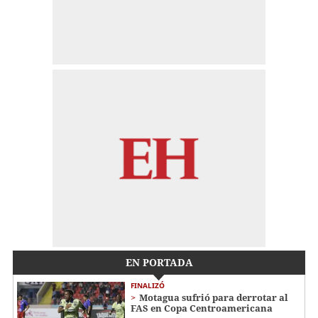
EN PORTADA
FINALIZÓ
Motagua sufrió para derrotar al
FAS en Copa Centroamericana