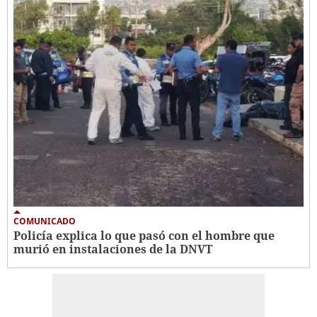
COMUNICADO
Policía explica lo que pasó con el hombre que
murió en instalaciones de la DNVT