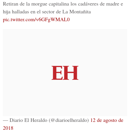
Retiran de la morgue capitalina los cadáveres de madre e
hija halladas en el sector de La Montañita
pic.twitter.com/v6GFgWMAL0
— Diario El Heraldo (@diarioelheraldo)
12 de agosto de
2018