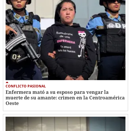
CONFLICTO PASIONAL
Enfermera mató a su esposo para vengar la
muerte de su amante: crimen en la Centroamérica
Oeste