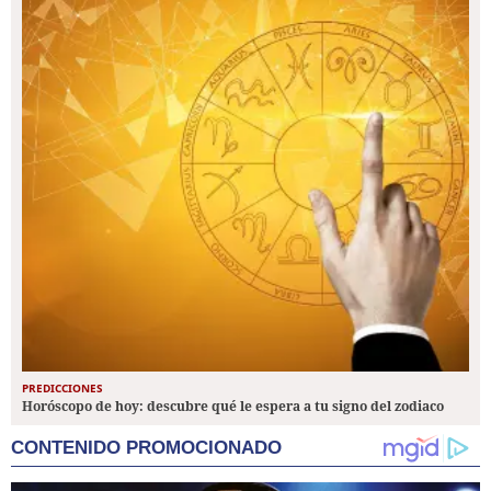
PREDICCIONES
Horóscopo de hoy: descubre qué le espera a tu signo del zodiaco
CONTENIDO PROMOCIONADO