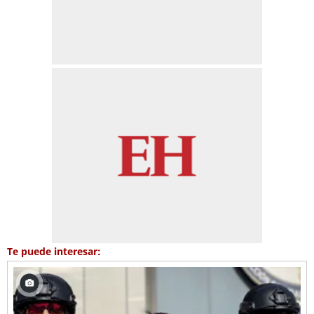
Te puede interesar: