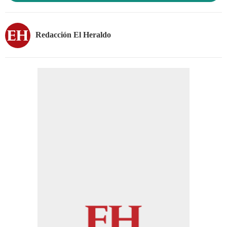
Redacción El Heraldo