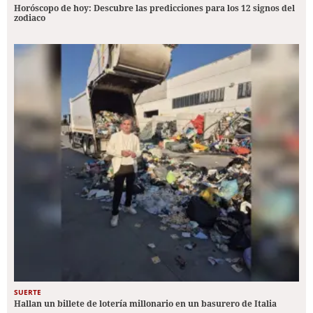
Horóscopo de hoy: Descubre las predicciones para los 12 signos del
zodiaco
SUERTE
Hallan un billete de lotería millonario en un basurero de Italia