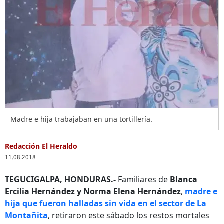
Madre e hija trabajaban en una tortillería.
Redacción El Heraldo
11.08.2018
TEGUCIGALPA, HONDURAS.-
Familiares de
Blanca
Ercilia Hernández y Norma Elena Hernández
,
madre e
hija que fueron halladas sin vida en el sector de La
Montañita
, retiraron este sábado los restos mortales