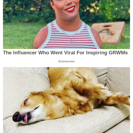
The Influencer Who Went Viral For Inspiring GRWMs
Brainberries