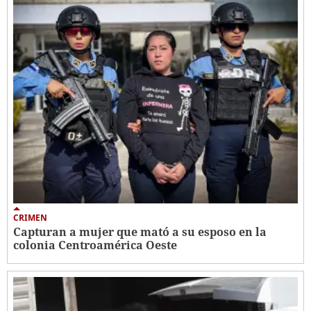
CRIMEN
Capturan a mujer que mató a su esposo en la
colonia Centroamérica Oeste