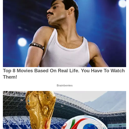
Top 8 Movies Based On Real Life. You Have To Watch
Them!
Brainberries