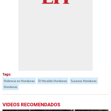
Tags:
Violencia en Honduras
El Heraldo Honduras
Sucesos Honduras
Honduras
VIDEOS RECOMENDADOS