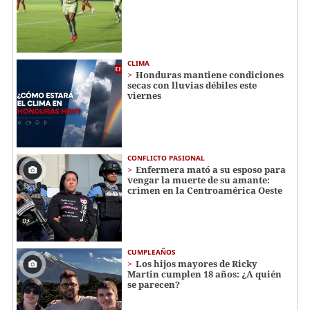
CLIMA
Honduras mantiene condiciones
secas con lluvias débiles este
viernes
CONFLICTO PASIONAL
Enfermera mató a su esposo para
vengar la muerte de su amante:
crimen en la Centroamérica Oeste
CUMPLEAÑOS
Los hijos mayores de Ricky
Martin cumplen 18 años: ¿A quién
se parecen?