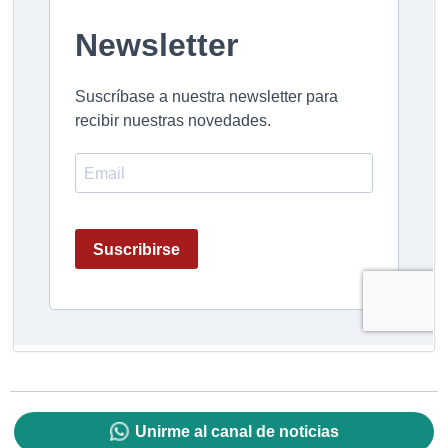
Unirme al canal de noticias