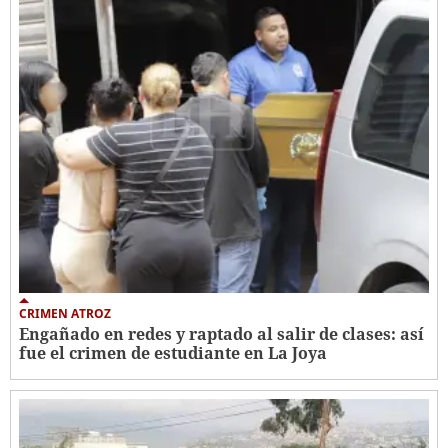
CRIMEN ATROZ
Engañado en redes y raptado al salir de clases: así
fue el crimen de estudiante en La Joya