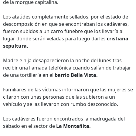
de la morgue capitalina.
Los ataúdes completamente sellados, por el estado de
descomposición en que se encontraban los cadáveres,
fueron subidos a un carro fúnebre que los llevaría al
lugar donde serán veladas para luego darles
cristiana
sepultura.
Madre e hija desaparecieron la noche del lunes tras
recibir una llamada telefónica cuando salían de trabajar
de una tortillería en el
barrio Bella Vista.
Familiares de las víctimas informaron que las mujeres se
citaron con unas personas que las subieron a un
vehículo y se las llevaron con rumbo desconocido.
Los cadáveres fueron encontrados la madrugada del
sábado en el sector de
La Montañita.