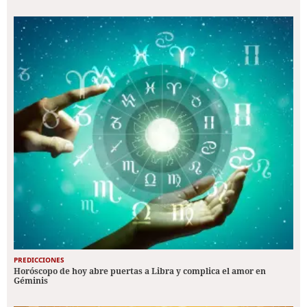
PREDICCIONES
Horóscopo de hoy abre puertas a Libra y complica el amor en
Géminis