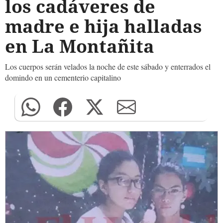
los cadáveres de
madre e hija halladas
en La Montañita
Los cuerpos serán velados la noche de este sábado y enterrados el
domindo en un cementerio capitalino