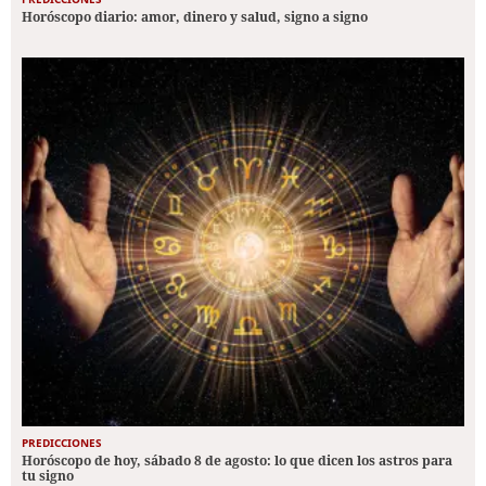
Horóscopo diario: amor, dinero y salud, signo a signo
PREDICCIONES
Horóscopo de hoy, sábado 8 de agosto: lo que dicen los astros para
tu signo