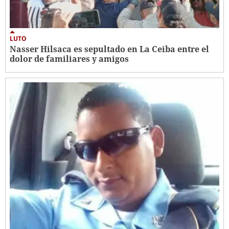
LUTO
Nasser Hilsaca es sepultado en La Ceiba entre el
dolor de familiares y amigos