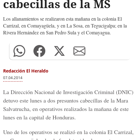
cabecillas de la MS
Los allanamientos se realizaron esta mañana en la colonia El
Carrizal, en Comayagüela, y en La Sosa, en Tegucigalpa; en la
Rivera Hernández en San Pedro Sula y el Comayagua.
Redacción El Heraldo
07.04.2014
La Dirección Nacional de Investigación Criminal (DNIC)
detuvo este lunes a dos presuntos cabecillas de la Mara
Salvatrucha, en operativos realizados la mañana de este
lunes en la capital de Honduras.
Uno de los operativos se realizó en la colonia El Carrizal,