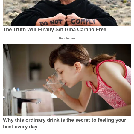
The Truth Will Finally Set Gina Carano Free
Brainberries
Why this ordinary drink is the secret to feeling your
best every day