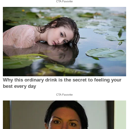
CTA Favorite
Why this ordinary drink is the secret to feeling your
best every day
CTA Favorite