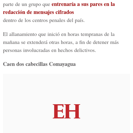
entrenaría a sus pares en la
parte de un grupo que
redacción de mensajes cifrados
dentro de los centros penales del país.
El allanamiento que inició en horas tempranas de la
mañana se extenderá otras horas, a fin de detener más
personas involucradas en hechos delictivos.
Caen dos cabecillas Comayagua