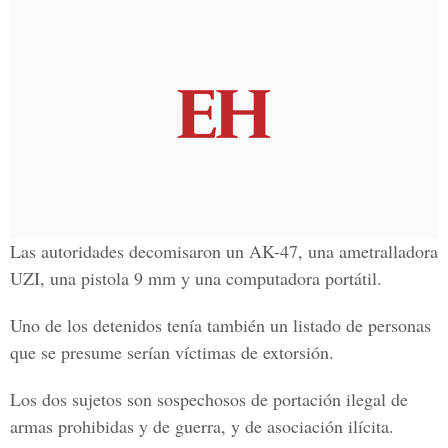
Las autoridades decomisaron un AK-47, una ametralladora
UZI, una pistola 9 mm y una computadora portátil.
Uno de los detenidos tenía también un listado de personas
que se presume serían víctimas de extorsión.
Los dos sujetos son sospechosos de portación ilegal de
armas prohibidas y de guerra, y de asociación ilícita.