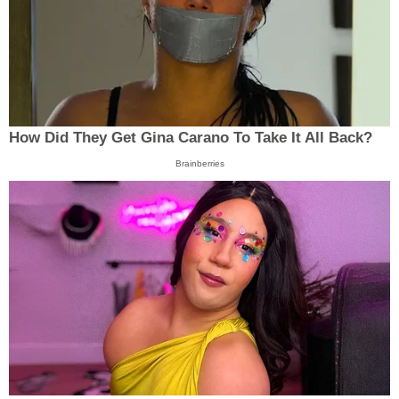
How Did They Get Gina Carano To Take It All Back?
Brainberries