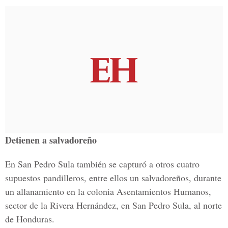
Detienen a salvadoreño
En San Pedro Sula también se capturó a otros cuatro
supuestos pandilleros, entre ellos un salvadoreños, durante
un allanamiento en la colonia Asentamientos Humanos,
sector de la Rivera Hernández, en San Pedro Sula, al norte
de Honduras.