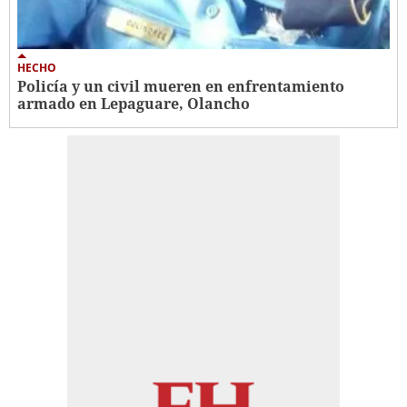
HECHO
Policía y un civil mueren en enfrentamiento
armado en Lepaguare, Olancho