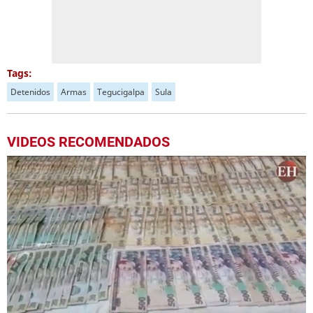
Tags:
Detenidos
Armas
Tegucigalpa
Sula
VIDEOS RECOMENDADOS