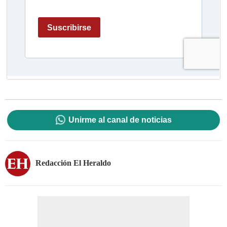
Unirme al canal de noticias
Redacción El Heraldo