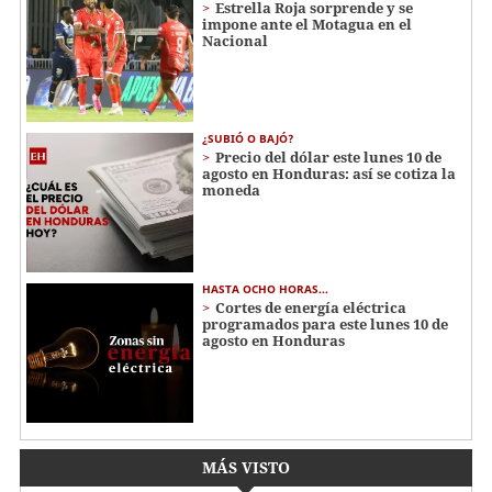
Estrella Roja sorprende y se
impone ante el Motagua en el
Nacional
¿SUBIÓ O BAJÓ?
Precio del dólar este lunes 10 de
agosto en Honduras: así se cotiza la
moneda
HASTA OCHO HORAS...
Cortes de energía eléctrica
programados para este lunes 10 de
agosto en Honduras
MÁS VISTO