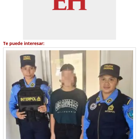
Te puede interesar: