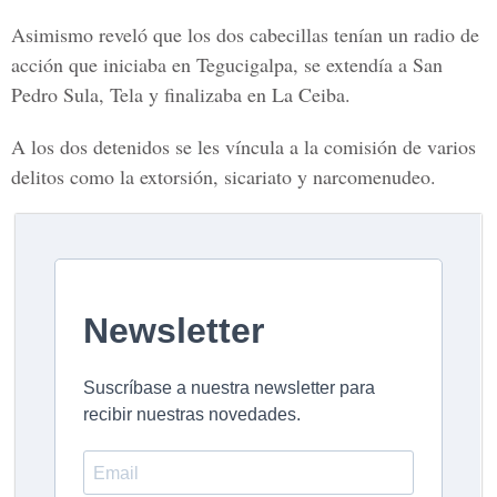
Asimismo reveló que los dos cabecillas tenían un radio de
acción que iniciaba en Tegucigalpa, se extendía a San
Pedro Sula, Tela y finalizaba en La Ceiba.
A los dos detenidos se les víncula a la comisión de varios
delitos como la extorsión, sicariato y narcomenudeo.