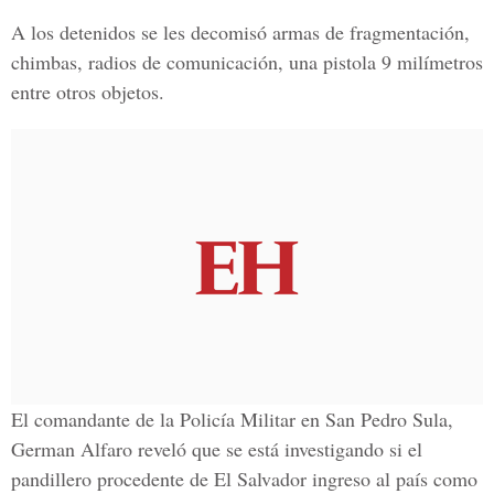
A los detenidos se les decomisó armas de fragmentación,
chimbas, radios de comunicación, una pistola 9 milímetros
entre otros objetos.
El comandante de la Policía Militar en San Pedro Sula,
German Alfaro reveló que se está investigando si el
pandillero procedente de El Salvador ingreso al país como