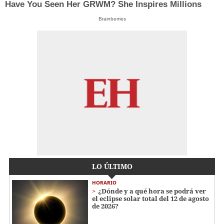
Have You Seen Her GRWM? She Inspires Millions
Brainberries
LO ÚLTIMO
HORARIO
¿Dónde y a qué hora se podrá ver
el eclipse solar total del 12 de agosto
de 2026?