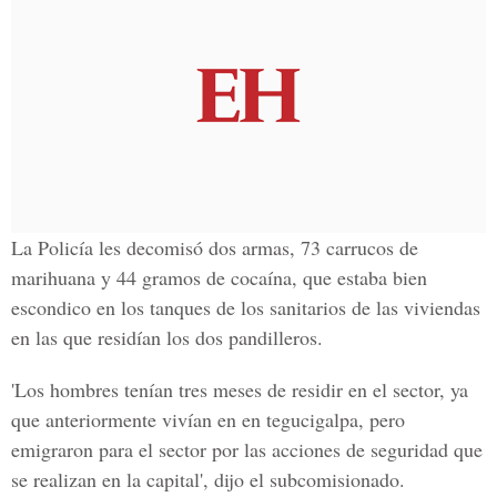
La Policía les decomisó dos armas, 73 carrucos de
marihuana y 44 gramos de cocaína, que estaba bien
escondico en los tanques de los sanitarios de las viviendas
en las que residían los dos pandilleros.
'Los hombres tenían tres meses de residir en el sector, ya
que anteriormente vivían en en tegucigalpa, pero
emigraron para el sector por las acciones de seguridad que
se realizan en la capital', dijo el subcomisionado.