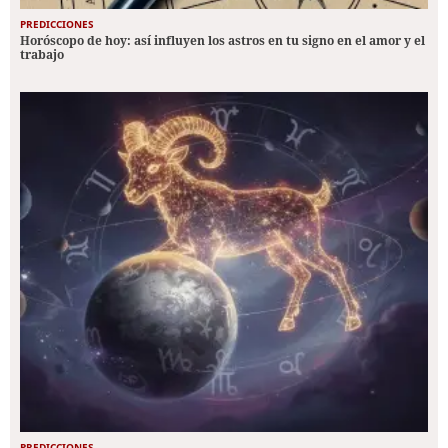
PREDICCIONES
Horóscopo de hoy: así influyen los astros en tu signo en el amor y el
trabajo
PREDICCIONES