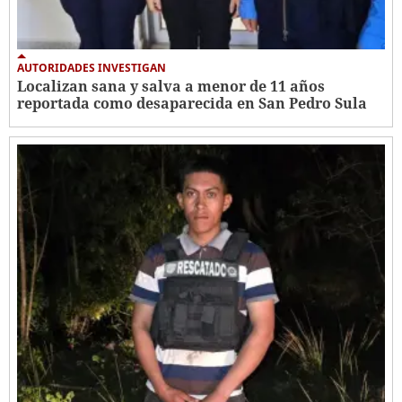
AUTORIDADES INVESTIGAN
Localizan sana y salva a menor de 11 años
reportada como desaparecida en San Pedro Sula