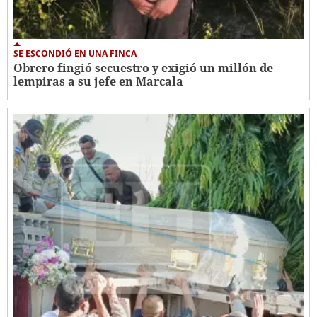
SE ESCONDIÓ EN UNA FINCA
Obrero fingió secuestro y exigió un millón de
lempiras a su jefe en Marcala