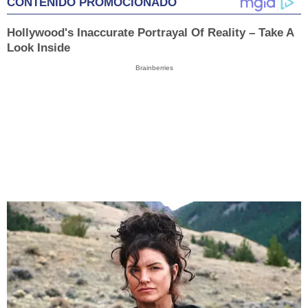
CONTENIDO PROMOCIONADO
Hollywood's Inaccurate Portrayal Of Reality – Take A
Look Inside
Brainberries