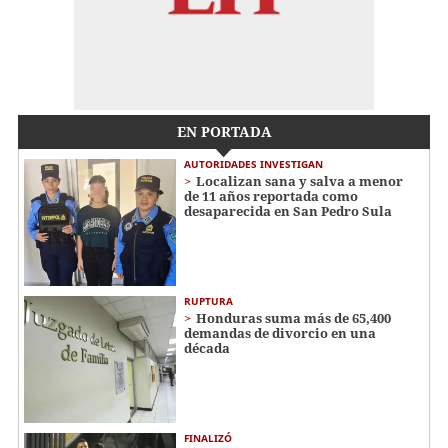
EN PORTADA
AUTORIDADES INVESTIGAN
Localizan sana y salva a menor
de 11 años reportada como
desaparecida en San Pedro Sula
RUPTURA
Honduras suma más de 65,400
demandas de divorcio en una
década
FINALIZÓ