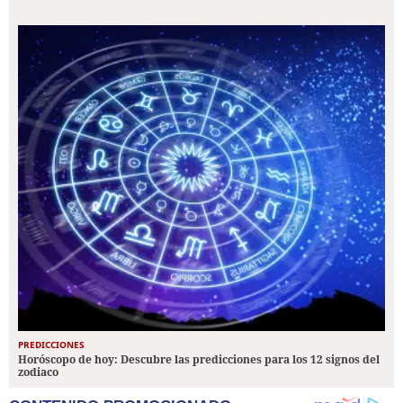
PREDICCIONES
Horóscopo de hoy: Descubre las predicciones para los 12 signos del
zodiaco