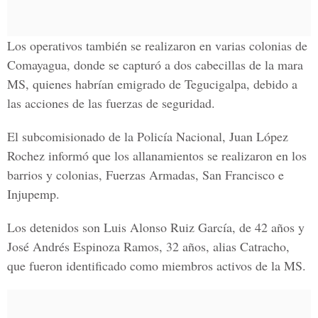
Los operativos también se realizaron en varias colonias de
Comayagua, donde se capturó a dos cabecillas de la mara
MS, quienes habrían emigrado de Tegucigalpa, debido a
las acciones de las fuerzas de seguridad.
El subcomisionado de la Policía Nacional, Juan López
Rochez informó que los allanamientos se realizaron en los
barrios y colonias, Fuerzas Armadas, San Francisco e
Injupemp.
Los detenidos son Luis Alonso Ruiz García, de 42 años y
José Andrés Espinoza Ramos, 32 años, alias Catracho,
que fueron identificado como miembros activos de la MS.