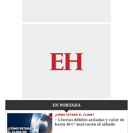
EN PORTADA
¿CÓMO ESTARÁ EL CLIMA?
Lluvias débiles aisladas y calor de
hasta 40 C° marcarán el sábado