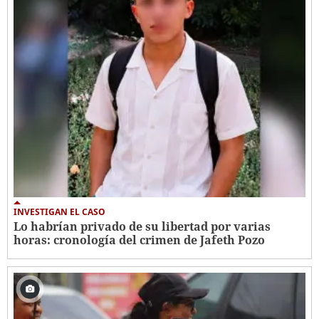
INVESTIGAN EL CASO
Lo habrían privado de su libertad por varias
horas: cronología del crimen de Jafeth Pozo