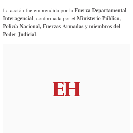
Fuerza Departamental
La acción fue emprendida por la
Interagencial
Ministerio Público,
, conformada por el
Policía Nacional, Fuerzas Armadas y miembros del
Poder Judicial
.