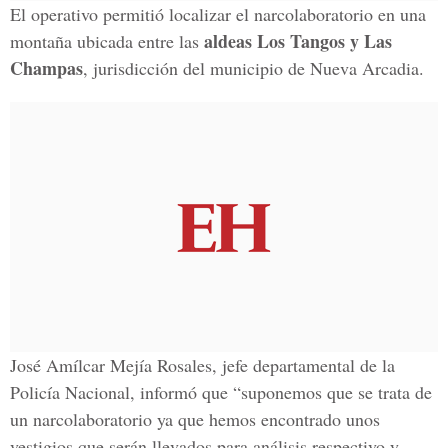
El operativo permitió localizar el narcolaboratorio en una
aldeas Los Tangos y Las
montaña ubicada entre las
Champas
, jurisdicción del municipio de Nueva Arcadia.
José Amílcar Mejía Rosales, jefe departamental de la
Policía Nacional, informó que “suponemos que se trata de
un narcolaboratorio ya que hemos encontrado unos
vestigios que serán llevados para análisis respectivo y