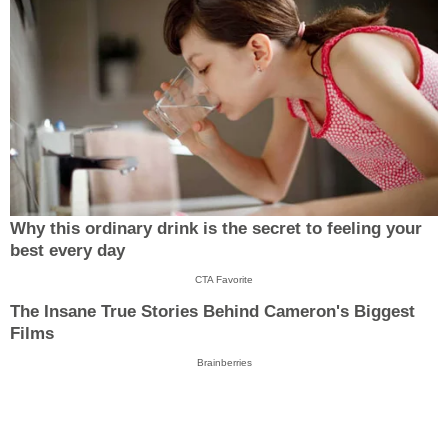
Why this ordinary drink is the secret to feeling your
best every day
CTA Favorite
The Insane True Stories Behind Cameron's Biggest
Films
Brainberries