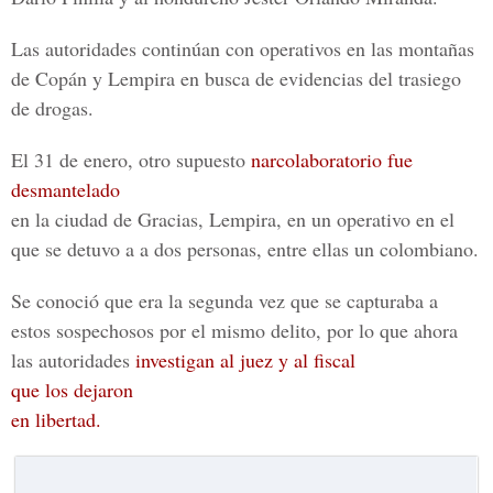
Las autoridades continúan con operativos en las montañas
de Copán y Lempira en busca de evidencias del trasiego
de drogas.
El 31 de enero, otro supuesto
narcolaboratorio fue
desmantelado
en la ciudad de Gracias, Lempira, en un operativo en el
que se detuvo a a dos personas, entre ellas un colombiano.
Se conoció que era la segunda vez que se capturaba a
estos sospechosos por el mismo delito, por lo que ahora
las autoridades
investigan al juez y al fiscal
que los dejaron
en libertad.