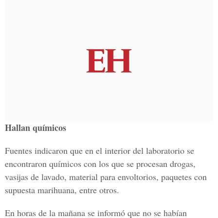
Hallan químicos
Fuentes indicaron que en el interior del laboratorio se
encontraron químicos con los que se procesan drogas,
vasijas de lavado, material para envoltorios, paquetes con
supuesta marihuana, entre otros.
En horas de la mañana se informó que no se habían