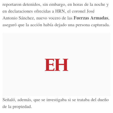
reportaron detenidos, sin embargo, en horas de la noche y
en declaraciones ofrecidas a HRN, el coronel José
Fuerzas Armadas
Antonio Sánchez, nuevo vocero de las
,
aseguró que la acción había dejado una persona capturada.
Señaló, además, que se investigaba si se trataba del dueño
de la propiedad.