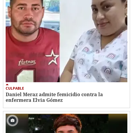
CULPABLE
Daniel Meraz admite femicidio contra la
enfermera Elvia Gómez