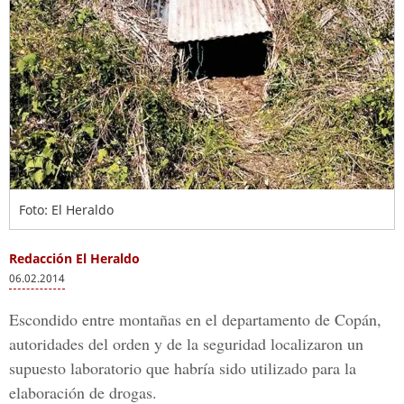
Foto: El Heraldo
Redacción El Heraldo
06.02.2014
Escondido entre montañas en el departamento de Copán,
autoridades del orden y de la seguridad localizaron un
supuesto laboratorio que habría sido utilizado para la
elaboración de drogas.