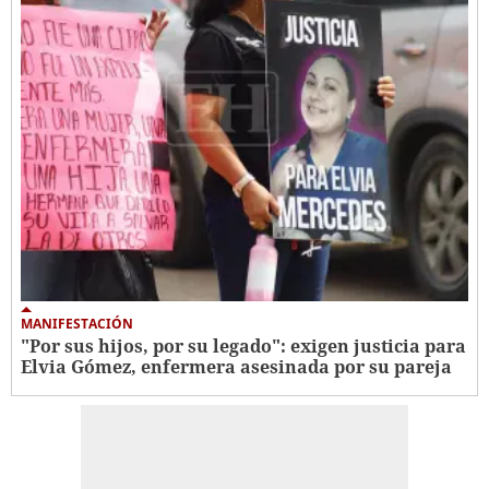
MANIFESTACIÓN
"Por sus hijos, por su legado": exigen justicia para
Elvia Gómez, enfermera asesinada por su pareja