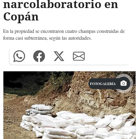
narcolaboratorio en
Copán
En la propiedad se encontraron cuatro champas construidas de
forma casi subterránea, según las autoridades.
FOTOGALERÍA