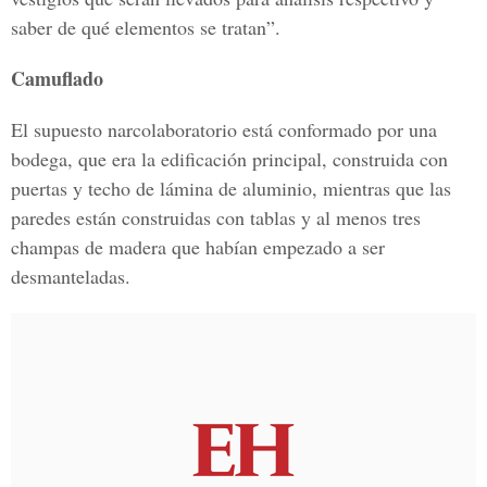
saber de qué elementos se tratan”.
Camuflado
El supuesto narcolaboratorio está conformado por una
bodega, que era la edificación principal, construida con
puertas y techo de lámina de aluminio, mientras que las
paredes están construidas con tablas y al menos tres
champas de madera que habían empezado a ser
desmanteladas.