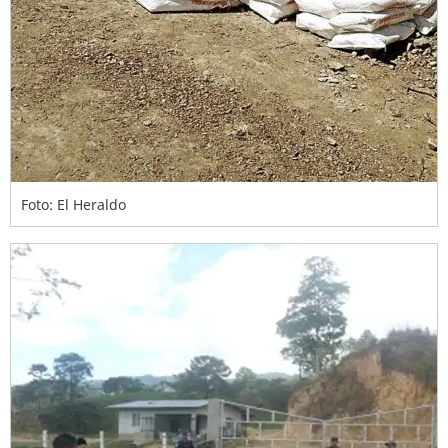
Foto: El Heraldo