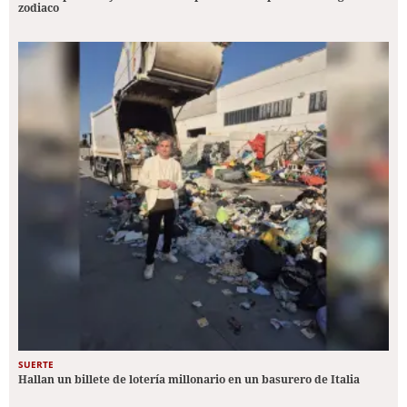
zodiaco
SUERTE
Hallan un billete de lotería millonario en un basurero de Italia