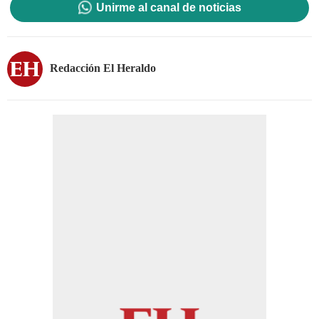
Unirme al canal de noticias
Redacción El Heraldo