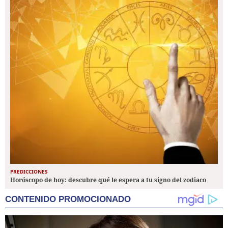
PREDICCIONES
Horóscopo de hoy: descubre qué le espera a tu signo del zodiaco
CONTENIDO PROMOCIONADO