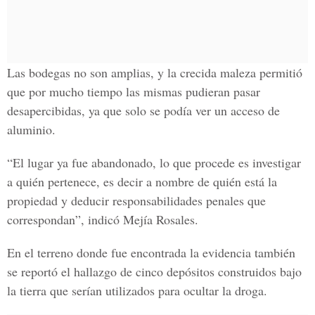
Las bodegas no son amplias, y la crecida maleza permitió
que por mucho tiempo las mismas pudieran pasar
desapercibidas, ya que solo se podía ver un acceso de
aluminio.
“El lugar ya fue abandonado, lo que procede es investigar
a quién pertenece, es decir a nombre de quién está la
propiedad y deducir responsabilidades penales que
correspondan”, indicó Mejía Rosales.
En el terreno donde fue encontrada la evidencia también
se reportó el hallazgo de cinco depósitos construidos bajo
la tierra que serían utilizados para ocultar la droga.