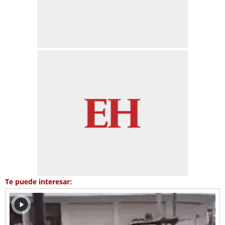
Te puede interesar: