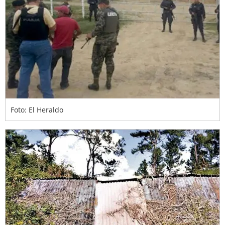
Foto: El Heraldo