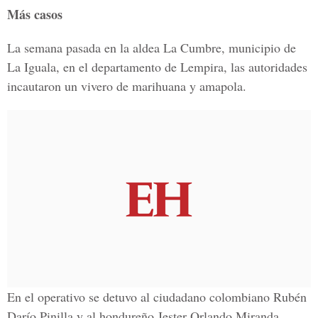
Más casos
La semana pasada en la aldea La Cumbre, municipio de
La Iguala, en el departamento de Lempira, las autoridades
incautaron un vivero de marihuana y amapola.
En el operativo se detuvo al ciudadano colombiano Rubén
Darío Pinilla y al hondureño Jester Orlando Miranda.