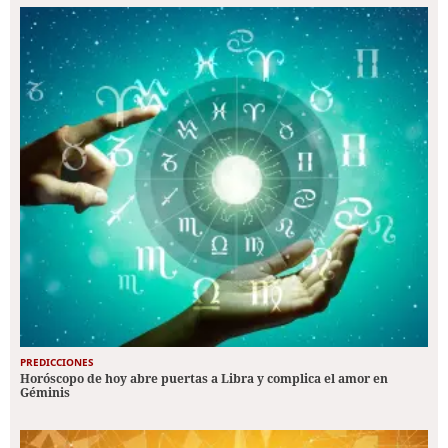
PREDICCIONES
Horóscopo de hoy abre puertas a Libra y complica el amor en
Géminis