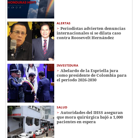
ALERTAS
Periodistas advierten denuncias
internacionales si se dilata caso
contra Roosevelt Hernández
INVESTIDURA
Abelardo de la Espriella jura
como presidente de Colombia para
el periodo 2026-2030
SALUD
Autoridades del IHSS aseguran
que mora quirúrgica bajó a 1,000
pacientes en espera