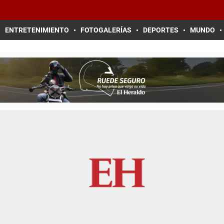
ENTRETENIMIENTO
FOTOGALERÍAS
DEPORTES
MUNDO