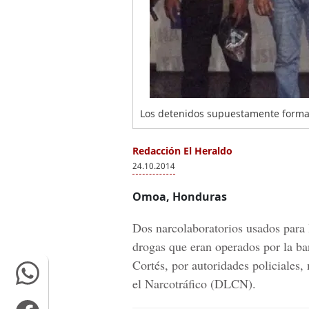
Los detenidos supuestamente forma
Redacción El Heraldo
24.10.2014
Omoa, Honduras
Dos narcolaboratorios usados para 
drogas que eran operados por la b
Cortés, por autoridades policiales,
el Narcotráfico (DLCN).