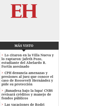
MÁS VISTO
Lo citaron en la Villa Nueva y
lo raptaron: Jafeth Pozo,
estudiante del Abelardo R.
Fortín asesinado
CPH denuncia amenazas y
presiones al juez que conoce el
caso de Roosevelt Hernández y
pide su protección
¡Banadesa bajo la lupa! CNBS
revisará créditos y manejo de
fondos públicos
Las vacaciones de Rodri