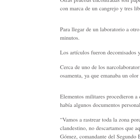
con marca de un cangrejo y tres lib
Para llegar de un laboratorio a otr
minutos.
Los artículos fueron decomisados y
Cerca de uno de los narcolaborator
osamenta, ya que emanaba un olor
Elementos militares procedieron a c
había algunos documentos personal
“Vamos a rastrear toda la zona por
clandestino, no descartamos que aq
Gómez, comandante del Segundo Ba