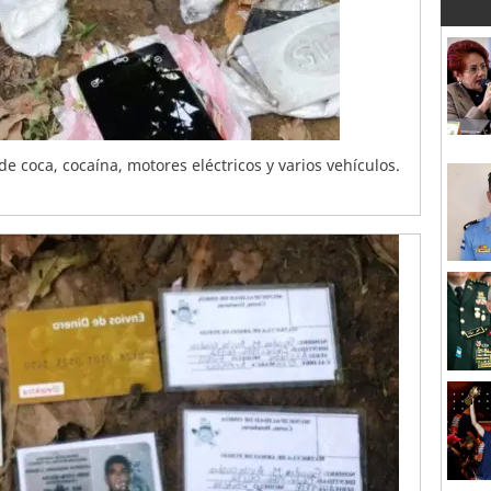
 coca, cocaína, motores eléctricos y varios vehículos.