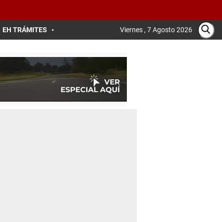
EH TRÁMITES
Viernes , 7 Agosto 2026