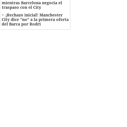
mientras Barcelona negocia el
traspaso con el City
¡Rechazo inicial! Manchester
City dice "no" a la primera oferta
del Barca por Rodri