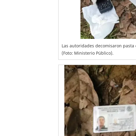
Las autoridades decomisaron pasta de
(Foto: Ministerio Público).