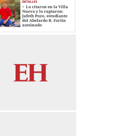
DETALLES
Lo citaron en la Villa
Nueva y lo raptaron:
Jafeth Pozo, estudiante
del Abelardo R. Fortín
asesinado