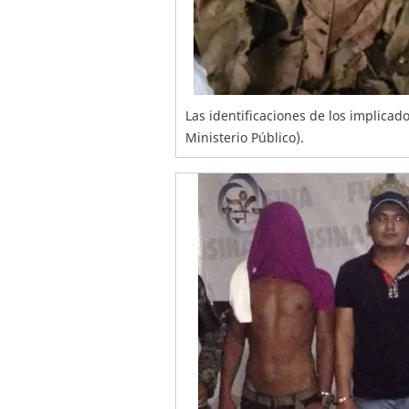
Las identificaciones de los implicad
Ministerio Público).