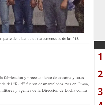
n parte de la banda de narcomenudeo de los R15.
1
2
la fabricación y procesamiento de cocaína y otras
anda del “R-15” fueron desmantelados ayer en Omoa,
3
 militares y agentes de la Dirección de Lucha contra