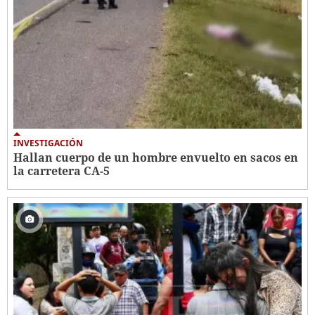
INVESTIGACIÓN
Hallan cuerpo de un hombre envuelto en sacos en
la carretera CA-5