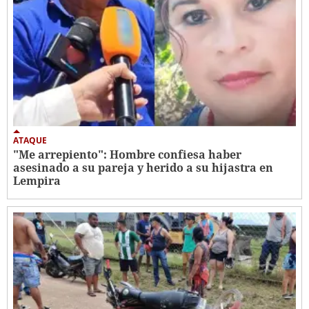
ATAQUE
"Me arrepiento": Hombre confiesa haber
asesinado a su pareja y herido a su hijastra en
Lempira