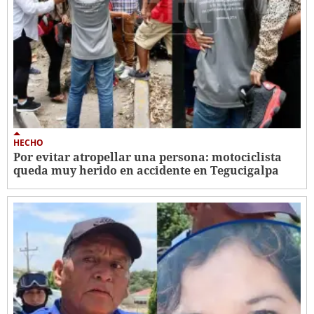
HECHO
Por evitar atropellar una persona: motociclista
queda muy herido en accidente en Tegucigalpa