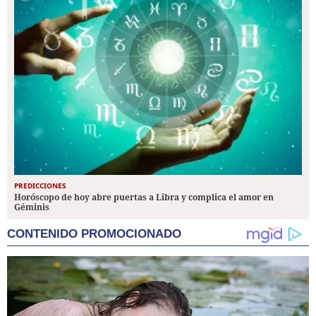
PREDICCIONES
Horóscopo de hoy abre puertas a Libra y complica el amor en
Géminis
CONTENIDO PROMOCIONADO