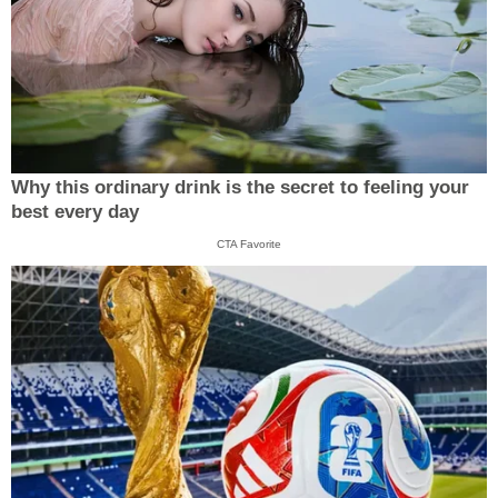
Why this ordinary drink is the secret to feeling your
best every day
CTA Favorite