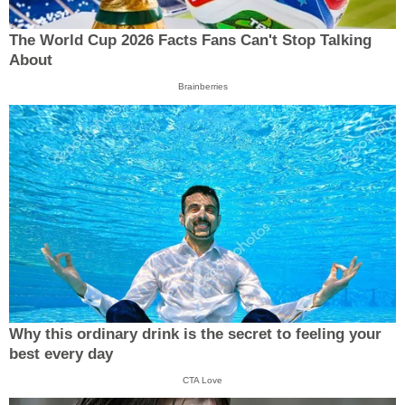
The World Cup 2026 Facts Fans Can't Stop Talking
About
Brainberries
Why this ordinary drink is the secret to feeling your
best every day
CTA Love