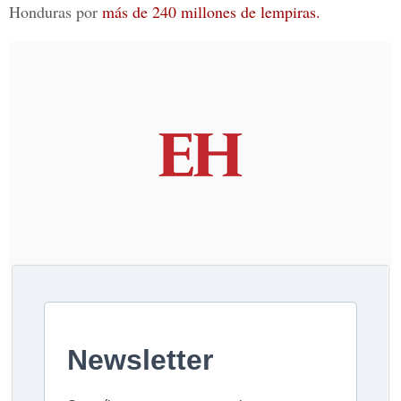
Honduras por
más de 240 millones de lempiras.