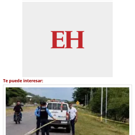
Te puede interesar: