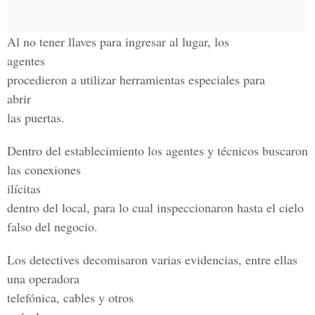
Al no tener llaves para ingresar al lugar, los
agentes
procedieron a utilizar herramientas especiales para
abrir
las puertas.
Dentro del establecimiento los agentes y técnicos buscaron
las conexiones
ilícitas
dentro del local, para lo cual inspeccionaron hasta el cielo
falso del negocio.
Los detectives decomisaron varias evidencias, entre ellas
una operadora
telefónica, cables y otros