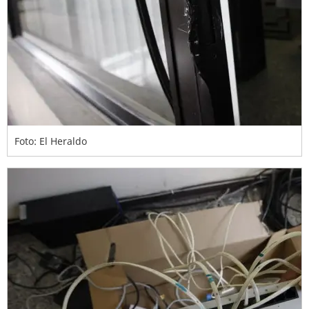
Foto: El Heraldo