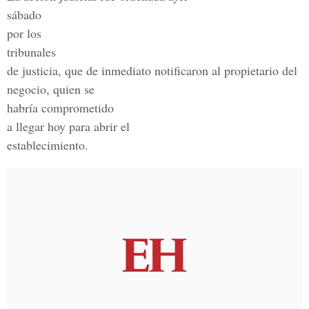
sábado
por los
tribunales
de justicia, que de inmediato notificaron al propietario del
negocio, quien se
habría comprometido
a llegar hoy para abrir el
establecimiento.