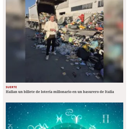
SUERTE
Hallan un billete de lotería millonario en un basurero de Italia