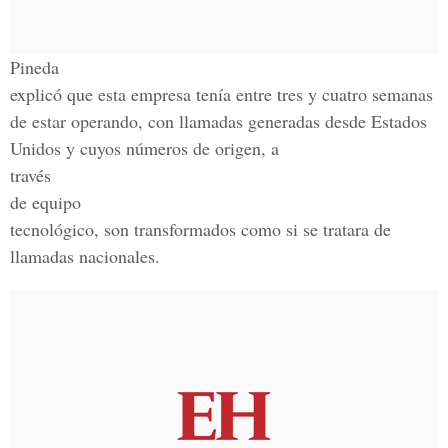
Pineda
explicó que esta empresa tenía entre tres y cuatro semanas
de estar operando, con llamadas generadas desde Estados
Unidos y cuyos números de origen, a
través
de equipo
tecnológico, son transformados como si se tratara de
llamadas nacionales.