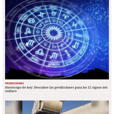
PREDICCIONES
Horóscopo de hoy: Descubre las predicciones para los 12 signos del
zodiaco