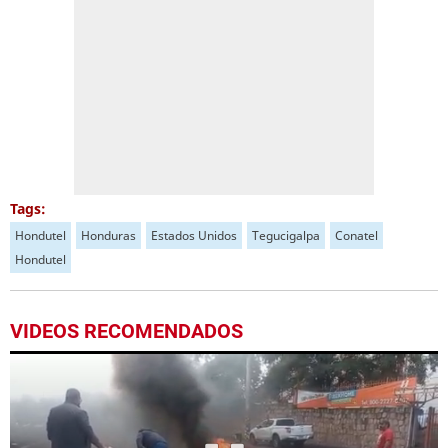
Tags:
Hondutel
Honduras
Estados Unidos
Tegucigalpa
Conatel
Hondutel
VIDEOS RECOMENDADOS