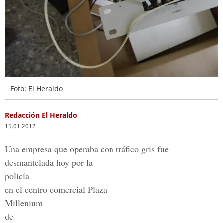
Foto: El Heraldo
Redacción El Heraldo
15.01.2012
Una empresa que operaba con tráfico gris fue
desmantelada hoy por la
policía
en el centro comercial Plaza
Millenium
de