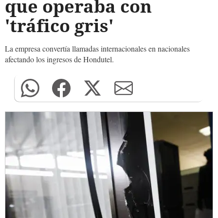
que operaba con
'tráfico gris'
La empresa convertía llamadas internacionales en nacionales
afectando los ingresos de Hondutel.