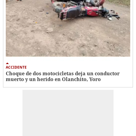
ACCIDENTE
Choque de dos motocicletas deja un conductor
muerto y un herido en Olanchito, Yoro