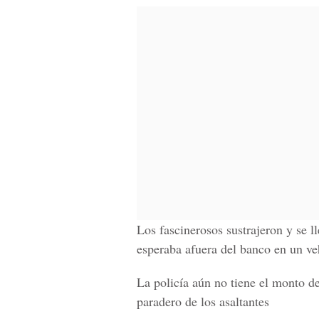
Los fascinerosos sustrajeron y se ll
esperaba afuera del banco en un veh
La policía aún no tiene el monto de
paradero de los asaltantes