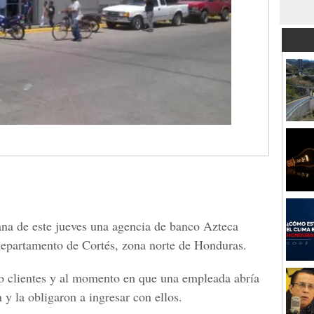
ana de este jueves una agencia de banco Azteca
departamento de Cortés, zona norte de Honduras.
mo clientes y al momento en que una empleada abría
 y la obligaron a ingresar con ellos.