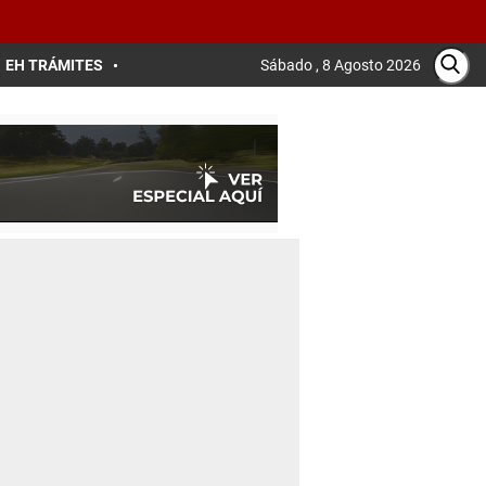
EH TRÁMITES
Sábado , 8 Agosto 2026