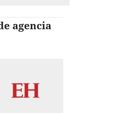
 de agencia