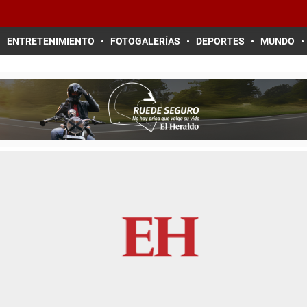
ENTRETENIMIENTO
FOTOGALERÍAS
DEPORTES
MUNDO