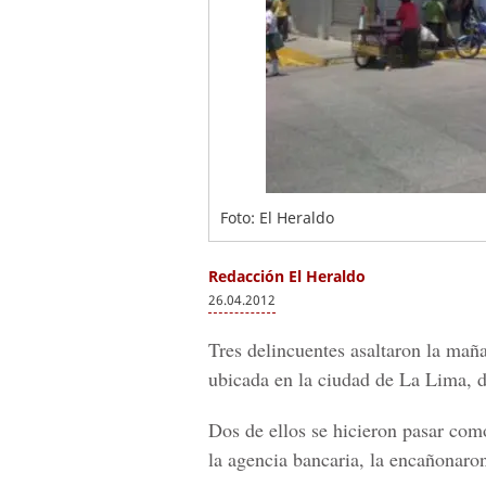
Foto: El Heraldo
Redacción El Heraldo
26.04.2012
Tres delincuentes asaltaron la mañ
ubicada en la ciudad de La Lima, 
Dos de ellos se hicieron pasar co
la agencia bancaria, la encañonaron