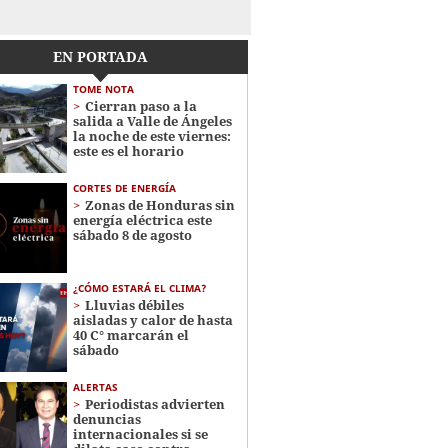
EN PORTADA
TOME NOTA
Cierran paso a la
salida a Valle de Ángeles
la noche de este viernes:
este es el horario
CORTES DE ENERGÍA
Zonas de Honduras sin
energía eléctrica este
sábado 8 de agosto
¿CÓMO ESTARÁ EL CLIMA?
Lluvias débiles
aisladas y calor de hasta
40 C° marcarán el
sábado
ALERTAS
Periodistas advierten
denuncias
internacionales si se