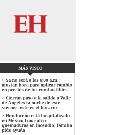
MÁS VISTO
Ya no será a las 6:00 a.m.:
ajustan hora para aplicar cambio
en precios de los combustibles
Cierran paso a la salida a Valle
de Ángeles la noche de este
viernes: este es el horario
Hondureño está hospitalizado
en México tras sufrir
quemaduras en incendio; familia
pide ayuda