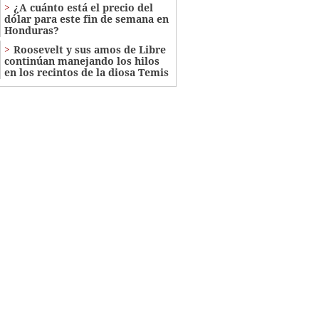
¿A cuánto está el precio del
dólar para este fin de semana en
Honduras?
Roosevelt y sus amos de Libre
continúan manejando los hilos
en los recintos de la diosa Temis