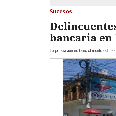
Sucesos
Delincuentes
bancaria en
La policía aún no tiene el monto del robo