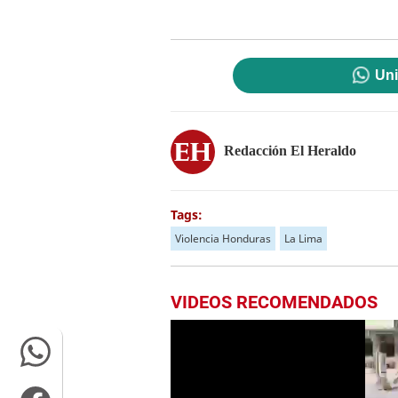
Uni
Redacción El Heraldo
Tags:
Violencia Honduras
La Lima
VIDEOS RECOMENDADOS