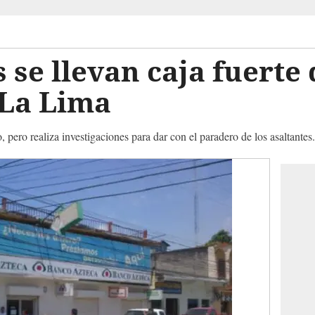
 se llevan caja fuerte
 La Lima
, pero realiza investigaciones para dar con el paradero de los asaltantes.