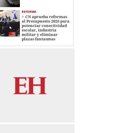
REFORMA
CN aprueba reformas
al Presupuesto 2026 para
potenciar conectividad
escolar, industria
militar y eliminar
plazas fantasmas