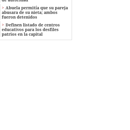
Abuela permitía que su pareja
abusara de su nieta; ambos
fueron detenidos
Definen listado de centros
educativos para los desfiles
patrios en la capital