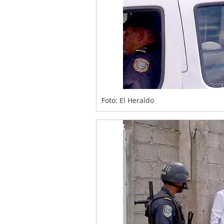
Foto: El Heraldo