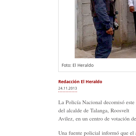
Foto: El Heraldo
Redacción El Heraldo
24.11.2013
La Policía Nacional decomisó este
del alcalde de Talanga, Roosvelt
Avilez, en un centro de votación d
Una fuente policial informó que el 