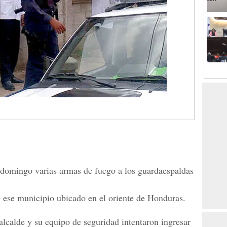
 domingo varias armas de fuego a los guardaespaldas
e ese municipio ubicado en el oriente de Honduras.
alcalde y su equipo de seguridad intentaron ingresar