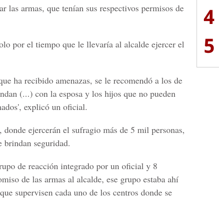
r las armas, que tenían sus respectivos permisos de
4
5
lo por el tiempo que le llevaría al alcalde ejercer el
que ha recibido amenazas, se le recomendó a los de
andan (...) con la esposa y los hijos que no pueden
ados', explicó un oficial.
, donde ejercerán el sufragio más de 5 mil personas,
e brindan seguridad.
upo de reacción integrado por un oficial y 8
miso de las armas al alcalde, ese grupo estaba ahí
s que supervisen cada uno de los centros donde se