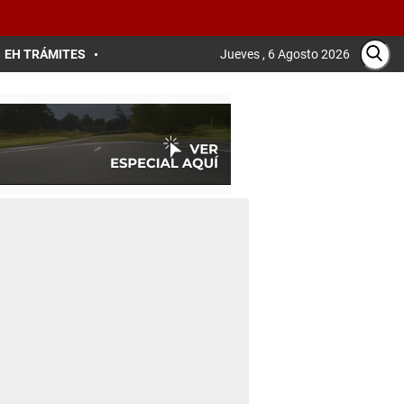
EH TRÁMITES
Jueves , 6 Agosto 2026