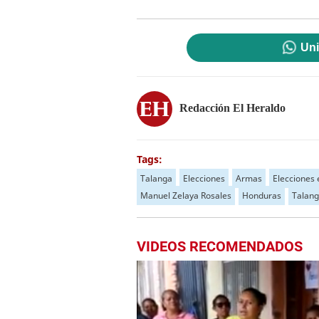
Uni
Redacción El Heraldo
Tags:
Talanga
Elecciones
Armas
Elecciones
Manuel Zelaya Rosales
Honduras
Talan
VIDEOS RECOMENDADOS