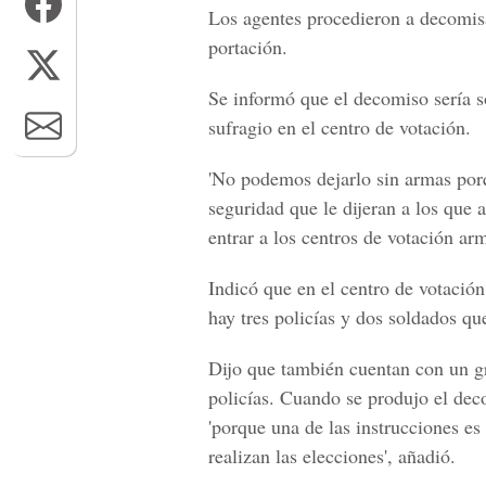
Los agentes procedieron a decomisa
portación.
Se informó que el decomiso sería so
sufragio en el centro de votación.
'No podemos dejarlo sin armas por
seguridad que le dijeran a los que 
entrar a los centros de votación arm
Indicó que en el centro de votación
hay tres policías y dos soldados qu
Dijo que también cuentan con un gr
policías. Cuando se produjo el deco
'porque una de las instrucciones e
realizan las elecciones', añadió.