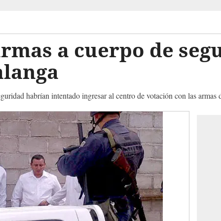
rmas a cuerpo de segu
alanga
eguridad habrían intentado ingresar al centro de votación con las armas 