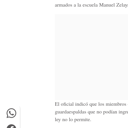
armados a la escuela Manuel Zelaya
El oficial indicó que los miembros 
guardaespaldas que no podían ingre
ley no lo permite.