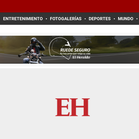
ENTRETENIMIENTO
FOTOGALERÍAS
DEPORTES
MUNDO