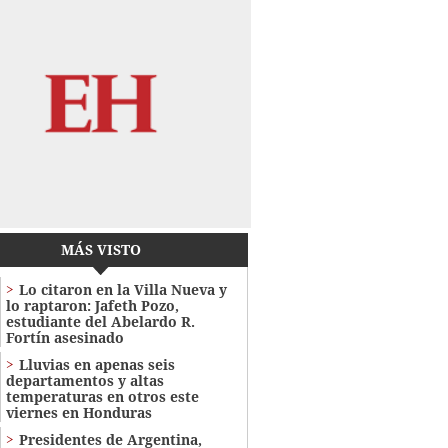
MÁS VISTO
Lo citaron en la Villa Nueva y
lo raptaron: Jafeth Pozo,
estudiante del Abelardo R.
Fortín asesinado
Lluvias en apenas seis
departamentos y altas
temperaturas en otros este
viernes en Honduras
Presidentes de Argentina,