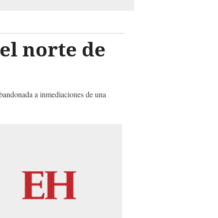
el norte de
 abandonada a inmediaciones de una