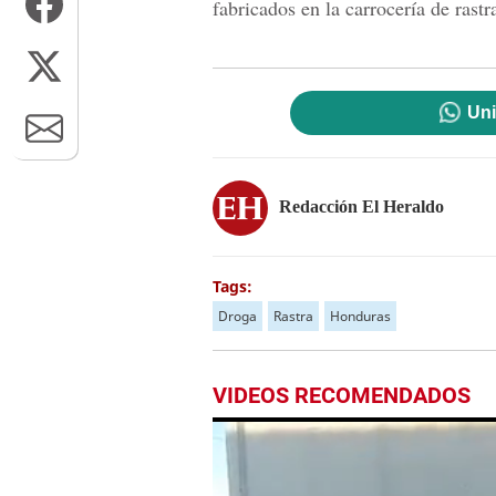
fabricados en la carrocería de rastr
Uni
Redacción El Heraldo
Tags:
Droga
Rastra
Honduras
VIDEOS RECOMENDADOS