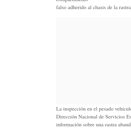
falso adherido al chasis de la rast
La inspección en el pesado vehícu
Dirección Nacional de Servicios Es
información sobre una rastra aband