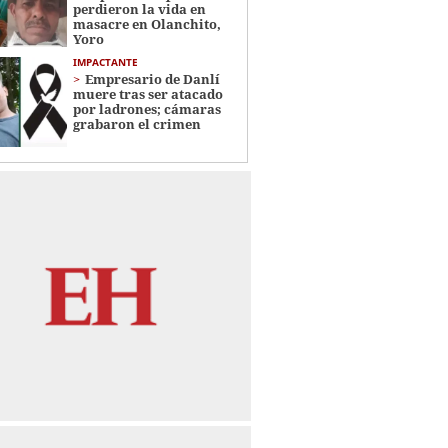
perdieron la vida en
masacre en Olanchito,
Yoro
IMPACTANTE
Empresario de Danlí
muere tras ser atacado
por ladrones; cámaras
grabaron el crimen