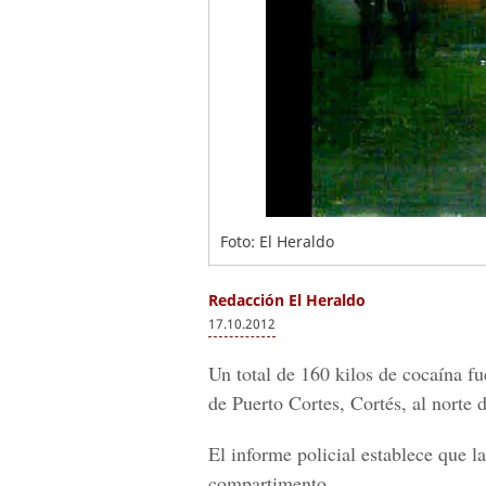
Foto: El Heraldo
Redacción El Heraldo
17.10.2012
Un total de 160 kilos de cocaína f
de Puerto Cortes, Cortés, al norte
El informe policial establece que l
compartimento