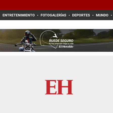
ENTRETENIMIENTO
FOTOGALERÍAS
DEPORTES
MUNDO