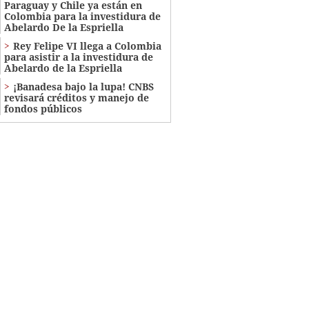
Paraguay y Chile ya están en
Colombia para la investidura de
Abelardo De la Espriella
Rey Felipe VI llega a Colombia
para asistir a la investidura de
Abelardo de la Espriella
¡Banadesa bajo la lupa! CNBS
revisará créditos y manejo de
fondos públicos