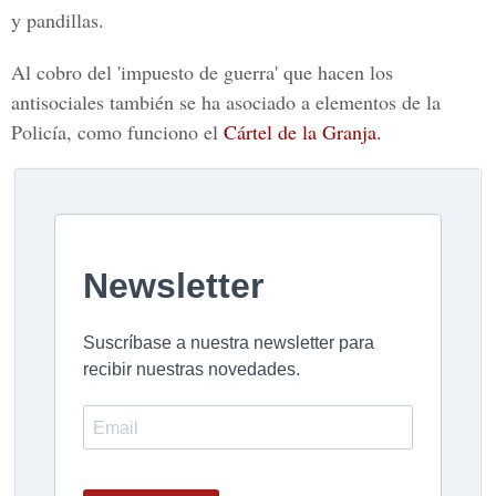
y pandillas.
Al cobro del 'impuesto de guerra' que hacen los
antisociales también se ha asociado a elementos de la
Policía, como funciono el
Cártel de la Granja.