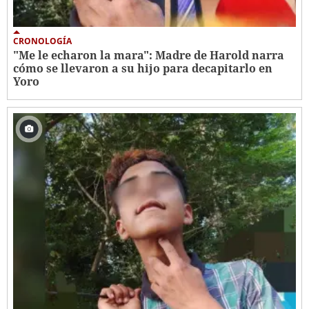
CRONOLOGÍA
"Me le echaron la mara": Madre de Harold narra
cómo se llevaron a su hijo para decapitarlo en
Yoro