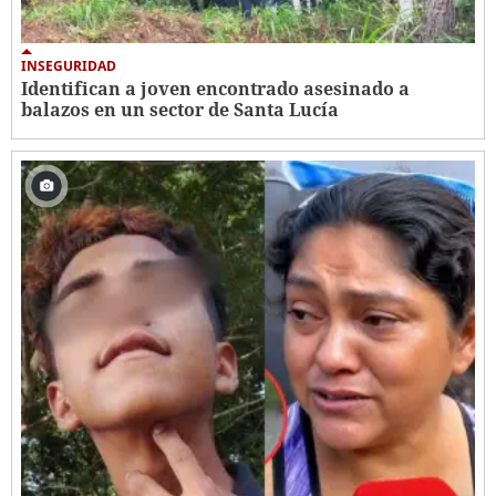
INSEGURIDAD
Identifican a joven encontrado asesinado a
balazos en un sector de Santa Lucía