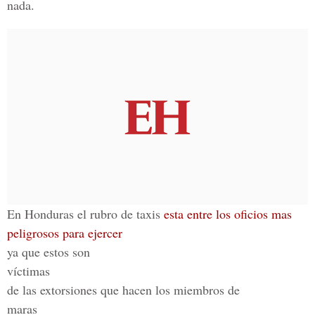
nada.
En Honduras el rubro de taxis
esta entre los oficios mas
peligrosos para ejercer
ya que estos son
víctimas
de las extorsiones que hacen los miembros de
maras