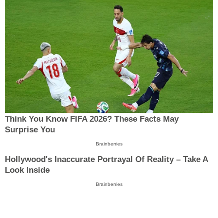
Think You Know FIFA 2026? These Facts May
Surprise You
Brainberries
Hollywood's Inaccurate Portrayal Of Reality – Take A
Look Inside
Brainberries