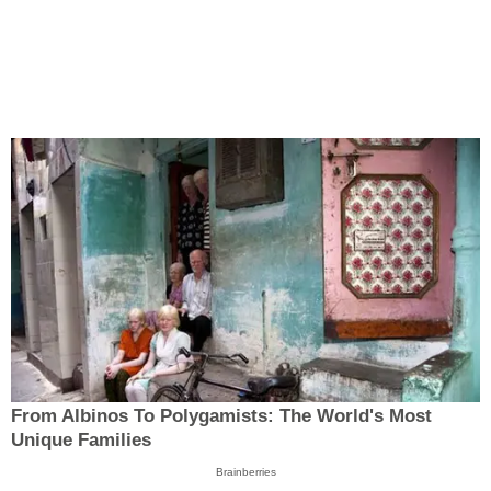
From Albinos To Polygamists: The World's Most
Unique Families
Brainberries