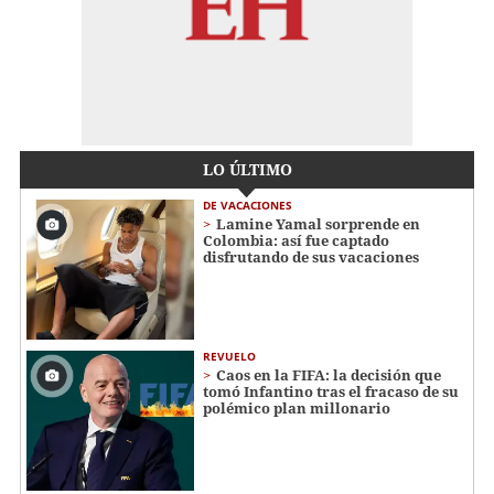
LO ÚLTIMO
DE VACACIONES
Lamine Yamal sorprende en
Colombia: así fue captado
disfrutando de sus vacaciones
REVUELO
Caos en la FIFA: la decisión que
tomó Infantino tras el fracaso de su
polémico plan millonario