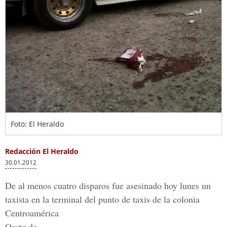
Foto: El Heraldo
Redacción El Heraldo
30.01.2012
De al menos cuatro disparos fue asesinado hoy lunes un
taxista en la terminal del punto de taxis de la colonia
Centroamérica
Oeste de