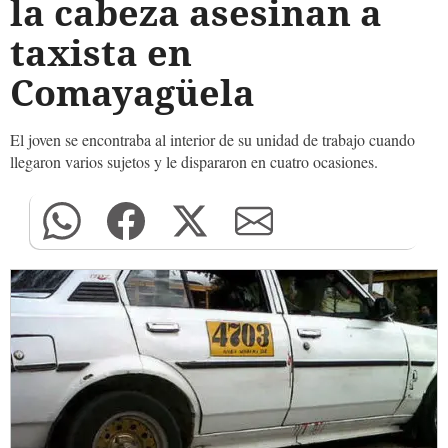
la cabeza asesinan a
taxista en
Comayagüela
El joven se encontraba al interior de su unidad de trabajo cuando
llegaron varios sujetos y le dispararon en cuatro ocasiones.