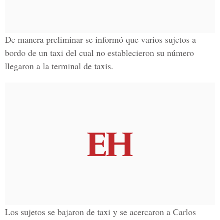
De manera preliminar se informó que varios sujetos a
bordo de un taxi del cual no establecieron su número
llegaron a la terminal de taxis.
Los sujetos se bajaron de taxi y se acercaron a Carlos