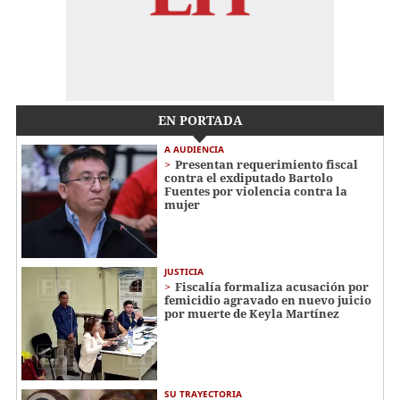
EN PORTADA
A AUDIENCIA
Presentan requerimiento fiscal
contra el exdiputado Bartolo
Fuentes por violencia contra la
mujer
JUSTICIA
Fiscalía formaliza acusación por
femicidio agravado en nuevo juicio
por muerte de Keyla Martínez
SU TRAYECTORIA