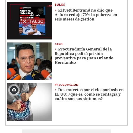
BULOS
Kilvett Bertrand no dijo que
Asfura redujo 70% la pobreza en
seis meses de gestión
CASO
Procuraduría General de la
República pedirá prisión
preventiva para Juan Orlando
Hernández
PREOCUPACIÓN
Dos muertos por ciclosporiasis en
EE UU: ¿qué es, cómo se contagia y
cuáles son sus síntomas?