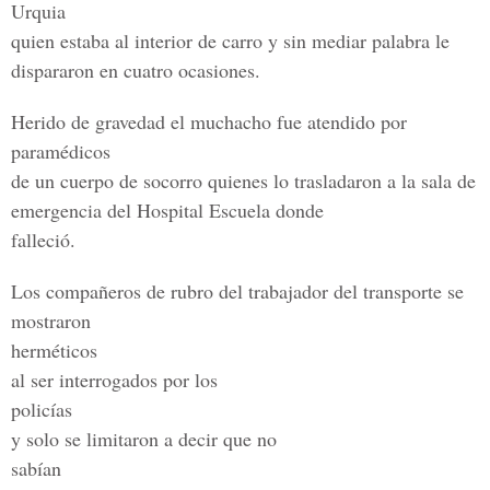
Urquia
quien estaba al interior de carro y sin mediar palabra le
dispararon en cuatro ocasiones.
Herido de gravedad el muchacho fue atendido por
paramédicos
de un cuerpo de socorro quienes lo trasladaron a la sala de
emergencia del Hospital Escuela donde
falleció.
Los compañeros de rubro del trabajador del transporte se
mostraron
herméticos
al ser interrogados por los
policías
y solo se limitaron a decir que no
sabían