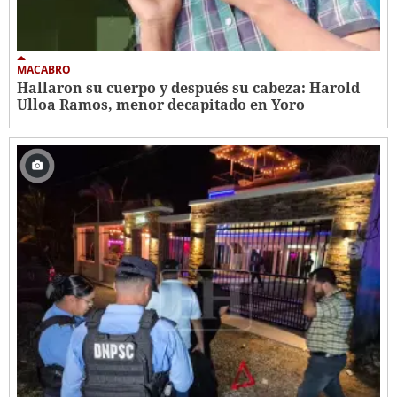
MACABRO
Hallaron su cuerpo y después su cabeza: Harold
Ulloa Ramos, menor decapitado en Yoro