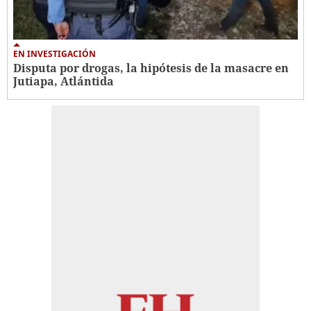
EN INVESTIGACIÓN
Disputa por drogas, la hipótesis de la masacre en
Jutiapa, Atlántida