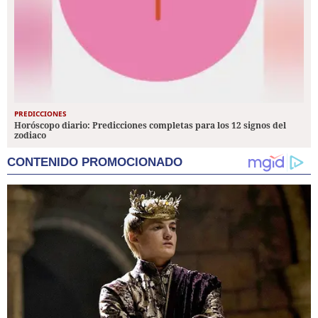
PREDICCIONES
Horóscopo diario: Predicciones completas para los 12 signos del
zodiaco
CONTENIDO PROMOCIONADO