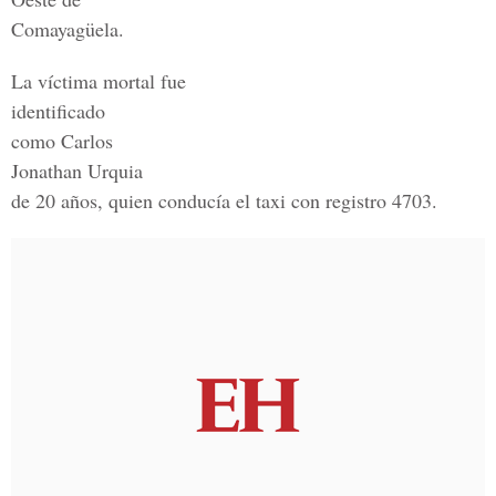
Comayagüela.
La víctima mortal fue
identificado
como Carlos
Jonathan Urquia
de 20 años, quien conducía el taxi con registro 4703.