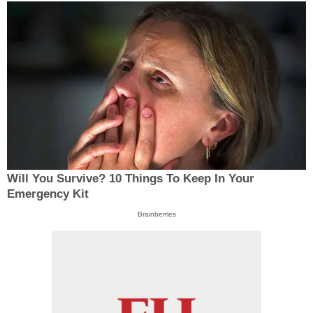
Will You Survive? 10 Things To Keep In Your
Emergency Kit
Brainberries