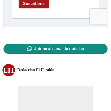
Unirme al canal de noticias
Redacción El Heraldo