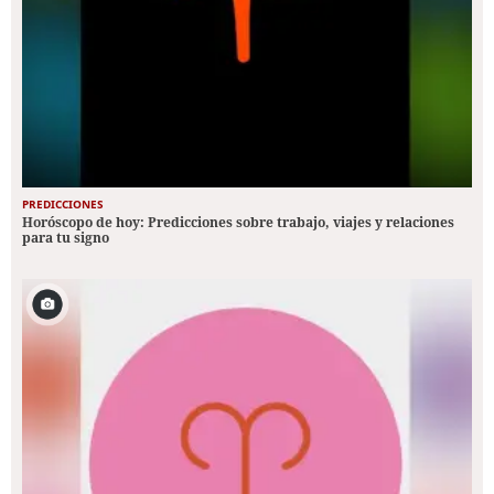
PREDICCIONES
Horóscopo de hoy: Predicciones sobre trabajo, viajes y relaciones
para tu signo