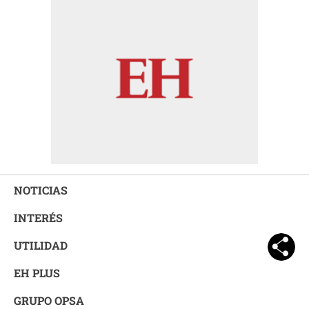
NOTICIAS
INTERÉS
UTILIDAD
EH PLUS
GRUPO OPSA