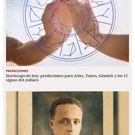
PREDICCIONES
Horóscopo de hoy: predicciones para Aries, Tauro, Géminis y los 12
signos del zodiaco