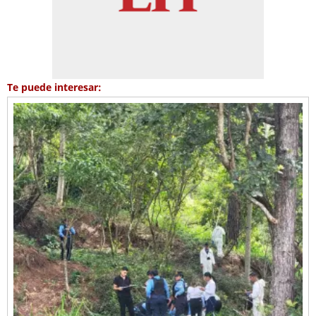
Te puede interesar: