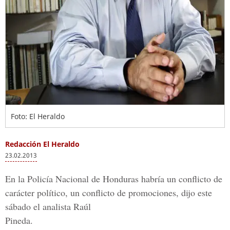
Foto: El Heraldo
Redacción El Heraldo
23.02.2013
En la Policía Nacional de Honduras habría un conflicto de
carácter político, un conflicto de promociones, dijo este
sábado el analista Raúl
Pineda.