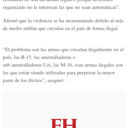
organizado no le interesan las que no sean automáticas”.
Afirmó que la violencia se ha incrementado debido al más
de medio millón que circulan en el país de forma ilegal.
“El problema son las armas que circulan ilegalmente en el
país, las R-15, las ametralladoras o
sub ametralladoras Uzi, las M-16, esas armas ilegales son
las que están siendo utilizadas para perpetrar la mayor
parte de los ilícitos”, aseguró .