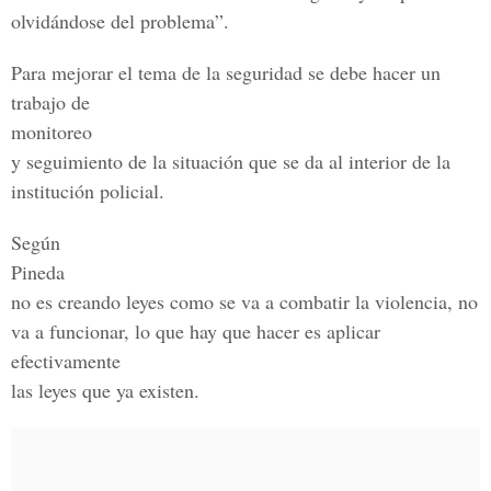
olvidándose del problema”.
Para mejorar el tema de la seguridad se debe hacer un
trabajo de
monitoreo
y seguimiento de la situación que se da al interior de la
institución policial.
Según
Pineda
no es creando leyes como se va a combatir la violencia, no
va a funcionar, lo que hay que hacer es aplicar
efectivamente
las leyes que ya existen.