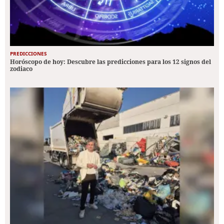
PREDICCIONES
Horóscopo de hoy: Descubre las predicciones para los 12 signos del
zodiaco