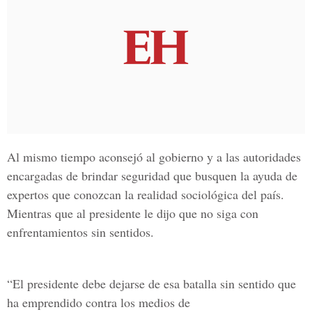
Al mismo tiempo aconsejó al gobierno y a las autoridades
encargadas de brindar seguridad que busquen la ayuda de
expertos que conozcan la realidad sociológica del país.
Mientras que al presidente le dijo que no siga con
enfrentamientos sin sentidos.
“El presidente debe dejarse de esa batalla sin sentido que
ha emprendido contra los medios de