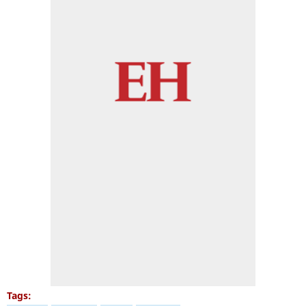
Tags: