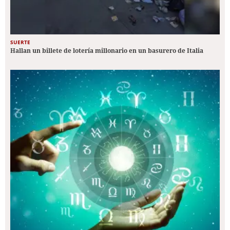
SUERTE
Hallan un billete de lotería millonario en un basurero de Italia