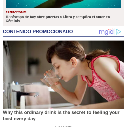
PREDICCIONES
Horóscopo de hoy abre puertas a Libra y complica el amor en
Géminis
CONTENIDO PROMOCIONADO
Why this ordinary drink is the secret to feeling your
best every day
CTA Favorite