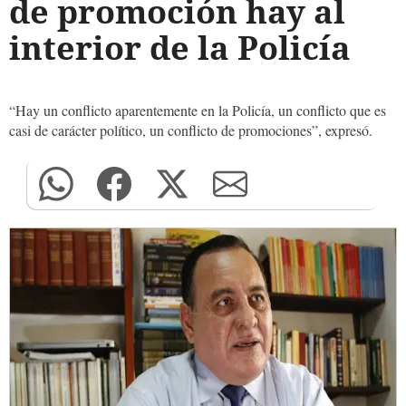
de promoción hay al
interior de la Policía
“Hay un conflicto aparentemente en la Policía, un conflicto que es
casi de carácter político, un conflicto de promociones”, expresó.