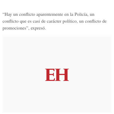
“Hay un conflicto aparentemente en la Policía, un
conflicto que es casi de carácter político, un conflicto de
promociones”, expresó.