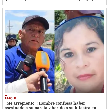
ATAQUE
"Me arrepiento": Hombre confiesa haber
asesinado a su pareja y herido a su hijastra en