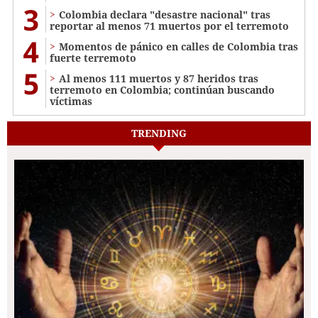
3
Colombia declara "desastre nacional" tras
reportar al menos 71 muertos por el terremoto
4
Momentos de pánico en calles de Colombia tras
fuerte terremoto
5
Al menos 111 muertos y 87 heridos tras
terremoto en Colombia; continúan buscando
víctimas
TRENDING