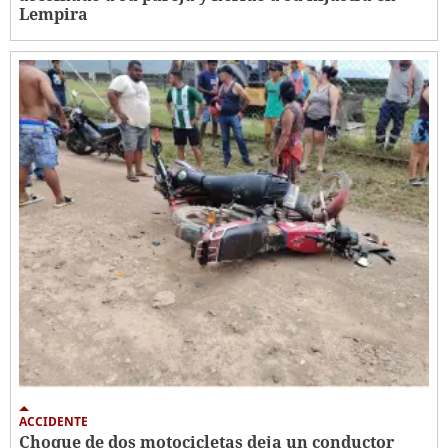
Lempira
ACCIDENTE
Choque de dos motocicletas deja un conductor