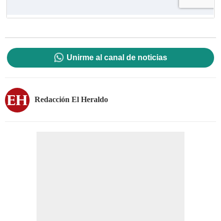
Unirme al canal de noticias
Redacción El Heraldo