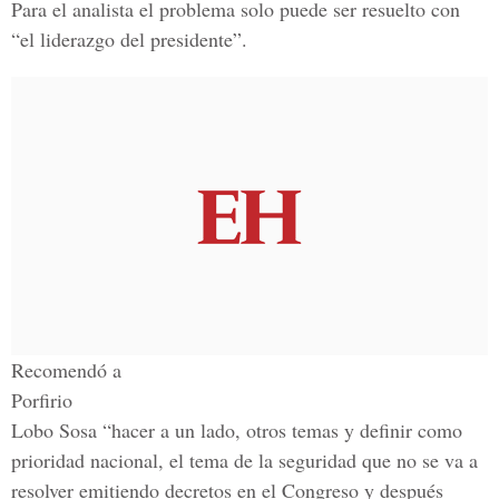
Para el analista el problema solo puede ser resuelto con
“el liderazgo del presidente”.
Recomendó a
Porfirio
Lobo Sosa “hacer a un lado, otros temas y definir como
prioridad nacional, el tema de la seguridad que no se va a
resolver emitiendo decretos en el Congreso y después