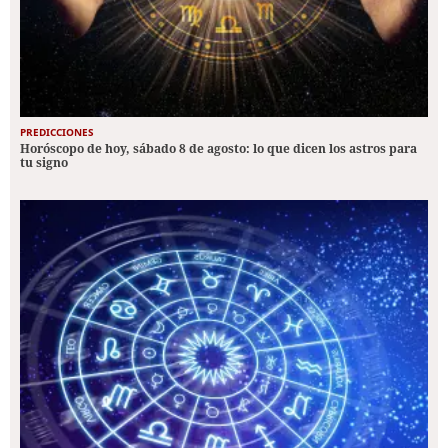
PREDICCIONES
Horóscopo de hoy, sábado 8 de agosto: lo que dicen los astros para
tu signo