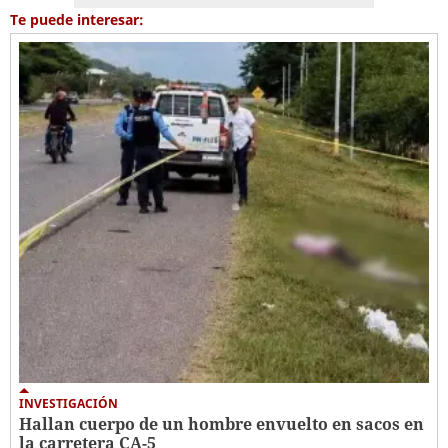
Te puede interesar:
INVESTIGACIÓN
Hallan cuerpo de un hombre envuelto en sacos en
la carretera CA-5