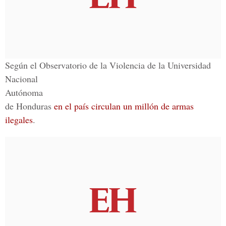
Según el Observatorio de la Violencia de la Universidad
Nacional
Autónoma
de Honduras
en el país circulan un millón de armas
ilegales
.