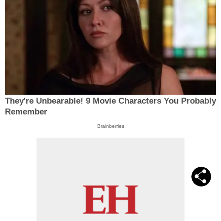
They're Unbearable! 9 Movie Characters You Probably
Remember
Brainberries