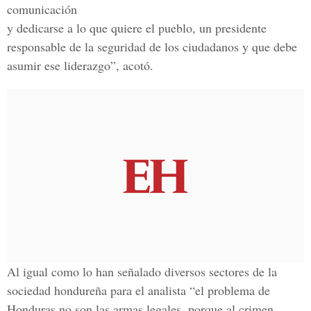
comunicación
y dedicarse a lo que quiere el pueblo, un presidente
responsable de la seguridad de los ciudadanos y que debe
asumir ese liderazgo”, acotó.
Al igual como lo han señalado diversos sectores de la
sociedad hondureña para el analista “el problema de
Honduras no son las armas legales, porque al crimen