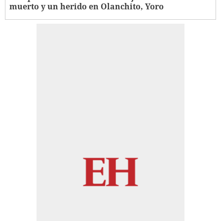
muerto y un herido en Olanchito, Yoro