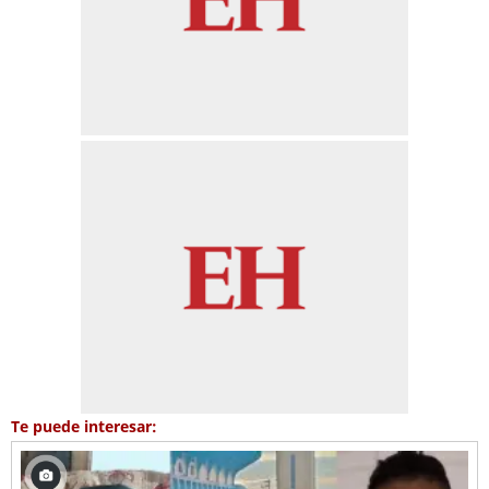
Te puede interesar: