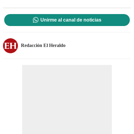
Unirme al canal de noticias
Redacción El Heraldo