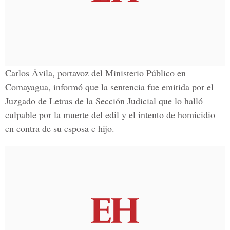
Carlos Ávila
, portavoz del Ministerio Público en
Comayagua, informó que la sentencia fue emitida por el
Juzgado de Letras de la Sección Judicial que lo halló
culpable por la muerte del edil y el intento de homicidio
en contra de su esposa e hijo.