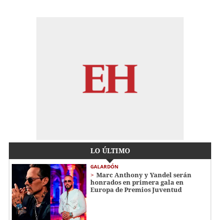
LO ÚLTIMO
GALARDÓN
Marc Anthony y Yandel serán
honrados en primera gala en
Europa de Premios Juventud