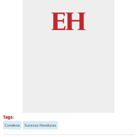
Tags:
Condena
Sucesos Honduras