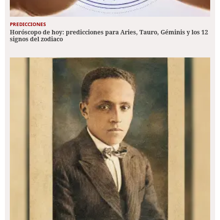
PREDICCIONES
Horóscopo de hoy: predicciones para Aries, Tauro, Géminis y los 12
signos del zodiaco