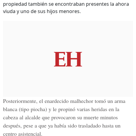
propiedad también se encontraban presentes la ahora
viuda y uno de sus hijos menores.
Posteriormente, el enardecido malhechor tomó un arma
blanca (tipo piocha) y le propinó varias heridas en la
cabeza al alcalde que provocaron su muerte minutos
después, pese a que ya había sido trasladado hasta un
centro asistencial.