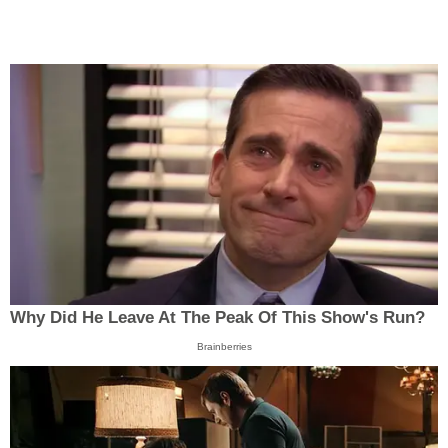
Why Did He Leave At The Peak Of This Show's Run?
Brainberries