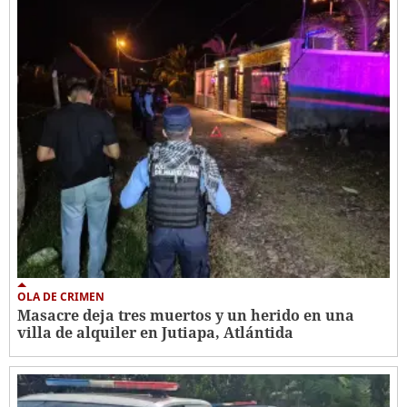
OLA DE CRIMEN
Masacre deja tres muertos y un herido en una
villa de alquiler en Jutiapa, Atlántida