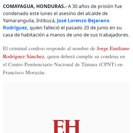
COMAYAGUA, HONDURAS.-
A 30 años de prisión fue
condenado este lunes el asesino del alcalde de
Yamaranguila, Intibucá,
José Lorenzo Bejarano
Rodríguez,
quien falleció el pasado 20 de junio en su
casa de habitación a manos de uno de sus trabajadores.
El criminal confeso responde al nombre de
Jorge Emiliano
Rodríguez Sánchez
, quien deberá cumplir su condena en
el Centro Penitenciario Nacional de Támara (CPNT) en
Francisco Morazán.