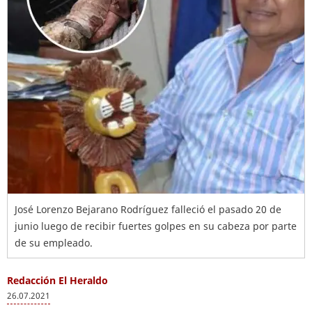
José Lorenzo Bejarano Rodríguez falleció el pasado 20 de
junio luego de recibir fuertes golpes en su cabeza por parte
de su empleado.
Redacción El Heraldo
26.07.2021