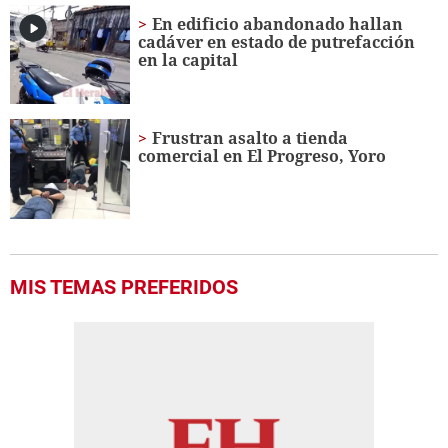
En edificio abandonado hallan
cadáver en estado de putrefacción
en la capital
Frustran asalto a tienda
comercial en El Progreso, Yoro
MIS TEMAS PREFERIDOS