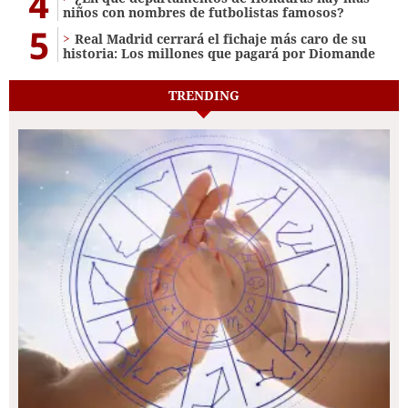
4
niños con nombres de futbolistas famosos?
5
Real Madrid cerrará el fichaje más caro de su
historia: Los millones que pagará por Diomande
TRENDING