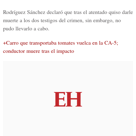
Rodríguez Sánchez declaró que tras el atentado quiso darle
muerte a los dos testigos del crimen, sin embargo, no
pudo llevarlo a cabo.
+Carro que transportaba tomates vuelca en la CA-5;
conductor muere tras el impacto