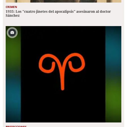
CRIMEN
1935: Los "cuatro jinetes del apocalipsis" asesinaron al doctor
Sánchez
PREDICCIONES