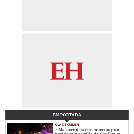
EN PORTADA
OLA DE CRIMEN
Masacre deja tres muertos y un
herido en una villa de alquiler en