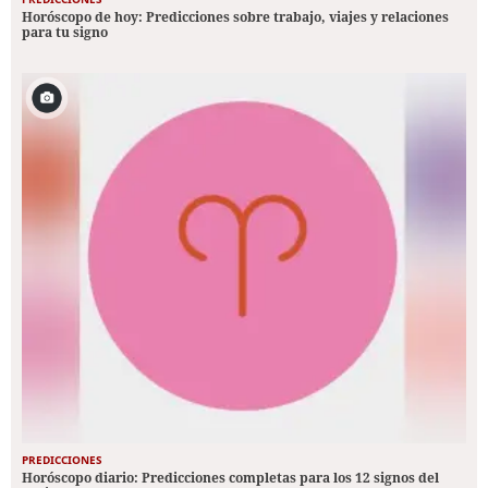
Horóscopo de hoy: Predicciones sobre trabajo, viajes y relaciones
para tu signo
PREDICCIONES
Horóscopo diario: Predicciones completas para los 12 signos del