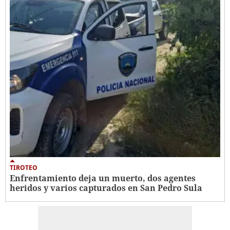
TIROTEO
Enfrentamiento deja un muerto, dos agentes
heridos y varios capturados en San Pedro Sula