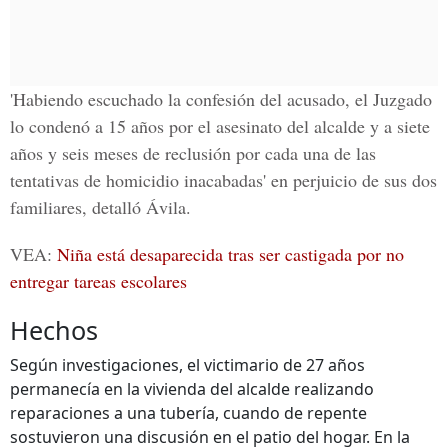
'Habiendo escuchado la confesión del acusado, el Juzgado
lo condenó a 15 años por el asesinato del alcalde y a siete
años y seis meses de reclusión por cada una de las
tentativas de homicidio inacabadas' en perjuicio de sus dos
familiares, detalló Ávila.
VEA:
Niña está desaparecida tras ser castigada por no
entregar tareas escolares
Hechos
Según investigaciones, el victimario de 27 años
permanecía en la vivienda del alcalde realizando
reparaciones a una tubería, cuando de repente
sostuvieron una discusión en el patio del hogar. En la