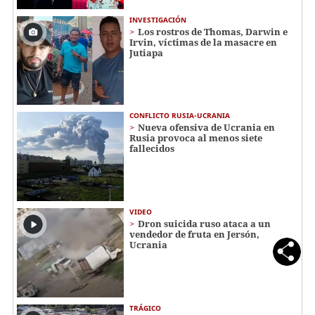
INVESTIGACIÓN
Los rostros de Thomas, Darwin e
Irvin, víctimas de la masacre en
Jutiapa
CONFLICTO RUSIA-UCRANIA
Nueva ofensiva de Ucrania en
Rusia provoca al menos siete
fallecidos
VIDEO
Dron suicida ruso ataca a un
vendedor de fruta en Jersón,
Ucrania
TRÁGICO