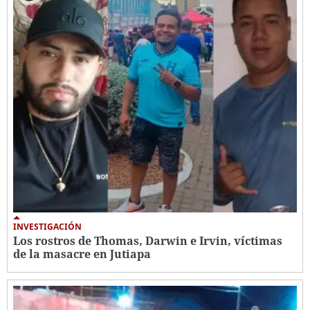
INVESTIGACIÓN
Los rostros de Thomas, Darwin e Irvin, víctimas
de la masacre en Jutiapa