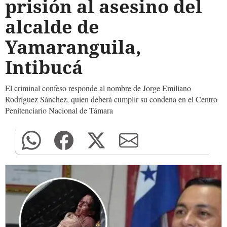
prisión al asesino del
alcalde de
Yamaranguila,
Intibucá
El criminal confeso responde al nombre de Jorge Emiliano
Rodríguez Sánchez, quien deberá cumplir su condena en el Centro
Penitenciario Nacional de Támara