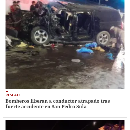
RESCATE
Bomberos liberan a conductor atrapado tras
fuerte accidente en San Pedro Sula