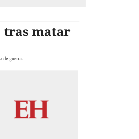
 tras matar
o de guerra.