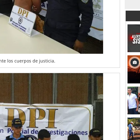
te los cuerpos de justicia.