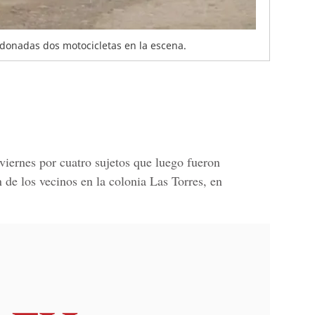
donadas dos motocicletas en la escena.
viernes por cuatro sujetos que luego fueron
n de los vecinos en la colonia Las Torres, en