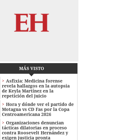
MÁS VISTO
Asfixia: Medicina forense
revela hallazgos en la autopsia
de Keyla Martínez en la
repetición del juicio
Hora y dónde ver el partido de
Motagua vs CD Fas por la Copa
Centroamericana 2026
Organizaciones denuncian
tácticas dilatorias en proceso
contra Roosevelt Hernández y
exigen justicia pronta