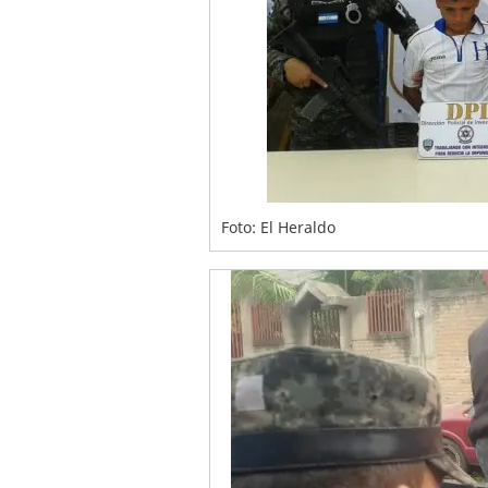
Foto: El Heraldo