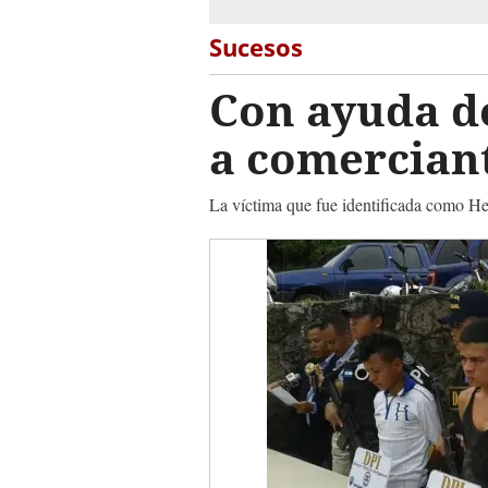
Sucesos
Con ayuda de
a comercian
La víctima que fue identificada como He