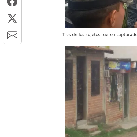
Tres de los sujetos fueron capturad