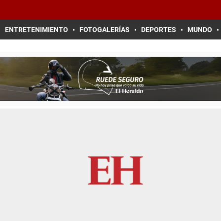
ENTRETENIMIENTO
FOTOGALERÍAS
DEPORTES
MUNDO