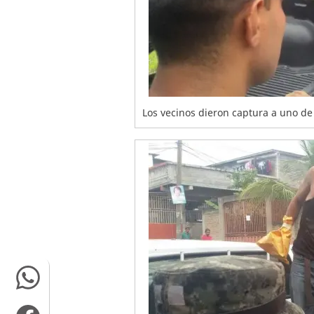
Los vecinos dieron captura a uno de 