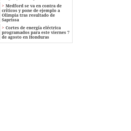
Medford se va en contra de
críticos y pone de ejemplo a
Olimpia tras resultado de
Saprissa
Cortes de energía eléctrica
programados para este viernes 7
de agosto en Honduras