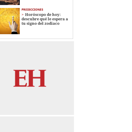
PREDICCIONES
Horóscopo de hoy:
descubre qué le espera a
tu signo del zodiaco