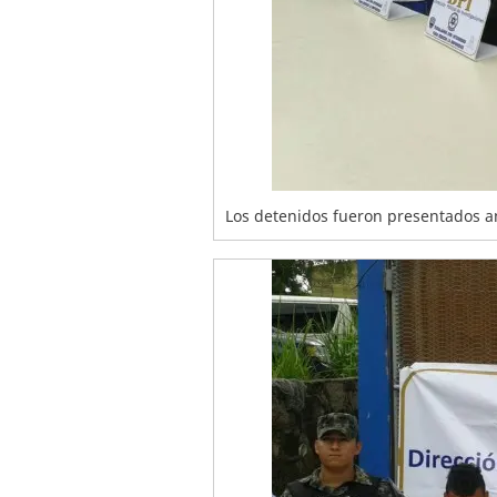
Los detenidos fueron presentados an