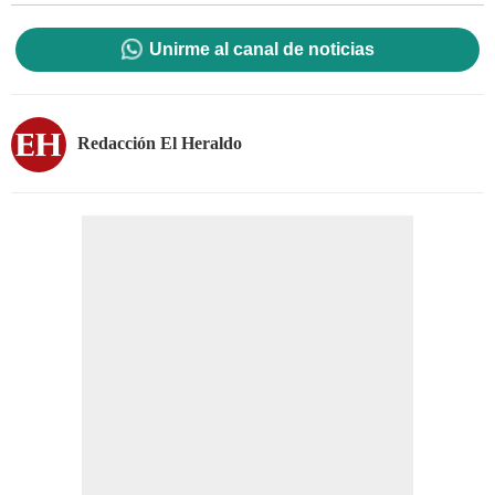
Unirme al canal de noticias
Redacción El Heraldo