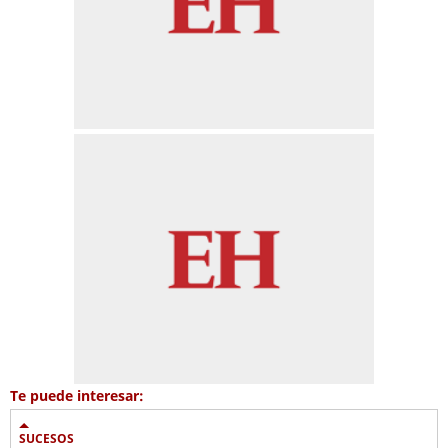
Te puede interesar:
SUCESOS