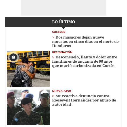
LO ÚLTIMO
SUCESOS
Dos masacres dejan nueve
muertos en cinco días en el norte de
Honduras
RESIGNACIÓN
​​​​Desconsuelo, llanto y dolor entre
familiares de anciana de 96 años
que murió carbonizada en Cortés
NUEVO CASO
MP reactiva denuncia contra
Roosevelt Hernández por abuso de
autoridad