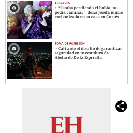
TRAGEDIA
"Estaba perdiendo el habla, no
podía caminar": doña Josefa murió
carbonizada en su casa en Cortés
TOMA DE POSESIÓN
Cali ante el desafío de garantizar
seguridad en investidura de
Abelardo De la Espriella