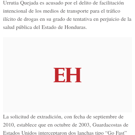
Urrutia Quejada es acusado por el delito de facilitación
intencional de los medios de transporte para el tráfico
ilícito de drogas en su grado de tentativa en perjuicio de la
salud pública del Estado de Honduras.
La solicitud de extradición, con fecha de septiembre de
2010, establece que en octubre de 2003, Guardacostas de
Estados Unidos interceptaron dos lanchas tipo “Go Fast”