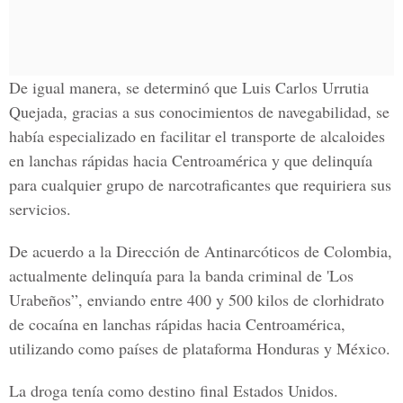
De igual manera, se determinó que Luis Carlos Urrutia
Quejada, gracias a sus conocimientos de navegabilidad, se
había especializado en facilitar el transporte de alcaloides
en lanchas rápidas hacia Centroamérica y que delinquía
para cualquier grupo de narcotraficantes que requiriera sus
servicios.
De acuerdo a la Dirección de Antinarcóticos de Colombia,
actualmente delinquía para la banda criminal de 'Los
Urabeños”, enviando entre 400 y 500 kilos de clorhidrato
de cocaína en lanchas rápidas hacia Centroamérica,
utilizando como países de plataforma Honduras y México.
La droga tenía como destino final Estados Unidos.