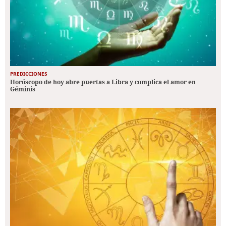
PREDICCIONES
Horóscopo de hoy abre puertas a Libra y complica el amor en
Géminis