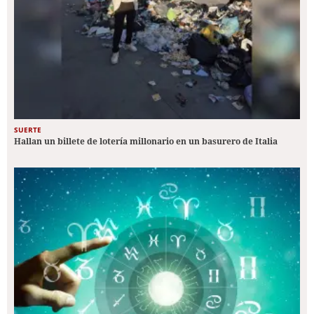
SUERTE
Hallan un billete de lotería millonario en un basurero de Italia