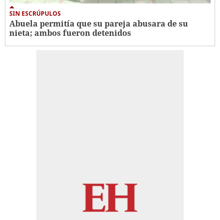
SIN ESCRÚPULOS
Abuela permitía que su pareja abusara de su
nieta; ambos fueron detenidos