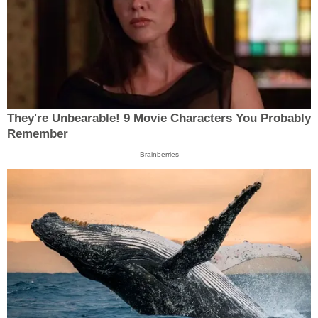
They're Unbearable! 9 Movie Characters You Probably
Remember
Brainberries