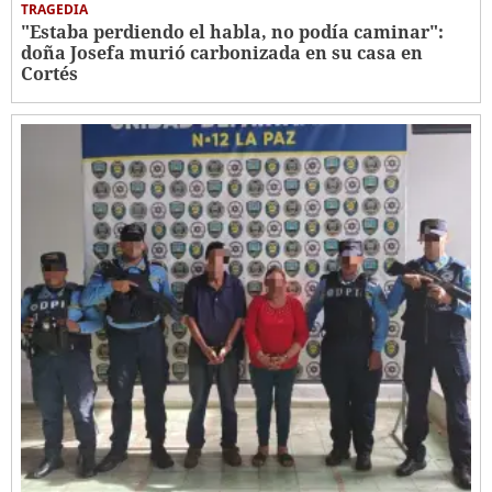
TRAGEDIA
"Estaba perdiendo el habla, no podía caminar":
doña Josefa murió carbonizada en su casa en
Cortés