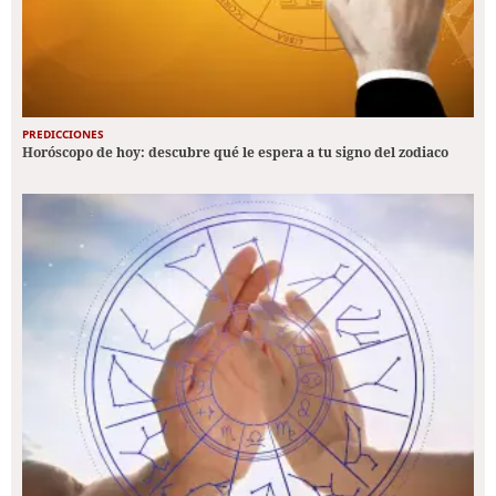
PREDICCIONES
Horóscopo de hoy: descubre qué le espera a tu signo del zodiaco