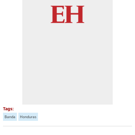
Tags:
Banda
Honduras