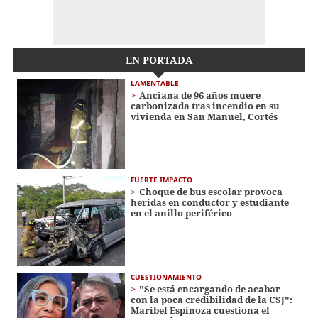
EN PORTADA
LAMENTABLE
Anciana de 96 años muere
carbonizada tras incendio en su
vivienda en San Manuel, Cortés
FUERTE IMPACTO
Choque de bus escolar provoca
heridas en conductor y estudiante
en el anillo periférico
CUESTIONAMIENTO
"Se está encargando de acabar
con la poca credibilidad de la CSJ":
Maribel Espinoza cuestiona el