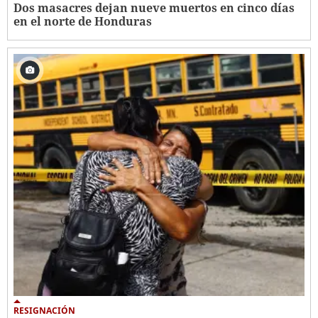
Dos masacres dejan nueve muertos en cinco días
en el norte de Honduras
RESIGNACIÓN