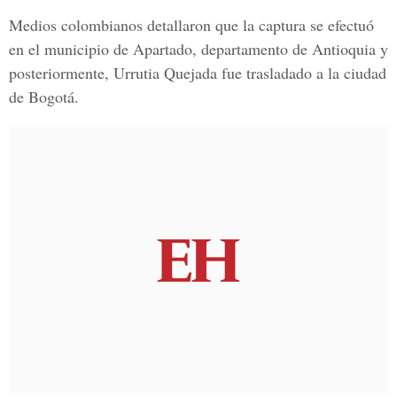
Medios colombianos detallaron que la captura se efectuó
en el municipio de Apartado, departamento de Antioquia y
posteriormente, Urrutia Quejada fue trasladado a la ciudad
de Bogotá.