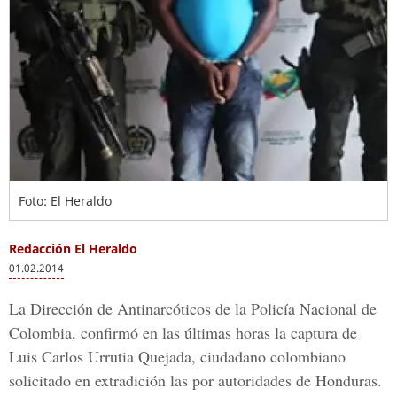
Foto: El Heraldo
Redacción El Heraldo
01.02.2014
La Dirección de Antinarcóticos de la Policía Nacional de
Colombia, confirmó en las últimas horas la captura de
Luis Carlos Urrutia Quejada, ciudadano colombiano
solicitado en extradición las por autoridades de Honduras.