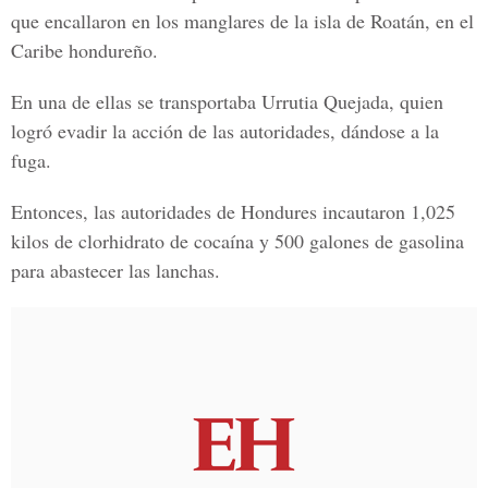
que encallaron en los manglares de la isla de Roatán, en el
Caribe hondureño.
En una de ellas se transportaba Urrutia Quejada, quien
logró evadir la acción de las autoridades, dándose a la
fuga.
Entonces, las autoridades de Hondures incautaron 1,025
kilos de clorhidrato de cocaína y 500 galones de gasolina
para abastecer las lanchas.