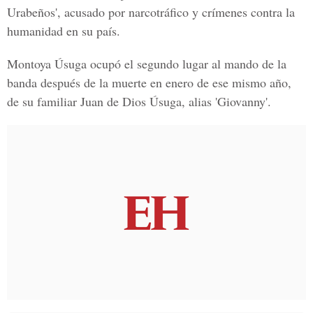
Urabeños', acusado por narcotráfico y crímenes contra la
humanidad en su país.
Montoya Úsuga ocupó el segundo lugar al mando de la
banda después de la muerte en enero de ese mismo año,
de su familiar Juan de Dios Úsuga, alias 'Giovanny'.