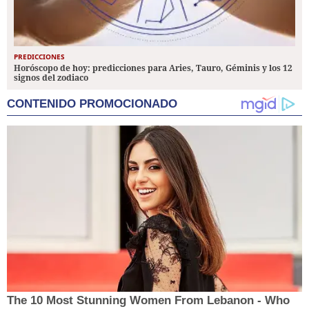
PREDICCIONES
Horóscopo de hoy: predicciones para Aries, Tauro, Géminis y los 12
signos del zodiaco
CONTENIDO PROMOCIONADO
The 10 Most Stunning Women From Lebanon - Who