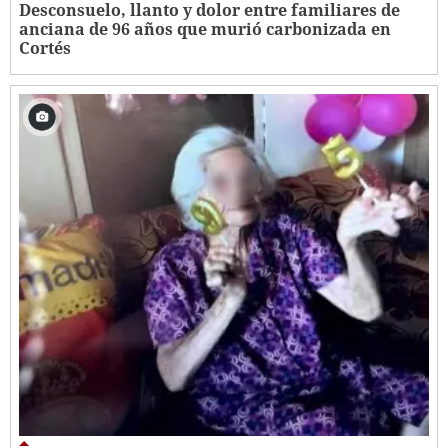
​​​​Desconsuelo, llanto y dolor entre familiares de
anciana de 96 años que murió carbonizada en
Cortés