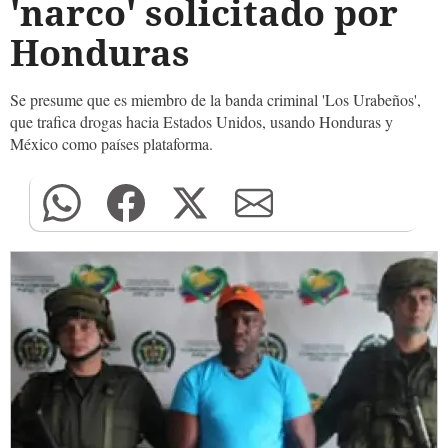
'narco' solicitado por
Honduras
Se presume que es miembro de la banda criminal 'Los Urabeños',
que trafica drogas hacia Estados Unidos, usando Honduras y
México como países plataforma.