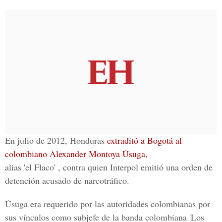
En julio de 2012, Honduras
extraditó a Bogotá al
colombiano Alexander Montoya Úsuga,
alias 'el Flaco' , contra quien Interpol emitió una orden de
detención acusado de narcotráfico.
Úsuga era requerido por las autoridades colombianas por
sus vínculos como subjefe de la banda colombiana 'Los