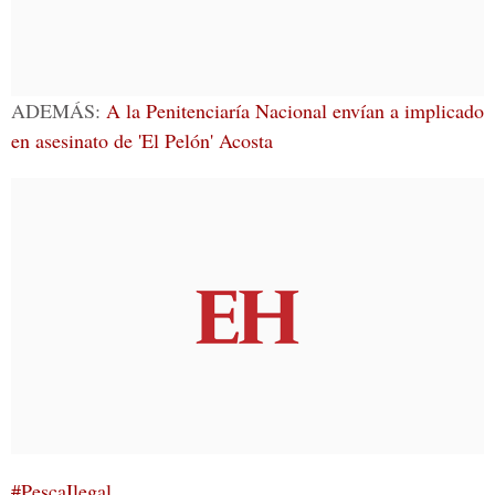
ADEMÁS:
A la Penitenciaría Nacional envían a implicado
en asesinato de 'El Pelón' Acosta
#PescaIlegal