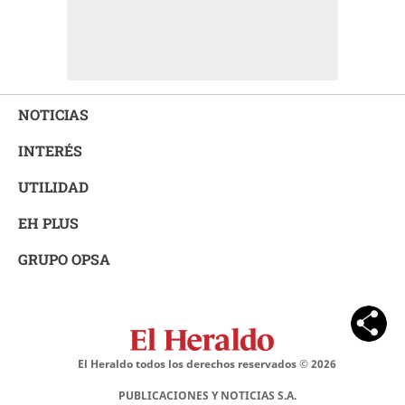
NOTICIAS
INTERÉS
UTILIDAD
EH PLUS
GRUPO OPSA
El Heraldo todos los derechos reservados ©
2026
PUBLICACIONES Y NOTICIAS S.A.