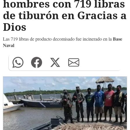
hombres con 719 libras
de tiburón en Gracias a
Dios
Base
Las 719 libras de producto decomisado fue incinerado en la
Naval