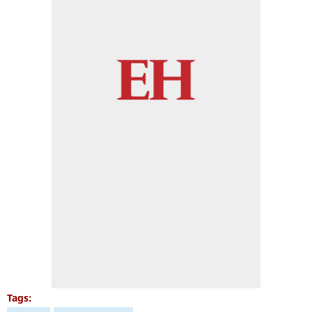
Tags: