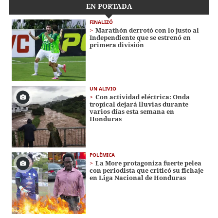
EN PORTADA
FINALIZÓ
Marathón derrotó con lo justo al
Independiente que se estrenó en
primera división
UN ALIVIO
Con actividad eléctrica: Onda
tropical dejará lluvias durante
varios días esta semana en
Honduras
POLÉMICA
La More protagoniza fuerte pelea
con periodista que criticó su fichaje
en Liga Nacional de Honduras