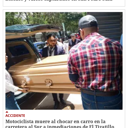
ACCIDENTE
Motociclista muere al chocar en carro en la
carretera al Sur a inmediaciones de El Tizatillo