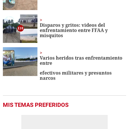
Disparos y gritos: videos del
enfrentamiento entre FFAA y
misquitos
Varios heridos tras enfrentamiento
entre
efectivos militares y presuntos
narcos
MIS TEMAS PREFERIDOS