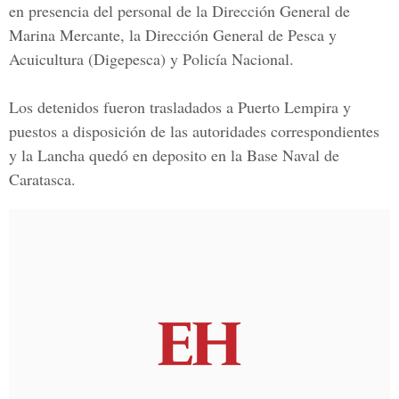
en presencia del personal de la Dirección General de
Marina Mercante, la Dirección General de Pesca y
Acuicultura (Digepesca) y Policía Nacional.
Los detenidos fueron trasladados a Puerto Lempira y
puestos a disposición de las autoridades correspondientes
y la Lancha quedó en deposito en la
Base Naval de
Caratasca.