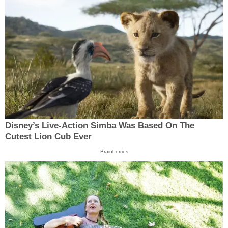
Disney’s Live-Action Simba Was Based On The
Cutest Lion Cub Ever
Brainberries