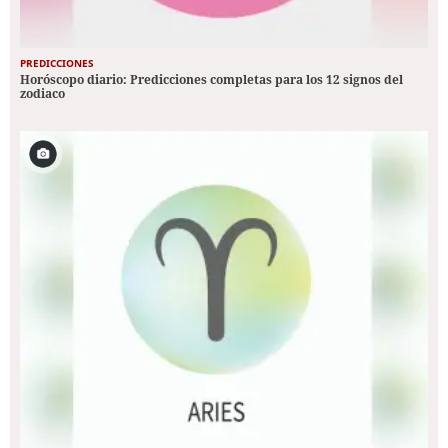
PREDICCIONES
Horóscopo diario: Predicciones completas para los 12 signos del
zodiaco