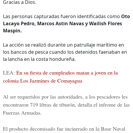
Gracias a Dios.
Las personas capturadas fueron identificadas como
Oto
Lacayo Pedro, Marcos Astin Navas y Wailish Flores
Maspin.
La acción se realizó durante un patrullaje marítimo en
los bancos de pesca cuando los detenidos faenaban en
la lancha en la costa hondureña.
LEA:
En su fiesta de cumpleaños matan a joven en la
colonia Los Jazmines de Comayagua
Al ser requeridos por las autoridades, a los pescadores les
encontraron 719 libras de tiburón, detalla el infrome de las
Fuerzas Armadas.
El producto decomisado fue incinerado en la
Base Naval