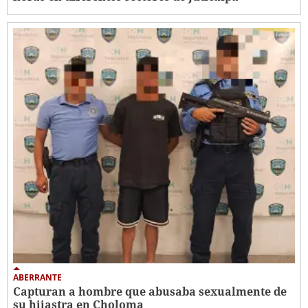
ABERRANTE
Capturan a hombre que abusaba sexualmente de
su hijastra en Choloma