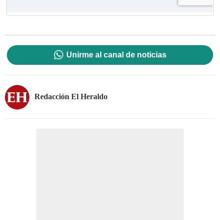
Unirme al canal de noticias
Redacción El Heraldo