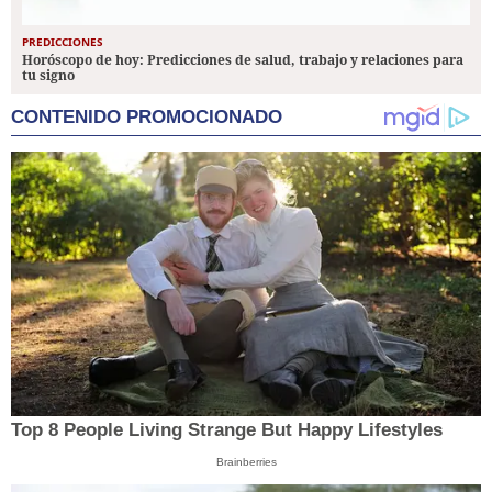
PREDICCIONES
Horóscopo de hoy: Predicciones de salud, trabajo y relaciones para
tu signo
CONTENIDO PROMOCIONADO
Top 8 People Living Strange But Happy Lifestyles
Brainberries