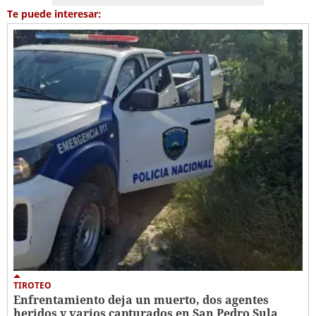
Te puede interesar:
TIROTEO
Enfrentamiento deja un muerto, dos agentes
heridos y varios capturados en San Pedro Sula