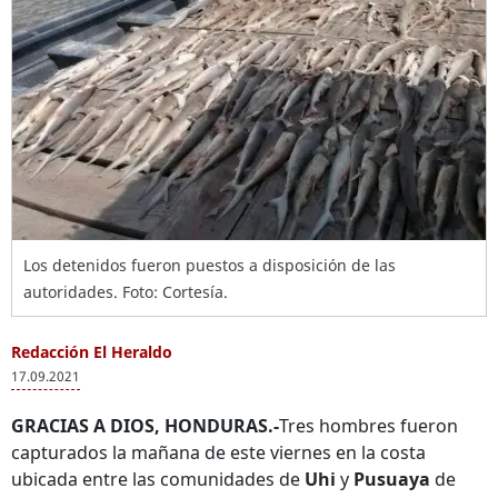
Los detenidos fueron puestos a disposición de las
autoridades. Foto: Cortesía.
Redacción El Heraldo
17.09.2021
GRACIAS A DIOS, HONDURAS.-
Tres hombres fueron
capturados la mañana de este viernes en la costa
ubicada entre las comunidades de
Uhi
y
Pusuaya
de