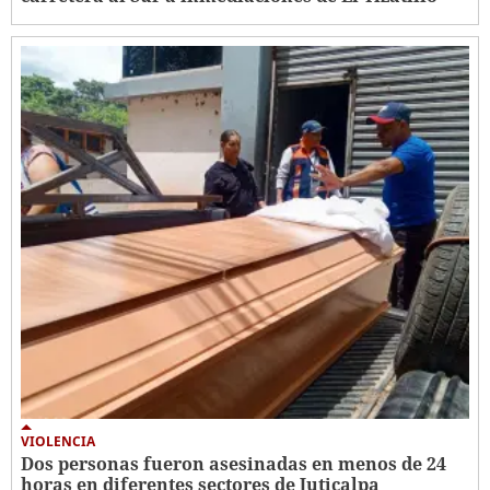
VIOLENCIA
Dos personas fueron asesinadas en menos de 24
horas en diferentes sectores de Juticalpa