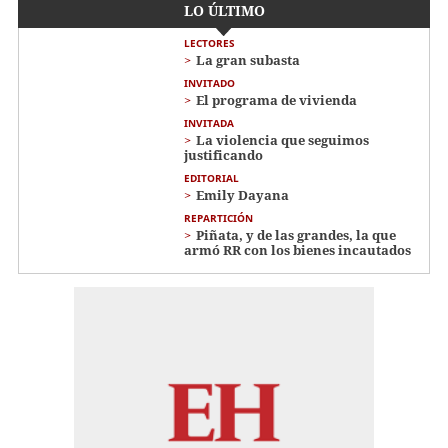
LO ÚLTIMO
LECTORES
La gran subasta
INVITADO
El programa de vivienda
INVITADA
La violencia que seguimos
justificando
EDITORIAL
Emily Dayana
REPARTICIÓN
Piñata, y de las grandes, la que
armó RR con los bienes incautados