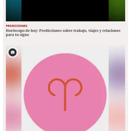
PREDICCIONES
Horóscopo de hoy: Predicciones sobre trabajo, viajes y relaciones
para tu signo