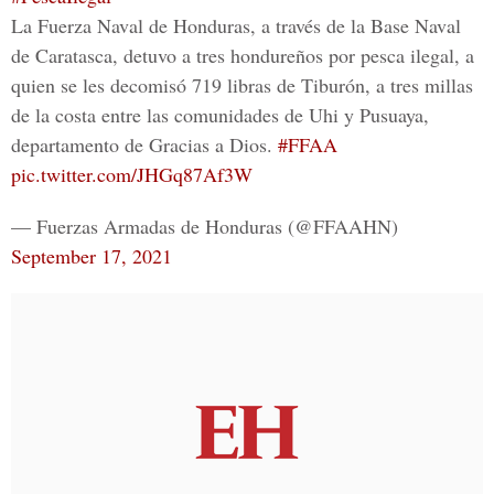
La Fuerza Naval de Honduras, a través de la Base Naval
de Caratasca, detuvo a tres hondureños por pesca ilegal, a
quien se les decomisó 719 libras de Tiburón, a tres millas
de la costa entre las comunidades de Uhi y Pusuaya,
departamento de Gracias a Dios.
#FFAA
pic.twitter.com/JHGq87Af3W
— Fuerzas Armadas de Honduras (@FFAAHN)
September 17, 2021