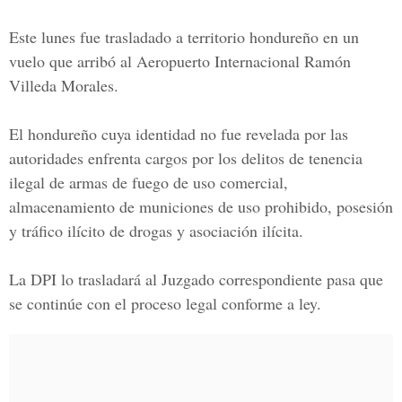
Este lunes fue trasladado a territorio hondureño en un
vuelo que arribó al
Aeropuerto Internacional Ramón
Villeda Morales.
El hondureño cuya identidad no fue revelada por las
autoridades enfrenta cargos por los delitos de tenencia
ilegal de armas de fuego de uso comercial,
almacenamiento de municiones de uso prohibido, posesión
y tráfico ilícito de drogas y asociación ilícita.
La DPI lo trasladará al Juzgado correspondiente pasa que
se continúe con el proceso legal conforme a ley.