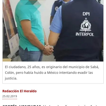
El ciudadano, 25 años, es originario del municipio de Sabá,
Colón, pero había huido a México intentando evadir las
justicia.
Redacción El Heraldo
25.02.2019