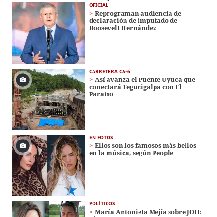
OFICIAL
Reprograman audiencia de
declaración de imputado de
Roosevelt Hernández
CARRETERA CA-6
Así avanza el Puente Uyuca que
conectará Tegucigalpa con El
Paraíso
EN FOTOS
Ellos son los famosos más bellos
en la música, según People
POLÍTICOS
María Antonieta Mejía sobre JOH: