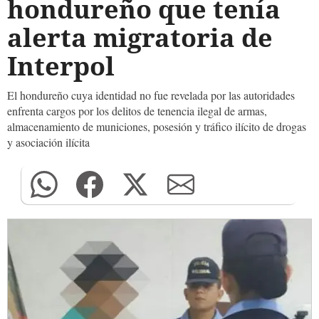
hondureño que tenía
alerta migratoria de
Interpol
El hondureño cuya identidad no fue revelada por las autoridades
enfrenta cargos por los delitos de tenencia ilegal de armas,
almacenamiento de municiones, posesión y tráfico ilícito de drogas
y asociación ilícita