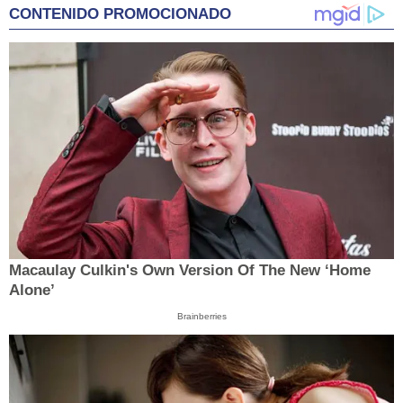
CONTENIDO PROMOCIONADO
Macaulay Culkin's Own Version Of The New ‘Home
Alone’
Brainberries