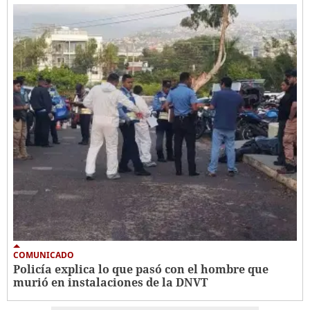
COMUNICADO
Policía explica lo que pasó con el hombre que
murió en instalaciones de la DNVT