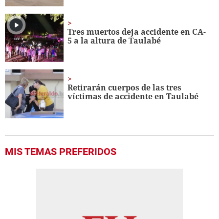
Tres muertos deja accidente en CA-
5 a la altura de Taulabé
Retirarán cuerpos de las tres
víctimas de accidente en Taulabé
MIS TEMAS PREFERIDOS