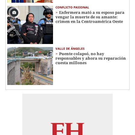
CONFLICTO PASIONAL
Enfermera mató a su esposo para
vengar la muerte de su amante:
crimen en la Centroamérica Oeste
VALLE DE ÁNGELES
Puente colapsó, no hay
responsables y ahora su reparación
cuesta millones