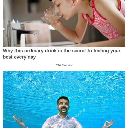
Why this ordinary drink is the secret to feeling your
best every day
CTA Favorite