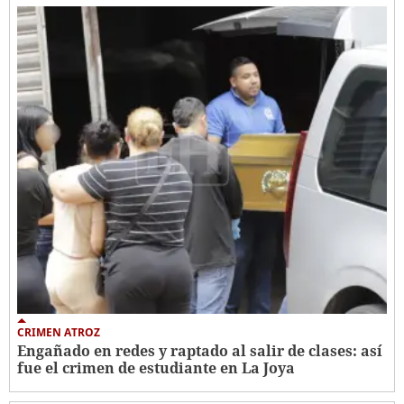
CRIMEN ATROZ
Engañado en redes y raptado al salir de clases: así
fue el crimen de estudiante en La Joya