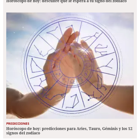
Horóscopo de hoy: descubre qué le espera a tu signo del zodiaco
PREDICCIONES
Horóscopo de hoy: predicciones para Aries, Tauro, Géminis y los 12
signos del zodiaco