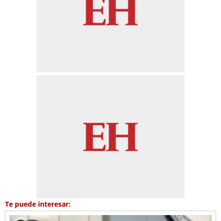
Te puede interesar: