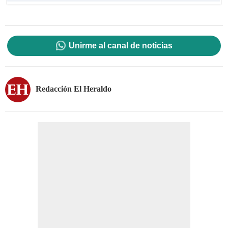
Unirme al canal de noticias
Redacción El Heraldo