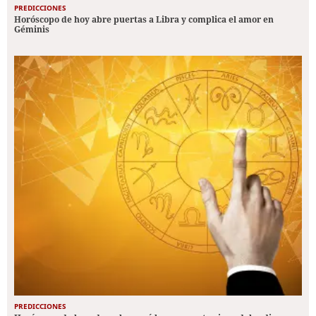
PREDICCIONES
Horóscopo de hoy abre puertas a Libra y complica el amor en
Géminis
PREDICCIONES