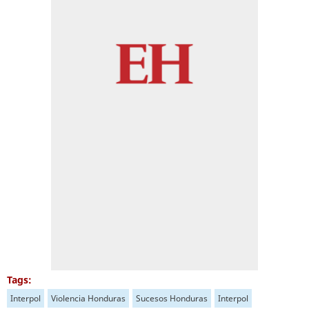
Tags:
Interpol
Violencia Honduras
Sucesos Honduras
Interpol