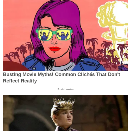
Busting Movie Myths! Common Clichés That Don't
Reflect Reality
Brainberries