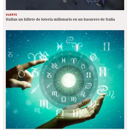
SUERTE
Hallan un billete de lotería millonario en un basurero de Italia