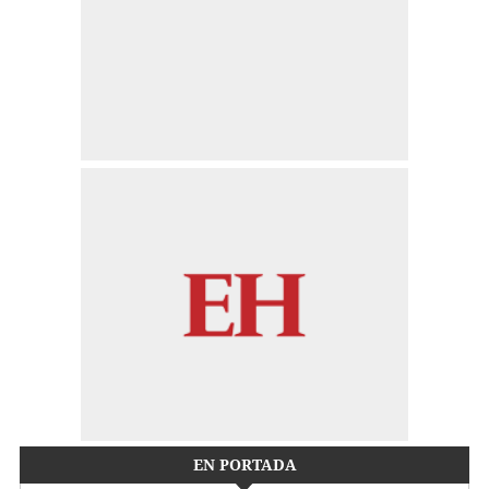
EN PORTADA