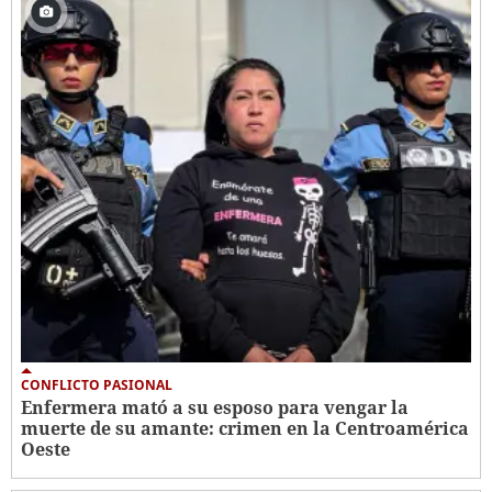
CONFLICTO PASIONAL
Enfermera mató a su esposo para vengar la
muerte de su amante: crimen en la Centroamérica
Oeste