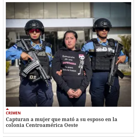
CRIMEN
Capturan a mujer que mató a su esposo en la
colonia Centroamérica Oeste