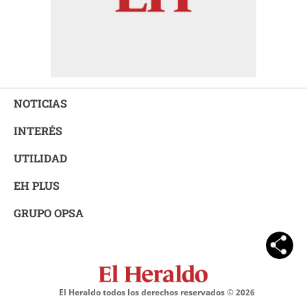
NOTICIAS
INTERÉS
UTILIDAD
EH PLUS
GRUPO OPSA
El Heraldo todos los derechos reservados ©
2026