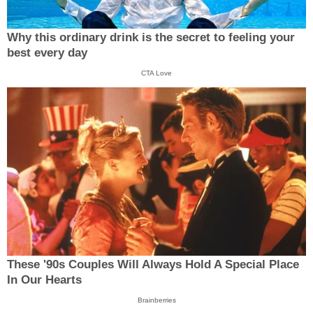
Why this ordinary drink is the secret to feeling your
best every day
CTA Love
These '90s Couples Will Always Hold A Special Place
In Our Hearts
Brainberries