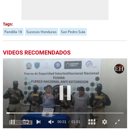
Tags:
Pandilla 18
Sucesos Honduras
San Pedro Sula
VIDEOS RECOMENDADOS