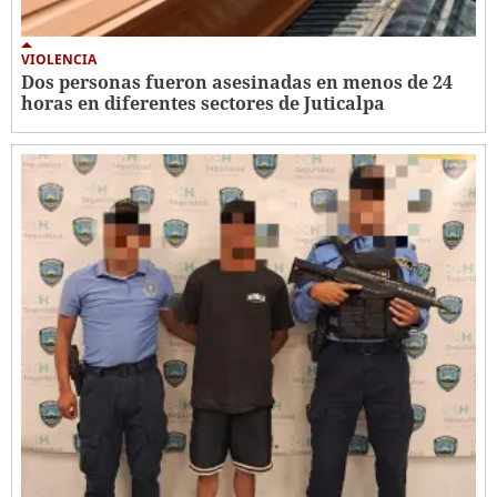
VIOLENCIA
Dos personas fueron asesinadas en menos de 24
horas en diferentes sectores de Juticalpa