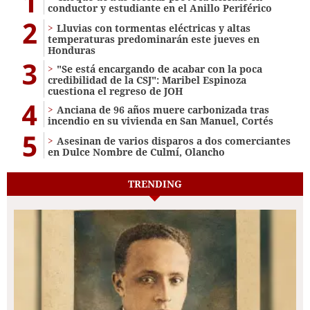
1
conductor y estudiante en el Anillo Periférico
2
Lluvias con tormentas eléctricas y altas
temperaturas predominarán este jueves en
Honduras
3
"Se está encargando de acabar con la poca
credibilidad de la CSJ": Maribel Espinoza
cuestiona el regreso de JOH
4
Anciana de 96 años muere carbonizada tras
incendio en su vivienda en San Manuel, Cortés
5
Asesinan de varios disparos a dos comerciantes
en Dulce Nombre de Culmí, Olancho
TRENDING