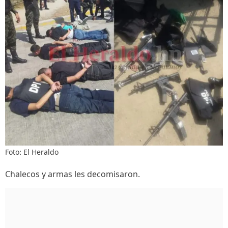
Foto: El Heraldo
Chalecos y armas les decomisaron.