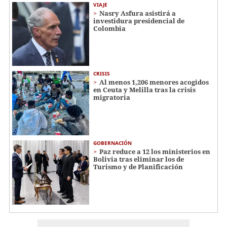
VIAJE
Nasry Asfura asistirá a
investidura presidencial de
Colombia
CRISIS
Al menos 1,206 menores acogidos
en Ceuta y Melilla tras la crisis
migratoria
GOBERNACIÓN
Paz reduce a 12 los ministerios en
Bolivia tras eliminar los de
Turismo y de Planificación