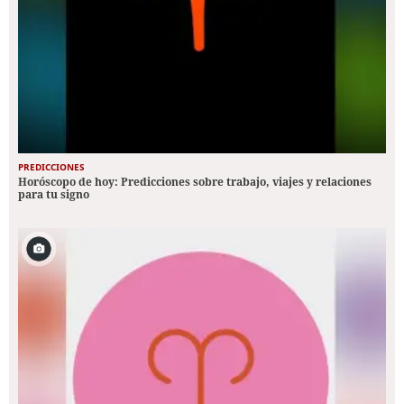
PREDICCIONES
Horóscopo de hoy: Predicciones sobre trabajo, viajes y relaciones
para tu signo