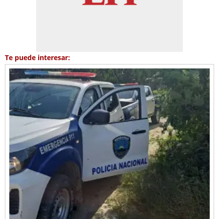
Te puede interesar: