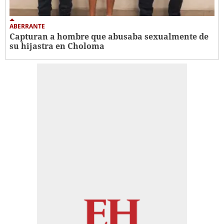
ABERRANTE
Capturan a hombre que abusaba sexualmente de
su hijastra en Choloma