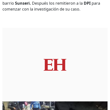
barrio
Sunseri.
Después los remitieron a la
DPI
para
comenzar con la investigación de su caso.