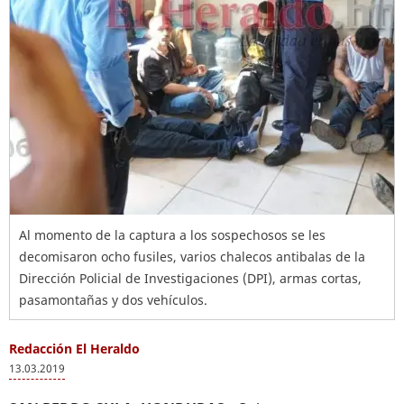
Al momento de la captura a los sospechosos se les
decomisaron ocho fusiles, varios chalecos antibalas de la
Dirección Policial de Investigaciones (DPI), armas cortas,
pasamontañas y dos vehículos.
Redacción El Heraldo
13.03.2019