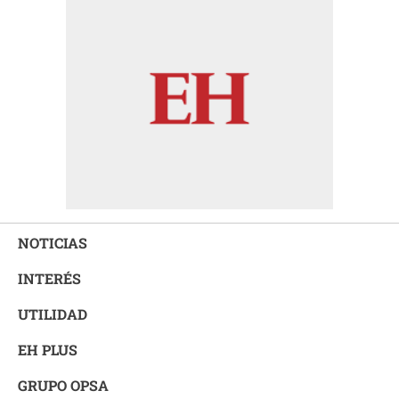
NOTICIAS
INTERÉS
UTILIDAD
EH PLUS
GRUPO OPSA