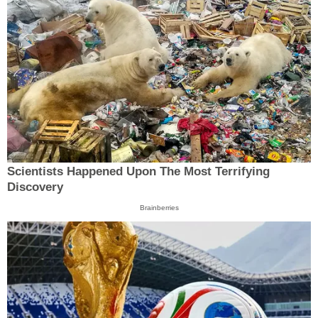
Scientists Happened Upon The Most Terrifying
Discovery
Brainberries