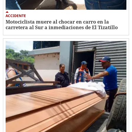
ACCIDENTE
Motociclista muere al chocar en carro en la
carretera al Sur a inmediaciones de El Tizatillo