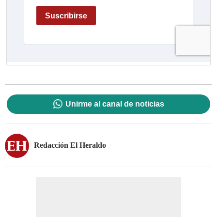
Unirme al canal de noticias
Redacción El Heraldo