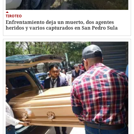
TIROTEO
Enfrentamiento deja un muerto, dos agentes
heridos y varios capturados en San Pedro Sula