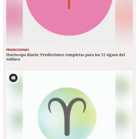
PREDICCIONES
Horóscopo diario: Predicciones completas para los 12 signos del
zodiaco