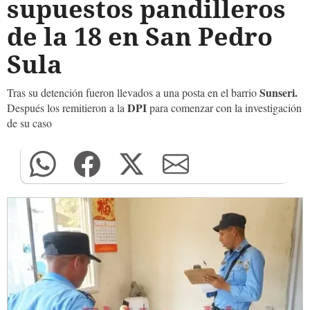
supuestos pandilleros
de la 18 en San Pedro
Sula
Sunseri.
Tras su detención fueron llevados a una posta en el barrio
DPI
Después los remitieron a la
para comenzar con la investigación
de su caso