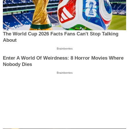
The World Cup 2026 Facts Fans Can't Stop Talking
About
Brainberries
Enter A World Of Weirdness: 8 Horror Movies Where
Nobody Dies
Brainberries