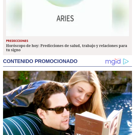
PREDICCIONES
Horóscopo de hoy: Predicciones de salud, trabajo y relaciones para
tu signo
CONTENIDO PROMOCIONADO