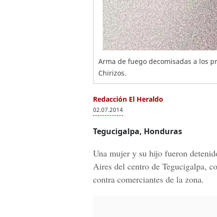
Arma de fuego decomisadas a los pr
Chirizos.
Redacción El Heraldo
02.07.2014
Tegucigalpa, Honduras
Una mujer y su hijo fueron detenid
Aires del centro de Tegucigalpa, c
contra comerciantes de la zona.