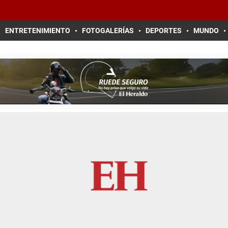
ENTRETENIMIENTO
FOTOGALERÍAS
DEPORTES
MUNDO