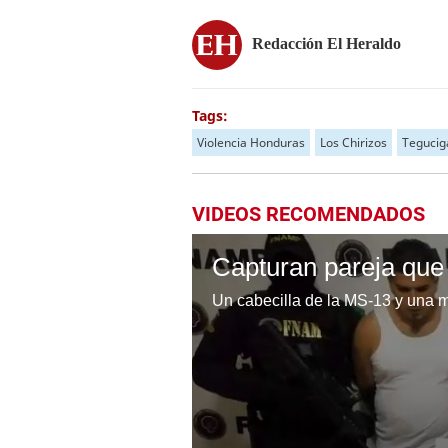
Redacción El Heraldo
Tags:
Violencia Honduras
Los Chirizos
Tegucig
VIDEOS RECOMENDADOS