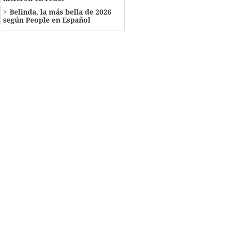
Belinda, la más bella de 2026
según People en Español