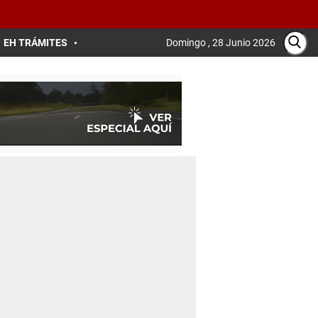
EH TRÁMITES
Domingo , 28 Junio 2026