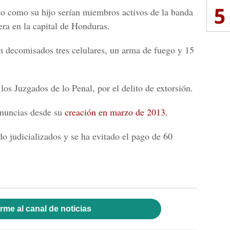
5
o como su hijo serían miembros activos de la banda
era en la capital de Honduras.
n decomisados tres celulares, un arma de fuego y 15
os Juzgados de lo Penal, por el delito de extorsión.
nuncias desde su
creación en marzo de 2013.
do judicializados y se ha evitado el pago de 60
rme al canal de noticias