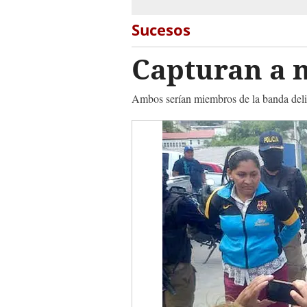
Sucesos
Capturan a m
Ambos serían miembros de la banda deli