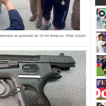
etenidos en posesión de 10 mil lempiras. (Foto: Estalin