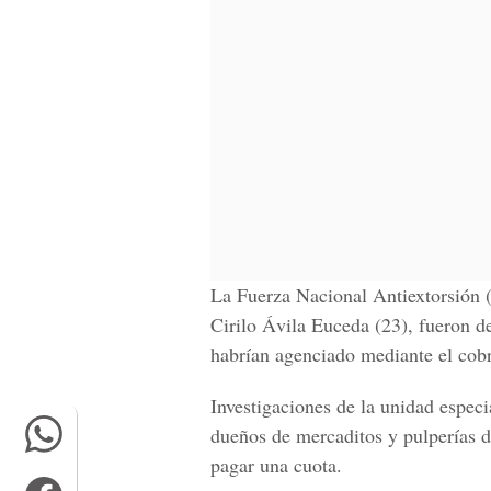
La Fuerza Nacional Antiextorsión 
Cirilo Ávila Euceda (23), fueron d
habrían agenciado mediante el cobr
Investigaciones de la unidad espec
dueños de mercaditos y pulperías d
pagar una cuota.