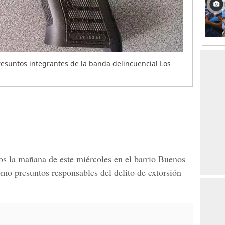
esuntos integrantes de la banda delincuencial Los
os la mañana de este miércoles en el barrio Buenos
omo presuntos responsables del delito de extorsión