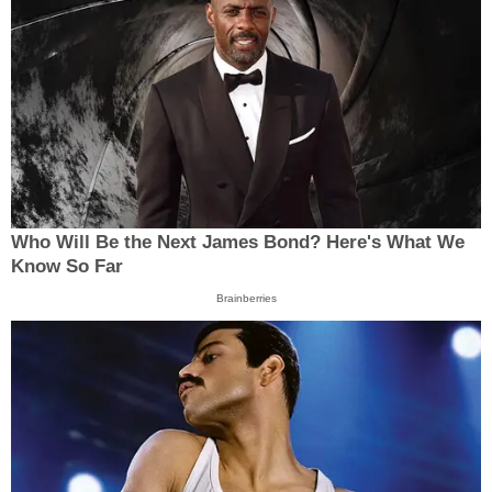
Who Will Be the Next James Bond? Here's What We
Know So Far
Brainberries