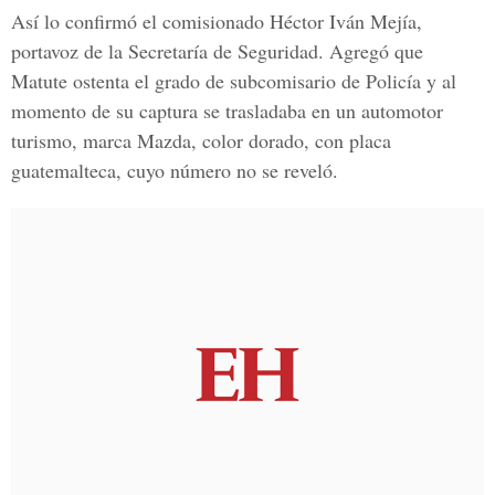
Así lo confirmó el comisionado Héctor Iván Mejía,
portavoz de la Secretaría de Seguridad. Agregó que
Matute ostenta el grado de subcomisario de Policía y al
momento de su captura se trasladaba en un automotor
turismo, marca Mazda, color dorado, con placa
guatemalteca, cuyo número no se reveló.