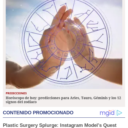
PREDICCIONES
Horóscopo de hoy: predicciones para Aries, Tauro, Géminis y los 12
signos del zodiaco
CONTENIDO PROMOCIONADO
Plastic Surgery Splurge: Instagram Model's Quest