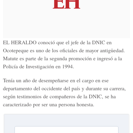
EL HERALDO conoció que el jefe de la DNIC en
Ocotepeque es uno de los oficiales de mayor antigüedad.
Matute es parte de la segunda promoción e ingresó a la
Policía de Investigación en 1994.
Tenía un año de desempeñarse en el cargo en ese
departamento del occidente del país y durante su carrera,
según testimonios de compañeros de la DNIC, se ha
caracterizado por ser una persona honesta.