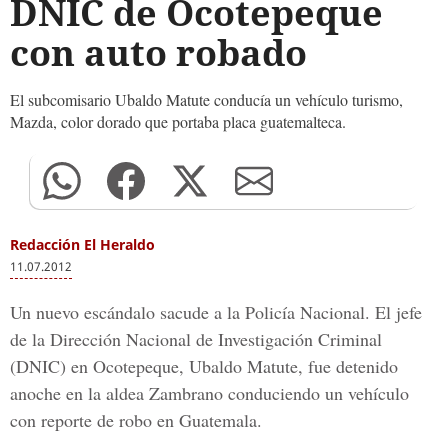
DNIC de Ocotepeque
con auto robado
El subcomisario Ubaldo Matute conducía un vehículo turismo,
Mazda, color dorado que portaba placa guatemalteca.
Redacción El Heraldo
11.07.2012
Un nuevo escándalo sacude a la Policía Nacional. El jefe
de la Dirección Nacional de Investigación Criminal
(DNIC) en Ocotepeque, Ubaldo Matute, fue detenido
anoche en la aldea Zambrano conduciendo un vehículo
con reporte de robo en Guatemala.