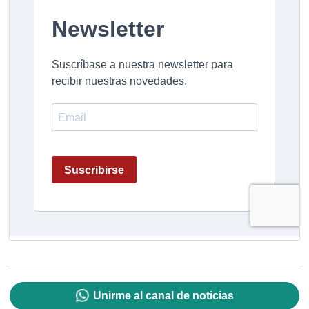
Unirme al canal de noticias