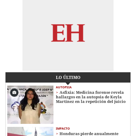
LO ÚLTIMO
AUTOPSIA
Asfixia: Medicina forense revela
hallazgos en la autopsia de Keyla
Martínez en la repetición del juicio
IMPACTO
Honduras pierde anualmente