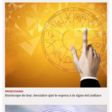
PREDICCIONES
Horóscopo de hoy: descubre qué le espera a tu signo del zodiaco