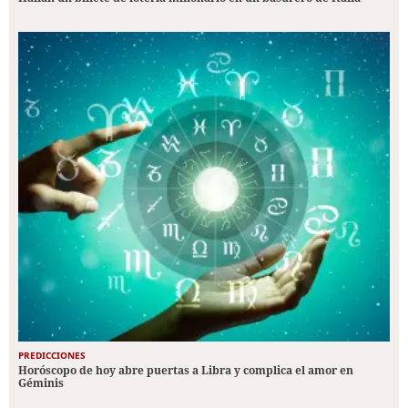
PREDICCIONES
Horóscopo de hoy abre puertas a Libra y complica el amor en
Géminis