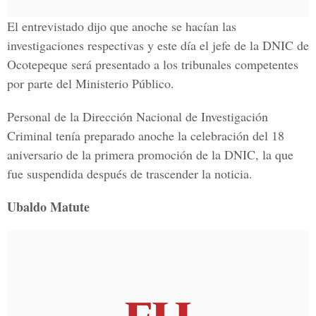
El entrevistado dijo que anoche se hacían las
investigaciones respectivas y este día el jefe de la DNIC de
Ocotepeque será presentado a los tribunales competentes
por parte del Ministerio Público.
Personal de la Dirección Nacional de Investigación
Criminal tenía preparado anoche la celebración del 18
aniversario de la primera promoción de la DNIC, la que
fue suspendida después de trascender la noticia.
Ubaldo Matute