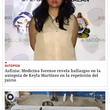
AUTOPSIA
Asfixia: Medicina forense revela hallazgos en la
autopsia de Keyla Martínez en la repetición del
juicio