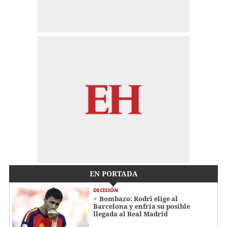
EN PORTADA
DECISIÓN
Bombazo: Rodri elige al
Barcelona y enfría su posible
llegada al Real Madrid