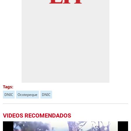
Tags:
DNIC
Ocotepeque
DNIC
VIDEOS RECOMENDADOS