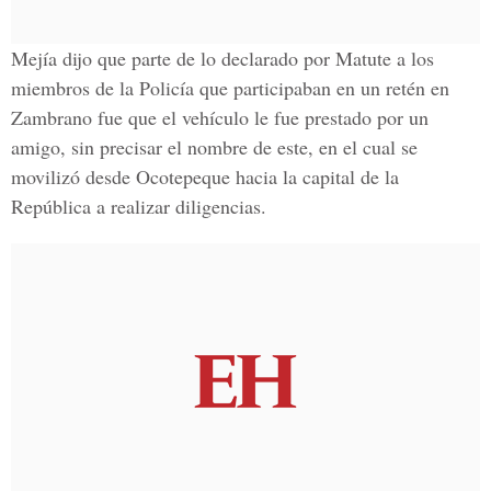
Mejía dijo que parte de lo declarado por Matute a los
miembros de la Policía que participaban en un retén en
Zambrano fue que el vehículo le fue prestado por un
amigo, sin precisar el nombre de este, en el cual se
movilizó desde Ocotepeque hacia la capital de la
República a realizar diligencias.