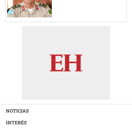
NOTICIAS
INTERÉS