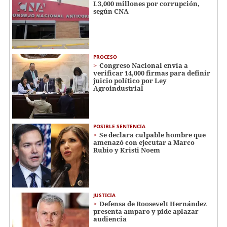
L3,000 millones por corrupción,
según CNA
PROCESO
Congreso Nacional envía a
verificar 14,000 firmas para definir
juicio político por Ley
Agroindustrial
POSIBLE SENTENCIA
Se declara culpable hombre que
amenazó con ejecutar a Marco
Rubio y Kristi Noem
JUSTICIA
Defensa de Roosevelt Hernández
presenta amparo y pide aplazar
audiencia