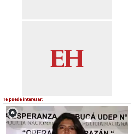
Te puede interesar: