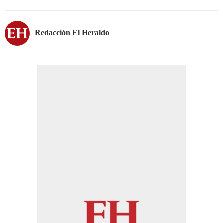
Redacción El Heraldo