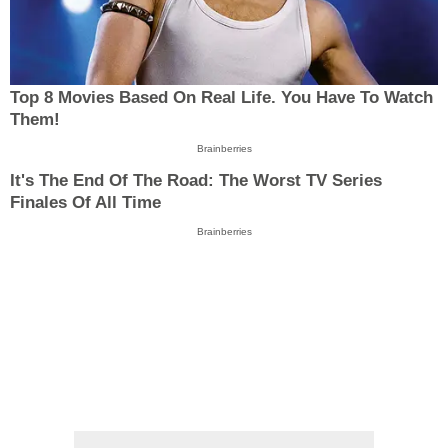
Top 8 Movies Based On Real Life. You Have To Watch
Them!
Brainberries
It's The End Of The Road: The Worst TV Series
Finales Of All Time
Brainberries