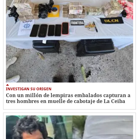
INVESTIGAN SU ORIGEN
Con un millón de lempiras embalados capturan a
tres hombres en muelle de cabotaje de La Ceiba