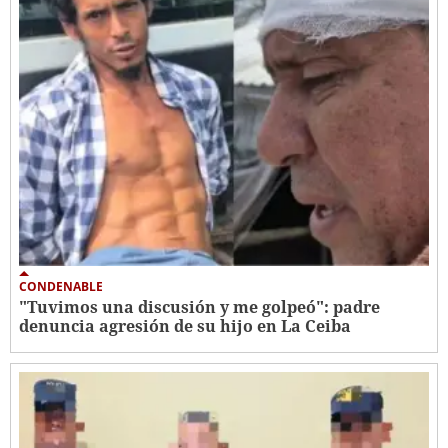
CONDENABLE
"Tuvimos una discusión y me golpeó": padre
denuncia agresión de su hijo en La Ceiba