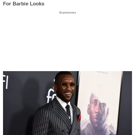
For Barbie Looks
Brainberries