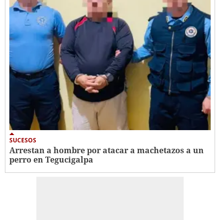
SUCESOS
Arrestan a hombre por atacar a machetazos a un
perro en Tegucigalpa