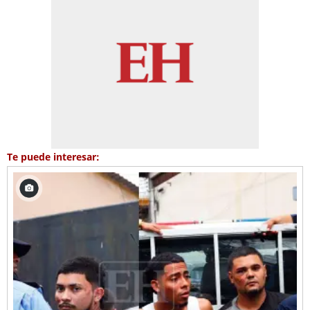
Te puede interesar: