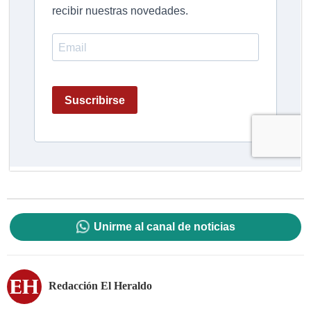
Unirme al canal de noticias
Redacción El Heraldo