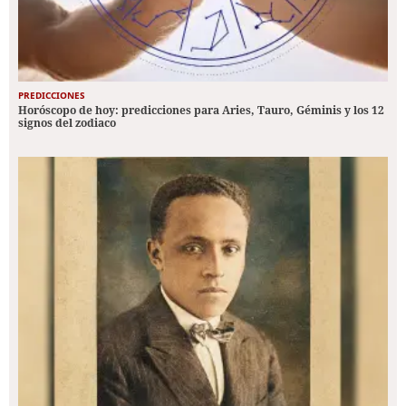
PREDICCIONES
Horóscopo de hoy: predicciones para Aries, Tauro, Géminis y los 12
signos del zodiaco