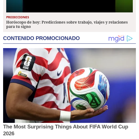
PREDICCIONES
Horóscopo de hoy: Predicciones sobre trabajo, viajes y relaciones
para tu signo
CONTENIDO PROMOCIONADO
The Most Surprising Things About FIFA World Cup
2026