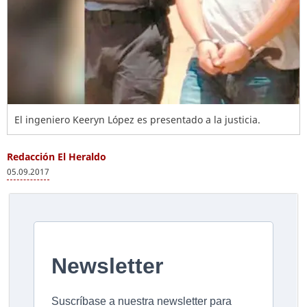
El ingeniero Keeryn López es presentado a la justicia.
Redacción El Heraldo
05.09.2017