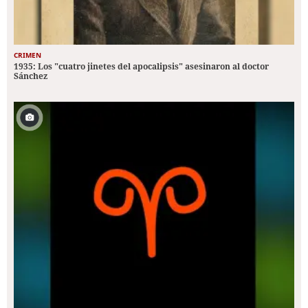
CRIMEN
1935: Los "cuatro jinetes del apocalipsis" asesinaron al doctor
Sánchez