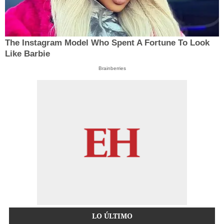
The Instagram Model Who Spent A Fortune To Look
Like Barbie
Brainberries
LO ÚLTIMO