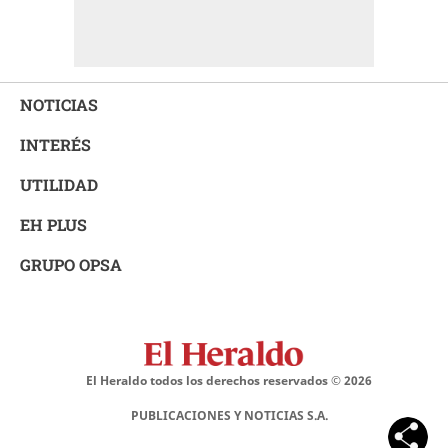
NOTICIAS
INTERÉS
UTILIDAD
EH PLUS
GRUPO OPSA
El Heraldo todos los derechos reservados ©
2026
PUBLICACIONES Y NOTICIAS S.A.