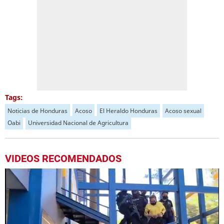
Tags:
Noticias de Honduras
Acoso
El Heraldo Honduras
Acoso sexual
Oabi
Universidad Nacional de Agricultura
VIDEOS RECOMENDADOS