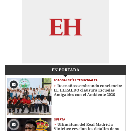
EN PORTADA
FOTOGALERÍAS TEGUCIGALPA
Doce años sembrando conciencia:
EL HERALDO clausura Escuelas
Amigables con el Ambiente 2026
OFERTA
Ultimátum del Real Madrid a
Vinicius: revelan los detalles de su