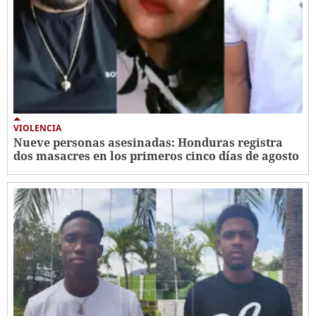
VIOLENCIA
Nueve personas asesinadas: Honduras registra
dos masacres en los primeros cinco días de agosto