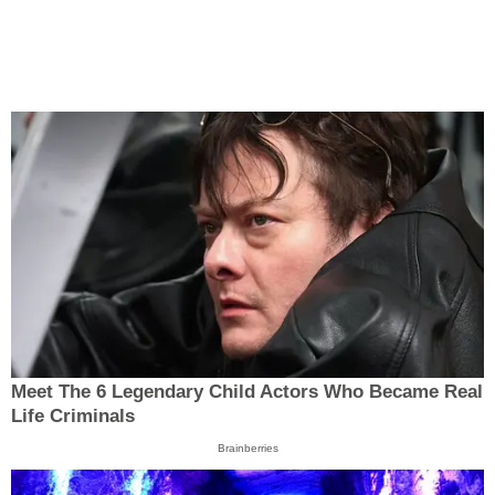
Meet The 6 Legendary Child Actors Who Became Real
Life Criminals
Brainberries