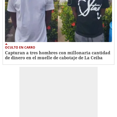
OCULTO EN CARRO
Capturan a tres hombres con millonaria cantidad
de dinero en el muelle de cabotaje de La Ceiba