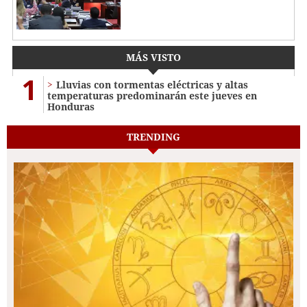
MÁS VISTO
1
Lluvias con tormentas eléctricas y altas
temperaturas predominarán este jueves en
Honduras
TRENDING