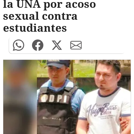
la UNA por acoso
sexual contra
estudiantes