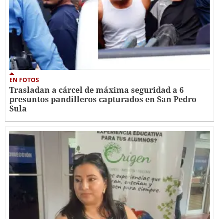
EN FOTOS
Trasladan a cárcel de máxima seguridad a 6
presuntos pandilleros capturados en San Pedro
Sula