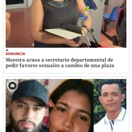
DENUNCIA
Maestra acusa a secretario departamental de
pedir favores sexuales a cambio de una plaza