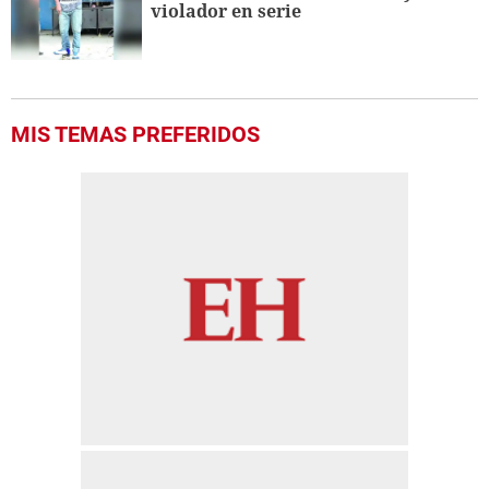
violador en serie
MIS TEMAS PREFERIDOS