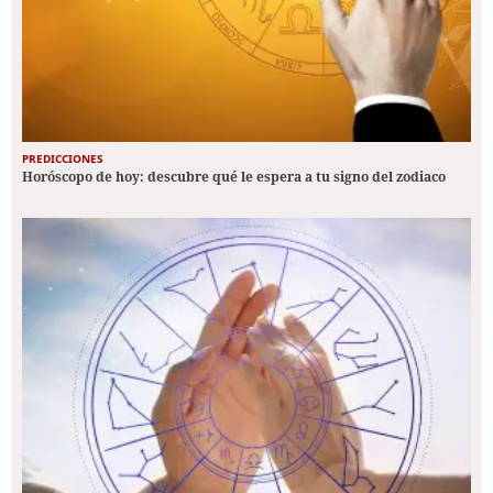
PREDICCIONES
Horóscopo de hoy: descubre qué le espera a tu signo del zodiaco