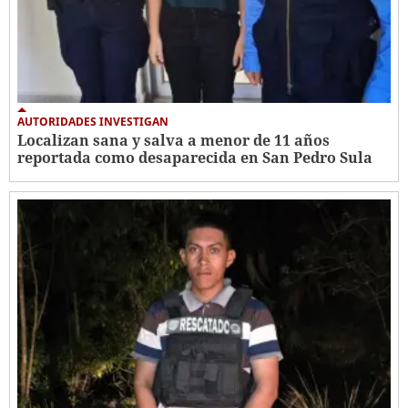
AUTORIDADES INVESTIGAN
Localizan sana y salva a menor de 11 años
reportada como desaparecida en San Pedro Sula