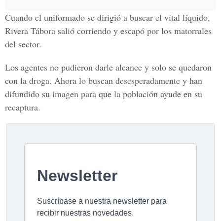
Cuando el uniformado se dirigió a buscar el vital líquido,
Rivera Tábora salió corriendo y escapó por los matorrales
del sector.
Los agentes no pudieron darle alcance y solo se quedaron
con la droga. Ahora lo buscan desesperadamente y han
difundido su imagen para que la población ayude en su
recaptura.