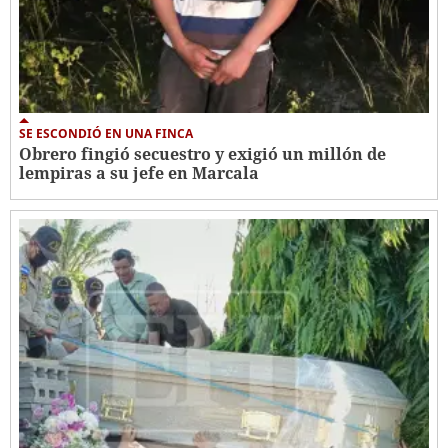
SE ESCONDIÓ EN UNA FINCA
Obrero fingió secuestro y exigió un millón de
lempiras a su jefe en Marcala