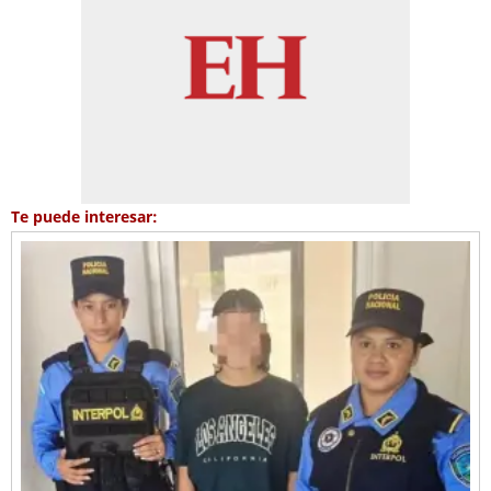
Te puede interesar: