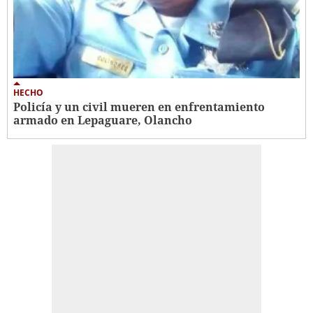
HECHO
Policía y un civil mueren en enfrentamiento
armado en Lepaguare, Olancho