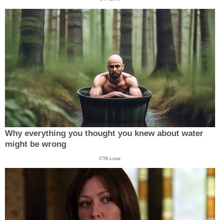
Why everything you thought you knew about water
might be wrong
CTA Love