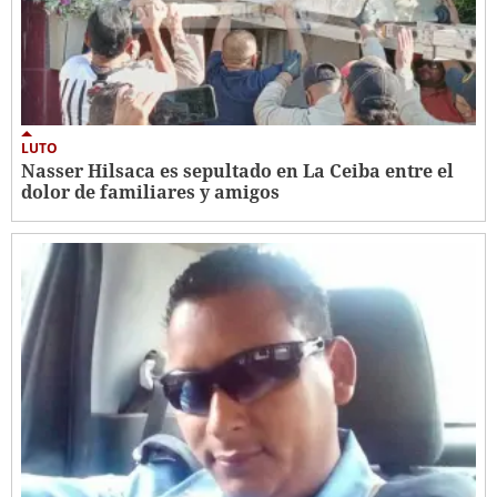
LUTO
Nasser Hilsaca es sepultado en La Ceiba entre el
dolor de familiares y amigos