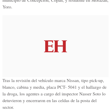
municipio de Concepción, Copán, y residente en Morazán,
Yoro.
Tras la revisión del vehículo marca Nissan, tipo pick-up,
blanco, cabina y media, placa PCT- 5041 y el hallazgo de
la droga, los agentes a cargo del inspector Nasser Soto lo
detuvieron y encerraron en las celdas de la posta del
sector.