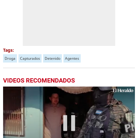
Tags:
Droga
Capturados
Detenido
Agentes
VIDEOS RECOMENDADOS