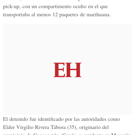
pick-up, con un compartimento oculto en el que
transportaba al menos 12 paquetes de marihuana.
El detenido fue identificado por las autoridades como
Elder Virgilio Rivera Tábora (35), originario del