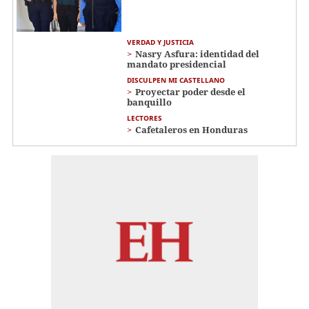
VERDAD Y JUSTICIA
Nasry Asfura: identidad del
mandato presidencial
DISCULPEN MI CASTELLANO
Proyectar poder desde el
banquillo
LECTORES
Cafetaleros en Honduras