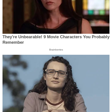
They're Unbearable! 9 Movie Characters You Probably
Remember
Brainberries