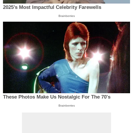
2025’s Most Impactful Celebrity Farewells
Brainberries
These Photos Make Us Nostalgic For The 70's
Brainberries