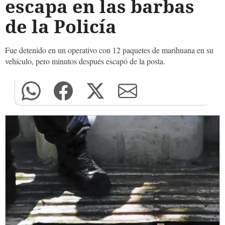
escapa en las barbas
de la Policía
Fue detenido en un operativo con 12 paquetes de marihuana en su
vehículo, pero minutos después escapó de la posta.