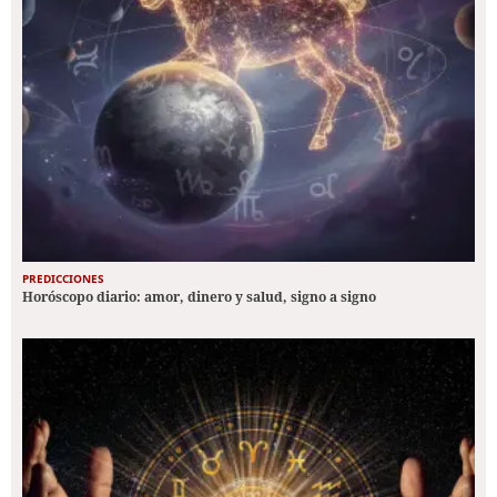
PREDICCIONES
Horóscopo diario: amor, dinero y salud, signo a signo