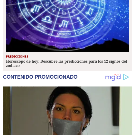
PREDICCIONES
Horóscopo de hoy: Descubre las predicciones para los 12 signos del
zodiaco
CONTENIDO PROMOCIONADO