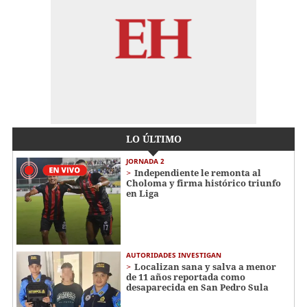
LO ÚLTIMO
JORNADA 2
Independiente le remonta al
Choloma y firma histórico triunfo
en Liga
AUTORIDADES INVESTIGAN
Localizan sana y salva a menor
de 11 años reportada como
desaparecida en San Pedro Sula