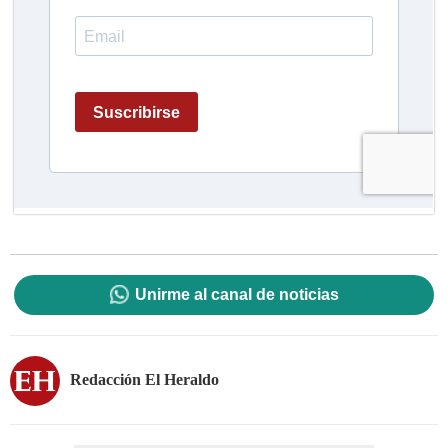
Unirme al canal de noticias
Redacción El Heraldo