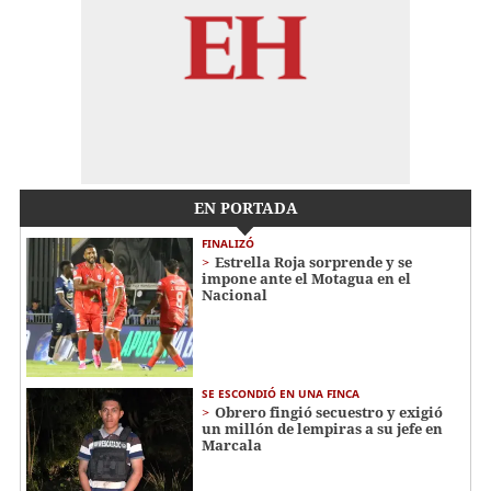
EN PORTADA
FINALIZÓ
Estrella Roja sorprende y se
impone ante el Motagua en el
Nacional
SE ESCONDIÓ EN UNA FINCA
Obrero fingió secuestro y exigió
un millón de lempiras a su jefe en
Marcala