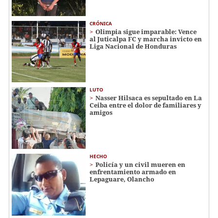
CRÓNICA
Olimpia sigue imparable: Vence
al Juticalpa FC y marcha invicto en
Liga Nacional de Honduras
LUTO
Nasser Hilsaca es sepultado en La
Ceiba entre el dolor de familiares y
amigos
HECHO
Policía y un civil mueren en
enfrentamiento armado en
Lepaguare, Olancho