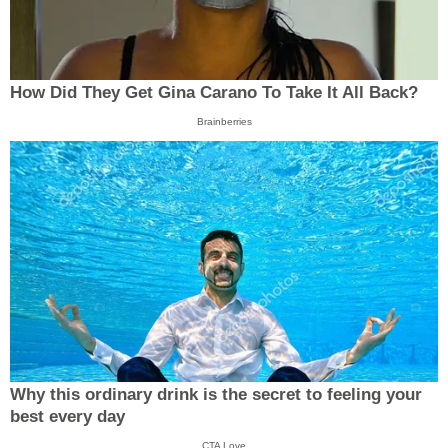
How Did They Get Gina Carano To Take It All Back?
Brainberries
Why this ordinary drink is the secret to feeling your
best every day
CTA Love