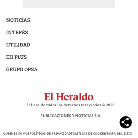
NOTICIAS
INTERÉS
UTILIDAD
EH PLUS
GRUPO OPSA
El Heraldo todos los derechos reservados ©
2026
PUBLICACIONES Y NOTICIAS S.A.
QUIÉNES SOMOS
POLÍTICAS DE PRIVACIDAD
POLÍTICAS DE COOKIES
MAPA DEL SITIO