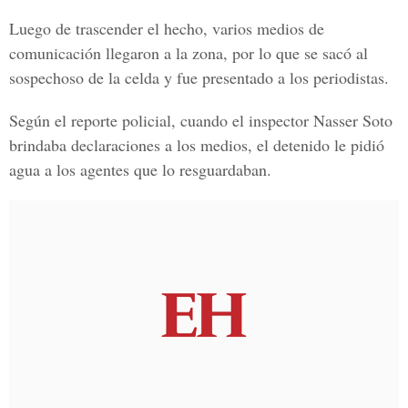
Luego de trascender el hecho, varios medios de
comunicación llegaron a la zona, por lo que se sacó al
sospechoso de la celda y fue presentado a los periodistas.
Según el reporte policial, cuando el inspector Nasser Soto
brindaba declaraciones a los medios, el detenido le pidió
agua a los agentes que lo resguardaban.