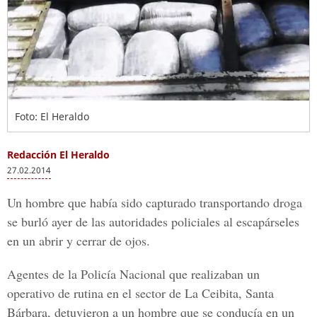
Foto: El Heraldo
Redacción El Heraldo
27.02.2014
Un hombre que había sido capturado transportando droga
se burló ayer de las autoridades policiales al escapárseles
en un abrir y cerrar de ojos.
Agentes de la Policía Nacional que realizaban un
operativo de rutina en el sector de La Ceibita, Santa
Bárbara, detuvieron a un hombre que se conducía en un