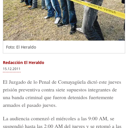
Foto: El Heraldo
Redacción El Heraldo
15.12.2011
El Juzgado de lo Penal de Comayagüela dictó este jueves
prisión preventiva contra siete supuestos integrantes de
una banda criminal que fueron detenidos fuertemente
armados el pasado jueves.
La audiencia comenzó el miércoles a las 9:00 AM, se
suspendió hasta las 2:00 AM del jueves y se retomó a las