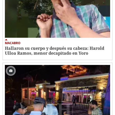
MACABRO
Hallaron su cuerpo y después su cabeza: Harold
Ulloa Ramos, menor decapitado en Yoro