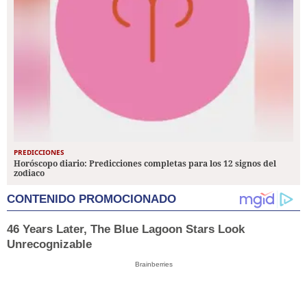
PREDICCIONES
Horóscopo diario: Predicciones completas para los 12 signos del
zodiaco
CONTENIDO PROMOCIONADO
46 Years Later, The Blue Lagoon Stars Look
Unrecognizable
Brainberries