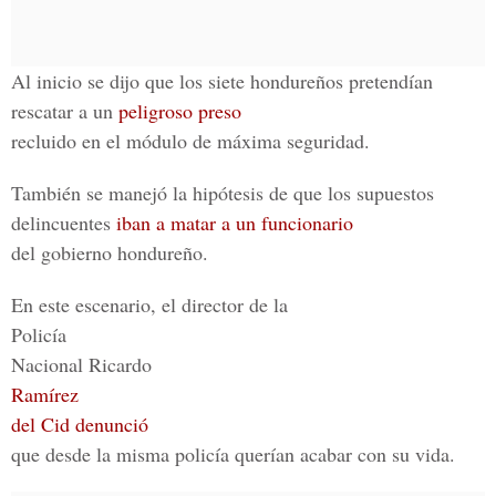
Al inicio se dijo que los siete hondureños pretendían
rescatar a un
peligroso preso
recluido en el módulo de máxima seguridad.
También se manejó la hipótesis de que los supuestos
delincuentes
iban a matar a un funcionario
del gobierno hondureño.
En este escenario, el director de la
Policía
Nacional Ricardo
Ramírez
del Cid denunció
que desde la misma policía querían acabar con su vida.