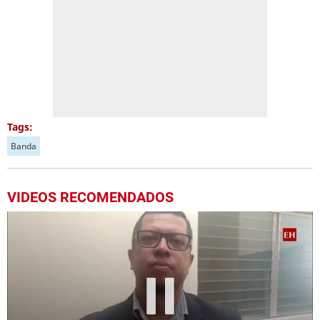
Tags:
Banda
VIDEOS RECOMENDADOS