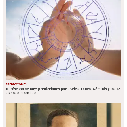
PREDICCIONES
Horóscopo de hoy: predicciones para Aries, Tauro, Géminis y los 12
signos del zodiaco