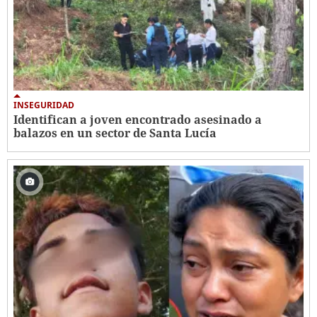
INSEGURIDAD
Identifican a joven encontrado asesinado a
balazos en un sector de Santa Lucía