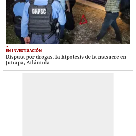
EN INVESTIGACIÓN
Disputa por drogas, la hipótesis de la masacre en
Jutiapa, Atlántida