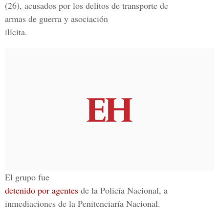
(26), acusados por los delitos de transporte de
armas de guerra y asociación
ilícita.
El grupo fue
detenido por agentes
de la Policía Nacional, a
inmediaciones de la Penitenciaría Nacional.