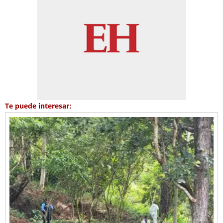
Te puede interesar: