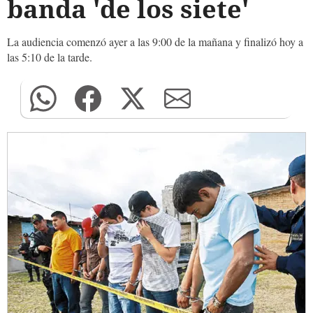
banda 'de los siete'
La audiencia comenzó ayer a las 9:00 de la mañana y finalizó hoy a
las 5:10 de la tarde.