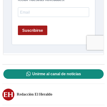
Unirme al canal de noticias
Redacción El Heraldo