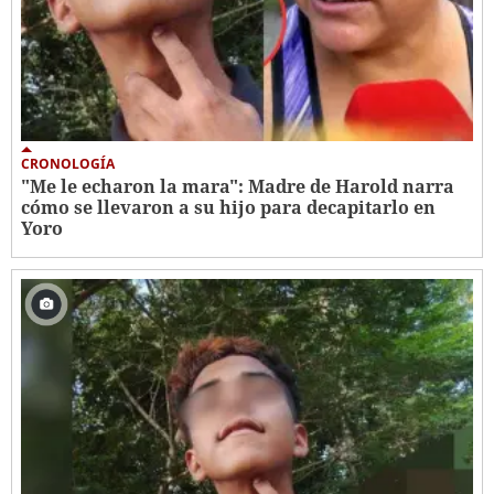
CRONOLOGÍA
"Me le echaron la mara": Madre de Harold narra
cómo se llevaron a su hijo para decapitarlo en
Yoro