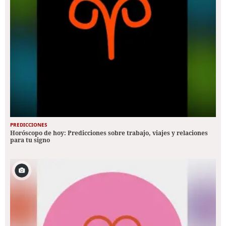
PREDICCIONES
Horóscopo de hoy: Predicciones sobre trabajo, viajes y relaciones
para tu signo