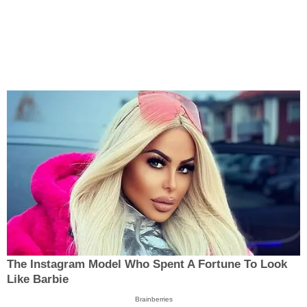
The Instagram Model Who Spent A Fortune To Look
Like Barbie
Brainberries