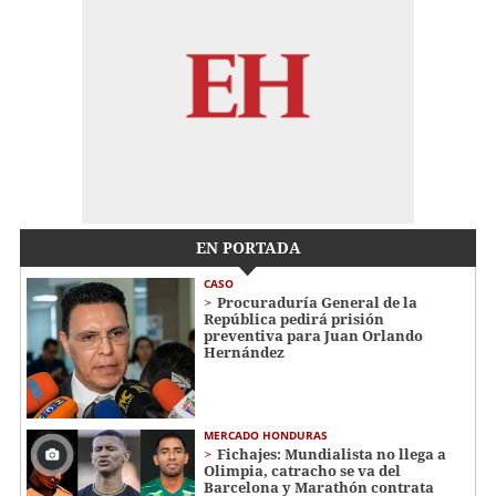
EN PORTADA
CASO
Procuraduría General de la
República pedirá prisión
preventiva para Juan Orlando
Hernández
MERCADO HONDURAS
Fichajes: Mundialista no llega a
Olimpia, catracho se va del
Barcelona y Marathón contrata