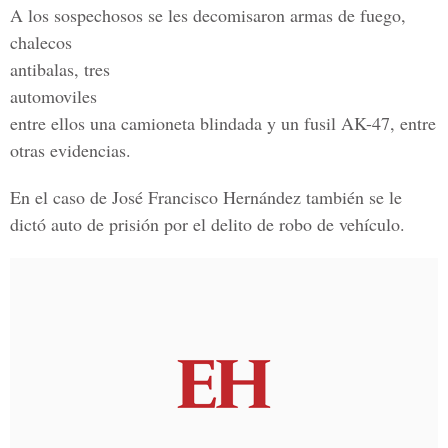
A los sospechosos se les decomisaron armas de fuego,
chalecos
antibalas, tres
automoviles
entre ellos una camioneta blindada y un fusil AK-47, entre
otras evidencias.
En el caso de José Francisco Hernández también se le
dictó auto de prisión por el delito de robo de vehículo.