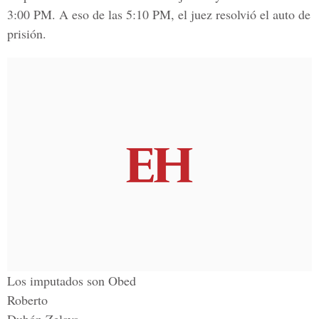
3:00 PM. A eso de las 5:10 PM, el juez resolvió el auto de
prisión.
Los imputados son Obed
Roberto